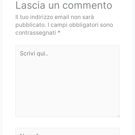
Lascia un commento
Il tuo indirizzo email non sarà
pubblicato.
I campi obbligatori sono
contrassegnati
*
Scrivi
qui..
Nome*