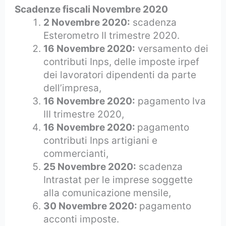
Scadenze fiscali Novembre 2020
2 Novembre 2020:
scadenza
Esterometro II trimestre 2020.
16 Novembre 2020:
versamento dei
contributi Inps, delle imposte irpef
dei lavoratori dipendenti da parte
dell’impresa,
16 Novembre 2020:
pagamento Iva
III trimestre 2020,
16 Novembre 2020:
pagamento
contributi Inps artigiani e
commercianti,
25 Novembre 2020:
scadenza
Intrastat per le imprese soggette
alla comunicazione mensile,
30 Novembre 2020:
pagamento
acconti imposte.