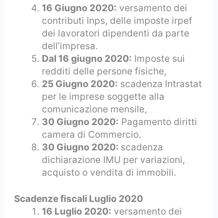
16 Giugno 2020:
versamento dei
contributi Inps, delle imposte irpef
dei lavoratori dipendenti da parte
dell’impresa.
Dal 16 giugno 2020:
Imposte sui
redditi delle persone fisiche,
25 Giugno 2020:
scadenza Intrastat
per le imprese soggette alla
comunicazione mensile,
30 Giugno 2020:
Pagamento diritti
camera di Commercio.
30 Giugno 2020:
scadenza
dichiarazione IMU per variazioni,
acquisto o vendita di immobili.
Scadenze fiscali Luglio 2020
16 Luglio 2020:
versamento dei