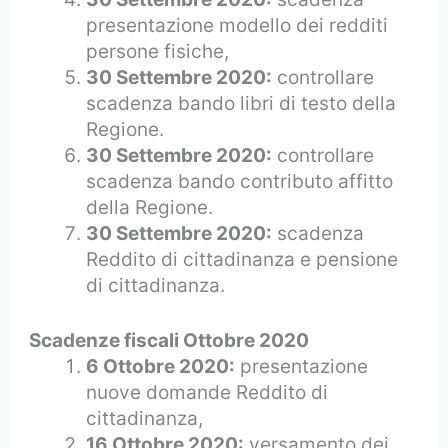
presentazione modello dei redditi
persone fisiche,
30 Settembre 2020:
controllare
scadenza bando libri di testo della
Regione.
30 Settembre 2020:
controllare
scadenza bando contributo affitto
della Regione.
30 Settembre 2020:
scadenza
Reddito di cittadinanza e pensione
di cittadinanza.
Scadenze fiscali Ottobre 2020
6 Ottobre 2020:
presentazione
nuove domande Reddito di
cittadinanza,
16 Ottobre 2020:
versamento dei