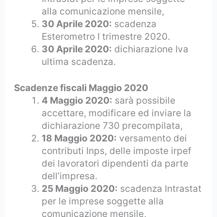
alla comunicazione mensile,
30 Aprile 2020:
scadenza
Esterometro I trimestre 2020.
30 Aprile 2020:
dichiarazione Iva
ultima scadenza.
Scadenze fiscali Maggio 2020
4 Maggio 2020:
sarà possibile
accettare, modificare ed inviare la
dichiarazione 730 precompilata,
18 Maggio 2020:
versamento dei
contributi Inps, delle imposte irpef
dei lavoratori dipendenti da parte
dell’impresa.
25 Maggio 2020:
scadenza Intrastat
per le imprese soggette alla
comunicazione mensile,