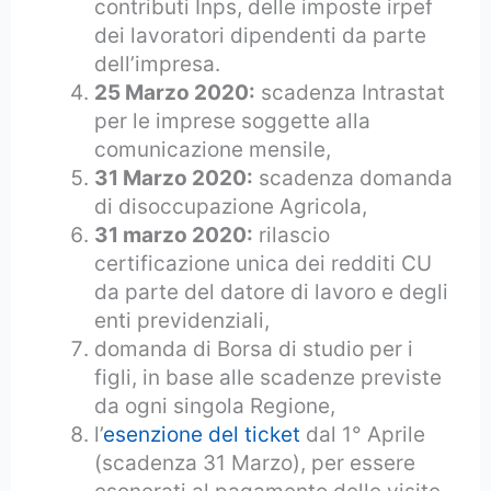
contributi Inps, delle imposte irpef
dei lavoratori dipendenti da parte
dell’impresa.
25 Marzo 2020:
scadenza Intrastat
per le imprese soggette alla
comunicazione mensile,
31 Marzo 2020:
scadenza domanda
di disoccupazione Agricola,
31 marzo 2020:
rilascio
certificazione unica dei redditi CU
da parte del datore di lavoro e degli
enti previdenziali,
domanda di Borsa di studio per i
figli, in base alle scadenze previste
da ogni singola Regione,
l’
esenzione del ticket
dal 1° Aprile
(scadenza 31 Marzo), per essere