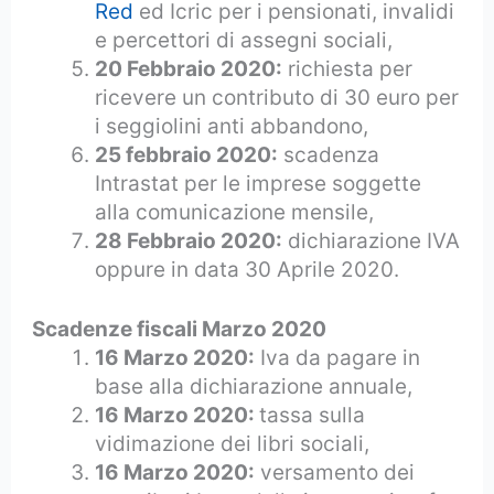
Red
ed Icric per i pensionati, invalidi
e percettori di assegni sociali,
20 Febbraio 2020:
richiesta per
ricevere un contributo di 30 euro per
i seggiolini anti abbandono,
25 febbraio 2020:
scadenza
Intrastat per le imprese soggette
alla comunicazione mensile,
28 Febbraio 2020:
dichiarazione IVA
oppure in data 30 Aprile 2020.
Scadenze fiscali Marzo 2020
16 Marzo 2020:
Iva da pagare in
base alla dichiarazione annuale,
16 Marzo 2020:
tassa sulla
vidimazione dei libri sociali,
16 Marzo 2020:
versamento dei