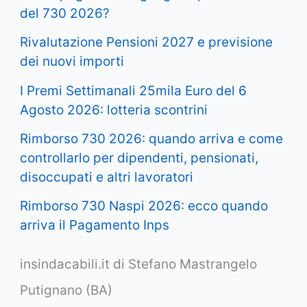
del 730 2026?
Rivalutazione Pensioni 2027 e previsione
dei nuovi importi
I Premi Settimanali 25mila Euro del 6
Agosto 2026: lotteria scontrini
Rimborso 730 2026: quando arriva e come
controllarlo per dipendenti, pensionati,
disoccupati e altri lavoratori
Rimborso 730 Naspi 2026: ecco quando
arriva il Pagamento Inps
insindacabili.it di Stefano Mastrangelo
Putignano (BA)