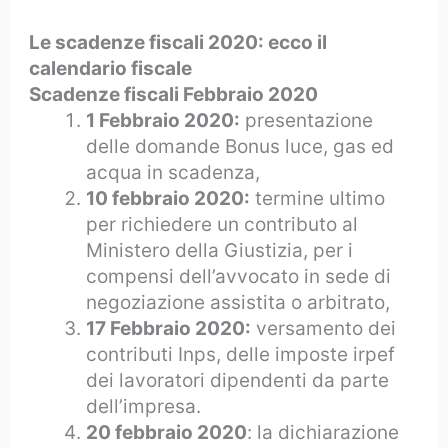
Le scadenze fiscali 2020: ecco il
calendario fiscale
Scadenze fiscali Febbraio 2020
1 Febbraio 2020:
presentazione
delle domande Bonus luce, gas ed
acqua in scadenza,
10 febbraio 2020:
termine ultimo
per richiedere un contributo al
Ministero della Giustizia, per i
compensi dell’avvocato in sede di
negoziazione assistita o arbitrato,
17 Febbraio 2020:
versamento dei
contributi Inps, delle imposte irpef
dei lavoratori dipendenti da parte
dell’impresa.
20 febbraio 2020
: la dichiarazione