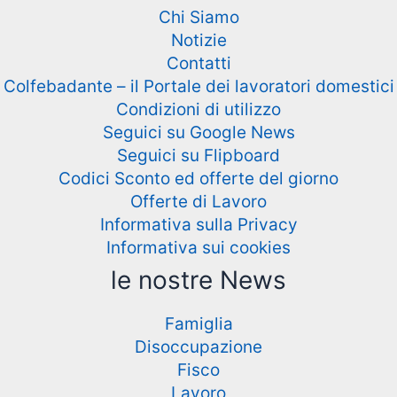
Chi Siamo
Notizie
Contatti
Colfebadante – il Portale dei lavoratori domestici
Condizioni di utilizzo
Seguici su Google News
Seguici su Flipboard
Codici Sconto ed offerte del giorno
Offerte di Lavoro
Informativa sulla Privacy
Informativa sui cookies
le nostre News
Famiglia
Disoccupazione
Fisco
Lavoro