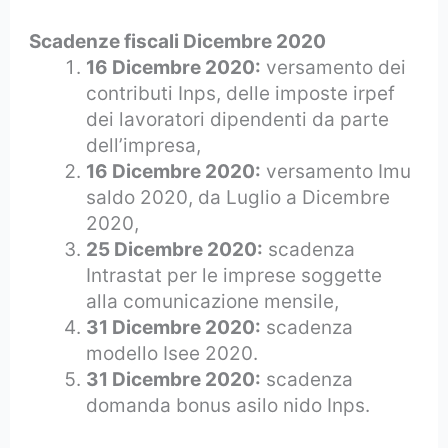
Scadenze fiscali Dicembre 2020
16 Dicembre 2020:
versamento dei
contributi Inps, delle imposte irpef
dei lavoratori dipendenti da parte
dell’impresa,
16 Dicembre 2020:
versamento Imu
saldo 2020, da Luglio a Dicembre
2020,
25 Dicembre 2020:
scadenza
Intrastat per le imprese soggette
alla comunicazione mensile,
31 Dicembre 2020:
scadenza
modello Isee 2020.
31 Dicembre 2020:
scadenza
domanda bonus asilo nido Inps.