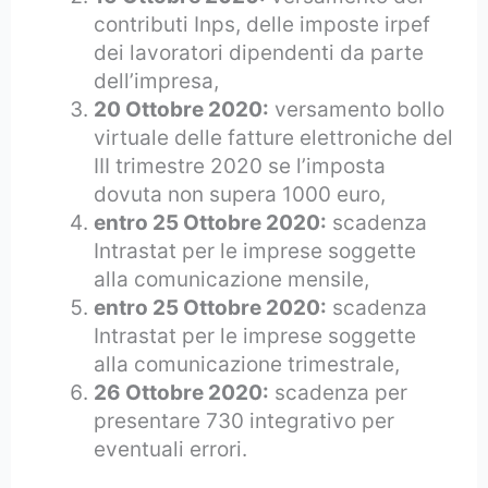
contributi Inps, delle imposte irpef
dei lavoratori dipendenti da parte
dell’impresa,
20 Ottobre 2020:
versamento bollo
virtuale delle fatture elettroniche del
III trimestre 2020 se l’imposta
dovuta non supera 1000 euro,
entro 25 Ottobre 2020:
scadenza
Intrastat per le imprese soggette
alla comunicazione mensile,
entro 25 Ottobre 2020:
scadenza
Intrastat per le imprese soggette
alla comunicazione trimestrale,
26 Ottobre 2020:
scadenza per
presentare 730 integrativo per
eventuali errori.