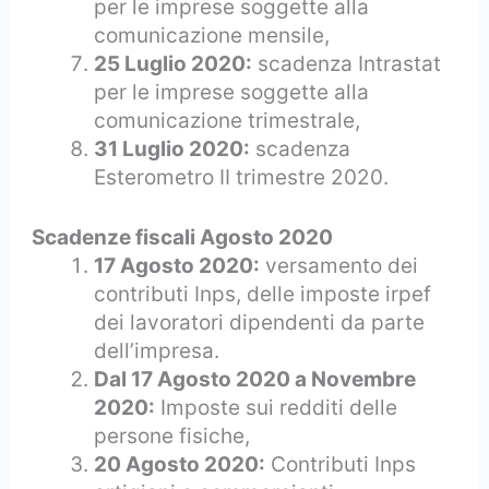
per le imprese soggette alla
comunicazione mensile,
25 Luglio 2020:
scadenza Intrastat
per le imprese soggette alla
comunicazione trimestrale,
31 Luglio 2020:
scadenza
Esterometro II trimestre 2020.
Scadenze fiscali Agosto 2020
17 Agosto 2020:
versamento dei
contributi Inps, delle imposte irpef
dei lavoratori dipendenti da parte
dell’impresa.
Dal 17 Agosto 2020 a Novembre
2020:
Imposte sui redditi delle
persone fisiche,
20 Agosto 2020:
Contributi Inps