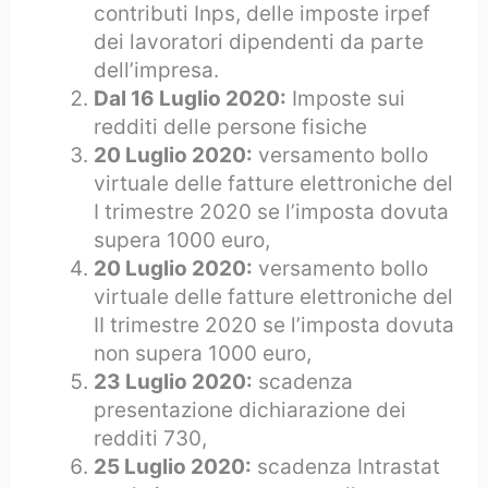
contributi Inps, delle imposte irpef
dei lavoratori dipendenti da parte
dell’impresa.
Dal 16 Luglio 2020:
Imposte sui
redditi delle persone fisiche
20 Luglio 2020:
versamento bollo
virtuale delle fatture elettroniche del
I trimestre 2020 se l’imposta dovuta
supera 1000 euro,
20 Luglio 2020:
versamento bollo
virtuale delle fatture elettroniche del
II trimestre 2020 se l’imposta dovuta
non supera 1000 euro,
23 Luglio 2020:
scadenza
presentazione dichiarazione dei
redditi 730,
25 Luglio 2020:
scadenza Intrastat