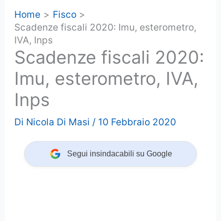
Home
Fisco
Scadenze fiscali 2020: Imu, esterometro,
IVA, Inps
Scadenze fiscali 2020:
Imu, esterometro, IVA,
Inps
Di
Nicola Di Masi
/
10 Febbraio 2020
Segui insindacabili su Google