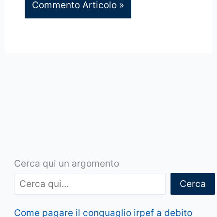
Cerca qui un argomento
Cerca
Come pagare il conguaglio irpef a debito