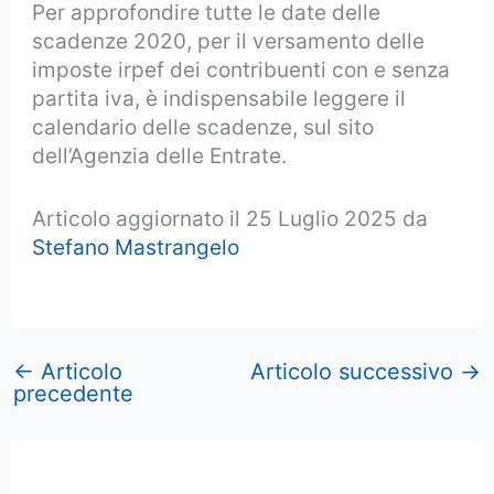
Per approfondire tutte le date delle
scadenze 2020, per il versamento delle
imposte irpef dei contribuenti con e senza
partita iva, è indispensabile leggere il
calendario delle scadenze, sul sito
dell’Agenzia delle Entrate.
Articolo aggiornato il 25 Luglio 2025 da
Stefano Mastrangelo
←
Articolo
Articolo successivo
→
precedente