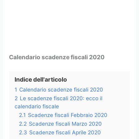
Calendario scadenze fiscali 2020
Indice dell'articolo
1
Calendario scadenze fiscali 2020
2
Le scadenze fiscali 2020: ecco il
calendario fiscale
2.1
Scadenze fiscali Febbraio 2020
2.2
Scadenze fiscali Marzo 2020
2.3
Scadenze fiscali Aprile 2020