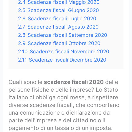
2.4
Scadenze fiscali Maggio 2020
2.5
Scadenze fiscali Giugno 2020
2.6
Scadenze fiscali Luglio 2020
2.7
Scadenze fiscali Agosto 2020
2.8
Scadenze fiscali Settembre 2020
2.9
Scadenze fiscali Ottobre 2020
2.10
Scadenze fiscali Novembre 2020
2.11
Scadenze fiscali Dicembre 2020
Quali sono le
scadenze fiscali 2020
delle
persone fisiche e delle imprese? Lo Stato
Italiano ci obbliga ogni mese, a rispettare
diverse scadenze fiscali, che comportano
una comunicazione o dichiarazione da
parte dell’impresa e del cittadino o il
pagamento di un tassa o di un’imposta.