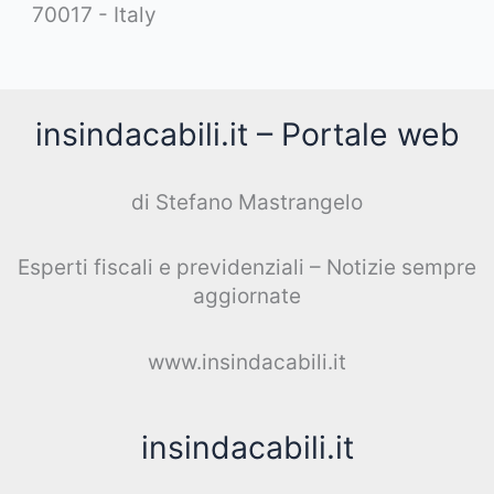
70017 - Italy
insindacabili.it – Portale web
di Stefano Mastrangelo
Esperti fiscali e previdenziali – Notizie sempre
aggiornate
www.insindacabili.it
insindacabili.it