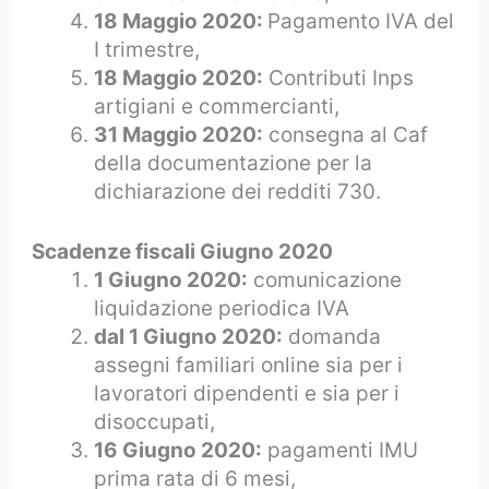
18 Maggio 2020:
Pagamento IVA del
I trimestre,
18 Maggio 2020:
Contributi Inps
artigiani e commercianti,
31 Maggio 2020:
consegna al Caf
della documentazione per la
dichiarazione dei redditi 730.
Scadenze fiscali Giugno 2020
1 Giugno 2020:
comunicazione
liquidazione periodica IVA
dal 1 Giugno 2020:
domanda
assegni familiari online sia per i
lavoratori dipendenti e sia per i
disoccupati,
16 Giugno 2020:
pagamenti IMU
prima rata di 6 mesi,