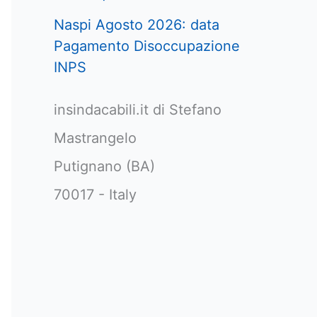
Naspi Agosto 2026: data
Pagamento Disoccupazione
INPS
insindacabili.it di Stefano
Mastrangelo
Putignano (BA)
70017 - Italy