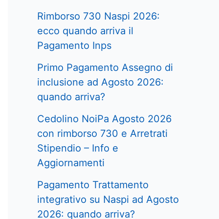
Rimborso 730 Naspi 2026:
ecco quando arriva il
Pagamento Inps
Primo Pagamento Assegno di
inclusione ad Agosto 2026:
quando arriva?
Cedolino NoiPa Agosto 2026
con rimborso 730 e Arretrati
Stipendio – Info e
Aggiornamenti
Pagamento Trattamento
integrativo su Naspi ad Agosto
2026: quando arriva?