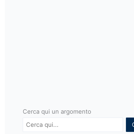
Cerca qui un argomento