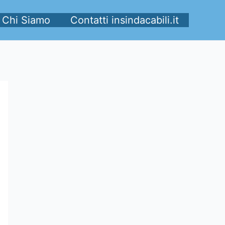
Chi Siamo
Contatti insindacabili.it