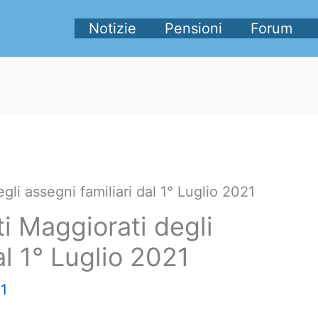
Notizie
Pensioni
Forum
gli assegni familiari dal 1° Luglio 2021
ti Maggiorati degli
al 1° Luglio 2021
1