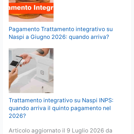
Pagamento Trattamento integrativo su
Naspi a Giugno 2026: quando arriva?
Trattamento integrativo su Naspi INPS:
quando arriva il quinto pagamento nel
2026?
Articolo aggiornato il 9 Luglio 2026 da