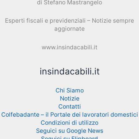
di Stefano Mastrangelo
Esperti fiscali e previdenziali – Notizie sempre
aggiornate
www.insindacabili.it
insindacabili.it
Chi Siamo
Notizie
Contatti
Colfebadante – il Portale dei lavoratori domestici
Condizioni di utilizzo
Seguici su Google News
Seguici su Flipboard