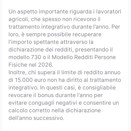
Un aspetto importante riguarda i lavoratori
agricoli, che spesso non ricevono il
trattamento integrativo durante l’anno. Per
loro, è sempre possibile recuperare
l’importo spettante attraverso la
dichiarazione dei redditi, presentando il
modello 730 o il Modello Redditi Persone
Fisiche nel 2026.
Inoltre, chi supera il limite di reddito annuo
di 15.000 euro non ha diritto al trattamento
integrativo. In questi casi, è consigliabile
revocare il bonus durante l’anno per
evitare conguagli negativi e consentire un
calcolo corretto nella dichiarazione
dell’anno successivo.