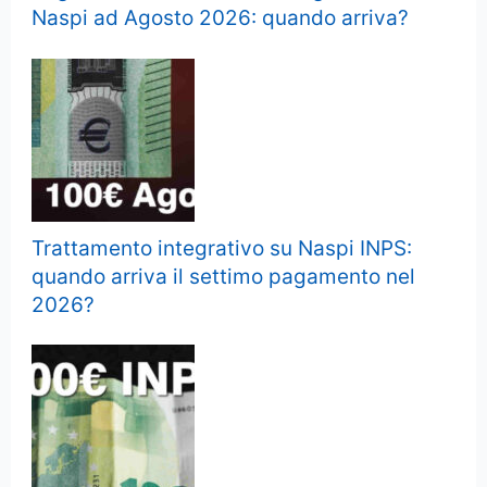
Naspi ad Agosto 2026: quando arriva?
Trattamento integrativo su Naspi INPS:
quando arriva il settimo pagamento nel
2026?