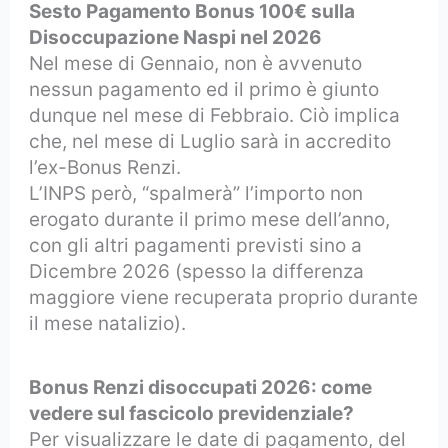
Sesto Pagamento Bonus 100€ sulla
Disoccupazione Naspi nel 2026
Nel mese di Gennaio, non è avvenuto
nessun pagamento ed il primo è giunto
dunque nel mese di Febbraio. Ciò implica
che, nel mese di Luglio sarà in accredito
l’ex-Bonus Renzi.
L’INPS però, “spalmerà” l’importo non
erogato durante il primo mese dell’anno,
con gli altri pagamenti previsti sino a
Dicembre 2026 (spesso la differenza
maggiore viene recuperata proprio durante
il mese natalizio).
Bonus Renzi disoccupati 2026: come
vedere sul fascicolo previdenziale?
Per visualizzare le date di pagamento, del