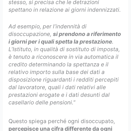
stesso, si precisa che le detrazioni
spettano in relazione ai giorni indennizzati.
Ad esempio, per l’indennità di
disoccupazione,
si prendono a riferimento
i giorni per i quali spetta la prestazione
.
L’Istituto, in qualità di sostituto di imposta,
è tenuto a riconoscere in via automatica il
credito determinando la spettanza e il
relativo importo sulla base dei dati a
disposizione riguardanti i redditi percepiti
dal lavoratore, quali i dati relativi alle
prestazioni erogate e i dati desunti dal
casellario delle pensioni.
“
Questo spiega perché ogni disoccupato,
percepisce una cifra differente da ogni