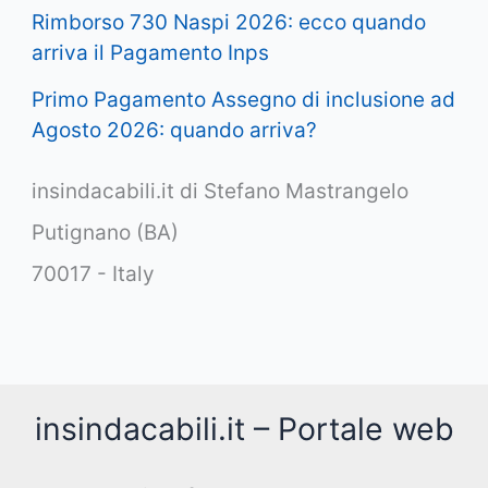
Rimborso 730 Naspi 2026: ecco quando
arriva il Pagamento Inps
Primo Pagamento Assegno di inclusione ad
Agosto 2026: quando arriva?
insindacabili.it di Stefano Mastrangelo
Putignano (BA)
70017 - Italy
insindacabili.it – Portale web