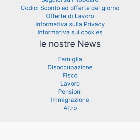
Codici Sconto ed offerte del giorno
Offerte di Lavoro
Informativa sulla Privacy
Informativa sui cookies
le nostre News
Famiglia
Disoccupazione
Fisco
Lavoro
Pensioni
Immigrazione
Altro