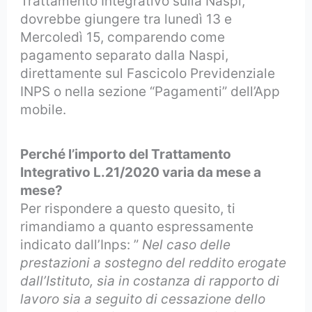
Trattamento Integrativo sulla Naspi,
dovrebbe giungere tra lunedì 13 e
Mercoledì 15, comparendo come
pagamento separato dalla Naspi,
direttamente sul Fascicolo Previdenziale
INPS o nella sezione “Pagamenti” dell’App
mobile.
Perché l’importo del Trattamento
Integrativo L.21/2020 varia da mese a
mese?
Per rispondere a questo quesito, ti
rimandiamo a quanto espressamente
indicato dall’Inps: ”
Nel caso delle
prestazioni a sostegno del reddito erogate
dall’Istituto, sia in costanza di rapporto di
lavoro sia a seguito di cessazione dello