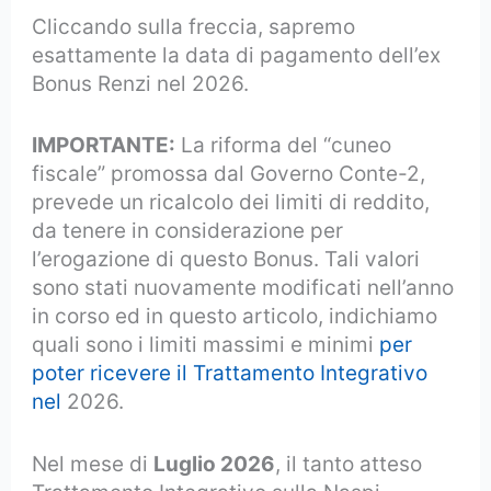
Cliccando sulla freccia, sapremo
esattamente la data di pagamento dell’ex
Bonus Renzi nel 2026.
IMPORTANTE:
La riforma del “cuneo
fiscale” promossa dal Governo Conte-2,
prevede un ricalcolo dei limiti di reddito,
da tenere in considerazione per
l’erogazione di questo Bonus. Tali valori
sono stati nuovamente modificati nell’anno
in corso ed in questo articolo, indichiamo
quali sono i limiti massimi e minimi
per
poter ricevere il Trattamento Integrativo
nel
2026.
Nel mese di
Luglio 2026
, il tanto atteso