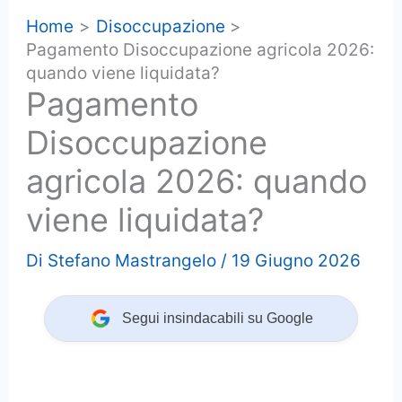
Home
Disoccupazione
Pagamento Disoccupazione agricola 2026:
quando viene liquidata?
Pagamento
Disoccupazione
agricola 2026: quando
viene liquidata?
Di
Stefano Mastrangelo
/
19 Giugno 2026
Segui insindacabili su Google