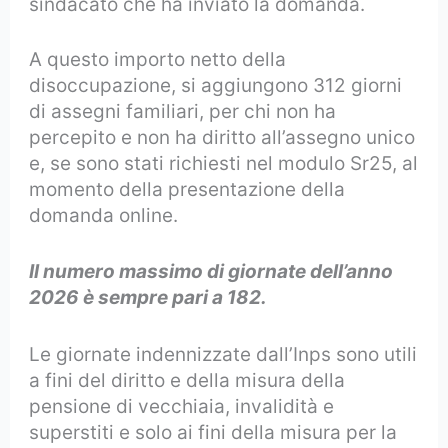
sindacato che ha inviato la domanda.
A questo importo netto della
disoccupazione, si aggiungono 312 giorni
di assegni familiari, per chi non ha
percepito e non ha diritto all’assegno unico
e, se sono stati richiesti nel modulo Sr25, al
momento della presentazione della
domanda online.
Il numero massimo di giornate dell’anno
2026 è sempre pari a 182.
Le giornate indennizzate dall’Inps sono utili
a fini del diritto e della misura della
pensione di vecchiaia, invalidità e
superstiti e solo ai fini della misura per la