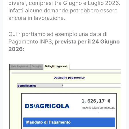
diversi, compresi tra Giugno e Luglio 2026.
Infatti alcune domande potrebbero essere
ancora in lavorazione.
Qui riportiamo ad esempio una data di
Pagamento INPS,
prevista per il 24 Giugno
2026
: