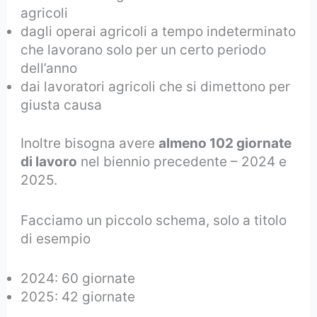
agricoli
dagli operai agricoli a tempo indeterminato
che lavorano solo per un certo periodo
dell’anno
dai lavoratori agricoli che si dimettono per
giusta causa
Inoltre bisogna avere
almeno 102 giornate
di lavoro
nel biennio precedente – 2024 e
2025.
Facciamo un piccolo schema, solo a titolo
di esempio
2024: 60 giornate
2025: 42 giornate