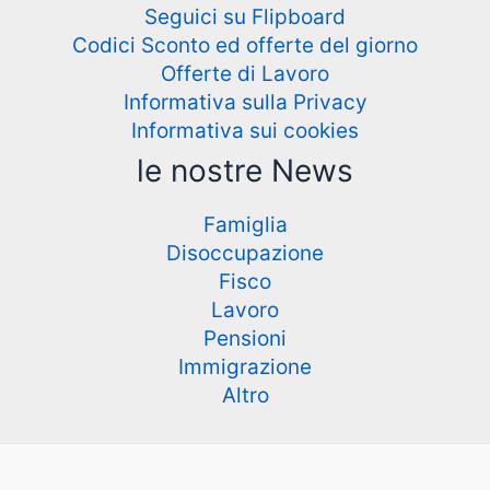
Seguici su Flipboard
Codici Sconto ed offerte del giorno
Offerte di Lavoro
Informativa sulla Privacy
Informativa sui cookies
le nostre News
Famiglia
Disoccupazione
Fisco
Lavoro
Pensioni
Immigrazione
Altro