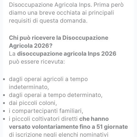
Disoccupazione Agricola Inps. Prima però
diamo una breve occhiata ai principali
requisiti di questa domanda.
Chi può ricevere la Disoccupazione
Agricola 2026?
La
disoccupazione agricola Inps 2026
può essere ricevuta:
dagli operai agricoli a tempo
indeterminato,
dagli operai a tempo determinato,
dai piccoli coloni,
i compartecipanti familiari,
i piccoli coltivatori diretti
che hanno
versato volontariamente fino a 51 giornate
di iscrizione negli elenchi nominativi