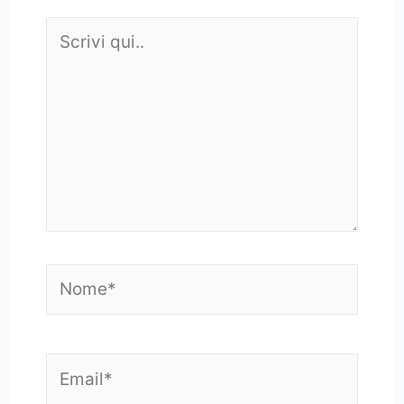
Scrivi
qui..
Nome*
Email*