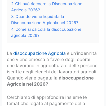
2
Chi può ricevere la Disoccupazione
Agricola 2026?
3
Quando viene liquidata la
Disoccupazione Agricola nel 2026?
4
Come si calcola la disoccupazione
agricola 2026?
La
disoccupazione Agricola
è un’indennità
che viene emessa a favore degli operai
che lavorano in agricoltura e delle persone
iscritte negli elenchi dei lavoratori agricoli.
Quando viene pagata la
disoccupazione
Agricola nel 2026?
Cerchiamo di approfondire insieme le
tematiche legate al pagamento della