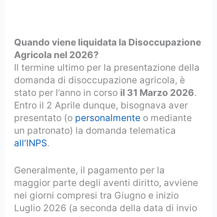
Quando viene liquidata la Disoccupazione
Agricola nel 2026?
Il termine ultimo per la presentazione della
domanda di disoccupazione agricola, è
stato per l’anno in corso
il 31 Marzo 2026
.
Entro il 2 Aprile dunque, bisognava aver
presentato (o
personalmente
o mediante
un patronato) la domanda telematica
all’INPS
.
Generalmente, il pagamento per la
maggior parte degli aventi diritto, avviene
nei giorni compresi tra Giugno e inizio
Luglio 2026 (a seconda della data di invio