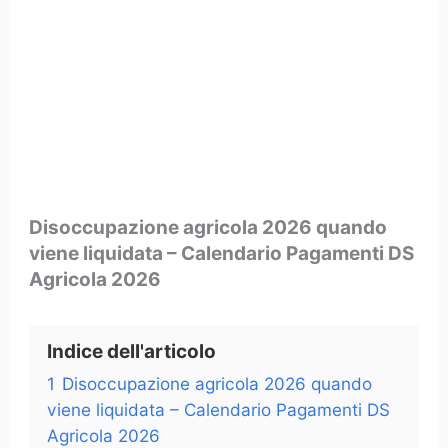
Disoccupazione agricola 2026 quando
viene liquidata – Calendario Pagamenti DS
Agricola 2026
Indice dell'articolo
1
Disoccupazione agricola 2026 quando
viene liquidata – Calendario Pagamenti DS
Agricola 2026