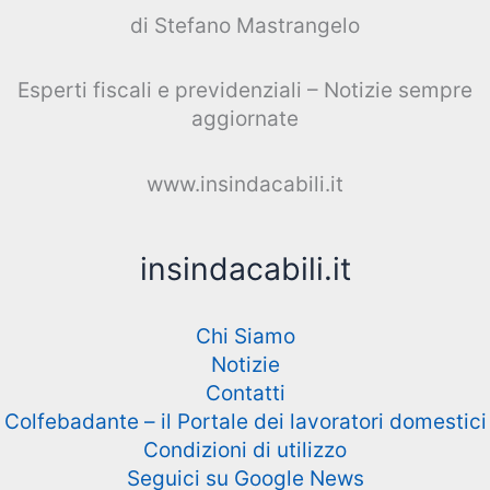
di Stefano Mastrangelo
Esperti fiscali e previdenziali – Notizie sempre
aggiornate
www.insindacabili.it
insindacabili.it
Chi Siamo
Notizie
Contatti
Colfebadante – il Portale dei lavoratori domestici
Condizioni di utilizzo
Seguici su Google News