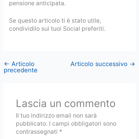
pensione anticipata.
Se questo articolo ti è stato utile,
condividilo sui tuoi Social preferiti.
←
Articolo
Articolo successivo
→
precedente
Lascia un commento
Il tuo indirizzo email non sarà
pubblicato.
I campi obbligatori sono
contrassegnati
*