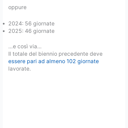
oppure
2024: 56 giornate
2025: 46 giornate
…e così via…
Il totale del biennio precedente deve
essere pari ad almeno 102 giornate
lavorate.