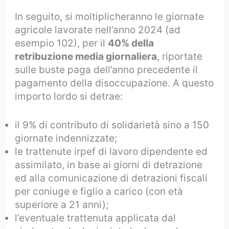
In seguito, si moltiplicheranno le giornate
agricole lavorate nell’anno 2024 (ad
esempio 102), per il
40% della
retribuzione media giornaliera
, riportate
sulle buste paga dell’anno precedente il
pagamento della disoccupazione. A questo
importo lordo si detrae:
il 9% di contributo di solidarietà sino a 150
giornate indennizzate;
le trattenute irpef di lavoro dipendente ed
assimilato, in base ai giorni di detrazione
ed alla comunicazione di detrazioni fiscali
per coniuge e figlio a carico (con età
superiore a 21 anni);
l’eventuale trattenuta applicata dal