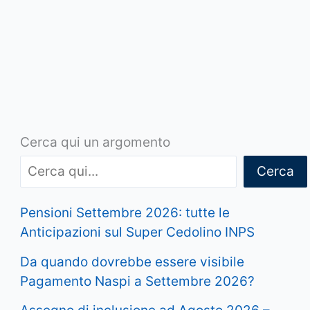
Cerca qui un argomento
Cerca
Pensioni Settembre 2026: tutte le
Anticipazioni sul Super Cedolino INPS
Da quando dovrebbe essere visibile
Pagamento Naspi a Settembre 2026?