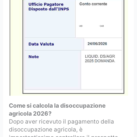
Come si calcola la disoccupazione
agricola 2026?
Dopo aver ricevuto il pagamento della
disoccupazione agricola, è