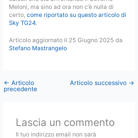
Meloni, ma sino ad ora non c’è nulla di
certo,
come riportato su questo articolo di
Sky TG24
.
Articolo aggiornato il 25 Giugno 2025 da
Stefano Mastrangelo
←
Articolo
Articolo successivo
→
precedente
Lascia un commento
Il tuo indirizzo email non sarà