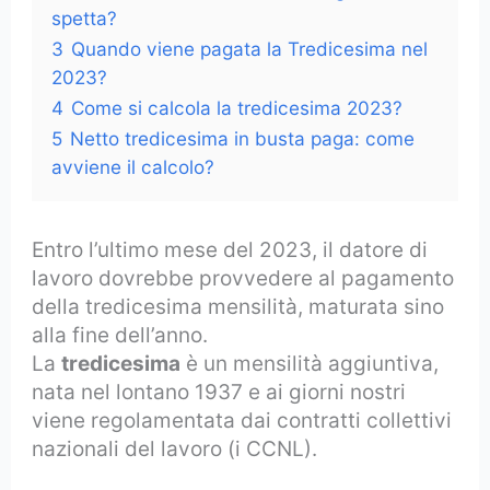
spetta?
3
Quando viene pagata la Tredicesima nel
2023?
4
Come si calcola la tredicesima 2023?
5
Netto tredicesima in busta paga: come
avviene il calcolo?
Entro l’ultimo mese del 2023, il datore di
lavoro dovrebbe provvedere al pagamento
della tredicesima mensilità, maturata sino
alla fine dell’anno.
La
tredicesima
è un mensilità aggiuntiva,
nata nel lontano 1937 e ai giorni nostri
viene regolamentata dai contratti collettivi
nazionali del lavoro (i CCNL).