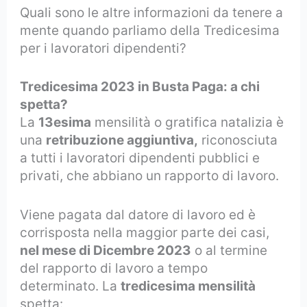
Quali sono le altre informazioni da tenere a
mente quando parliamo della Tredicesima
per i lavoratori dipendenti?
Tredicesima 2023 in Busta Paga: a chi
spetta?
La
13esima
mensilità o gratifica natalizia è
una
retribuzione aggiuntiva,
riconosciuta
a tutti i lavoratori dipendenti pubblici e
privati, che abbiano un rapporto di lavoro.
Viene pagata dal datore di lavoro ed è
corrisposta nella maggior parte dei casi,
nel mese di Dicembre 2023
o al termine
del rapporto di lavoro a tempo
determinato. La
tredicesima mensilità
spetta: