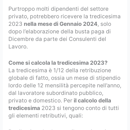
Purtroppo molti dipendenti del settore
privato, potrebbero ricevere la tredicesima
2023
nella mese di Gennaio 2024
, solo
dopo l’elaborazione della busta paga di
Dicembre da parte dei Consulenti del
Lavoro.
Come si calcola la tredicesima 2023?
La tredicesima è 1/12 della retribuzione
globale di fatto, ossia un mese di stipendio
lordo delle 12 mensilità percepite nell’anno,
dal lavoratore subordinato pubblico,
privato e domestico. Per
il calcolo della
tredicesima
2023 si tengono conto di tutti
gli elementi retributivi, quali: