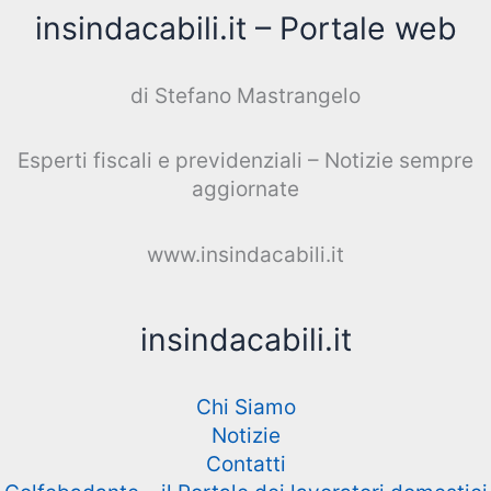
insindacabili.it – Portale web
di Stefano Mastrangelo
Esperti fiscali e previdenziali – Notizie sempre
aggiornate
www.insindacabili.it
insindacabili.it
Chi Siamo
Notizie
Contatti