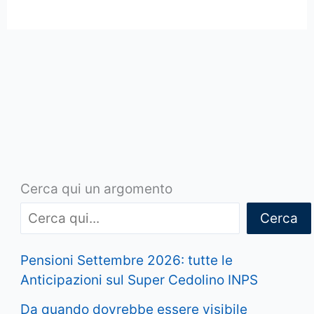
Cerca qui un argomento
Cerca
Pensioni Settembre 2026: tutte le
Anticipazioni sul Super Cedolino INPS
Da quando dovrebbe essere visibile