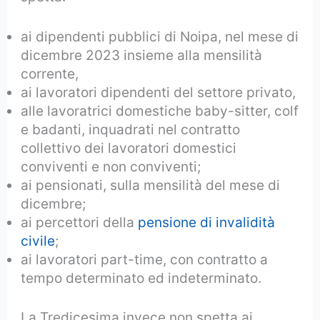
ai dipendenti pubblici di Noipa, nel mese di
dicembre 2023 insieme alla mensilità
corrente,
ai lavoratori dipendenti del settore privato,
alle lavoratrici domestiche baby-sitter, colf
e badanti, inquadrati nel contratto
collettivo dei lavoratori domestici
conviventi e non conviventi;
ai pensionati, sulla mensilità del mese di
dicembre;
ai percettori della
pensione di invalidità
civile
;
ai lavoratori part-time, con contratto a
tempo determinato ed indeterminato.
La Tredicesima invece non spetta ai