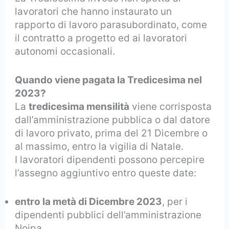
lavoratori che hanno instaurato un
rapporto di lavoro parasubordinato, come
il contratto a progetto ed ai lavoratori
autonomi occasionali.
Quando viene pagata la Tredicesima nel
2023?
La
tredicesima mensilità
viene corrisposta
dall’amministrazione pubblica o dal datore
di lavoro privato, prima del 21 Dicembre o
al massimo, entro la vigilia di Natale.
I lavoratori dipendenti possono percepire
l’assegno aggiuntivo entro queste date:
entro la metà di Dicembre 2023
, per i
dipendenti pubblici dell’amministrazione
Noipa,