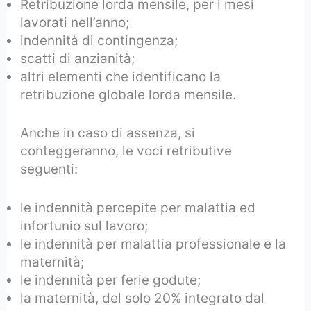
Retribuzione lorda mensile, per i mesi
lavorati nell’anno;
indennità di contingenza;
scatti di anzianità;
altri elementi che identificano la
retribuzione globale lorda mensile.
Anche in caso di assenza, si
conteggeranno, le voci retributive
seguenti:
le indennità percepite per malattia ed
infortunio sul lavoro;
le indennità per malattia professionale e la
maternità;
le indennità per ferie godute;
la maternità, del solo 20% integrato dal