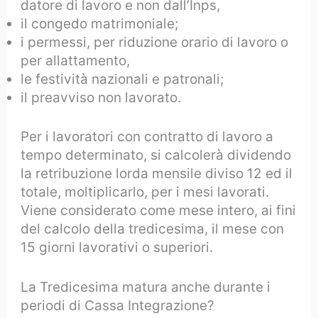
datore di lavoro e non dall’Inps,
il congedo matrimoniale;
i permessi, per riduzione orario di lavoro o
per allattamento,
le festività nazionali e patronali;
il preavviso non lavorato.
Per i lavoratori con contratto di lavoro a
tempo determinato, si calcolerà dividendo
la retribuzione lorda mensile diviso 12 ed il
totale, moltiplicarlo, per i mesi lavorati.
Viene considerato come mese intero, ai fini
del calcolo della tredicesima, il mese con
15 giorni lavorativi o superiori.
La Tredicesima matura anche durante i
periodi di Cassa Integrazione?