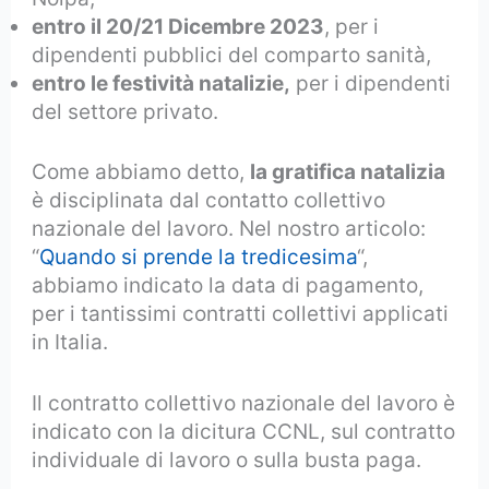
entro il 20/21 Dicembre 2023
, per i
dipendenti pubblici del comparto sanità,
entro le festività natalizie,
per i dipendenti
del settore privato.
Come abbiamo detto,
la gratifica natalizia
è disciplinata dal contatto collettivo
nazionale del lavoro. Nel nostro articolo:
“
Quando si prende la tredicesima
“,
abbiamo indicato la data di pagamento,
per i tantissimi contratti collettivi applicati
in Italia.
Il contratto collettivo nazionale del lavoro è
indicato con la dicitura CCNL, sul contratto
individuale di lavoro o sulla busta paga.