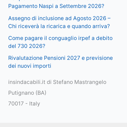
Pagamento Naspi a Settembre 2026?
Assegno di inclusione ad Agosto 2026 –
Chi riceverà la ricarica e quando arriva?
Come pagare il conguaglio irpef a debito
del 730 2026?
Rivalutazione Pensioni 2027 e previsione
dei nuovi importi
insindacabili.it di Stefano Mastrangelo
Putignano (BA)
70017 - Italy