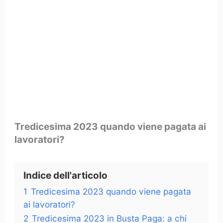
Tredicesima 2023 quando viene pagata ai
lavoratori?
Indice dell'articolo
1
Tredicesima 2023 quando viene pagata
ai lavoratori?
2
Tredicesima 2023 in Busta Paga: a chi