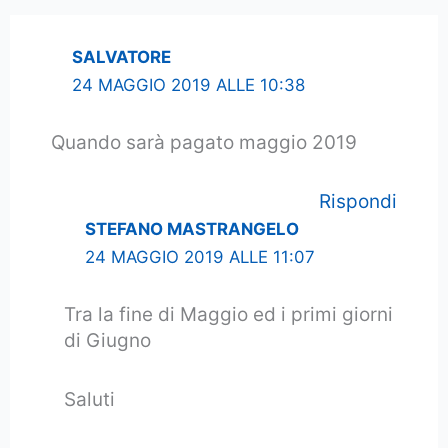
SALVATORE
24 MAGGIO 2019 ALLE 10:38
Quando sarà pagato maggio 2019
Rispondi
STEFANO MASTRANGELO
24 MAGGIO 2019 ALLE 11:07
Tra la fine di Maggio ed i primi giorni
di Giugno
Saluti