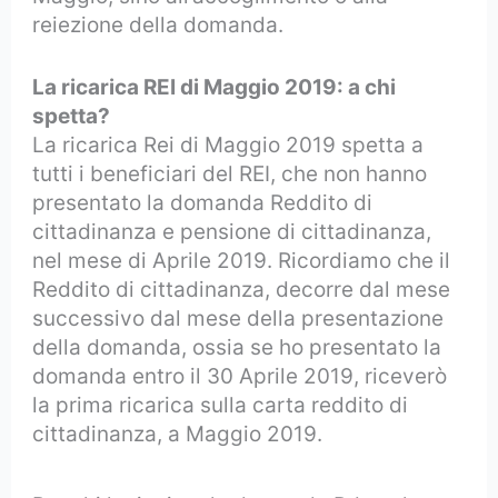
reiezione della domanda.
La ricarica REI di Maggio 2019: a chi
spetta?
La ricarica Rei di Maggio 2019 spetta a
tutti i beneficiari del REI, che non hanno
presentato la domanda Reddito di
cittadinanza e pensione di cittadinanza,
nel mese di Aprile 2019. Ricordiamo che il
Reddito di cittadinanza, decorre dal mese
successivo dal mese della presentazione
della domanda, ossia se ho presentato la
domanda entro il 30 Aprile 2019, riceverò
la prima ricarica sulla carta reddito di
cittadinanza, a Maggio 2019.