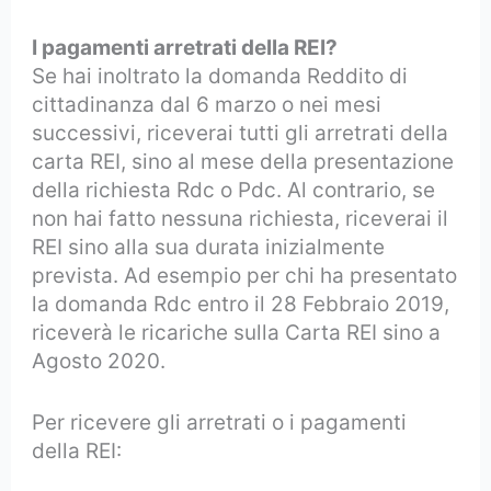
I pagamenti arretrati della REI?
Se hai inoltrato la domanda Reddito di
cittadinanza dal 6 marzo o nei mesi
successivi, riceverai tutti gli arretrati della
carta REI, sino al mese della presentazione
della richiesta Rdc o Pdc. Al contrario, se
non hai fatto nessuna richiesta, riceverai il
REI sino alla sua durata inizialmente
prevista. Ad esempio per chi ha presentato
la domanda Rdc entro il 28 Febbraio 2019,
riceverà le ricariche sulla Carta REI sino a
Agosto 2020.
Per ricevere gli arretrati o i pagamenti
della REI: