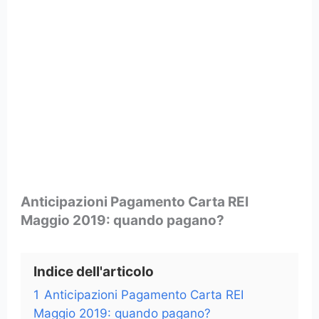
Anticipazioni Pagamento Carta REI
Maggio 2019: quando pagano?
Indice dell'articolo
1
Anticipazioni Pagamento Carta REI
Maggio 2019: quando pagano?