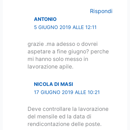
Rispondi
ANTONIO
5 GIUGNO 2019 ALLE 12:11
grazie .ma adesso o dovrei
aspetare a fine giugno? perche
mi hanno solo messo in
lavorazione apile.
NICOLA DI MASI
17 GIUGNO 2019 ALLE 10:21
Deve controllare la lavorazione
del mensile ed la data di
rendicontazione delle poste.