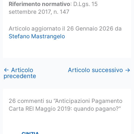
Riferimento normativo
: D.Lgs. 15
settembre 2017, n. 147
Articolo aggiornato il 26 Gennaio 2026 da
Stefano Mastrangelo
←
Articolo
Articolo successivo
→
precedente
26 commenti su “Anticipazioni Pagamento
Carta REI Maggio 2019: quando pagano?”