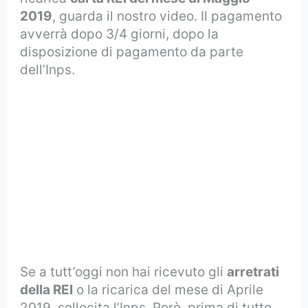
2019
, guarda il nostro video. Il pagamento
avverrà dopo 3/4 giorni, dopo la
disposizione di pagamento da parte
dell’Inps.
Se a tutt’oggi non hai ricevuto gli
arretrati
della REI
o la ricarica del mese di Aprile
2019, sollecita l’Inps. Però, prima di tutto,