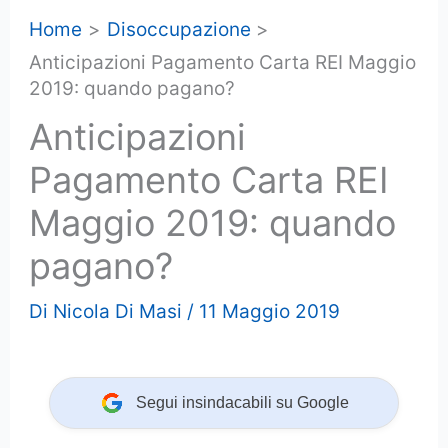
Home
Disoccupazione
Anticipazioni Pagamento Carta REI Maggio
2019: quando pagano?
Anticipazioni
Pagamento Carta REI
Maggio 2019: quando
pagano?
Di
Nicola Di Masi
/
11 Maggio 2019
Segui insindacabili su Google