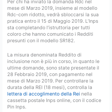
Per chi ha inviato la domanda Rdc nel
mese di Marzo 2019, insieme al modello
Rdc-com ridotto, vedrà sbloccarsi la sua
pratica entro il 15 di Maggio 2019. L’Inps
sta completando l’istruttoria per tutti
coloro che hanno comunicato i Redditi
presunti con il modello SR182.
La misura denominata Reddito di
inclusione non è più in corso, in quanto le
ultime domande, sono state presentate il
28 Febbraio 2019, con pagamento nel
mese di Marzo 2019. Per controllare la
durata della REI (18 mesi), controlla la
lettera di accoglimento della Rei
nella
cassetta postale Inps online, con il codice
Pin Inps.