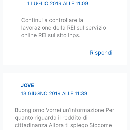
1 LUGLIO 2019 ALLE 11:09
Continui a controllare la
lavorazione della REI sul servizio
online REI sul sito Inps.
Rispondi
JOVE
13 GIUGNO 2019 ALLE 11:39
Buongiorno Vorrei un’informazione Per
quanto riguarda il reddito di
cittadinanza Allora ti spiego Siccome