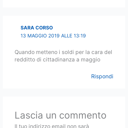
SARA CORSO
13 MAGGIO 2019 ALLE 13:19
Quando metteno i soldi per la cara del
redditto di cittadinanza a maggio
Rispondi
Lascia un commento
Il tuo indirizzo email non sarà