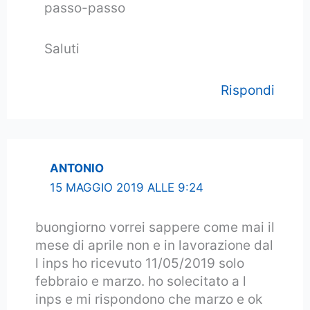
passo-passo
Saluti
Rispondi
ANTONIO
15 MAGGIO 2019 ALLE 9:24
buongiorno vorrei sappere come mai il
mese di aprile non e in lavorazione dal
l inps ho ricevuto 11/05/2019 solo
febbraio e marzo. ho solecitato a l
inps e mi rispondono che marzo e ok