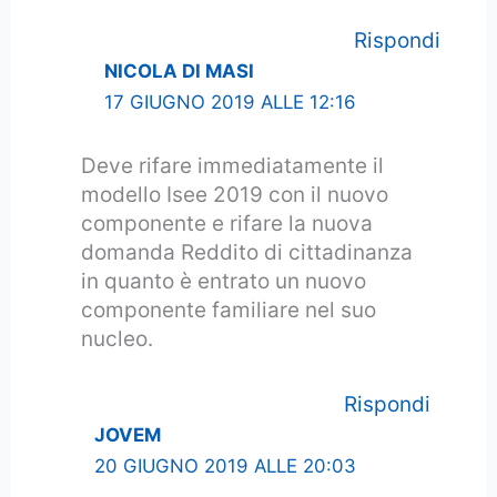
Rispondi
NICOLA DI MASI
17 GIUGNO 2019 ALLE 12:16
Deve rifare immediatamente il
modello Isee 2019 con il nuovo
componente e rifare la nuova
domanda Reddito di cittadinanza
in quanto è entrato un nuovo
componente familiare nel suo
nucleo.
Rispondi
JOVEM
20 GIUGNO 2019 ALLE 20:03