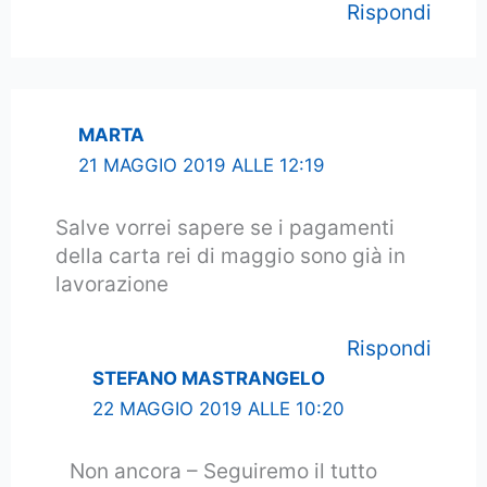
Rispondi
MARTA
21 MAGGIO 2019 ALLE 12:19
Salve vorrei sapere se i pagamenti
della carta rei di maggio sono già in
lavorazione
Rispondi
STEFANO MASTRANGELO
22 MAGGIO 2019 ALLE 10:20
Non ancora – Seguiremo il tutto