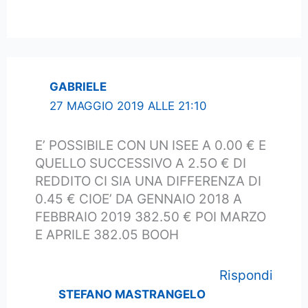
GABRIELE
27 MAGGIO 2019 ALLE 21:10
E’ POSSIBILE CON UN ISEE A 0.00 € E
QUELLO SUCCESSIVO A 2.5O € DI
REDDITO CI SIA UNA DIFFERENZA DI
0.45 € CIOE’ DA GENNAIO 2018 A
FEBBRAIO 2019 382.50 € POI MARZO
E APRILE 382.05 BOOH
Rispondi
STEFANO MASTRANGELO