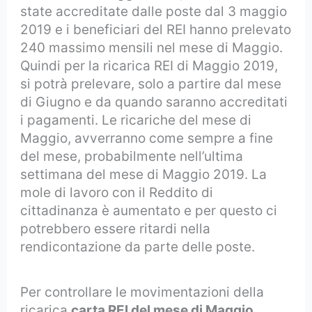
state accreditate dalle poste dal 3 maggio
2019 e i beneficiari del REI hanno prelevato
240 massimo mensili nel mese di Maggio.
Quindi per la ricarica REI di Maggio 2019,
si potrà prelevare, solo a partire dal mese
di Giugno e da quando saranno accreditati
i pagamenti. Le ricariche del mese di
Maggio, avverranno come sempre a fine
del mese, probabilmente nell’ultima
settimana del mese di Maggio 2019. La
mole di lavoro con il Reddito di
cittadinanza è aumentato e per questo ci
potrebbero essere ritardi nella
rendicontazione da parte delle poste.
Per controllare le movimentazioni della
ricarica
carta REI del mese di Maggio