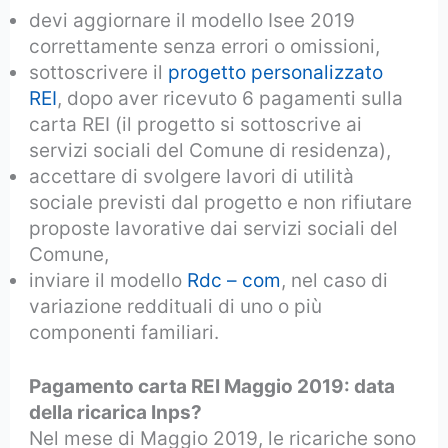
devi aggiornare il modello Isee 2019
correttamente senza errori o omissioni,
sottoscrivere il
progetto personalizzato
REI
, dopo aver ricevuto 6 pagamenti sulla
carta REI (il progetto si sottoscrive ai
servizi sociali del Comune di residenza),
accettare di svolgere lavori di utilità
sociale previsti dal progetto e non rifiutare
proposte lavorative dai servizi sociali del
Comune,
inviare il modello
Rdc – com
, nel caso di
variazione reddituali di uno o più
componenti familiari.
Pagamento carta REI Maggio 2019: data
della ricarica Inps?
Nel mese di Maggio 2019, le ricariche sono