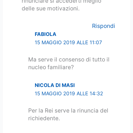
rinunciare si accederti meglio
delle sue motivazioni.
Rispondi
FABIOLA
15 MAGGIO 2019 ALLE 11:07
Ma serve il consenso di tutto il
nucleo familiare?
NICOLA DI MASI
15 MAGGIO 2019 ALLE 14:32
Per la Rei serve la rinuncia del
richiedente.