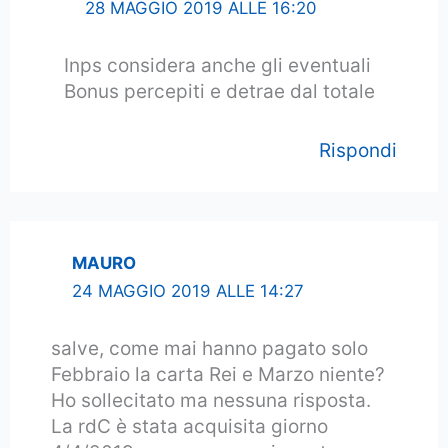
28 MAGGIO 2019 ALLE 16:20
Inps considera anche gli eventuali
Bonus percepiti e detrae dal totale
Rispondi
MAURO
24 MAGGIO 2019 ALLE 14:27
salve, come mai hanno pagato solo
Febbraio la carta Rei e Marzo niente?
Ho sollecitato ma nessuna risposta.
La rdC è stata acquisita giorno