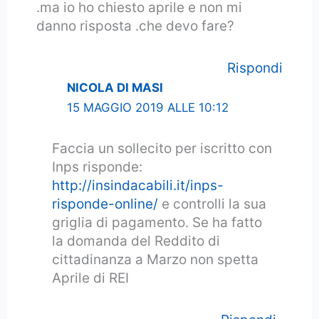
.ma io ho chiesto aprile e non mi
danno risposta .che devo fare?
Rispondi
NICOLA DI MASI
15 MAGGIO 2019 ALLE 10:12
Faccia un sollecito per iscritto con
Inps risponde:
http://insindacabili.it/inps-
risponde-online/
e controlli la sua
griglia di pagamento. Se ha fatto
la domanda del Reddito di
cittadinanza a Marzo non spetta
Aprile di REI