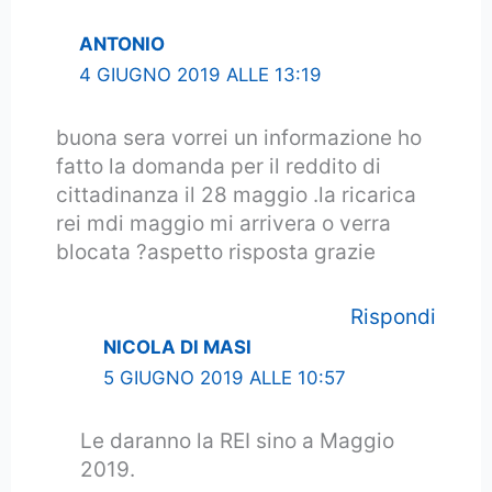
ANTONIO
4 GIUGNO 2019 ALLE 13:19
buona sera vorrei un informazione ho
fatto la domanda per il reddito di
cittadinanza il 28 maggio .la ricarica
rei mdi maggio mi arrivera o verra
blocata ?aspetto risposta grazie
Rispondi
NICOLA DI MASI
5 GIUGNO 2019 ALLE 10:57
Le daranno la REI sino a Maggio
2019.