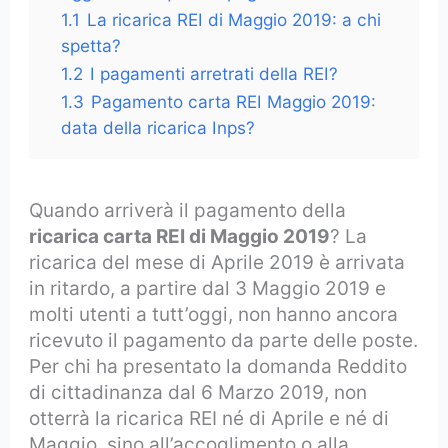
1.1
La ricarica REI di Maggio 2019: a chi
spetta?
1.2
I pagamenti arretrati della REI?
1.3
Pagamento carta REI Maggio 2019:
data della ricarica Inps?
Quando arriverà il pagamento della
ricarica carta REI di Maggio 2019
? La
ricarica del mese di Aprile 2019 è arrivata
in ritardo, a partire dal 3 Maggio 2019 e
molti utenti a tutt’oggi, non hanno ancora
ricevuto il pagamento da parte delle poste.
Per chi ha presentato la domanda Reddito
di cittadinanza dal 6 Marzo 2019, non
otterrà la ricarica REI né di Aprile e né di
Maggio, sino all’accoglimento o alla