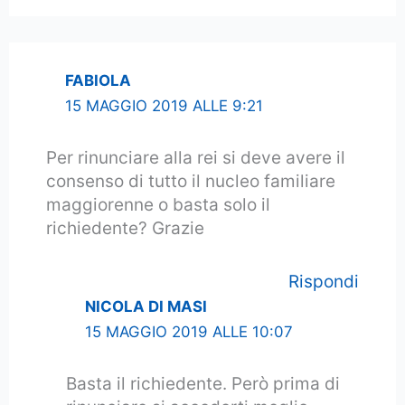
FABIOLA
15 MAGGIO 2019 ALLE 9:21
Per rinunciare alla rei si deve avere il
consenso di tutto il nucleo familiare
maggiorenne o basta solo il
richiedente? Grazie
Rispondi
NICOLA DI MASI
15 MAGGIO 2019 ALLE 10:07
Basta il richiedente. Però prima di