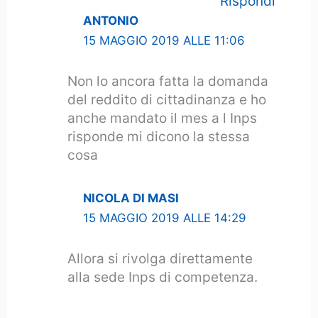
Rispondi
ANTONIO
15 MAGGIO 2019 ALLE 11:06
Non lo ancora fatta la domanda
del reddito di cittadinanza e ho
anche mandato il mes a l Inps
risponde mi dicono la stessa
cosa
NICOLA DI MASI
15 MAGGIO 2019 ALLE 14:29
Allora si rivolga direttamente
alla sede Inps di competenza.