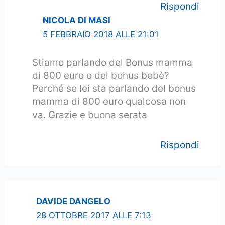
Rispondi
NICOLA DI MASI
5 FEBBRAIO 2018 ALLE 21:01
Stiamo parlando del Bonus mamma
di 800 euro o del bonus bebè?
Perché se lei sta parlando del bonus
mamma di 800 euro qualcosa non
va. Grazie e buona serata
Rispondi
DAVIDE DANGELO
28 OTTOBRE 2017 ALLE 7:13