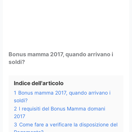
Bonus mamma 2017, quando arrivano i
soldi?
Indice dell'articolo
1
Bonus mamma 2017, quando arrivano i
soldi?
2
I requisiti del Bonus Mamma domani
2017
3
Come fare a verificare la disposizione del