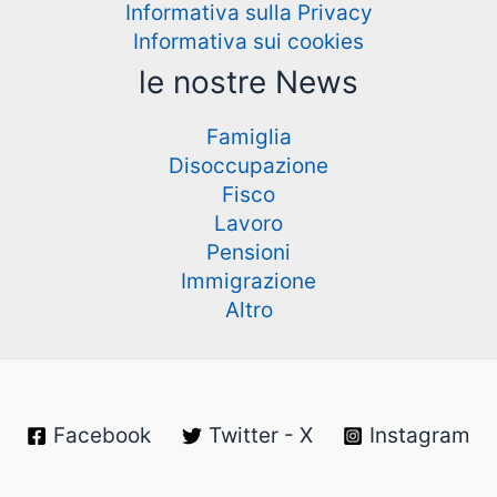
Informativa sulla Privacy
Informativa sui cookies
le nostre News
Famiglia
Disoccupazione
Fisco
Lavoro
Pensioni
Immigrazione
Altro
Facebook
Twitter - X
Instagram