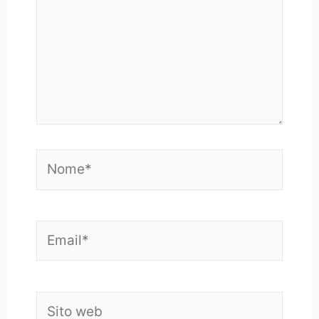
Nome*
Email*
Sito
web