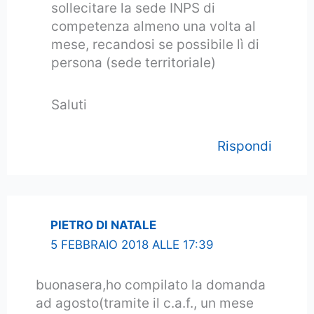
sollecitare la sede INPS di
competenza almeno una volta al
mese, recandosi se possibile lì di
persona (sede territoriale)
Saluti
Rispondi
PIETRO DI NATALE
5 FEBBRAIO 2018 ALLE 17:39
buonasera,ho compilato la domanda
ad agosto(tramite il c.a.f., un mese