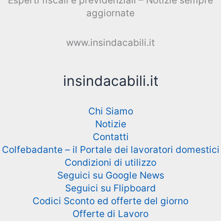
Esperti fiscali e previdenziali – Notizie sempre
aggiornate
www.insindacabili.it
insindacabili.it
Chi Siamo
Notizie
Contatti
Colfebadante – il Portale dei lavoratori domestici
Condizioni di utilizzo
Seguici su Google News
Seguici su Flipboard
Codici Sconto ed offerte del giorno
Offerte di Lavoro