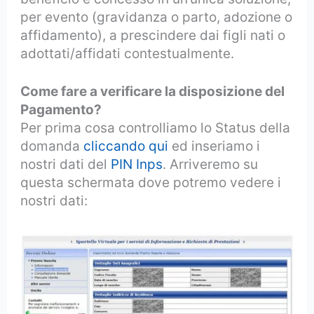
per evento (gravidanza o parto, adozione o
affidamento), a prescindere dai figli nati o
adottati/affidati contestualmente.
Come fare a verificare la disposizione del
Pagamento?
Per prima cosa controlliamo lo Status della
domanda
cliccando qui
ed inseriamo i
nostri dati del
PIN Inps
. Arriveremo su
questa schermata dove potremo vedere i
nostri dati: