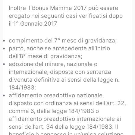
Inoltre il Bonus Mamma 2017 può essere
erogato nei seguenti casi verificatisi dopo
il 1° Gennaio 2017
compimento del 7° mese di gravidanza;
parto, anche se antecedente all’inizio
dell’8° mese di gravidanza;
adozione del minore, nazionale o
internazionale, disposta con sentenza
divenuta definitiva ai sensi della legge n.
184/1983;
affidamento preadottivo nazionale
disposto con ordinanza ai sensi dell’art. 22,
comma 6, della legge 184/1983 o
affidamento preadottivo internazionale ai
sensi dell’art. 34 della legge 184/1983. Il
beneficio è concesso in un’unica soluzione,