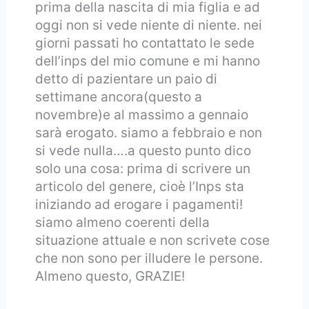
prima della nascita di mia figlia e ad
oggi non si vede niente di niente. nei
giorni passati ho contattato le sede
dell’inps del mio comune e mi hanno
detto di pazientare un paio di
settimane ancora(questo a
novembre)e al massimo a gennaio
sarà erogato. siamo a febbraio e non
si vede nulla….a questo punto dico
solo una cosa: prima di scrivere un
articolo del genere, cioè l’Inps sta
iniziando ad erogare i pagamenti!
siamo almeno coerenti della
situazione attuale e non scrivete cose
che non sono per illudere le persone.
Almeno questo, GRAZIE!