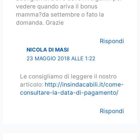
vedere quando ariva il bonus
mamma?da settembre o fato la
domanda. Grazie
Rispondi
NICOLA DI MASI
23 MAGGIO 2018 ALLE 1:22
Le consigliamo di leggere il nostro
articolo:
http://insindacabili.it/come-
consultare-la-data-di-pagamento/
Rispondi