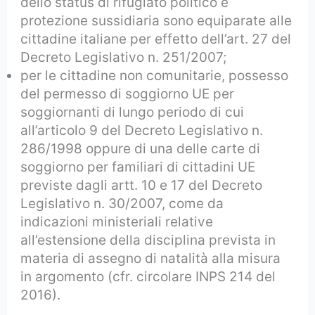
dello status di rifugiato politico e
protezione sussidiaria sono equiparate alle
cittadine italiane per effetto dell’art. 27 del
Decreto Legislativo n. 251/2007;
per le cittadine non comunitarie, possesso
del permesso di soggiorno UE per
soggiornanti di lungo periodo di cui
all’articolo 9 del Decreto Legislativo n.
286/1998 oppure di una delle carte di
soggiorno per familiari di cittadini UE
previste dagli artt. 10 e 17 del Decreto
Legislativo n. 30/2007, come da
indicazioni ministeriali relative
all’estensione della disciplina prevista in
materia di assegno di natalità alla misura
in argomento (cfr. circolare INPS 214 del
2016).