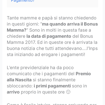
Pagamento?
Tante mamme e papà si stanno chiedendo
in questi giorni: “
ma quando arriva il Bonus
Mamma?
” Sono in molti in questa fase a
chiedere
la data di pagamento
del Bonus
Mamma 2017. Ed in queste ore è arrivata la
buona notizia che tutti attendevano….l’Inps
sta iniziando ad erogare i pagamenti!
L’ente previdenziale ha da poco
comunicato che i pagamenti del
Premio
alla Nascita
si stanno finalmente
sbloccando:
i primi pagamenti
sono in
arrivo
proprio in queste ore 🙂