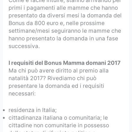
Come è facile intuire, stanno arrivando per
primi i pagamenti alle mamme che hanno
presentato da diversi mesi la domanda del
Bonus da 800 euro e, nelle prossime
settimane/mesi seguiranno le mamme che
hanno presentato la domanda in una fase
successiva.
I requisiti del Bonus Mamma domani 2017
Ma chi può avere diritto al premio alla
natalità 2017? Rivediamo chi può
presentare la domanda ed i requisiti
necessari:
residenza in Italia;
cittadinanza italiana o comunitaria; le
cittadine non comunitarie in possesso