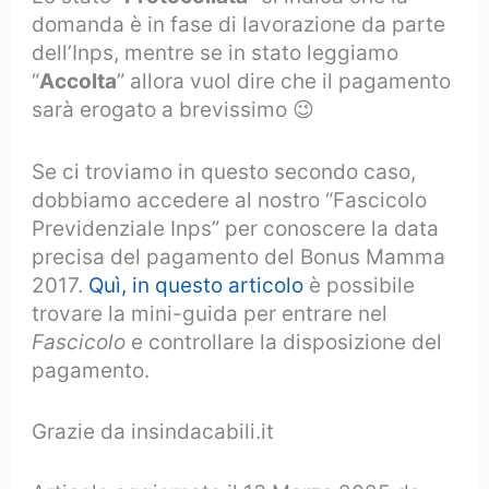
domanda è in fase di lavorazione da parte
dell’Inps, mentre se in stato leggiamo
“
Accolta
” allora vuol dire che il pagamento
sarà erogato a brevissimo 😉
Se ci troviamo in questo secondo caso,
dobbiamo accedere al nostro “Fascicolo
Previdenziale Inps” per conoscere la data
precisa del pagamento del Bonus Mamma
2017.
Quì, in questo articolo
è possibile
trovare la mini-guida per entrare nel
Fascicolo
e controllare la disposizione del
pagamento.
Grazie da insindacabili.it