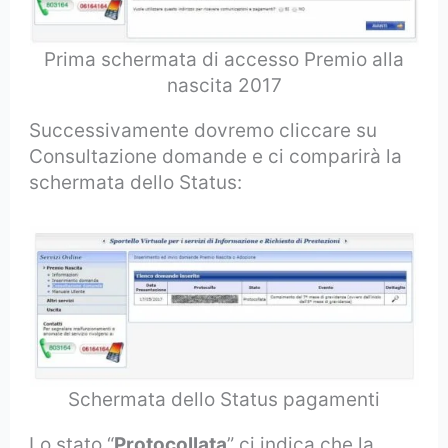
Prima schermata di accesso Premio alla
nascita 2017
Successivamente dovremo cliccare su
Consultazione domande e ci comparirà la
schermata dello Status:
Schermata dello Status pagamenti
Lo stato “
Protocollata
” ci indica che la