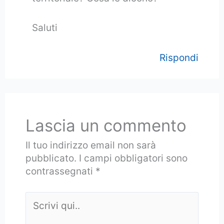
Saluti
Rispondi
Lascia un commento
Il tuo indirizzo email non sarà
pubblicato.
I campi obbligatori sono
contrassegnati
*
Scrivi
qui..