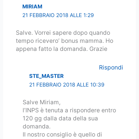
MIRIAM
21 FEBBRAIO 2018 ALLE 1:29
Salve. Vorrei sapere dopo quando
tempo ricevero’ bonus mamma. Ho
appena fatto la domanda. Grazie
Rispondi
STE_MASTER
21 FEBBRAIO 2018 ALLE 10:39
Salve Miriam,
l’INPS è tenuta a rispondere entro
120 gg dalla data della sua
domanda.
Il nostro consiglio è quello di