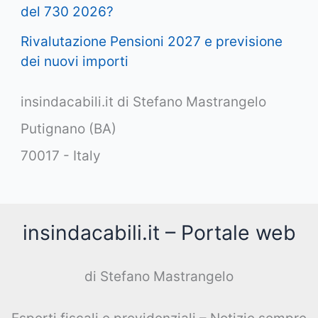
del 730 2026?
Rivalutazione Pensioni 2027 e previsione
dei nuovi importi
insindacabili.it di Stefano Mastrangelo
Putignano (BA)
70017 - Italy
insindacabili.it – Portale web
di Stefano Mastrangelo