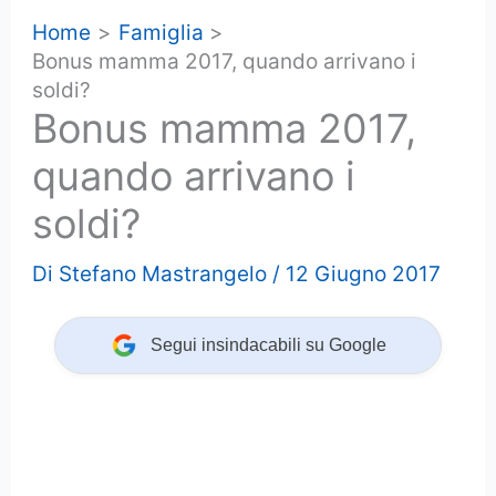
Home
Famiglia
Bonus mamma 2017, quando arrivano i
soldi?
Bonus mamma 2017,
quando arrivano i
soldi?
Di
Stefano Mastrangelo
/
12 Giugno 2017
Segui insindacabili su Google