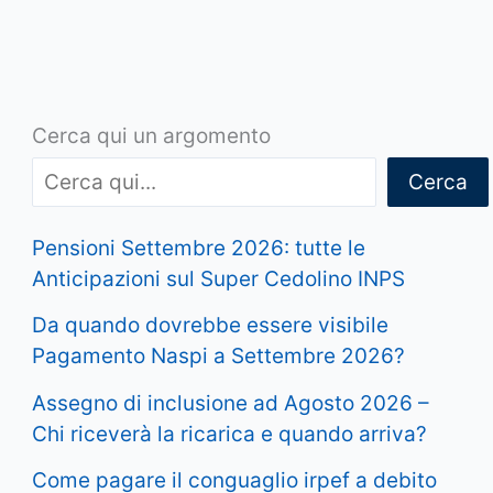
Cerca qui un argomento
Cerca
Pensioni Settembre 2026: tutte le
Anticipazioni sul Super Cedolino INPS
Da quando dovrebbe essere visibile
Pagamento Naspi a Settembre 2026?
Assegno di inclusione ad Agosto 2026 –
Chi riceverà la ricarica e quando arriva?
Come pagare il conguaglio irpef a debito