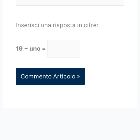
Inserisci una risposta in cifre:
19 − uno =