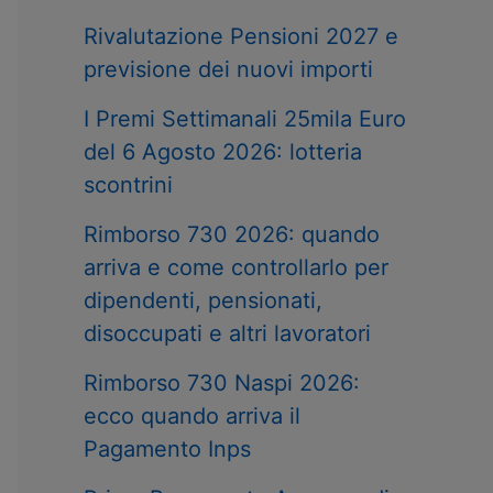
Rivalutazione Pensioni 2027 e
previsione dei nuovi importi
I Premi Settimanali 25mila Euro
del 6 Agosto 2026: lotteria
scontrini
Rimborso 730 2026: quando
arriva e come controllarlo per
dipendenti, pensionati,
disoccupati e altri lavoratori
Rimborso 730 Naspi 2026:
ecco quando arriva il
Pagamento Inps