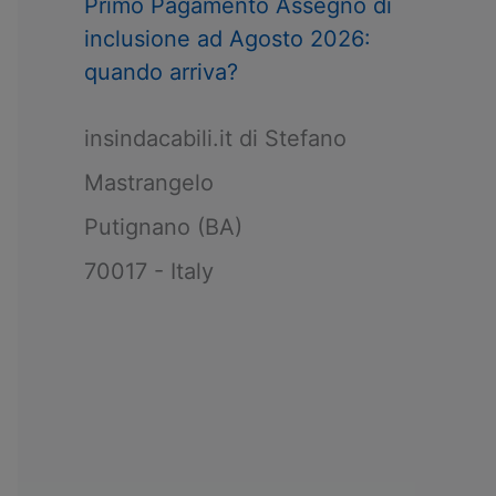
Primo Pagamento Assegno di
inclusione ad Agosto 2026:
quando arriva?
insindacabili.it di Stefano
Mastrangelo
Putignano (BA)
70017 - Italy