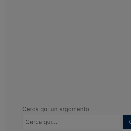
Cerca qui un argomento