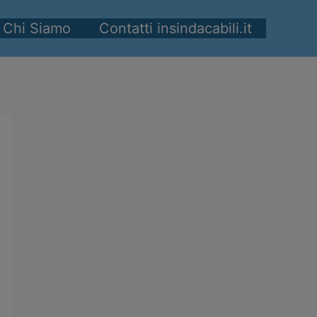
Chi Siamo
Contatti insindacabili.it