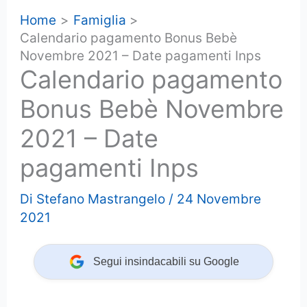
Home
Famiglia
Calendario pagamento Bonus Bebè
Novembre 2021 – Date pagamenti Inps
Calendario pagamento
Bonus Bebè Novembre
2021 – Date
pagamenti Inps
Di
Stefano Mastrangelo
/
24 Novembre
2021
Segui insindacabili su Google