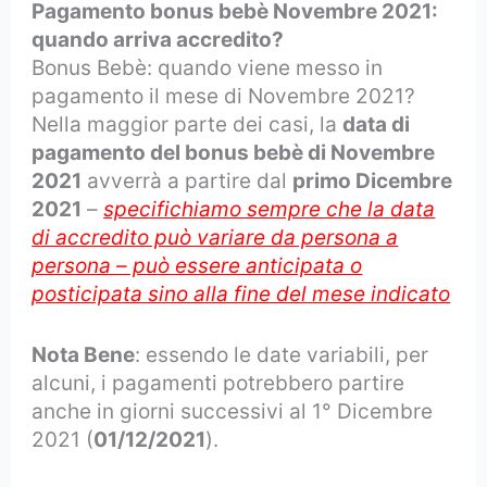
Pagamento bonus bebè Novembre 2021:
quando arriva accredito?
Bonus Bebè: quando viene messo in
pagamento il mese di Novembre 2021?
Nella maggior parte dei casi, la
data di
pagamento del bonus bebè di Novembre
2021
avverrà a partire dal
primo Dicembre
2021
–
specifichiamo sempre che la data
di accredito può variare da persona a
persona – può essere anticipata o
posticipata sino alla fine del mese indicato
Nota Bene
: essendo le date variabili, per
alcuni, i pagamenti potrebbero partire
anche in giorni successivi al 1° Dicembre
2021 (
01/12/2021
).