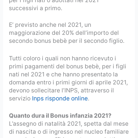
per i figli nati o adottati nel 2021
successivi a primo.
E’ previsto anche nel 2021, un
maggiorazione del 20% dell’importo del
secondo bonus bebè per il secondo figlio.
Tutti coloro i quali non hanno ricevuto i
primi pagamenti del bonus bebè, per i figli
nati nel 2021 e che hanno presentato la
domanda entro i primi giorni di aprile 2021,
devono sollecitare l’INPS, attraverso il
servizio
Inps risponde online
.
Quanto dura il Bonus infanzia 2021?
L’assegno di natalità 2021, spetta dal mese
di nascita o di ingresso nel nucleo familiare