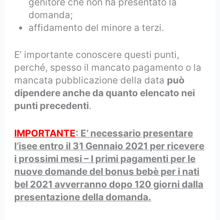
genitore che non ha presentato la
domanda;
affidamento del minore a terzi.
E’ importante conoscere questi punti,
perché, spesso il mancato pagamento o la
mancata pubblicazione della data
può
dipendere anche da quanto elencato nei
punti precedenti
.
IMPORTANTE
: E’ necessario presentare
l’isee entro il 31 Gennaio 2021 per ricevere
i prossimi mesi – I primi pagamenti per le
nuove domande del bonus bebè per i nati
bel 2021 avverranno dopo 120 giorni dalla
presentazione della domanda.