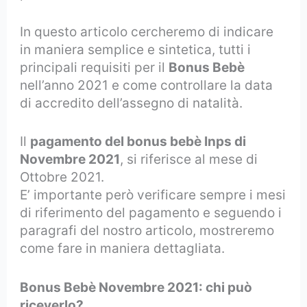
In questo articolo cercheremo di indicare
in maniera semplice e sintetica, tutti i
principali requisiti per il
Bonus Bebè
nell’anno 2021 e come controllare la data
di accredito dell’assegno di natalità.
Il
pagamento del bonus bebè Inps di
Novembre 2021
, si riferisce al mese di
Ottobre 2021.
E’ importante però verificare sempre i mesi
di riferimento del pagamento e seguendo i
paragrafi del nostro articolo, mostreremo
come fare in maniera dettagliata.
Bonus Bebè Novembre 2021: chi può
riceverlo?