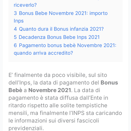
riceverlo?
3
Bonus Bebe Novembre 2021: importo
Inps
4
Quanto dura il Bonus infanzia 2021?
5
Decadenza Bonus Bebe Inps 2021
6
Pagamento bonus bebè Novembre 2021:
quando arriva accredito?
E’ finalmente da poco visibile, sul sito
dell’Inps, la data di pagamento del
Bonus
Bebè
a
Novembre 2021
. La data di
pagamento è stata diffusa dall’Ente in
ritardo rispetto alle solite tempistiche
mensili, ma finalmente l’INPS sta caricando
le informazioni sui diversi fascicoli
previdenziali.