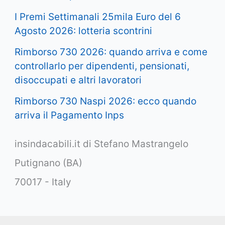
I Premi Settimanali 25mila Euro del 6
Agosto 2026: lotteria scontrini
Rimborso 730 2026: quando arriva e come
controllarlo per dipendenti, pensionati,
disoccupati e altri lavoratori
Rimborso 730 Naspi 2026: ecco quando
arriva il Pagamento Inps
insindacabili.it di Stefano Mastrangelo
Putignano (BA)
70017 - Italy