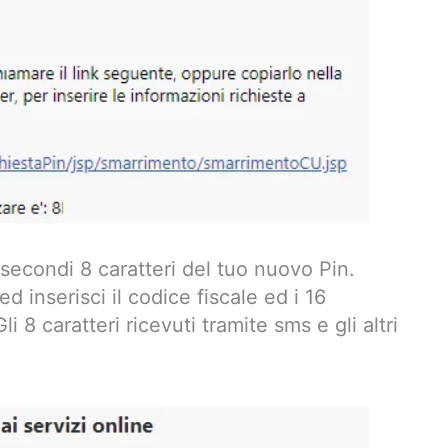
secondi 8 caratteri del tuo nuovo Pin.
ed inserisci il codice fiscale ed i 16
i 8 caratteri ricevuti tramite sms e gli altri