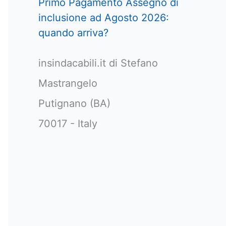
Primo Pagamento Assegno di
inclusione ad Agosto 2026:
quando arriva?
insindacabili.it di Stefano
Mastrangelo
Putignano (BA)
70017 - Italy