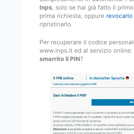
Inps
, solo se hai già fatto il prim
prima richiesta, oppure
revocarlo
ripristinarlo.
Per recuperare il codice personale
www.inps.it ed al servizio online
smarrito il PIN
?