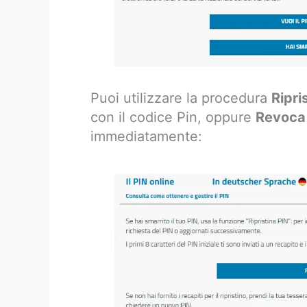
Puoi utilizzare la procedura
Ripri
con il codice Pin, oppure
Revoca
immediatamente: