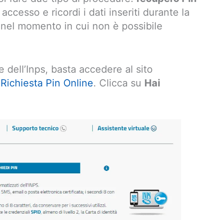
o accesso e ricordi i dati inseriti durante la
nel momento in cui non è possibile
 dell’Inps, basta accedere al sito
:
Richiesta Pin Online
. Clicca su
Hai