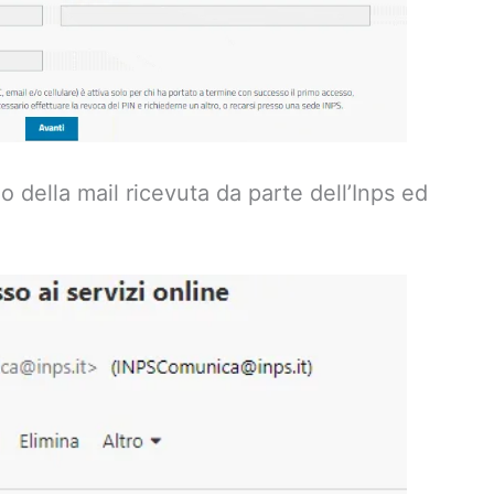
rno della mail ricevuta da parte dell’Inps ed