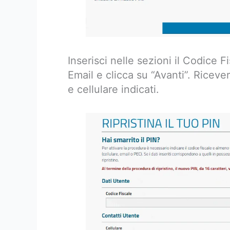
Inserisci nelle sezioni il Codice Fi
Email e clicca su “Avanti”. Ricever
e cellulare indicati.