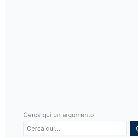
Cerca qui un argomento