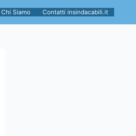
Chi Siamo
Contatti insindacabili.it