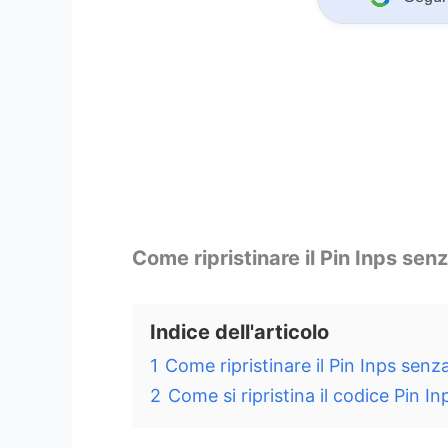
Come ripristinare il Pin Inps se
Indice dell'articolo
1
Come ripristinare il Pin Inps sen
2
Come si ripristina il codice Pin In