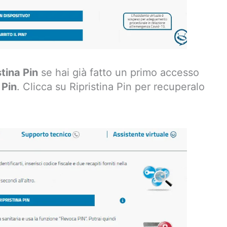
stina Pin
se hai già fatto un primo accesso
 Pin
. Clicca su Ripristina Pin per recuperalo