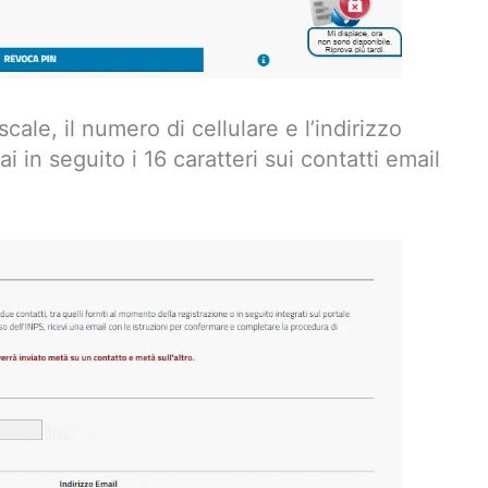
scale, il numero di cellulare e l’indirizzo
ai in seguito i 16 caratteri sui contatti email