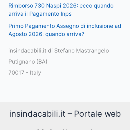
Rimborso 730 Naspi 2026: ecco quando
arriva il Pagamento Inps
Primo Pagamento Assegno di inclusione ad
Agosto 2026: quando arriva?
insindacabili.it di Stefano Mastrangelo
Putignano (BA)
70017 - Italy
insindacabili.it – Portale web