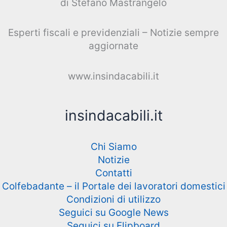
di Stefano Mastrangelo
Esperti fiscali e previdenziali – Notizie sempre
aggiornate
www.insindacabili.it
insindacabili.it
Chi Siamo
Notizie
Contatti
Colfebadante – il Portale dei lavoratori domestici
Condizioni di utilizzo
Seguici su Google News
Seguici su Flipboard