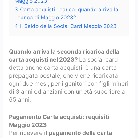
Maggio 2023
3
Carta acquisti ricarica: quando arriva la
ricarica di Maggio 2023?
4
Il Saldo della Social Card Maggio 2023
Quando arriva la seconda ricarica della
carta acquisti nel 2023?
La social card
detta anche carta acquisti, è una carta
prepagata postale, che viene ricaricata
ogni due mesi, per i genitori con figli minori
di 3 anni ed anziani con un’età superiore a
65 anni.
Pagamento Carta acquisti: requisiti
Maggio 2023
Per ricevere il
pagamento della carta