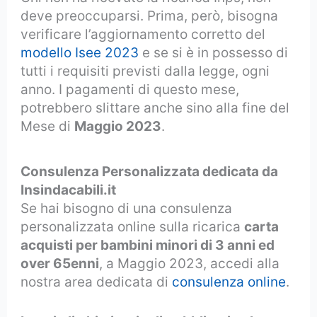
deve preoccuparsi. Prima, però, bisogna
verificare l’aggiornamento corretto del
modello Isee 2023
e se si è in possesso di
tutti i requisiti previsti dalla legge, ogni
anno. I pagamenti di questo mese,
potrebbero slittare anche sino alla fine del
Mese di
Maggio 2023
.
Consulenza Personalizzata dedicata da
Insindacabili.it
Se hai bisogno di una consulenza
personalizzata online sulla ricarica
carta
acquisti per bambini minori di 3 anni ed
over 65enni
, a Maggio 2023, accedi alla
nostra area dedicata di
consulenza online
.