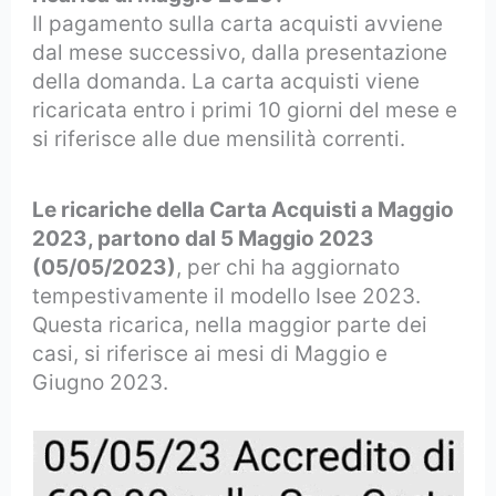
Il pagamento sulla carta acquisti avviene
dal mese successivo, dalla presentazione
della domanda. La carta acquisti viene
ricaricata entro i primi 10 giorni del mese e
si riferisce alle due mensilità correnti.
Le ricariche della Carta Acquisti a Maggio
2023, partono dal 5 Maggio 2023
(05/05/2023)
, per chi ha aggiornato
tempestivamente il modello Isee 2023.
Questa ricarica, nella maggior parte dei
casi, si riferisce ai mesi di Maggio e
Giugno 2023.