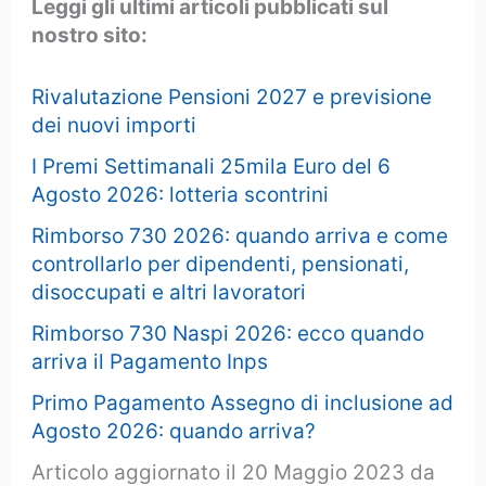
Leggi gli ultimi articoli pubblicati sul
nostro sito:
Rivalutazione Pensioni 2027 e previsione
dei nuovi importi
I Premi Settimanali 25mila Euro del 6
Agosto 2026: lotteria scontrini
Rimborso 730 2026: quando arriva e come
controllarlo per dipendenti, pensionati,
disoccupati e altri lavoratori
Rimborso 730 Naspi 2026: ecco quando
arriva il Pagamento Inps
Primo Pagamento Assegno di inclusione ad
Agosto 2026: quando arriva?
Articolo aggiornato il 20 Maggio 2023 da