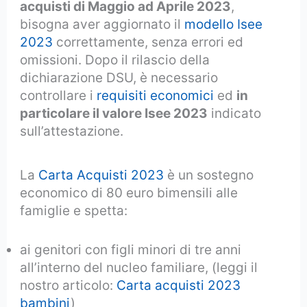
acquisti di Maggio ad Aprile 2023
,
bisogna aver aggiornato il
modello Isee
2023
correttamente, senza errori ed
omissioni. Dopo il rilascio della
dichiarazione DSU, è necessario
controllare i
requisiti economici
ed
in
particolare il valore Isee 2023
indicato
sull’attestazione.
La
Carta Acquisti 2023
è un sostegno
economico di 80 euro bimensili alle
famiglie e spetta:
ai genitori con figli minori di tre anni
all’interno del nucleo familiare, (leggi il
nostro articolo:
Carta acquisti 2023
bambini
)