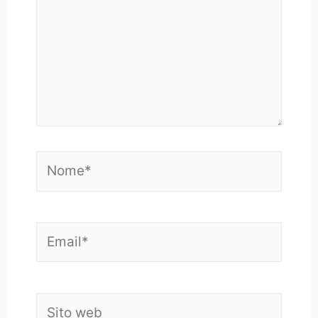
Nome*
Email*
Sito