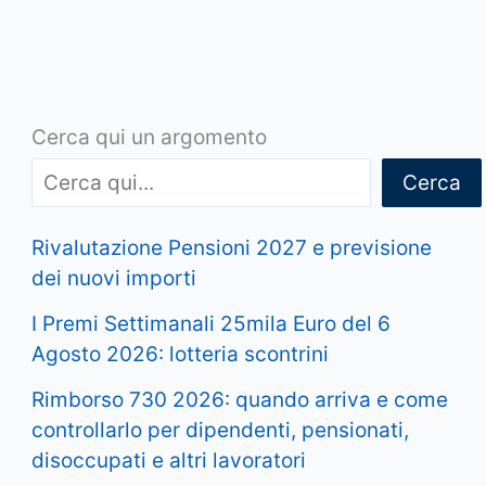
Cerca qui un argomento
Cerca
Rivalutazione Pensioni 2027 e previsione
dei nuovi importi
I Premi Settimanali 25mila Euro del 6
Agosto 2026: lotteria scontrini
Rimborso 730 2026: quando arriva e come
controllarlo per dipendenti, pensionati,
disoccupati e altri lavoratori