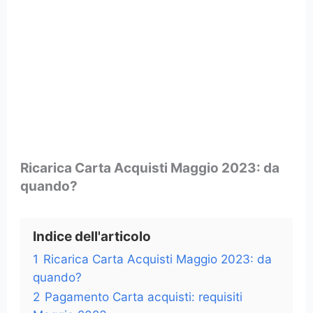
Ricarica Carta Acquisti Maggio 2023: da
quando?
Indice dell'articolo
1
Ricarica Carta Acquisti Maggio 2023: da
quando?
2
Pagamento Carta acquisti: requisiti