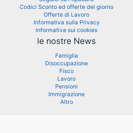
Codici Sconto ed offerte del giorno
Offerte di Lavoro
Informativa sulla Privacy
Informativa sui cookies
le nostre News
Famiglia
Disoccupazione
Fisco
Lavoro
Pensioni
Immigrazione
Altro