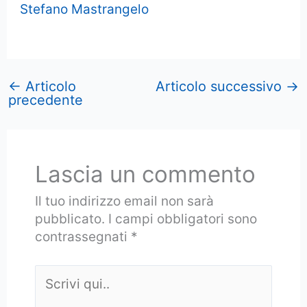
Stefano Mastrangelo
←
Articolo
Articolo successivo
→
precedente
Lascia un commento
Il tuo indirizzo email non sarà
pubblicato.
I campi obbligatori sono
contrassegnati
*
Scrivi
qui..