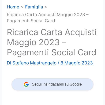
Home
Famiglia
Ricarica Carta Acquisti Maggio 2023 –
Pagamenti Social Card
Ricarica Carta Acquisti
Maggio 2023 –
Pagamenti Social Card
Di
Stefano Mastrangelo
/
8 Maggio 2023
Segui insindacabili su Google