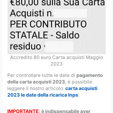
Accredito 80 euro Carta acquisti Maggio
2023
Per controllare tutte le date di
pagamento
della carta acquisti 2023
, è possibile
leggere il nostro articolo:
carta acquisti
2023 le date della ricarica Inps
.
IMPORTANTE
: è indispensabile aver