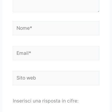
Nome*
Email*
Sito
web
Inserisci una risposta in cifre: