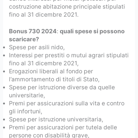
costruzione abitazione principale stipulati
fino al 31 dicembre 2021.
Bonus 730 2024
:
quali spese si possono
scaricare?
Spese per asili nido,
Interessi per prestiti o mutui agrari stipulati
fino al 31 dicembre 2021,
Erogazioni liberali al fondo per
l’ammortamento di titoli di Stato,
Spese per istruzione diverse da quelle
universitarie,
Premi per assicurazioni sulla vita e contro
gli infortuni,
Spese per istruzione universitaria,
Premi per assicurazioni per tutela delle
persone con disabilità grave,