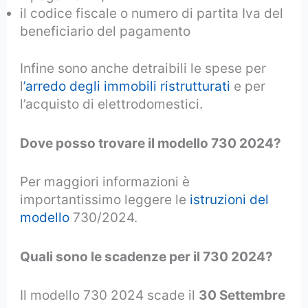
il codice fiscale o numero di partita Iva del
beneficiario del pagamento
Infine sono anche detraibili le spese per
l
’arredo degli immobili ristrutturati
e per
l’acquisto di elettrodomestici.
Dove posso trovare il modello 730 2024?
Per maggiori informazioni è
importantissimo leggere le
istruzioni del
modello
730/2024.
Quali sono le scadenze per il 730 2024?
Il modello 730 2024 scade il
30 Settembre