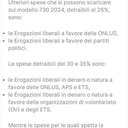
Ulteriori spese che si possono scaricare
sul modello 730 2024, detraibili al 26%,
sono:
le Erogazioni liberali a favore delle ONLUS,
le Erogazioni liberali a favore dei partiti
politici.
Le spese detraibili del 30 e 35% sono:
le Erogazioni liberali in denaro o natura a
favore delle ONLUS, APS e ETS,
le Erogazioni liberali in denaro o natura a
favore delle organizzazioni di volontariato
(OV) e degli ETS.
Mentre le spese per le quali spetta la