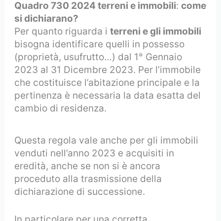
Quadro 730 2024 terreni e immobili
:
come
si dichiarano?
Per quanto riguarda i
terreni e gli immobili
bisogna identificare quelli in possesso
(proprietà, usufrutto…) dal 1° Gennaio
2023 al 31 Dicembre 2023. Per l’immobile
che costituisce l’abitazione principale e la
pertinenza è necessaria la data esatta del
cambio di residenza.
Questa regola vale anche per gli immobili
venduti nell’anno 2023 e acquisiti in
eredità, anche se non si è ancora
proceduto alla trasmissione della
dichiarazione di successione.
In particolare per una corretta