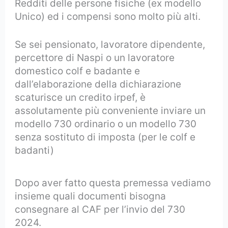
Redditi delle persone fisiche (ex modello
Unico) ed i compensi sono molto più alti.
Se sei pensionato, lavoratore dipendente,
percettore di Naspi o un lavoratore
domestico colf e badante e
dall’elaborazione della dichiarazione
scaturisce un credito irpef, è
assolutamente più conveniente inviare un
modello 730 ordinario o un modello 730
senza sostituto di imposta (per le colf e
badanti)
Dopo aver fatto questa premessa vediamo
insieme quali documenti bisogna
consegnare al CAF per l’invio del 730
2024.