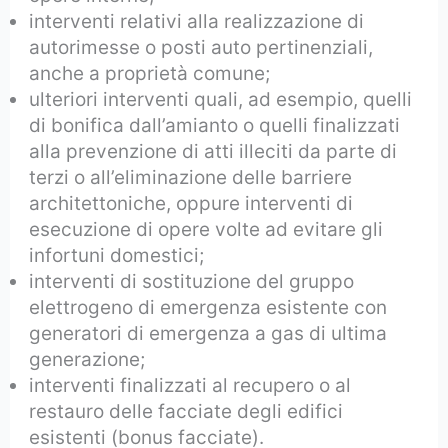
interventi relativi alla realizzazione di
autorimesse o posti auto pertinenziali,
anche a proprietà comune;
ulteriori interventi quali, ad esempio, quelli
di bonifica dall’amianto o quelli finalizzati
alla prevenzione di atti illeciti da parte di
terzi o all’eliminazione delle barriere
architettoniche, oppure interventi di
esecuzione di opere volte ad evitare gli
infortuni domestici;
interventi di sostituzione del gruppo
elettrogeno di emergenza esistente con
generatori di emergenza a gas di ultima
generazione;
interventi finalizzati al recupero o al
restauro delle facciate degli edifici
esistenti (bonus facciate).