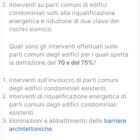
Interventi su parti comuni di edifici
condominiali volti alla riqualificazione
energetica e riduzione di due classi del
rischio sismico.
Quali sono gli interventi effettuati sulle
parti comuni degli edifici per i quali spetta
la detrazione del
70 e del 75%
?
Interventi sull’involucro di parti comuni
degli edifici condominiali esistenti,
Interventi di riqualificazione energetica di
parti comuni degli edifici condominiali
esistenti.
Eliminazioni e abbattimento delle
barriere
architettoniche.