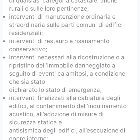
di qualsiasi categoria catastale, anche
rurali e sulle loro pertinenze;
interventi di manutenzione ordinaria e
straordinaria sulle parti comuni di edifici
residenziali;
interventi di restauro e risanamento
conservativo;
interventi necessari alla ricostruzione o al
ripristino dell’immobile danneggiato a
seguito di eventi calamitosi, a condizione
che sia stato
dichiarato lo stato di emergenza;
interventi finalizzati alla cablatura degli
edifici, al contenimento dell’inquinamento
acustico, all’adozione di misure di
sicurezza statica e
antisismica degli edifici, all’esecuzione di
opere interne;