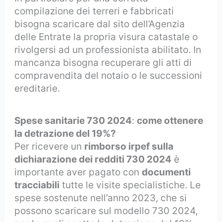
compilazione dei terreri e fabbricati
bisogna scaricare dal sito dell’Agenzia
delle Entrate la propria visura catastale o
rivolgersi ad un professionista abilitato. In
mancanza bisogna recuperare gli atti di
compravendita del notaio o le successioni
ereditarie.
Spese sanitarie 730 2024
:
come ottenere
la detrazione del 19%?
Per ricevere un
rimborso irpef sulla
dichiarazione dei redditi 730 2024
è
importante aver pagato con
documenti
tracciabili
tutte le visite specialistiche. Le
spese sostenute nell’anno 2023, che si
possono scaricare sul modello 730 2024,