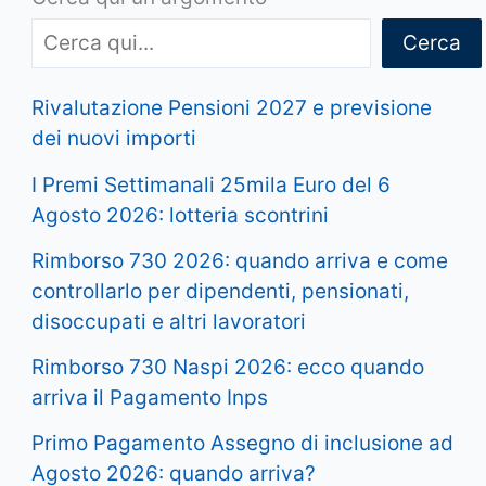
Cerca
Rivalutazione Pensioni 2027 e previsione
dei nuovi importi
I Premi Settimanali 25mila Euro del 6
Agosto 2026: lotteria scontrini
Rimborso 730 2026: quando arriva e come
controllarlo per dipendenti, pensionati,
disoccupati e altri lavoratori
Rimborso 730 Naspi 2026: ecco quando
arriva il Pagamento Inps
Primo Pagamento Assegno di inclusione ad
Agosto 2026: quando arriva?