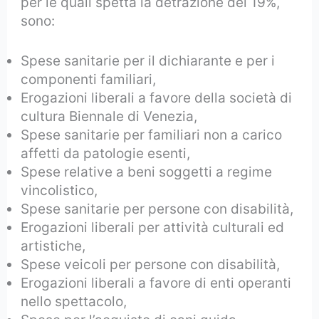
per le quali spetta la detrazione del 19%,
sono:
Spese sanitarie per il dichiarante e per i
componenti familiari,
Erogazioni liberali a favore della società di
cultura Biennale di Venezia,
Spese sanitarie per familiari non a carico
affetti da patologie esenti,
Spese relative a beni soggetti a regime
vincolistico,
Spese sanitarie per persone con disabilità,
Erogazioni liberali per attività culturali ed
artistiche,
Spese veicoli per persone con disabilità,
Erogazioni liberali a favore di enti operanti
nello spettacolo,