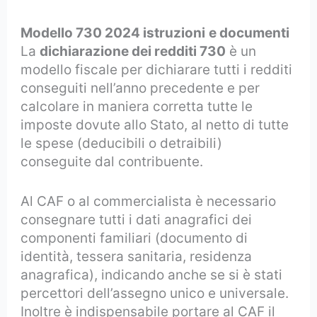
Modello 730 2024 istruzioni
e documenti
La
dichiarazione dei redditi 730
è un
modello fiscale per dichiarare tutti i redditi
conseguiti nell’anno precedente e per
calcolare in maniera corretta tutte le
imposte dovute allo Stato, al netto di tutte
le spese (deducibili o detraibili)
conseguite dal contribuente.
Al CAF o al commercialista è necessario
consegnare tutti i dati anagrafici dei
componenti familiari (documento di
identità, tessera sanitaria, residenza
anagrafica), indicando anche se si è stati
percettori dell’assegno unico e universale.
Inoltre è indispensabile portare al CAF il