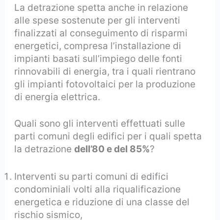
La detrazione spetta anche in relazione
alle spese sostenute per gli interventi
finalizzati al conseguimento di risparmi
energetici, compresa l’installazione di
impianti basati sull’impiego delle fonti
rinnovabili di energia, tra i quali rientrano
gli impianti fotovoltaici per la produzione
di energia elettrica.
Quali sono gli interventi effettuati sulle
parti comuni degli edifici per i quali spetta
la detrazione
dell’80 e del 85%
?
Interventi su parti comuni di edifici
condominiali volti alla riqualificazione
energetica e riduzione di una classe del
rischio sismico,