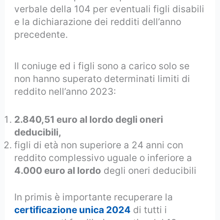
verbale della 104 per eventuali figli disabili
e la dichiarazione dei redditi dell’anno
precedente.
Il coniuge ed i figli sono a carico solo se
non hanno superato determinati limiti di
reddito nell’anno 2023:
2.840,51 euro al lordo degli oneri
deducibili,
figli di età non superiore a 24 anni con
reddito complessivo uguale o inferiore a
4.000 euro al lordo
degli oneri deducibili
In primis è importante recuperare la
certificazione unica 2024
di tutti i