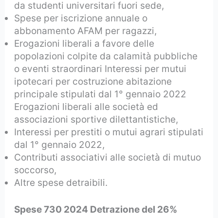
da studenti universitari fuori sede,
Spese per iscrizione annuale o
abbonamento AFAM per ragazzi,
Erogazioni liberali a favore delle
popolazioni colpite da calamità pubbliche
o eventi straordinari Interessi per mutui
ipotecari per costruzione abitazione
principale stipulati dal 1° gennaio 2022
Erogazioni liberali alle società ed
associazioni sportive dilettantistiche,
Interessi per prestiti o mutui agrari stipulati
dal 1° gennaio 2022,
Contributi associativi alle società di mutuo
soccorso,
Altre spese detraibili.
Spese 730 2024 Detrazione del 26%