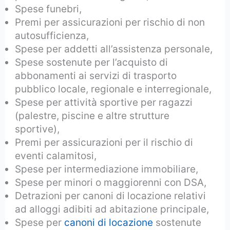
Spese funebri,
Premi per assicurazioni per rischio di non
autosufficienza,
Spese per addetti all’assistenza personale,
Spese sostenute per l’acquisto di
abbonamenti ai servizi di trasporto
pubblico locale, regionale e interregionale,
Spese per attività sportive per ragazzi
(palestre, piscine e altre strutture
sportive),
Premi per assicurazioni per il rischio di
eventi calamitosi,
Spese per intermediazione immobiliare,
Spese per minori o maggiorenni con DSA,
Detrazioni per canoni di locazione relativi
ad alloggi adibiti ad abitazione principale,
Spese per
canoni di locazione
sostenute