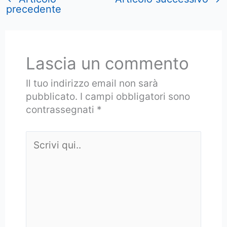
precedente
Lascia un commento
Il tuo indirizzo email non sarà
pubblicato.
I campi obbligatori sono
contrassegnati
*
Scrivi
qui..