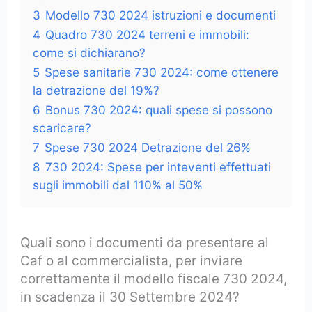
3
Modello 730 2024 istruzioni e documenti
4
Quadro 730 2024 terreni e immobili:
come si dichiarano?
5
Spese sanitarie 730 2024: come ottenere
la detrazione del 19%?
6
Bonus 730 2024: quali spese si possono
scaricare?
7
Spese 730 2024 Detrazione del 26%
8
730 2024: Spese per inteventi effettuati
sugli immobili dal 110% al 50%
Quali sono i documenti da presentare al
Caf o al commercialista, per inviare
correttamente il modello fiscale 730 2024,
in scadenza il 30 Settembre 2024?