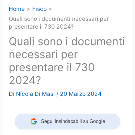
Home
Fisco
Quali sono i documenti necessari per
presentare il 730 2024?
Quali sono i documenti
necessari per
presentare il 730
2024?
Di
Nicola Di Masi
/
20 Marzo 2024
Segui insindacabili su Google