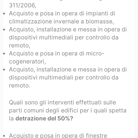
311/2006,
Acquisto e posa in opera di impianti di
climatizzazione invernale a biomasse,
Acquisto, installazione e messa in opera di
dispositivi multimediali per controllo da
remoto,
Acquisto e posa in opera di micro-
cogeneratori,
Acquisto, installazione e messa in opera di
dispositivi multimediali per controllo da
remoto.
Quali sono gli interventi effettuati sulle
parti comuni degli edifici per i quali spetta
la
detrazione del 50%?
Acquisto e posa in opera di finestre