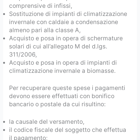
comprensive di infissi,
Sostituzione di impianti di climatizzazione
invernale con caldaie a condensazione
almeno pari alla classe A,
Acquisto e posa in opera di schermature
solari di cui all’allegato M del d.lgs.
311/2006,
Acquisto e posa in opera di impianti di
climatizzazione invernale a biomasse.
Per recuperare queste spese i pagamenti
devono essere effettuati con bonifico
bancario o postale da cui risultino:
la causale del versamento,
il codice fiscale del soggetto che effettua
il pagamento;