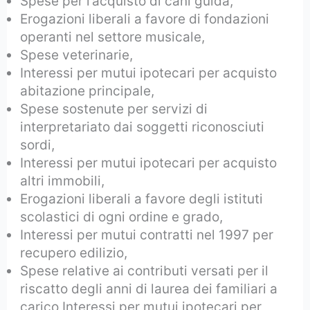
Spese per l’acquisto di cani guida,
Erogazioni liberali a favore di fondazioni
operanti nel settore musicale,
Spese veterinarie,
Interessi per mutui ipotecari per acquisto
abitazione principale,
Spese sostenute per servizi di
interpretariato dai soggetti riconosciuti
sordi,
Interessi per mutui ipotecari per acquisto
altri immobili,
Erogazioni liberali a favore degli istituti
scolastici di ogni ordine e grado,
Interessi per mutui contratti nel 1997 per
recupero edilizio,
Spese relative ai contributi versati per il
riscatto degli anni di laurea dei familiari a
carico Interessi per mutui ipotecari per