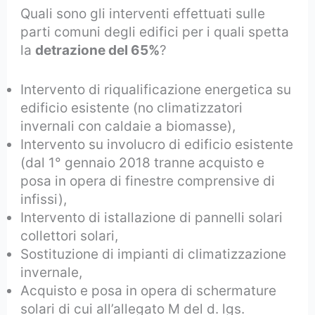
Quali sono gli interventi effettuati sulle
parti comuni degli edifici per i quali spetta
la
detrazione del 65%
?
Intervento di riqualificazione energetica su
edificio esistente (no climatizzatori
invernali con caldaie a biomasse),
Intervento su involucro di edificio esistente
(dal 1° gennaio 2018 tranne acquisto e
posa in opera di finestre comprensive di
infissi),
Intervento di istallazione di pannelli solari
collettori solari,
Sostituzione di impianti di climatizzazione
invernale,
Acquisto e posa in opera di schermature
solari di cui all’allegato M del d. lgs.