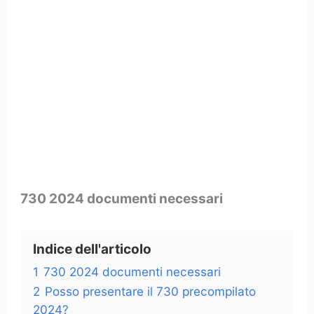
730 2024 documenti necessari
Indice dell'articolo
1
730 2024 documenti necessari
2
Posso presentare il 730 precompilato
2024?