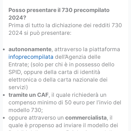
Posso presentare il 730 precompilato
2024?
Prima di tutto la dichiazione dei redditi 730
2024 si può presentare:
autononamente
, attraverso la piattaforma
infoprecompilata
dell’Agenzia delle
Entrate; (solo per chi è in possesso dello
SPID, oppure della carta di identità
elettronica o della carta nazionale dei
servizi)
tramite un CAF
, il quale richiederà un
compenso minimo di 50 euro per l’invio del
modello 730;
oppure attraverso un
commercialista
, il
quale è propenso ad inviare il modello dei