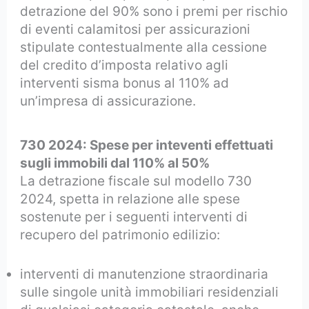
detrazione del 90% sono i premi per rischio
di eventi calamitosi per assicurazioni
stipulate contestualmente alla cessione
del credito d’imposta relativo agli
interventi sisma bonus al 110% ad
un’impresa di assicurazione.
730 2024: Spese per inteventi effettuati
sugli immobili dal 110% al 50%
La detrazione fiscale sul modello 730
2024, spetta in relazione alle spese
sostenute per i seguenti interventi di
recupero del patrimonio edilizio:
interventi di manutenzione straordinaria
sulle singole unità immobiliari residenziali