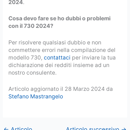
2024
.
Cosa devo fare se ho dubbi o problemi
con il 730 2024?
Per risolvere qualsiasi dubbio e non
commettere errori nella compilazione del
modello 730,
contattaci
per inviare la tua
dichiarazione dei redditi insieme ad un
nostro consulente.
Articolo aggiornato il 28 Marzo 2024 da
Stefano Mastrangelo
←
Articolo
Articolo successivo
→