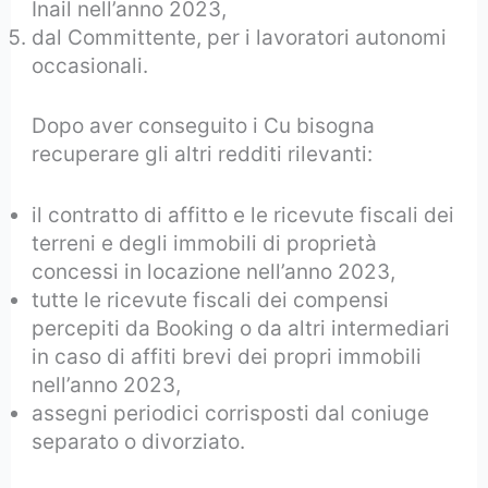
Inail nell’anno 2023,
dal Committente, per i lavoratori autonomi
occasionali.
Dopo aver conseguito i Cu bisogna
recuperare gli altri redditi rilevanti:
il contratto di affitto e le ricevute fiscali dei
terreni e degli immobili di proprietà
concessi in locazione nell’anno 2023,
tutte le ricevute fiscali dei compensi
percepiti da Booking o da altri intermediari
in caso di affiti brevi dei propri immobili
nell’anno 2023,
assegni periodici corrisposti dal coniuge
separato o divorziato.