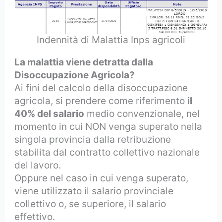
Indennità di Malattia Inps agricoli
La malattia viene detratta dalla
Disoccupazione Agricola?
Ai fini del calcolo della disoccupazione
agricola, si prendere come riferimento
il
40% del salario
medio convenzionale, nel
momento in cui NON venga superato nella
singola provincia dalla retribuzione
stabilita dal contratto collettivo nazionale
del lavoro.
Oppure nel caso in cui venga superato,
viene utilizzato il salario provinciale
collettivo o, se superiore, il salario
effettivo.