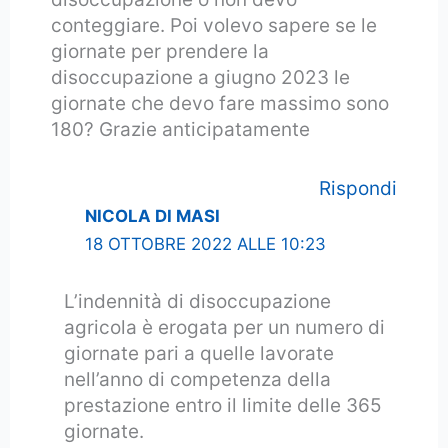
conteggiare. Poi volevo sapere se le
giornate per prendere la
disoccupazione a giugno 2023 le
giornate che devo fare massimo sono
180? Grazie anticipatamente
Rispondi
NICOLA DI MASI
18 OTTOBRE 2022 ALLE 10:23
L’indennità di disoccupazione
agricola è erogata per un numero di
giornate pari a quelle lavorate
nell’anno di competenza della
prestazione entro il limite delle 365
giornate.