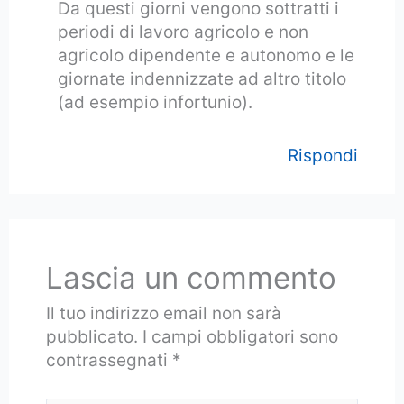
Da questi giorni vengono sottratti i
periodi di lavoro agricolo e non
agricolo dipendente e autonomo e le
giornate indennizzate ad altro titolo
(ad esempio infortunio).
Rispondi
Lascia un commento
Il tuo indirizzo email non sarà
pubblicato.
I campi obbligatori sono
contrassegnati
*