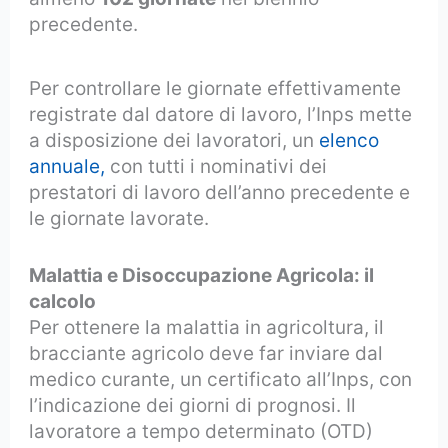
precedente.
Per controllare le giornate effettivamente
registrate dal datore di lavoro, l’Inps mette
a disposizione dei lavoratori, un
elenco
annuale,
con tutti i nominativi dei
prestatori di lavoro dell’anno precedente e
le giornate lavorate.
Malattia e Disoccupazione Agricola: il
calcolo
Per ottenere la malattia in agricoltura, il
bracciante agricolo deve far inviare dal
medico curante, un certificato all’Inps, con
l’indicazione dei giorni di prognosi. Il
lavoratore a tempo determinato (OTD)