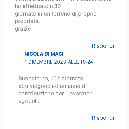
ho effettuato n.30
giornate in un terreno di propria
proprietà.
grazie
Rispondi
NICOLA DI MASI
1 DICEMBRE 2023 ALLE 10:24
Buongiorno, 102 giornate
equivalgono ad un anno di
contribuzione per i lavoratori
agricoli.
Rispondi