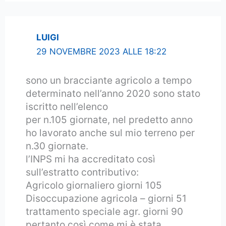
LUIGI
29 NOVEMBRE 2023 ALLE 18:22
sono un bracciante agricolo a tempo
determinato nell’anno 2020 sono stato
iscritto nell’elenco
per n.105 giornate, nel predetto anno
ho lavorato anche sul mio terreno per
n.30 giornate.
l’INPS mi ha accreditato così
sull’estratto contributivo:
Agricolo giornaliero giorni 105
Disoccupazione agricola – giorni 51
trattamento speciale agr. giorni 90
pertanto così come mi è stata