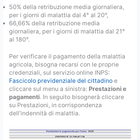
50% della retribuzione media giornaliera,
per i giorni di malattia dal 4° al 20°,
66,66% della retribuzione media
giornaliera, per i giorni di malattia dal 21°
al 180°.
Per verificare il pagamento della malattia
agricola, bisogna recarsi con le proprie
credenziali, sul servizio online INPS:
Fascicolo previdenziale del cittadino
e
cliccare sul menu a sinistra:
Prestazioni e
pagamenti
. In seguito bisognerà cliccare
su Prestazioni, in corrispondenza
dell’indennità di malattia.