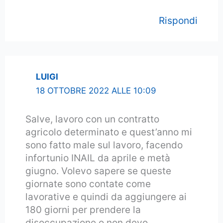
Rispondi
LUIGI
18 OTTOBRE 2022 ALLE 10:09
Salve, lavoro con un contratto
agricolo determinato e quest’anno mi
sono fatto male sul lavoro, facendo
infortunio INAIL da aprile e metà
giugno. Volevo sapere se queste
giornate sono contate come
lavorative e quindi da aggiungere ai
180 giorni per prendere la
disoccupazione o non devo