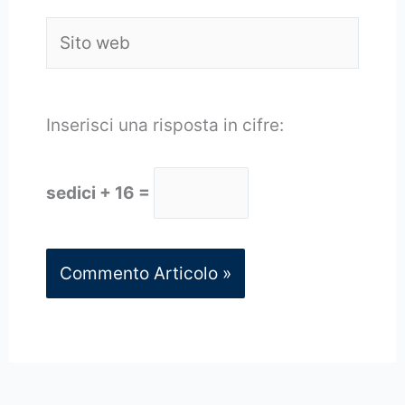
Sito
web
Inserisci una risposta in cifre:
sedici + 16 =