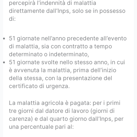
percepirà l’indennità di malattia
direttamente dall’Inps, solo se in possesso
di:
51 giornate nell’anno precedente all’evento
di malattia, sia con contratto a tempo
determinato o indeterminato,
51 giornate svolte nello stesso anno, in cui
è avvenuta la malattia, prima dell’inizio
della stessa, con la presentazione del
certificato di urgenza.
La malattia agricola è pagata: per i primi
tre giorni dal datore di lavoro (giorni di
carenza) e dal quarto giorno dall’Inps, per
una percentuale pari al: