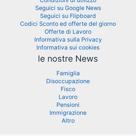
Condizioni di utilizzo
Seguici su Google News
Seguici su Flipboard
Codici Sconto ed offerte del giorno
Offerte di Lavoro
Informativa sulla Privacy
Informativa sui cookies
le nostre News
Famiglia
Disoccupazione
Fisco
Lavoro
Pensioni
Immigrazione
Altro