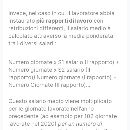
Invece, nel caso in cui il lavoratore abbia
instaurato
più rapporti di lavoro
con
retribuzioni differenti, il salario medio è
calcolato attraverso la media ponderata
tra i diversi salari :
Numero giornate x S1 salario (I rapporto) +
Numero giornate x S2 salario (II
rapporto)
/
Numero giornate (I rapporto) +
Numero Giornate (II rapporto)…
Questo salario medio viene moltiplicato
per le giornate lavorate nell’anno
precedente (ad esempio per 102 giornate
lavorate nel 2020)
per un numero di