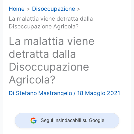
Home
Disoccupazione
La malattia viene detratta dalla
Disoccupazione Agricola?
La malattia viene
detratta dalla
Disoccupazione
Agricola?
Di
Stefano Mastrangelo
/
18 Maggio 2021
Segui insindacabili su Google