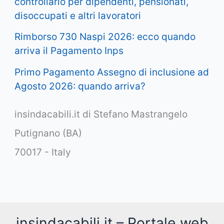
controllarlo per dipendenti, pensionati,
disoccupati e altri lavoratori
Rimborso 730 Naspi 2026: ecco quando
arriva il Pagamento Inps
Primo Pagamento Assegno di inclusione ad
Agosto 2026: quando arriva?
insindacabili.it di Stefano Mastrangelo
Putignano (BA)
70017 - Italy
insindacabili.it – Portale web