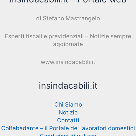
di Stefano Mastrangelo
Esperti fiscali e previdenziali – Notizie sempre
aggiornate
www.insindacabili.it
insindacabili.it
Chi Siamo
Notizie
Contatti
Colfebadante – il Portale dei lavoratori domestici