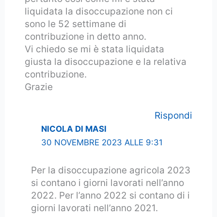
liquidata la disoccupazione non ci
sono le 52 settimane di
contribuzione in detto anno.
Vi chiedo se mi è stata liquidata
giusta la disoccupazione e la relativa
contribuzione.
Grazie
Rispondi
NICOLA DI MASI
30 NOVEMBRE 2023 ALLE 9:31
Per la disoccupazione agricola 2023
si contano i giorni lavorati nell’anno
2022. Per l’anno 2022 si contano di i
giorni lavorati nell’anno 2021.