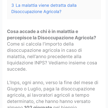
3
La malattia viene detratta dalla
Disoccupazione Agricola?
Cosa accade a chi è in malattia e
percepisce la Disoccupazione Agricola?
Come si calcola l’importo della
disoccupazione agricola in caso di
malattia, nell’anno precedente alla
liquidazione INPS? Vediamo insieme cosa
succede.
L’Inps, ogni anno, verso la fine del mese di
Giugno o Luglio, paga la disoccupazione
agricola, ai lavoratori agricoli a tempo
determinato, che hanno hanno versato
almeno
102 giornate
nel biennio