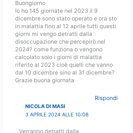
Buongiorno
Io ho 145 giornate nel 2023 il 9
dicembre sono stato operato e ora sto
in malattia fino al 12 aprile tutti questi
giorni mi vengo detratti dalla
disoccupazione che percepirò nel
2024? come funziona o vengono
calcolato solo i giorni di malattia
riferito al 2023 cioè quelli che vanno
dal 10 dicembre sino al 31 dicembre?
Grazie buona giornata
Rispondi
NICOLA DI MASI
3 APRILE 2024 ALLE 10:08
Verranno detratti dalla