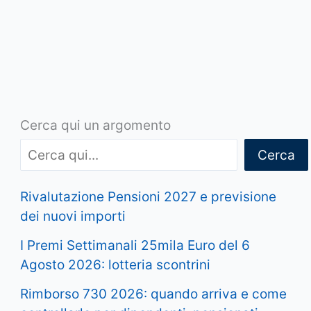
Cerca qui un argomento
Cerca
Rivalutazione Pensioni 2027 e previsione
dei nuovi importi
I Premi Settimanali 25mila Euro del 6
Agosto 2026: lotteria scontrini
Rimborso 730 2026: quando arriva e come