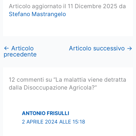
Articolo aggiornato il 11 Dicembre 2025 da
Stefano Mastrangelo
←
Articolo
Articolo successivo
→
precedente
12 commenti su “La malattia viene detratta
dalla Disoccupazione Agricola?”
ANTONIO FRISULLI
2 APRILE 2024 ALLE 15:18