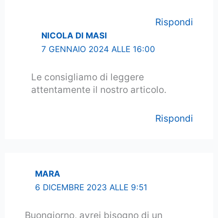
Rispondi
NICOLA DI MASI
7 GENNAIO 2024 ALLE 16:00
Le consigliamo di leggere
attentamente il nostro articolo.
Rispondi
MARA
6 DICEMBRE 2023 ALLE 9:51
Buongiorno, avrei bisogno di un