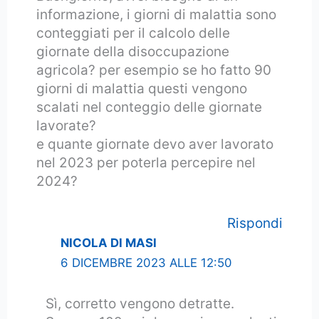
informazione, i giorni di malattia sono
conteggiati per il calcolo delle
giornate della disoccupazione
agricola? per esempio se ho fatto 90
giorni di malattia questi vengono
scalati nel conteggio delle giornate
lavorate?
e quante giornate devo aver lavorato
nel 2023 per poterla percepire nel
2024?
Rispondi
NICOLA DI MASI
6 DICEMBRE 2023 ALLE 12:50
Sì, corretto vengono detratte.