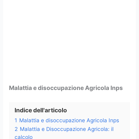
Malattia e disoccupazione Agricola Inps
Indice dell'articolo
1
Malattia e disoccupazione Agricola Inps
2
Malattia e Disoccupazione Agricola: il
calcolo