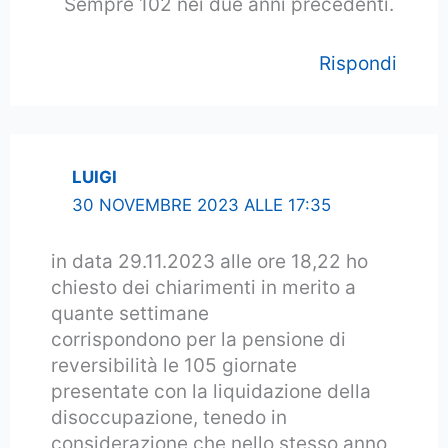
Sempre 102 nei due anni precedenti.
Rispondi
LUIGI
30 NOVEMBRE 2023 ALLE 17:35
in data 29.11.2023 alle ore 18,22 ho
chiesto dei chiarimenti in merito a
quante settimane
corrispondono per la pensione di
reversibilità le 105 giornate
presentate con la liquidazione della
disoccupazione, tenedo in
considerazione che nello stesso anno