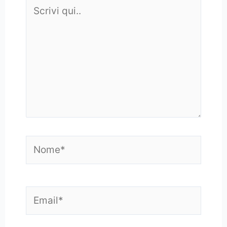
Scrivi
qui..
Nome*
Email*