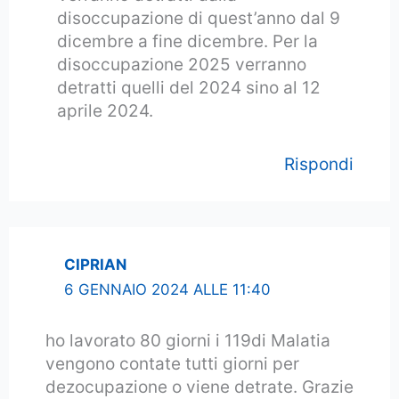
disoccupazione di quest’anno dal 9
dicembre a fine dicembre. Per la
disoccupazione 2025 verranno
detratti quelli del 2024 sino al 12
aprile 2024.
Rispondi
CIPRIAN
6 GENNAIO 2024 ALLE 11:40
ho lavorato 80 giorni i 119di Malatia
vengono contate tutti giorni per
dezocupazione o viene detrate. Grazie