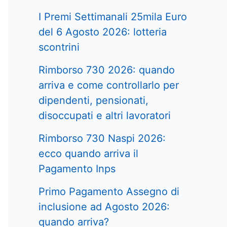
I Premi Settimanali 25mila Euro
del 6 Agosto 2026: lotteria
scontrini
Rimborso 730 2026: quando
arriva e come controllarlo per
dipendenti, pensionati,
disoccupati e altri lavoratori
Rimborso 730 Naspi 2026:
ecco quando arriva il
Pagamento Inps
Primo Pagamento Assegno di
inclusione ad Agosto 2026:
quando arriva?