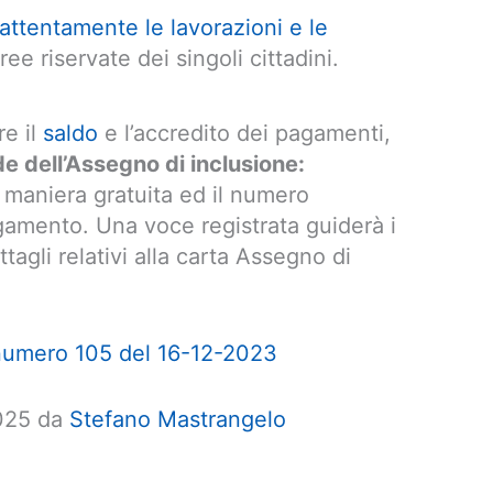
 attentamente le lavorazioni e le
ree riservate dei singoli cittadini.
re il
saldo
e l’accredito dei pagamenti,
 dell’Assegno di inclusione:
 maniera gratuita ed il numero
gamento. Una voce registrata guiderà i
ttagli relativi alla carta Assegno di
numero 105 del 16-12-2023
2025 da
Stefano Mastrangelo