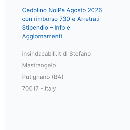
Cedolino NoiPa Agosto 2026
con rimborso 730 e Arretrati
Stipendio – Info e
Aggiornamenti
insindacabili.it di Stefano
Mastrangelo
Putignano (BA)
70017 - Italy