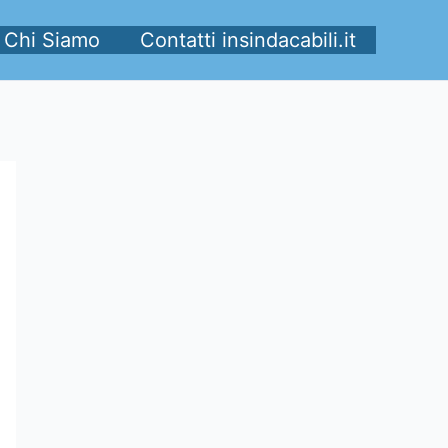
Chi Siamo
Contatti insindacabili.it