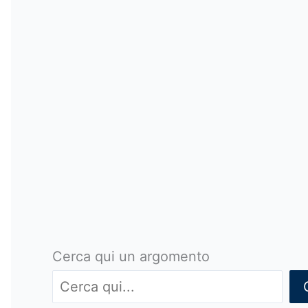
Cerca qui un argomento