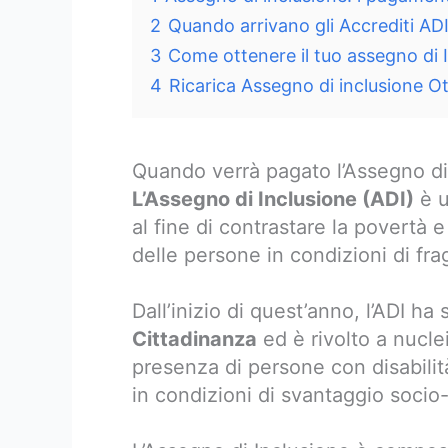
2
Quando arrivano gli Accrediti AD
3
Come ottenere il tuo assegno di 
4
Ricarica Assegno di inclusione 
Quando verrà pagato l’Assegno di
L’Assegno di Inclusione (ADI)
è u
al fine di contrastare la povertà e
delle persone in condizioni di frag
Dall’inizio di quest’anno, l’ADI ha 
Cittadinanza
ed è rivolto a nuclei
presenza di persone con disabilità,
in condizioni di svantaggio soci