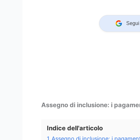
Segui 
Assegno di inclusione: i pagame
Indice dell'articolo
1
Assegno di inclusione: i pagamen