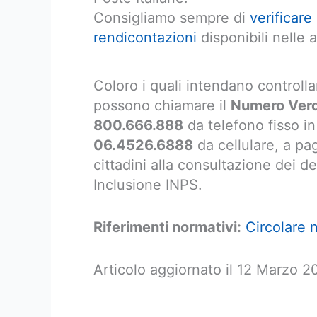
Consigliamo sempre di
verificare
rendicontazioni
disponibili nelle a
Coloro i quali intendano controlla
possono chiamare il
Numero Verde
800.666.888
da telefono fisso in
06.4526.6888
da cellulare, a pa
cittadini alla consultazione dei de
Inclusione INPS.
Riferimenti normativi:
Circolare 
Articolo aggiornato il 12 Marzo 