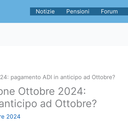
Notizie
Pensioni
Forum
24: pagamento ADI in anticipo ad Ottobre?
ione Ottobre 2024:
anticipo ad Ottobre?
re 2024