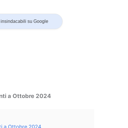
insindacabili su Google
nti a Ottobre 2024
ti a Ottobre 2024