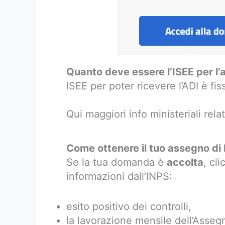
Quanto deve essere l’ISEE per l’
ISEE per poter ricevere l’ADI è fis
Qui maggiori info ministeriali rela
Come ottenere il tuo assegno di 
Se la tua domanda è
accolta
, cl
informazioni dall’INPS:
esito positivo dei controlli,
la lavorazione mensile dell’Assegn