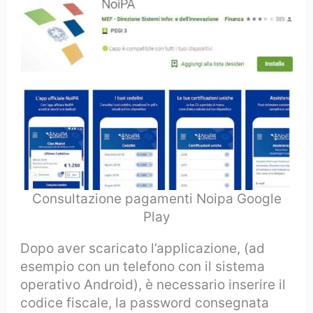
Consultazione pagamenti Noipa Google
Play
Dopo aver scaricato l’applicazione, (ad
esempio con un telefono con il sistema
operativo Android), è necessario inserire il
codice fiscale, la password consegnata