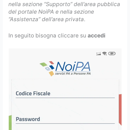
nella sezione “Supporto” dell’area pubblica
del portale NoiPA e nella sezione
“Assistenza” dell’area privata
.
In seguito bisogna cliccare su
accedi