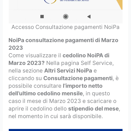
Accesso Consultazione pagamenti NoiPa
NoiPa consultazione pagamenti di Marzo
2023
Come visualizzare il
cedolino NoiPA di
Marzo 2023?
Nella pagina Self Service,
nella sezione
Altri Servizi NoiPa
e
cliccando su
Consultazione pagamenti
, è
possibile consultare
l’importo netto
dell’ultimo cedolino mensile
, in questo
caso il mese di Marzo 2023 e scaricare o
aprire il cedolino dello
stipendio del mese
,
nel momento in cui sarà disponibile.