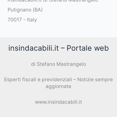
Putignano (BA)
70017 - Italy
insindacabili.it – Portale web
di Stefano Mastrangelo
Esperti fiscali e previdenziali – Notizie sempre
aggiornate
www.insindacabili.it