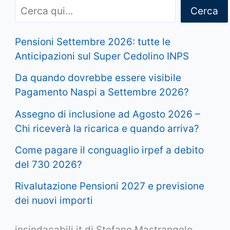
Cerca
Pensioni Settembre 2026: tutte le
Anticipazioni sul Super Cedolino INPS
Da quando dovrebbe essere visibile
Pagamento Naspi a Settembre 2026?
Assegno di inclusione ad Agosto 2026 –
Chi riceverà la ricarica e quando arriva?
Come pagare il conguaglio irpef a debito
del 730 2026?
Rivalutazione Pensioni 2027 e previsione
dei nuovi importi
insindacabili.it di Stefano Mastrangelo