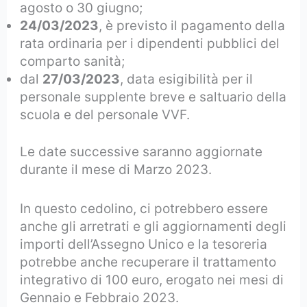
agosto o 30 giugno;
24/03/2023
, è previsto il pagamento della
rata ordinaria per i dipendenti pubblici del
comparto sanità;
dal
27/03/2023
, data esigibilità per il
personale supplente breve e saltuario della
scuola e del personale VVF.
Le date successive saranno aggiornate
durante il mese di Marzo 2023.
In questo cedolino, ci potrebbero essere
anche gli arretrati e gli aggiornamenti degli
importi dell’Assegno Unico e la tesoreria
potrebbe anche recuperare il trattamento
integrativo di 100 euro, erogato nei mesi di
Gennaio e Febbraio 2023.