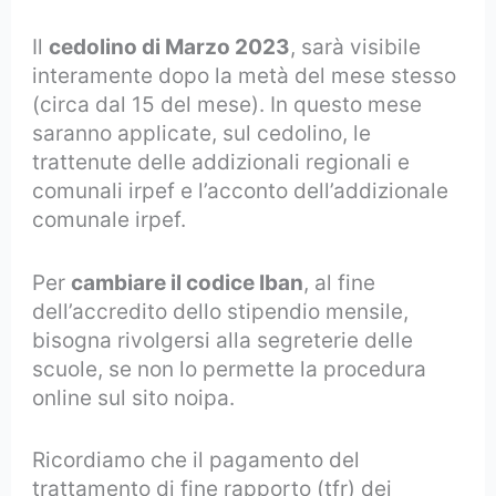
Il
cedolino di Marzo 2023
, sarà visibile
interamente dopo la metà del mese stesso
(circa dal 15 del mese). In questo mese
saranno applicate, sul cedolino, le
trattenute delle addizionali regionali e
comunali irpef e l’acconto dell’addizionale
comunale irpef.
Per
cambiare il codice Iban
, al fine
dell’accredito dello stipendio mensile,
bisogna rivolgersi alla segreterie delle
scuole, se non lo permette la procedura
online sul sito noipa.
Ricordiamo che il pagamento del
trattamento di fine rapporto (tfr) dei