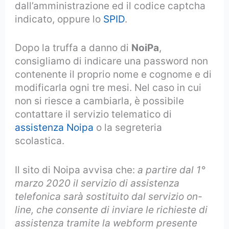
dall’amministrazione ed il codice captcha
indicato, oppure lo
SPID
.
Dopo la truffa a danno di
NoiPa
,
consigliamo di indicare una password non
contenente il proprio nome e cognome e di
modificarla ogni tre mesi. Nel caso in cui
non si riesce a cambiarla, è possibile
contattare il servizio telematico di
assistenza Noipa
o la segreteria
scolastica.
Il sito di Noipa avvisa che:
a partire dal 1°
marzo 2020 il servizio di assistenza
telefonica sarà sostituito dal servizio on-
line, che consente di inviare le richieste di
assistenza tramite la webform presente