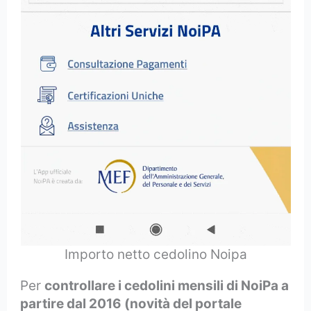
Importo netto cedolino Noipa
Per
controllare i cedolini mensili di NoiPa a
partire dal 2016 (novità del portale