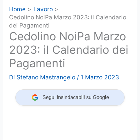
Home
Lavoro
Cedolino NoiPa Marzo 2023: il Calendario
dei Pagamenti
Cedolino NoiPa Marzo
2023: il Calendario dei
Pagamenti
Di
Stefano Mastrangelo
/
1 Marzo 2023
Segui insindacabili su Google