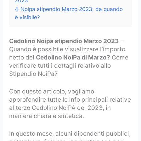
2023
4
Noipa stipendio Marzo 2023: da quando
è visibile?
Cedolino Noipa stipendio Marzo 2023
–
Quando è possibile visualizzare l’importo
netto del
Cedolino NoiPa di Marzo?
Come
verificare tutti i dettagli relativo allo
Stipendio NoiPa?
Con questo articolo, vogliamo
approfondire tutte le info principali relative
al terzo Cedolino NoiPA del 2023, in
maniera chiara e sintetica.
In questo mese, alcuni dipendenti pubblici,