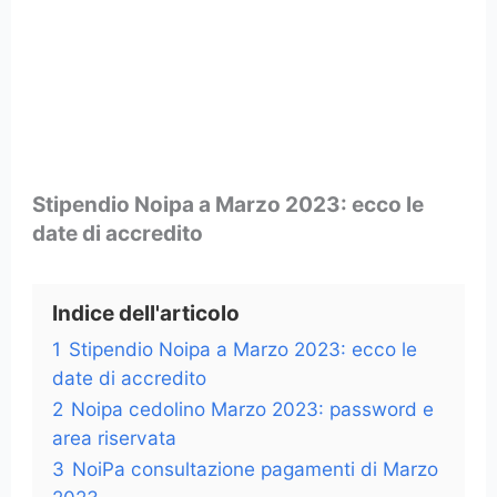
Stipendio Noipa a Marzo 2023: ecco le
date di accredito
Indice dell'articolo
1
Stipendio Noipa a Marzo 2023: ecco le
date di accredito
2
Noipa cedolino Marzo 2023: password e
area riservata
3
NoiPa consultazione pagamenti di Marzo