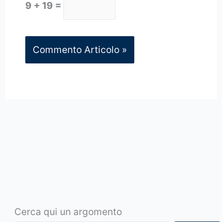
9 + 19 =
Cerca qui un argomento