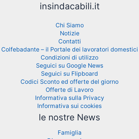
insindacabili.it
Chi Siamo
Notizie
Contatti
Colfebadante – il Portale dei lavoratori domestici
Condizioni di utilizzo
Seguici su Google News
Seguici su Flipboard
Codici Sconto ed offerte del giorno
Offerte di Lavoro
Informativa sulla Privacy
Informativa sui cookies
le nostre News
Famiglia