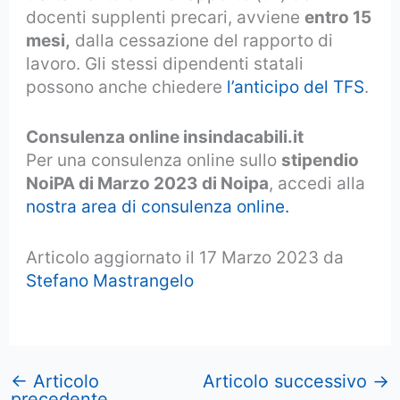
docenti supplenti precari, avviene
entro 15
mesi,
dalla cessazione del rapporto di
lavoro. Gli stessi dipendenti statali
possono anche chiedere
l’anticipo del TFS
.
Consulenza online insindacabili.it
Per una consulenza online sullo
stipendio
NoiPA di Marzo 2023 di Noipa
, accedi alla
nostra area di consulenza online.
Articolo aggiornato il 17 Marzo 2023 da
Stefano Mastrangelo
←
Articolo
Articolo successivo
→
precedente