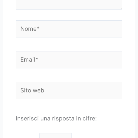
Nome*
Email*
Sito
web
Inserisci una risposta in cifre: