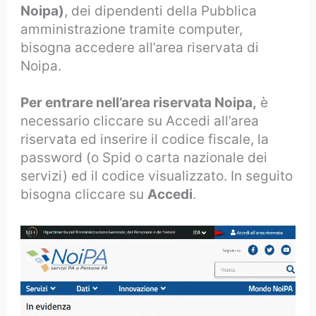
Noipa)
, dei dipendenti della Pubblica
amministrazione tramite computer,
bisogna accedere all’area riservata di
Noipa.
Per entrare nell’area riservata Noipa,
è
necessario cliccare su Accedi all’area
riservata ed inserire il codice fiscale, la
password (o Spid o carta nazionale dei
servizi) ed il codice visualizzato. In seguito
bisogna cliccare su
Accedi
.