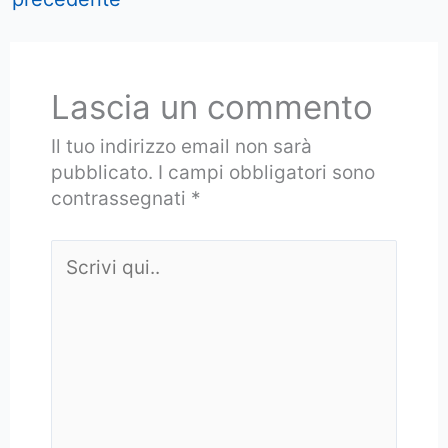
Lascia un commento
Il tuo indirizzo email non sarà
pubblicato.
I campi obbligatori sono
contrassegnati
*
Scrivi
qui..