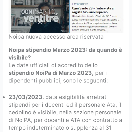
Noipa nuova accesso area riservata
Noipa stipendio Marzo 2023: da quando è
visibile?
Le date ufficiali di accredito dello
stipendio NoiPa di Marzo 2023,
per i
dipendenti pubblici, sono le seguenti:
23/03/2023
, data esigibilità arretrati
stipendi per i docenti ed il personale Ata, il
cedolino è visibile, nella sezione personale
di NoiPA, per docenti e ATA con contratto a
tempo indeterminato o supplenza al 31