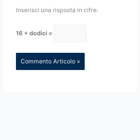
Inserisci una risposta in cifre:
16 + dodici =