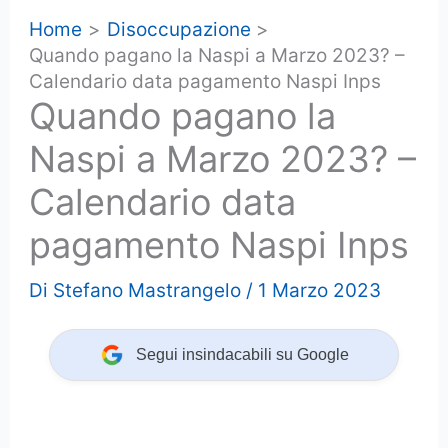
Home
Disoccupazione
Quando pagano la Naspi a Marzo 2023? –
Calendario data pagamento Naspi Inps
Quando pagano la
Naspi a Marzo 2023? –
Calendario data
pagamento Naspi Inps
Di
Stefano Mastrangelo
/
1 Marzo 2023
Segui insindacabili su Google