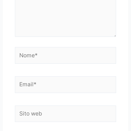
Nome*
Email*
Sito
web