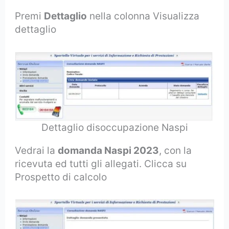
Premi
Dettaglio
nella colonna Visualizza
dettaglio
Dettaglio disoccupazione Naspi
Vedrai la
domanda Naspi 2023
, con la
ricevuta ed tutti gli allegati. Clicca su
Prospetto di calcolo