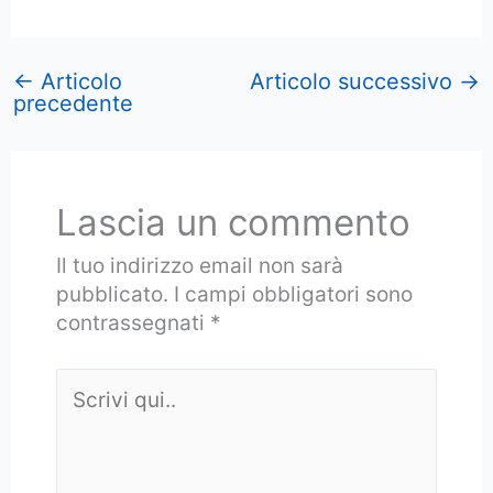
←
Articolo
Articolo successivo
→
precedente
Lascia un commento
Il tuo indirizzo email non sarà
pubblicato.
I campi obbligatori sono
contrassegnati
*
Scrivi
qui..