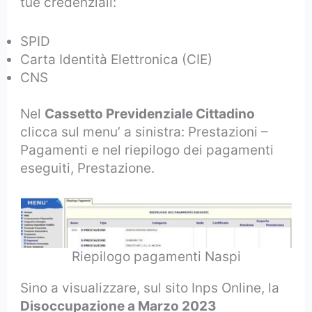
tue credenziali:
SPID
Carta Identità Elettronica (CIE)
CNS
Nel
Cassetto Previdenziale Cittadino
clicca sul menu’ a sinistra: Prestazioni –
Pagamenti e nel riepilogo dei pagamenti
eseguiti, Prestazione.
Riepilogo pagamenti Naspi
Sino a visualizzare, sul sito Inps Online, la
Disoccupazione a Marzo 2023