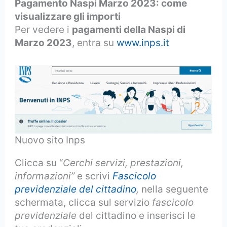
Pagamento Naspi Marzo 2023: come
visualizzare gli importi
Per vedere i
pagamenti della Naspi di
Marzo 2023
, entra su
www.inps.it
Nuovo sito Inps
Clicca su “
Cerchi servizi, prestazioni,
informazioni”
e scrivi
Fascicolo
previdenziale del cittadino
,
nella seguente
schermata, clicca sul servizio
fascicolo
previdenziale
del cittadino e inserisci le