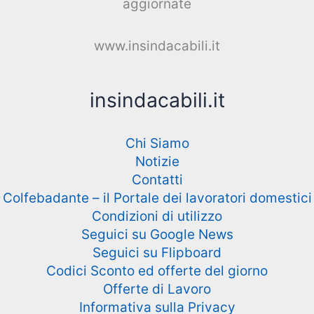
aggiornate
www.insindacabili.it
insindacabili.it
Chi Siamo
Notizie
Contatti
Colfebadante – il Portale dei lavoratori domestici
Condizioni di utilizzo
Seguici su Google News
Seguici su Flipboard
Codici Sconto ed offerte del giorno
Offerte di Lavoro
Informativa sulla Privacy