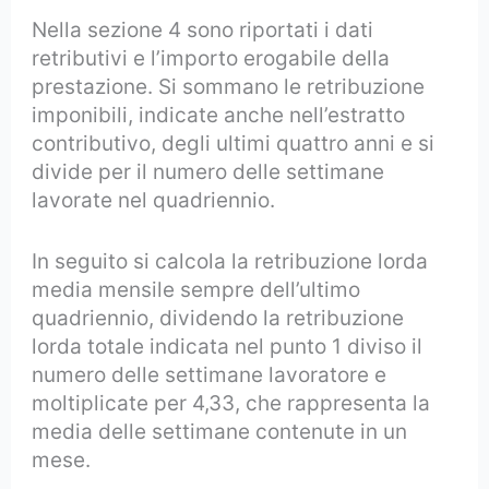
Nella sezione 4 sono riportati i dati
retributivi e l’importo erogabile della
prestazione. Si sommano le retribuzione
imponibili, indicate anche nell’estratto
contributivo, degli ultimi quattro anni e si
divide per il numero delle settimane
lavorate nel quadriennio.
In seguito si calcola la retribuzione lorda
media mensile sempre dell’ultimo
quadriennio, dividendo la retribuzione
lorda totale indicata nel punto 1 diviso il
numero delle settimane lavoratore e
moltiplicate per 4,33, che rappresenta la
media delle settimane contenute in un
mese.