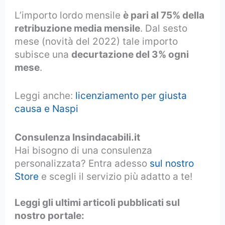
L’importo lordo mensile
è pari al 75% della
retribuzione media mensile
. Dal sesto
mese (novità del 2022) tale importo
subisce una
decurtazione del 3% ogni
mese
.
Leggi anche:
licenziamento per giusta
causa e Naspi
Consulenza Insindacabili.it
Hai bisogno di una consulenza
personalizzata? Entra adesso
sul nostro
Store
e scegli il servizio più adatto a te!
Leggi gli ultimi articoli pubblicati sul
nostro portale: