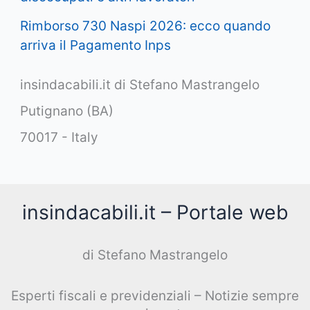
Rimborso 730 Naspi 2026: ecco quando
arriva il Pagamento Inps
insindacabili.it di Stefano Mastrangelo
Putignano (BA)
70017 - Italy
insindacabili.it – Portale web
di Stefano Mastrangelo
Esperti fiscali e previdenziali – Notizie sempre