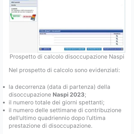
Prospetto di calcolo disoccupazione Naspi
Nel prospetto di calcolo sono evidenziati:
la decorrenza (data di partenza) della
disoccupazione
Naspi 2023
;
il numero totale dei giorni spettanti;
il numero delle settimane di contribuzione
dell’ultimo quadriennio dopo l’ultima
prestazione di disoccupazione.