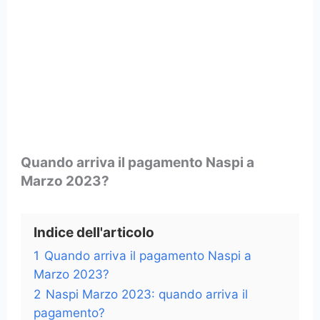
Quando arriva il pagamento Naspi a
Marzo 2023?
Indice dell'articolo
1
Quando arriva il pagamento Naspi a
Marzo 2023?
2
Naspi Marzo 2023: quando arriva il
pagamento?