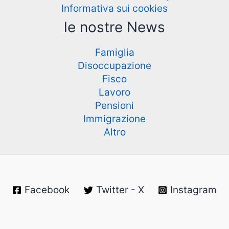
Informativa sui cookies
le nostre News
Famiglia
Disoccupazione
Fisco
Lavoro
Pensioni
Immigrazione
Altro
Facebook
Twitter - X
Instagram