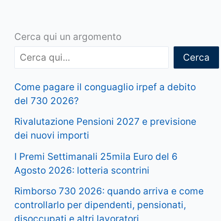
Cerca qui un argomento
Cerca
Come pagare il conguaglio irpef a debito
del 730 2026?
Rivalutazione Pensioni 2027 e previsione
dei nuovi importi
I Premi Settimanali 25mila Euro del 6
Agosto 2026: lotteria scontrini
Rimborso 730 2026: quando arriva e come
controllarlo per dipendenti, pensionati,
disoccupati e altri lavoratori