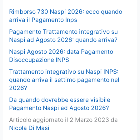
Rimborso 730 Naspi 2026: ecco quando
arriva il Pagamento Inps
Pagamento Trattamento integrativo su
Naspi ad Agosto 2026: quando arriva?
Naspi Agosto 2026: data Pagamento
Disoccupazione INPS
Trattamento integrativo su Naspi INPS:
quando arriva il settimo pagamento nel
2026?
Da quando dovrebbe essere visibile
Pagamento Naspi ad Agosto 2026?
Articolo aggiornato il 2 Marzo 2023 da
Nicola Di Masi