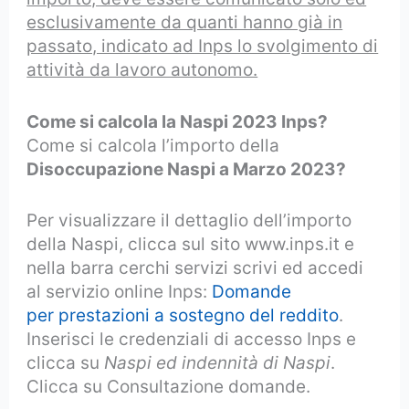
esclusivamente da quanti hanno già in
passato, indicato ad Inps lo svolgimento di
attività da lavoro autonomo.
Come si calcola la Naspi 2023 Inps?
Come si calcola l’importo della
Disoccupazione Naspi a Marzo 2023?
Per visualizzare il dettaglio dell’importo
della Naspi, clicca sul sito www.inps.it e
nella barra cerchi servizi scrivi ed accedi
al servizio online Inps:
Domande
per prestazioni a sostegno del reddito
.
Inserisci le credenziali di accesso Inps e
clicca su
Naspi ed indennità di Naspi
.
Clicca su Consultazione domande.