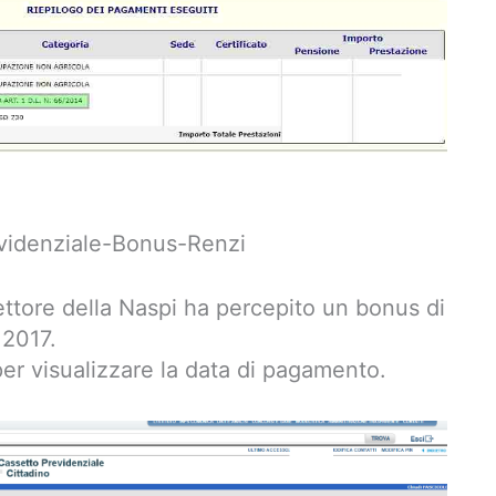
videnziale-Bonus-Renzi
cettore della Naspi ha percepito un bonus di
 2017.
er visualizzare la data di pagamento.