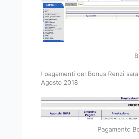
B
I pagamenti del Bonus Renzi saran
Agosto 2018
Pagamento Bonus R
Pagamento Bo