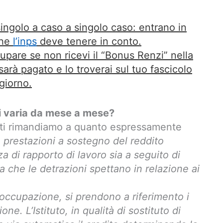
ingolo a caso a singolo caso: entrano in
che
l’inps
deve tenere in conto.
upare se non ricevi il “Bonus Renzi” nella
 sarà pagato e lo troverai sul tuo fascicolo
giorno.
i varia da mese a mese?
 ti rimandiamo a quanto espressamente
 prestazioni a sostegno del reddito
nza di rapporto di lavoro sia a seguito di
a che le detrazioni spettano in relazione ai
soccupazione, si prendono a riferimento i
one. L’Istituto, in qualità di sostituto di