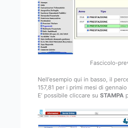
Fascicolo-pre
Nell’esempio qui in basso, il per
157,81 per i primi mesi di gennaio
E’ possibile cliccare su
STAMPA
p