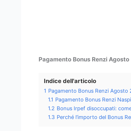
Pagamento Bonus Renzi Agosto
Indice dell'articolo
1
Pagamento Bonus Renzi Agosto 
1.1
Pagamento Bonus Renzi Naspi
1.2
Bonus Irpef disoccupati: come
1.3
Perché l’importo del Bonus R