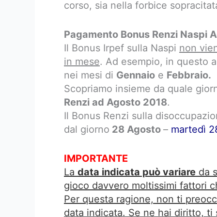
corso, sia nella forbice sopracitat
Pagamento Bonus Renzi Naspi 
Il Bonus Irpef sulla Naspi
non vien
in mese
. Ad esempio, in questo 
nei mesi di
Gennaio
e
Febbraio.
Scopriamo insieme da quale giorn
Renzi ad Agosto 2018
.
Bonus Re
Il Bonus Renzi sulla disoccupazi
dal giorno
28 Agosto
–
martedì 2
IMPORTANTE
La
data indicata può variare
da s
gioco davvero moltissimi fattori 
Per questa ragione, non ti preocc
data indicata. Se ne hai diritto, ti