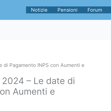
Notizie
Pensioni
Forum
te di Pagamento INPS con Aumenti e
 2024 – Le date di
on Aumenti e