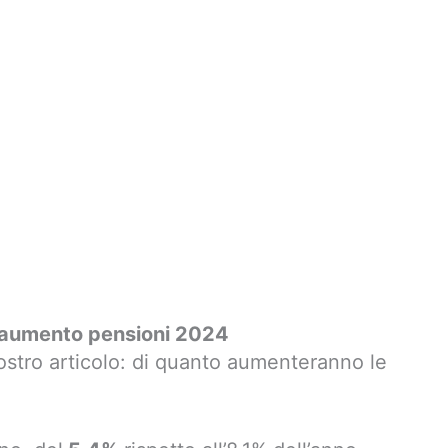
 aumento pensioni 2024
ostro articolo: di quanto aumenteranno le