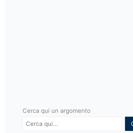
Cerca qui un argomento