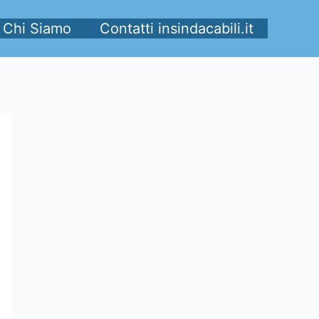
Chi Siamo
Contatti insindacabili.it