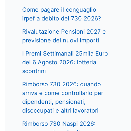
Come pagare il conguaglio
irpef a debito del 730 2026?
Rivalutazione Pensioni 2027 e
previsione dei nuovi importi
I Premi Settimanali 25mila Euro
del 6 Agosto 2026: lotteria
scontrini
Rimborso 730 2026: quando
arriva e come controllarlo per
dipendenti, pensionati,
disoccupati e altri lavoratori
Rimborso 730 Naspi 2026: