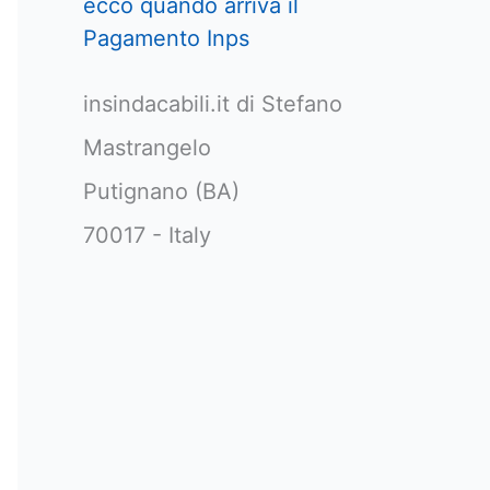
ecco quando arriva il
Pagamento Inps
insindacabili.it di Stefano
Mastrangelo
Putignano (BA)
70017 - Italy