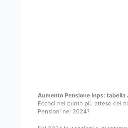
Aumento Pensione Inps: tabella
Eccoci nel punto più atteso del n
Pensioni nel 2024?