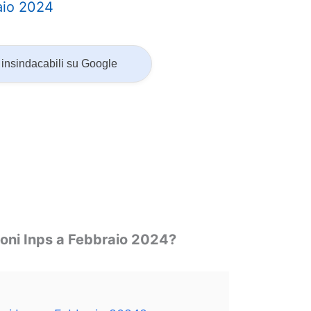
aio 2024
insindacabili su Google
oni Inps a Febbraio 2024?