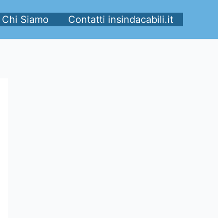
Chi Siamo
Contatti insindacabili.it