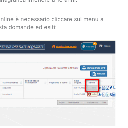
online è necessario cliccare sul menu a
sta domande ed esiti: