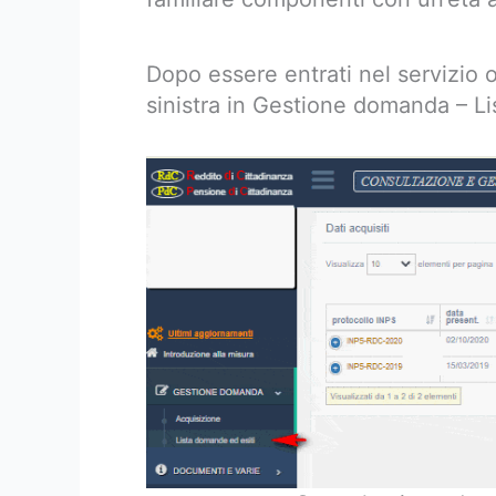
Dopo essere entrati nel servizio 
sinistra in Gestione domanda – Li