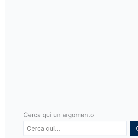
Cerca qui un argomento