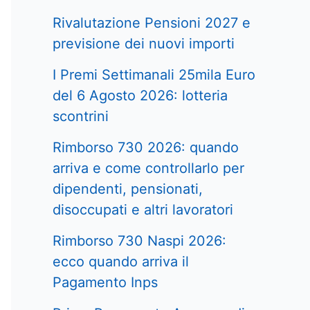
Rivalutazione Pensioni 2027 e
previsione dei nuovi importi
I Premi Settimanali 25mila Euro
del 6 Agosto 2026: lotteria
scontrini
Rimborso 730 2026: quando
arriva e come controllarlo per
dipendenti, pensionati,
disoccupati e altri lavoratori
Rimborso 730 Naspi 2026:
ecco quando arriva il
Pagamento Inps