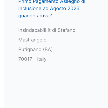
Primo Pagamento Assegno di
inclusione ad Agosto 2026:
quando arriva?
insindacabili.it di Stefano
Mastrangelo
Putignano (BA)
70017 - Italy