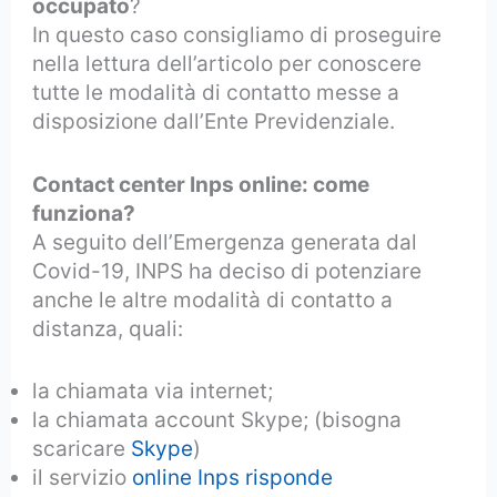
occupato
?
In questo caso consigliamo di proseguire
nella lettura dell’articolo per conoscere
tutte le modalità di contatto messe a
disposizione dall’Ente Previdenziale.
Contact center Inps online: come
funziona?
A seguito dell’Emergenza generata dal
Covid-19, INPS ha deciso di potenziare
anche le altre modalità di contatto a
distanza, quali:
la chiamata via internet;
la chiamata account Skype; (bisogna
scaricare
Skype
)
il servizio
online Inps risponde