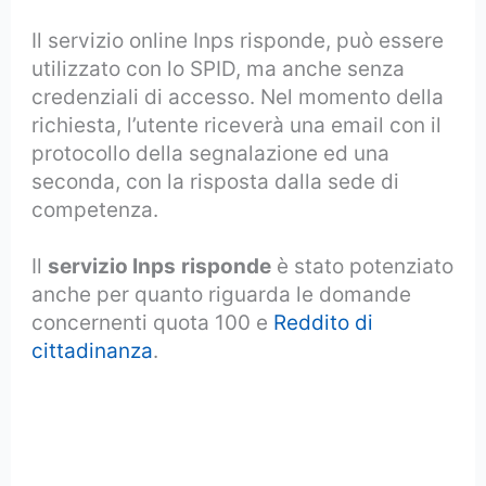
Il servizio online Inps risponde, può essere
utilizzato con lo SPID, ma anche senza
credenziali di accesso. Nel momento della
richiesta, l’utente riceverà una email con il
protocollo della segnalazione ed una
seconda, con la risposta dalla sede di
competenza.
Il
servizio Inps
risponde
è stato potenziato
anche per quanto riguarda le domande
concernenti quota 100 e
Reddito di
cittadinanza
.