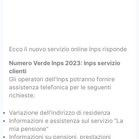
Ecco il nuovo servizio online Inps risponde
Numero Verde Inps 2023: Inps servizio
clienti
Gli operatori dell’Inps potranno fornire
assistenza telefonica per le seguenti
richieste:
Variazione dell’indirizzo di residenza
Informazioni e assistenza sul servizio “La
mia pensione”
Informazioni su pensioni, prestazioni