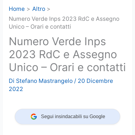
Home
Altro
Numero Verde Inps 2023 RdC e Assegno
Unico – Orari e contatti
Numero Verde Inps
2023 RdC e Assegno
Unico – Orari e contatti
Di
Stefano Mastrangelo
/
20 Dicembre
2022
Segui insindacabili su Google