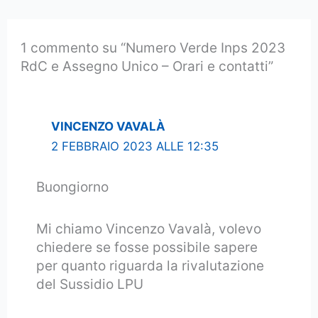
1 commento su “Numero Verde Inps 2023
RdC e Assegno Unico – Orari e contatti”
VINCENZO VAVALÀ
2 FEBBRAIO 2023 ALLE 12:35
Buongiorno
Mi chiamo Vincenzo Vavalà, volevo
chiedere se fosse possibile sapere
per quanto riguarda la rivalutazione
del Sussidio LPU