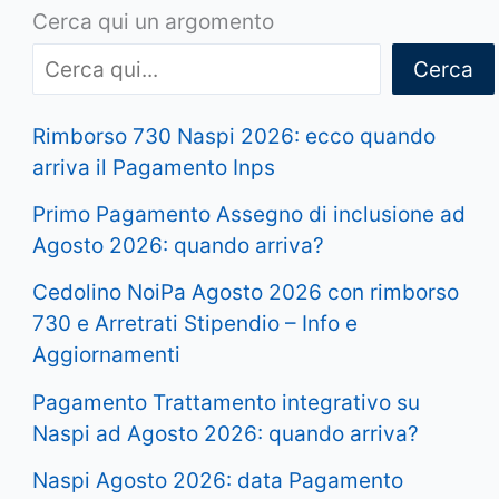
Cerca qui un argomento
Cerca
Rimborso 730 Naspi 2026: ecco quando
arriva il Pagamento Inps
Primo Pagamento Assegno di inclusione ad
Agosto 2026: quando arriva?
Cedolino NoiPa Agosto 2026 con rimborso
730 e Arretrati Stipendio – Info e
Aggiornamenti
Pagamento Trattamento integrativo su
Naspi ad Agosto 2026: quando arriva?
Naspi Agosto 2026: data Pagamento