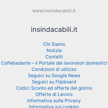
www.insindacabili.it
insindacabili.it
Chi Siamo
Notizie
Contatti
Colfebadante – il Portale dei lavoratori domestici
Condizioni di utilizzo
Seguici su Google News
Seguici su Flipboard
Codici Sconto ed offerte del giorno
Offerte di Lavoro
Informativa sulla Privacy
Informativa sui cookies