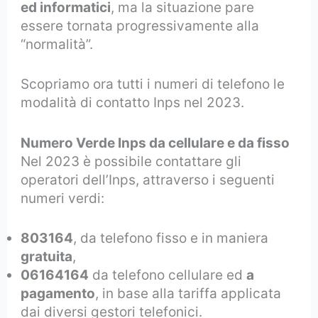
ed informatici
, ma la situazione pare
essere tornata progressivamente alla
“normalità”.
Scopriamo ora tutti i numeri di telefono le
modalità di contatto Inps nel 2023.
Numero Verde Inps da cellulare e da fisso
Nel 2023 è possibile contattare gli
operatori dell’Inps, attraverso i seguenti
numeri verdi:
803164
, da telefono fisso e in maniera
gratuita
,
06164164
da telefono cellulare ed
a
pagamento
, in base alla tariffa applicata
dai diversi gestori telefonici.