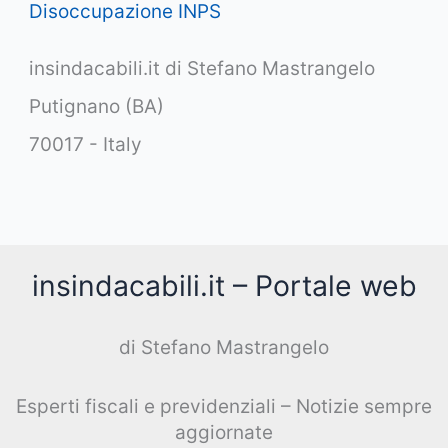
Disoccupazione INPS
insindacabili.it di Stefano Mastrangelo
Putignano (BA)
70017 - Italy
insindacabili.it – Portale web
di Stefano Mastrangelo
Esperti fiscali e previdenziali – Notizie sempre
aggiornate