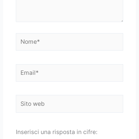
Nome*
Email*
Sito
web
Inserisci una risposta in cifre: