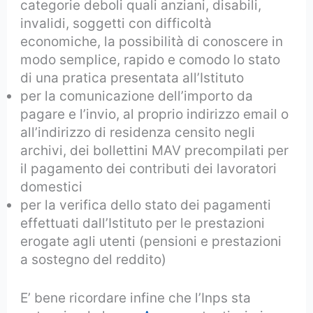
categorie deboli quali anziani, disabili,
invalidi, soggetti con difficoltà
economiche, la possibilità di conoscere in
modo semplice, rapido e comodo lo stato
di una pratica presentata all’Istituto
per la comunicazione dell’importo da
pagare e l’invio, al proprio indirizzo email o
all’indirizzo di residenza censito negli
archivi, dei bollettini MAV precompilati per
il pagamento dei contributi dei lavoratori
domestici
per la verifica dello stato dei pagamenti
effettuati dall’Istituto per le prestazioni
erogate agli utenti (pensioni e prestazioni
a sostegno del reddito)
E’ bene ricordare infine che l’Inps sta