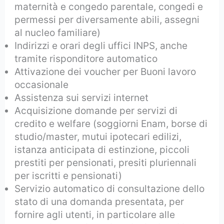
maternità e congedo parentale, congedi e
permessi per diversamente abili, assegni
al nucleo familiare)
Indirizzi e orari degli uffici INPS, anche
tramite risponditore automatico
Attivazione dei voucher per Buoni lavoro
occasionale
Assistenza sui servizi internet
Acquisizione domande per servizi di
credito e welfare (soggiorni Enam, borse di
studio/master, mutui ipotecari edilizi,
istanza anticipata di estinzione, piccoli
prestiti per pensionati, presiti pluriennali
per iscritti e pensionati)
Servizio automatico di consultazione dello
stato di una domanda presentata, per
fornire agli utenti, in particolare alle