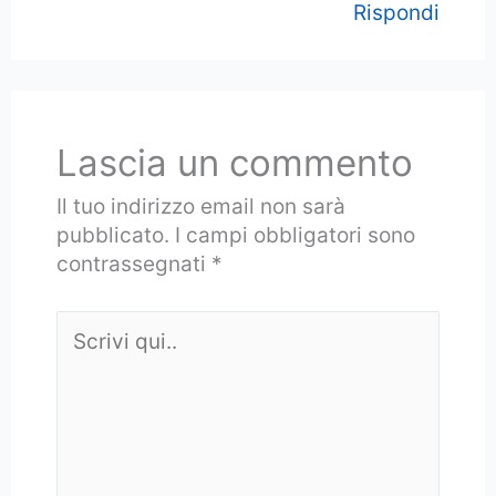
Rispondi
Lascia un commento
Il tuo indirizzo email non sarà
pubblicato.
I campi obbligatori sono
contrassegnati
*
Scrivi
qui..