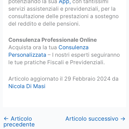
potenziando la sua
App,
con tantissimi
servizi assistenziali e previdenziali, per la
consultazione delle prestazioni a sostegno
del reddito e delle pensioni.
Consulenza Professionale Online
Acquista ora la tua
Consulenza
Personalizzata
– I nostri esperti seguiranno
le tue pratiche Fiscali e Previdenziali.
Articolo aggiornato il 29 Febbraio 2024 da
Nicola Di Masi
←
Articolo
Articolo successivo
→
precedente