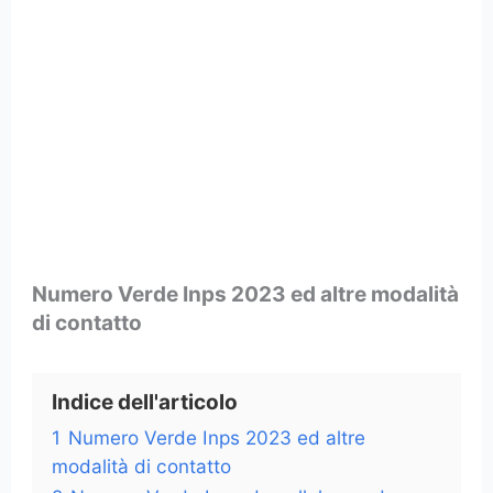
Numero Verde Inps 2023 ed altre modalità
di contatto
Indice dell'articolo
1
Numero Verde Inps 2023 ed altre
modalità di contatto