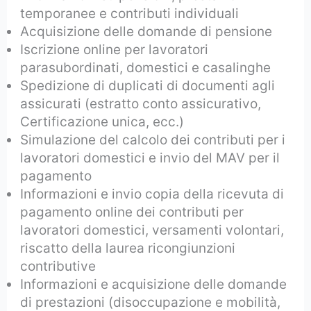
temporanee e contributi individuali
Acquisizione delle domande di pensione
Iscrizione online per lavoratori
parasubordinati, domestici e casalinghe
Spedizione di duplicati di documenti agli
assicurati (estratto conto assicurativo,
Certificazione unica, ecc.)
Simulazione del calcolo dei contributi per i
lavoratori domestici e invio del MAV per il
pagamento
Informazioni e invio copia della ricevuta di
pagamento online dei contributi per
lavoratori domestici, versamenti volontari,
riscatto della laurea ricongiunzioni
contributive
Informazioni e acquisizione delle domande
di prestazioni (disoccupazione e mobilità,