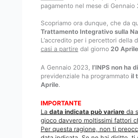
pagamento nel mese di Gennaio 
Scopriamo ora dunque, che da qua
Trattamento Integrativo sulla Na
L’accredito per i percettori dell
casi a partire
dal giorno
20 April
A Gennaio 2023,
l’INPS non ha 
previdenziale ha programmato
il
Aprile
.
IMPORTANTE
La
data indicata può variare
da s
gioco davvero moltissimi fattori 
Per questa ragione, non ti preocc
data indicata. Se ne hai diritto, ti