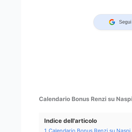
Segui 
Calendario Bonus Renzi su Nasp
Indice dell'articolo
1
Calendario Bonus Renzi su Naspi