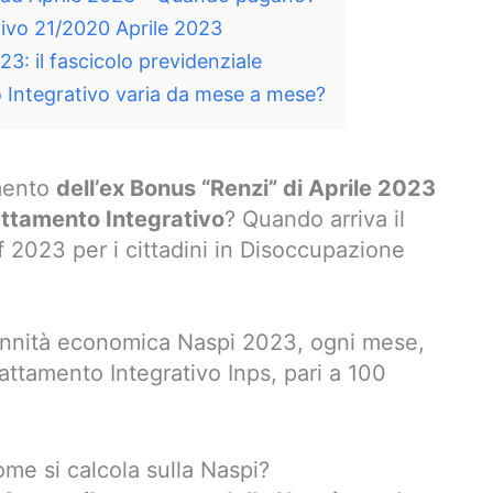
ivo 21/2020 Aprile 2023
3: il fascicolo previdenziale
 Integrativo varia da mese a mese?
amento
dell’ex Bonus “Renzi” di Aprile 2023
rattamento Integrativo
? Quando arriva il
2023 per i cittadini in Disoccupazione
ndennità economica Naspi 2023, ogni mese,
attamento Integrativo Inps, pari a 100
me si calcola sulla Naspi?