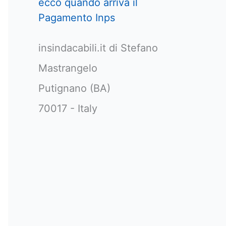
ecco quando arriva il
Pagamento Inps
insindacabili.it di Stefano
Mastrangelo
Putignano (BA)
70017 - Italy