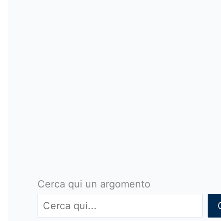
Cerca qui un argomento