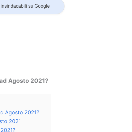
insindacabili su Google
 ad Agosto 2021?
ad Agosto 2021?
osto 2021
 2021?