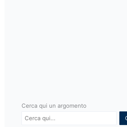
Cerca qui un argomento