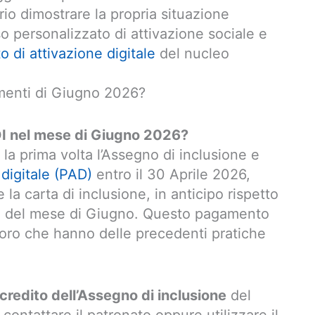
rio dimostrare la propria situazione
 personalizzato di attivazione sociale e
o di attivazione digitale
del nucleo
menti di Giugno 2026?
DI nel mese di Giugno 2026?
 la prima volta l’Assegno di inclusione e
 digitale (PAD)
entro il 30 Aprile 2026,
 la carta di inclusione, in anticipo rispetto
età del mese di Giugno. Questo pagamento
oro che hanno delle precedenti pratiche
ccredito dell’Assegno di inclusione
del