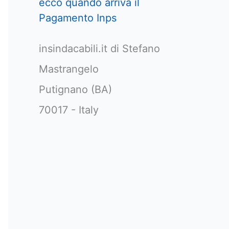
ecco quando arriva il
Pagamento Inps
insindacabili.it di Stefano
Mastrangelo
Putignano (BA)
70017 - Italy