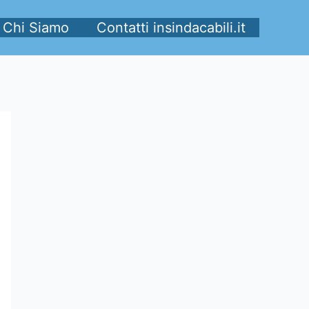
Chi Siamo
Contatti insindacabili.it