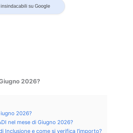
insindacabili su Google
 Giugno 2026?
Giugno 2026?
 ADI nel mese di Giugno 2026?
 Inclusione e come si verifica l’importo?