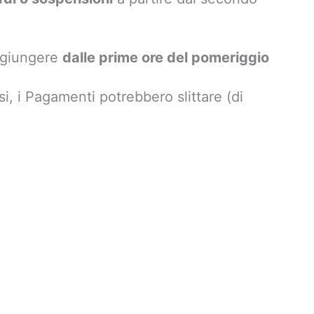
 giungere
dalle prime ore del pomeriggio
si, i Pagamenti potrebbero slittare (di