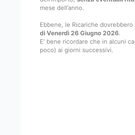
mese dell’anno.
Ebbene, le Ricariche dovrebbero
di Venerdì 26 Giugno 2026
.
E’ bene ricordare che in alcuni ca
poco) ai giorni successivi.