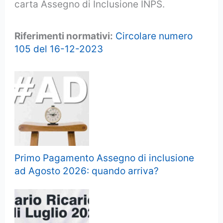
carta Assegno di Inclusione INPS.
Riferimenti normativi:
Circolare numero
105 del 16-12-2023
Primo Pagamento Assegno di inclusione
ad Agosto 2026: quando arriva?