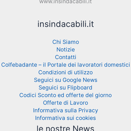
www.insindacabili.it
insindacabili.it
Chi Siamo
Notizie
Contatti
Colfebadante – il Portale dei lavoratori domestici
Condizioni di utilizzo
Seguici su Google News
Seguici su Flipboard
Codici Sconto ed offerte del giorno
Offerte di Lavoro
Informativa sulla Privacy
Informativa sui cookies
le nostre News