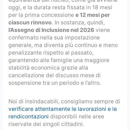
oggi, e la durata resta fissata in 18 mesi
per la prima concessione
e 12 mesi per
ciascun rinnovo
. In sostanza, quindi,
l’Assegno di Inclusione nel 2026
viene
confermato nella sua impostazione
generale, ma diventa più continuo e meno
penalizzante rispetto al passato,
garantendo alle famiglie una maggiore
stabilità economica grazie alla
cancellazione del discusso mese di
sospensione tra un periodo e l’altro.
Noi di insindacabili, consigliamo sempre di
verificare attentamente le lavorazioni e le
rendicontazioni
disponibili nelle aree
riservate dei singoli cittadini.