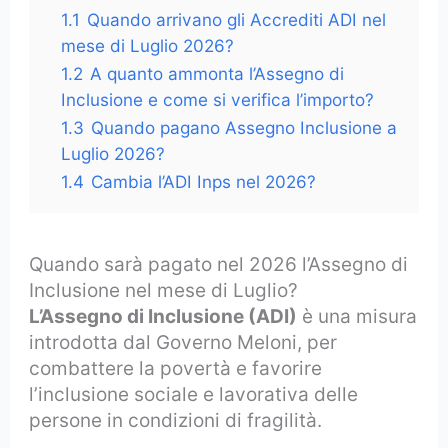
1.1
Quando arrivano gli Accrediti ADI nel
mese di Luglio 2026?
1.2
A quanto ammonta l’Assegno di
Inclusione e come si verifica l’importo?
1.3
Quando pagano Assegno Inclusione a
Luglio 2026?
1.4
Cambia l’ADI Inps nel 2026?
Quando sarà pagato nel 2026 l’Assegno di
Inclusione nel mese di Luglio?
L’Assegno di Inclusione (ADI)
è una misura
introdotta dal Governo Meloni, per
combattere la povertà e favorire
l’inclusione sociale e lavorativa delle
persone in condizioni di fragilità.