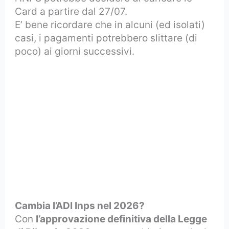
Card a partire dal 27/07.
E’ bene ricordare che in alcuni (ed isolati)
casi, i pagamenti potrebbero slittare (di
poco) ai giorni successivi.
Cambia l’ADI Inps nel 2026?
Con
l’approvazione definitiva della Legge