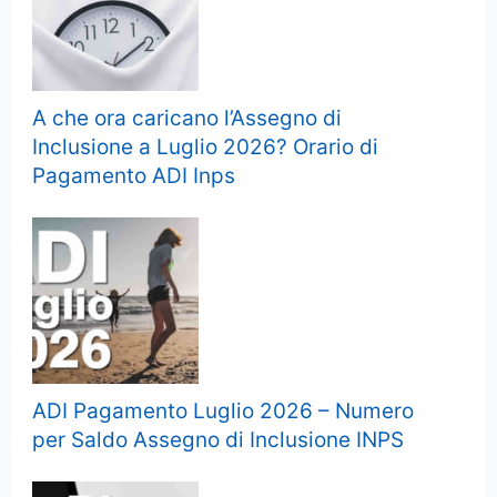
A che ora caricano l’Assegno di
Inclusione a Luglio 2026? Orario di
Pagamento ADI Inps
ADI Pagamento Luglio 2026 – Numero
per Saldo Assegno di Inclusione INPS