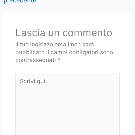
precedente
Lascia un commento
Il tuo indirizzo email non sarà
pubblicato.
I campi obbligatori sono
contrassegnati
*
Scrivi
qui..