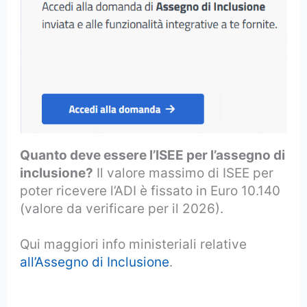
Quanto deve essere l’ISEE per l’assegno di
inclusione?
Il valore massimo di ISEE per
poter ricevere l’ADI è fissato in Euro 10.140
(valore da verificare per il 2026).
Qui maggiori info ministeriali relative
all’Assegno di Inclusione
.