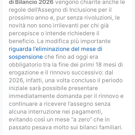
di Bilancio 2026
vengono chiarite anche le
regole dell’Assegno di Inclusione per il
prossimo anno e, pur senza rivoluzioni, le
novità non sono irrilevanti per chi già
percepisce o intende richiedere il
beneficio. La modifica più importante
riguarda l’eliminazione del mese di
sospensione
che fino ad oggi era
obbligatorio tra la fine dei primi 18 mesi di
erogazione e il rinnovo successivo: dal
2026, infatti, una volta concluso il periodo
iniziale sarà possibile presentare
immediatamente domanda per il rinnovo e
continuare a ricevere l’assegno senza
alcuna interruzione nei pagamenti,
evitando così un mese “a zero” che in
passato pesava molto sui bilanci familiari.