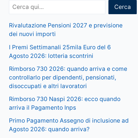
Cerca
Rivalutazione Pensioni 2027 e previsione
dei nuovi importi
I Premi Settimanali 25mila Euro del 6
Agosto 2026: lotteria scontrini
Rimborso 730 2026: quando arriva e come
controllarlo per dipendenti, pensionati,
disoccupati e altri lavoratori
Rimborso 730 Naspi 2026: ecco quando
arriva il Pagamento Inps
Primo Pagamento Assegno di inclusione ad
Agosto 2026: quando arriva?