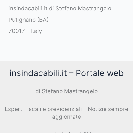
insindacabili.it di Stefano Mastrangelo
Putignano (BA)
70017 - Italy
insindacabili.it – Portale web
di Stefano Mastrangelo
Esperti fiscali e previdenziali – Notizie sempre
aggiornate