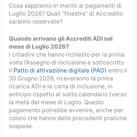
Cosa sappiamo in merito ai pagamenti di
Luglio 2026? Quali “finestre” di Accredito
saranno osservate?
Quando arrivano gli Accrediti ADI nel
mese di Luglio 2026?
I cittadini che hanno richiesto per la prima
volta l’Assegno di inclusione e sottoscritto
il
Patto di attivazione digitale (PAD)
entro il
30 Giugno 2026, riceveranno la prima
ricarica ADI e la carta di inclusione, in
anticipo rispetto al solito calendario (verso
la metà del mese di Luglio. Questo
pagamento potrebbe avvenire, anche per
coloro che hanno delle precedenti pratiche
sospese.