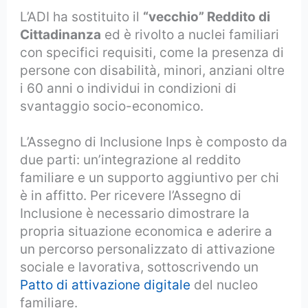
L’ADI ha sostituito il
“vecchio” Reddito di
Cittadinanza
ed è rivolto a nuclei familiari
con specifici requisiti, come la presenza di
persone con disabilità, minori, anziani oltre
i 60 anni o individui in condizioni di
svantaggio socio-economico.
L’Assegno di Inclusione Inps è composto da
due parti: un’integrazione al reddito
familiare e un supporto aggiuntivo per chi
è in affitto. Per ricevere l’Assegno di
Inclusione è necessario dimostrare la
propria situazione economica e aderire a
un percorso personalizzato di attivazione
sociale e lavorativa, sottoscrivendo un
Patto di attivazione digitale
del nucleo
familiare.