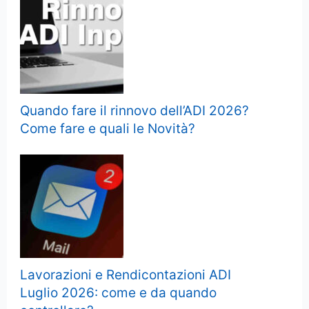
Quando fare il rinnovo dell’ADI 2026?
Come fare e quali le Novità?
Lavorazioni e Rendicontazioni ADI
Luglio 2026: come e da quando