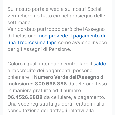
Sul nostro portale web e sui nostri Social,
verificheremo tutto ciò nel prosieguo delle
settimane.
Va ricordato purtroppo però che l’Assegno
di Inclusione,
non prevede il pagamento di
una Tredicesima Inps
come avviene invece
per gli Assegni di Pensione.
Coloro i quali intendano controllare il
saldo
e l’accredito dei pagamenti, possono
chiamare il
Numero Verde dell’Assegno di
inclusione:
800.666.888
da telefono fisso
in maniera gratuita ed il numero
06.4526.6888
da cellulare, a pagamento.
Una voce registrata guiderà i cittadini alla
consultazione dei dettagli relativi alla