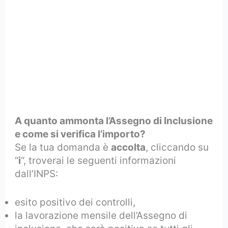
A quanto ammonta l’Assegno di Inclusione
e come si verifica l’importo?
Se la tua domanda è
accolta
, cliccando su
“
i
“, troverai le seguenti informazioni
dall’INPS:
esito positivo dei controlli,
la lavorazione mensile dell’Assegno di