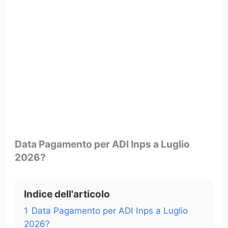
Data Pagamento per ADI Inps a Luglio
2026?
Indice dell'articolo
1
Data Pagamento per ADI Inps a Luglio
2026?