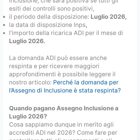
inclusione, che sarà positiva se tutti gli
esiti dei controlli sono positivi,
il periodo della disposizione:
Luglio 2026,
la data di disposizione Inps
,
l’importo della ricarica ADI per il mese di
Luglio 2026.
La domanda ADI può essere anche
respinta e per ricevere maggiori
approfondimenti è possibile leggere il
nostro articolo:
Perché la domanda per
l’Assegno di Inclusione è stata respinta?
Quando pagano Assegno Inclusione a
Luglio 2026?
Cosa sappiamo dunque in merito agli
accrediti ADI nel 2026? Come fare per