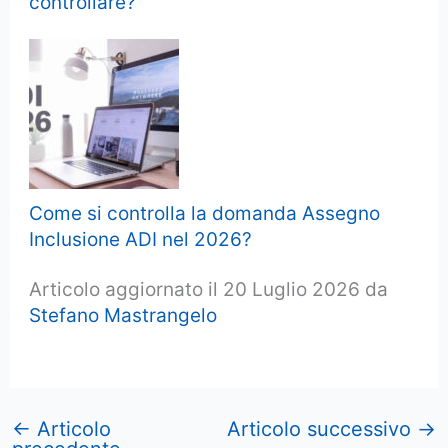
controllare?
Come si controlla la domanda Assegno
Inclusione ADI nel 2026?
Articolo aggiornato il 20 Luglio 2026 da
Stefano Mastrangelo
←
Articolo
Articolo successivo
→