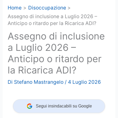
Home
Disoccupazione
Assegno di inclusione a Luglio 2026 –
Anticipo o ritardo per la Ricarica ADI?
Assegno di inclusione
a Luglio 2026 –
Anticipo o ritardo per
la Ricarica ADI?
Di
Stefano Mastrangelo
/
4 Luglio 2026
Segui insindacabili su Google