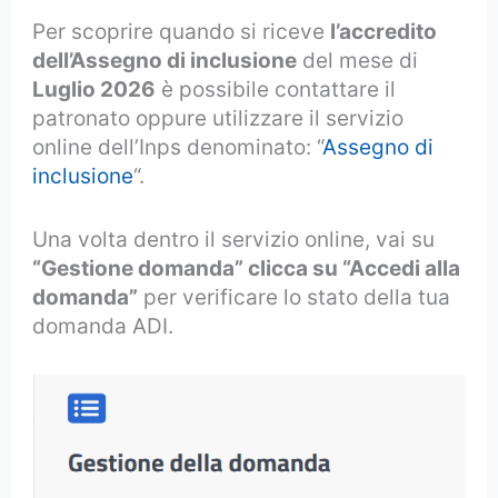
Per scoprire quando si riceve
l’accredito
dell’Assegno di inclusione
del mese di
Luglio 2026
è possibile contattare il
patronato oppure utilizzare il servizio
online dell’Inps denominato: “
Assegno di
inclusione
“.
Una volta dentro il servizio online, vai su
“Gestione domanda” clicca su “Accedi alla
domanda”
per verificare lo stato della tua
domanda ADI.