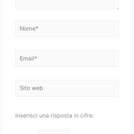
Nome*
Email*
Sito
web
Inserisci una risposta in cifre: