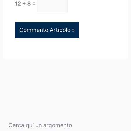
12 + 8 =
Cerca qui un argomento