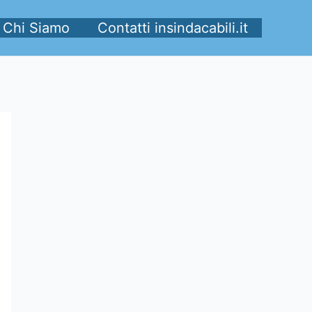
Chi Siamo
Contatti insindacabili.it