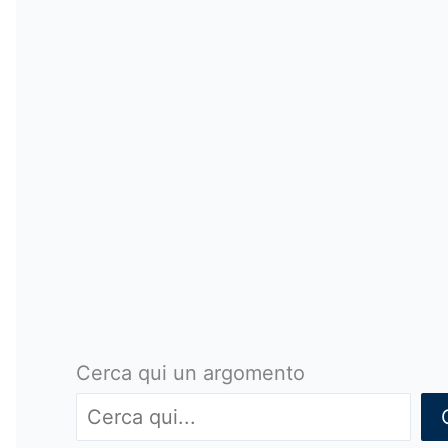
Cerca qui un argomento