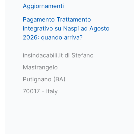
Aggiornamenti
Pagamento Trattamento
integrativo su Naspi ad Agosto
2026: quando arriva?
insindacabili.it di Stefano
Mastrangelo
Putignano (BA)
70017 - Italy