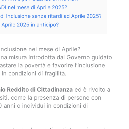
ADI nel mese di Aprile 2025?
i Inclusione senza ritardi ad Aprile 2025?
 Aprile 2025 in anticipo?
Inclusione nel mese di Aprile?
na misura introdotta dal Governo guidato
astare la povertà e favorire l’inclusione
in condizioni di fragilità.
hio Reddito di Cittadinanza
ed è rivolto a
uisiti, come la presenza di persone con
60 anni o individui in condizioni di