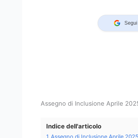
Segui 
Assegno di Inclusione Aprile 202
Indice dell'articolo
1
Assegno di Inclusione Aprile 202