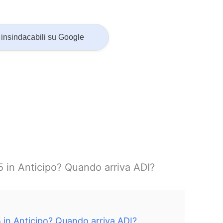
insindacabili su Google
5 in Anticipo? Quando arriva ADI?
5 in Anticipo? Quando arriva ADI?