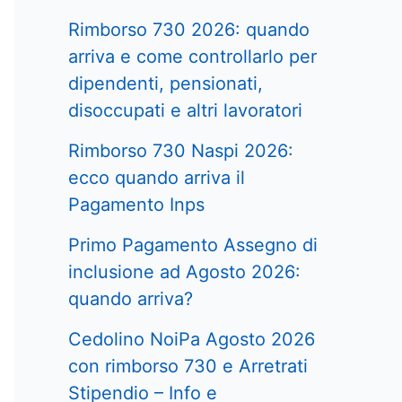
Rimborso 730 2026: quando
arriva e come controllarlo per
dipendenti, pensionati,
disoccupati e altri lavoratori
Rimborso 730 Naspi 2026:
ecco quando arriva il
Pagamento Inps
Primo Pagamento Assegno di
inclusione ad Agosto 2026:
quando arriva?
Cedolino NoiPa Agosto 2026
con rimborso 730 e Arretrati
Stipendio – Info e