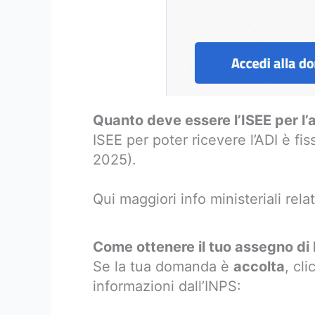
Quanto deve essere l’ISEE per l’
ISEE per poter ricevere l’ADI è fis
2025).
Qui maggiori info ministeriali rela
Come ottenere il tuo assegno di 
Se la tua domanda è
accolta
, cl
informazioni dall’INPS: