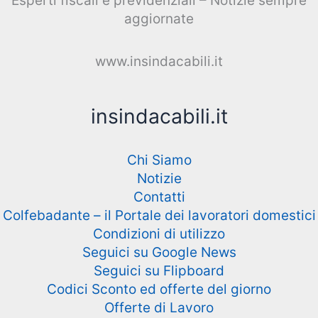
Esperti fiscali e previdenziali – Notizie sempre
aggiornate
www.insindacabili.it
insindacabili.it
Chi Siamo
Notizie
Contatti
Colfebadante – il Portale dei lavoratori domestici
Condizioni di utilizzo
Seguici su Google News
Seguici su Flipboard
Codici Sconto ed offerte del giorno
Offerte di Lavoro