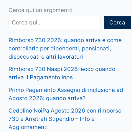
Cerca qui un argomento
Cerca
Rimborso 730 2026: quando arriva e come
controllarlo per dipendenti, pensionati,
disoccupati e altri lavoratori
Rimborso 730 Naspi 2026: ecco quando
arriva il Pagamento Inps
Primo Pagamento Assegno di inclusione ad
Agosto 2026: quando arriva?
Cedolino NoiPa Agosto 2026 con rimborso
730 e Arretrati Stipendio – Info e
Aggiornamenti