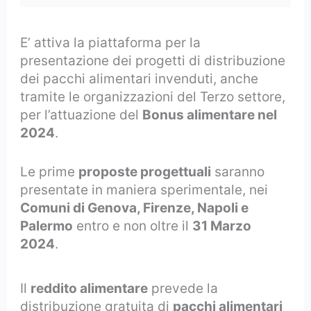
E’ attiva la piattaforma per la
presentazione dei progetti di distribuzione
dei pacchi alimentari invenduti, anche
tramite le organizzazioni del Terzo settore,
per l’attuazione del
Bonus alimentare nel
2024
.
Le prime
proposte progettuali
saranno
presentate in maniera sperimentale, nei
Comuni di Genova, Firenze, Napoli e
Palermo
entro e non oltre il
31 Marzo
2024
.
Il
reddito alimentare
prevede la
distribuzione gratuita di
pacchi alimentari