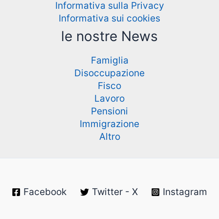
Informativa sulla Privacy
Informativa sui cookies
le nostre News
Famiglia
Disoccupazione
Fisco
Lavoro
Pensioni
Immigrazione
Altro
Facebook
Twitter - X
Instagram