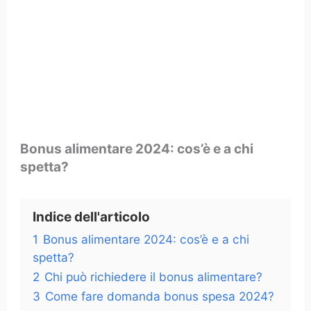
Bonus alimentare 2024: cos’è e a chi
spetta?
Indice dell'articolo
1
Bonus alimentare 2024: cos’è e a chi
spetta?
2
Chi può richiedere il bonus alimentare?
3
Come fare domanda bonus spesa 2024?