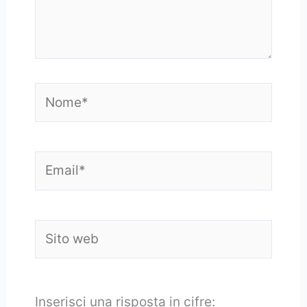
Nome*
Email*
Sito
web
Inserisci una risposta in cifre: