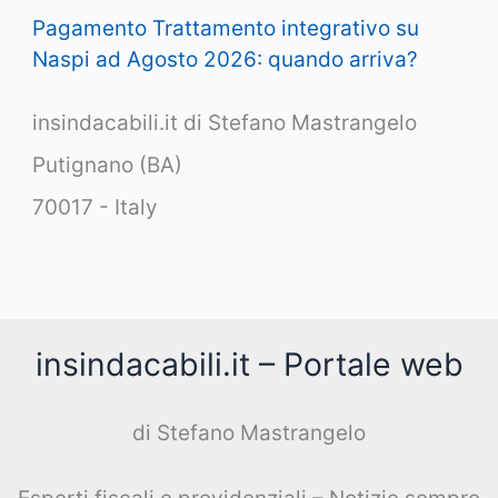
Pagamento Trattamento integrativo su
Naspi ad Agosto 2026: quando arriva?
insindacabili.it di Stefano Mastrangelo
Putignano (BA)
70017 - Italy
insindacabili.it – Portale web
di Stefano Mastrangelo