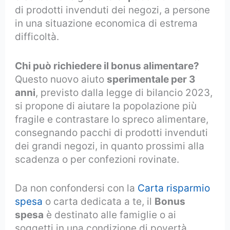
di prodotti invenduti dei negozi, a persone
in una situazione economica di estrema
difficoltà.
Chi può richiedere il bonus alimentare?
Questo nuovo aiuto
sperimentale per 3
anni
, previsto dalla legge di bilancio 2023,
si propone di aiutare la popolazione più
fragile e contrastare lo spreco alimentare,
consegnando pacchi di prodotti invenduti
dei grandi negozi, in quanto prossimi alla
scadenza o per confezioni rovinate.
Da non confondersi con la
Carta risparmio
spesa
o carta dedicata a te, il
Bonus
spesa
è destinato alle famiglie o ai
soggetti in una condizione di povertà