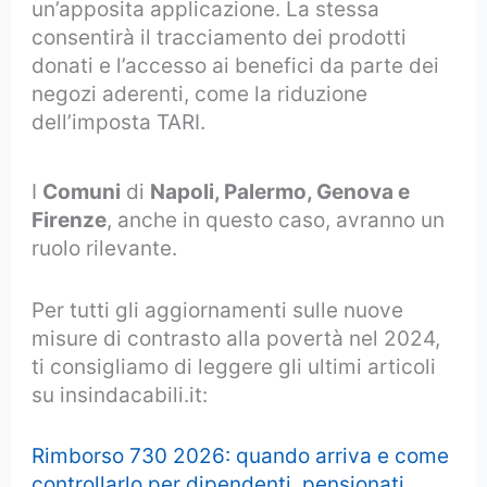
un’apposita applicazione. La stessa
consentirà il tracciamento dei prodotti
donati e l’accesso ai benefici da parte dei
negozi aderenti, come la riduzione
dell’imposta TARI.
I
Comuni
di
Napoli, Palermo, Genova e
Firenze
, anche in questo caso, avranno un
ruolo rilevante.
Per tutti gli aggiornamenti sulle nuove
misure di contrasto alla povertà nel 2024,
ti consigliamo di leggere gli ultimi articoli
su insindacabili.it:
Rimborso 730 2026: quando arriva e come
controllarlo per dipendenti, pensionati,