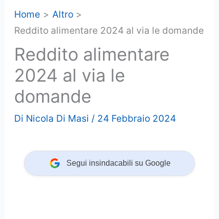
Home
Altro
Reddito alimentare 2024 al via le domande
Reddito alimentare
2024 al via le
domande
Di
Nicola Di Masi
/
24 Febbraio 2024
Segui insindacabili su Google