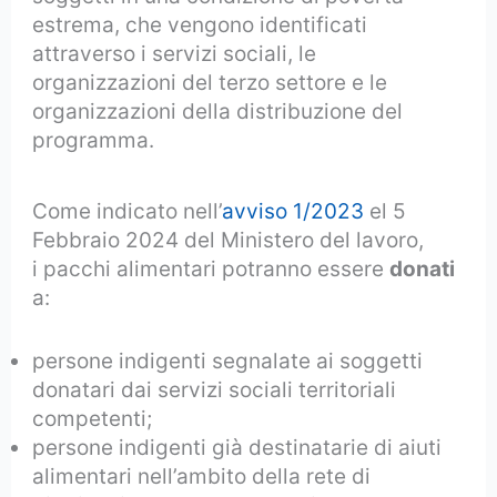
estrema, che vengono identificati
attraverso i servizi sociali, le
organizzazioni del terzo settore e le
organizzazioni della distribuzione del
programma.
Come indicato nell’
avviso 1/2023
el 5
Febbraio 2024 del Ministero del lavoro,
i pacchi alimentari potranno essere
donati
a:
persone indigenti segnalate ai soggetti
donatari dai servizi sociali territoriali
competenti;
persone indigenti già destinatarie di aiuti
alimentari nell’ambito della rete di