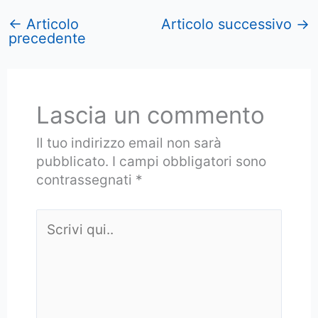
←
Articolo
Articolo successivo
→
precedente
Lascia un commento
Il tuo indirizzo email non sarà
pubblicato.
I campi obbligatori sono
contrassegnati
*
Scrivi
qui..