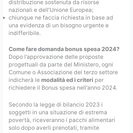
distribuzione sostenuta da risorse
nazionali e dell’Unione Europea;
chiunque ne faccia richiesta in base ad
una evidenza di un bisogno urgente e
indifferibile.
Come
fare domanda bonus spesa 2024?
Dopo l’approvazione delle proposte
progettuali da parte del Ministero, ogni
Comune o Associazione del terzo settore
indicherà le
modalità ed i criteri
per
richiedere il Bonus spesa nell’anno 2024.
Secondo la legge di bilancio 2023 i
soggetti in una situazione di estrema
povertà, riceveranno i pacchi alimentari
solo dopo averli prenotati, tramite