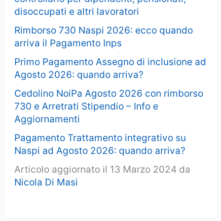
disoccupati e altri lavoratori
Rimborso 730 Naspi 2026: ecco quando
arriva il Pagamento Inps
Primo Pagamento Assegno di inclusione ad
Agosto 2026: quando arriva?
Cedolino NoiPa Agosto 2026 con rimborso
730 e Arretrati Stipendio – Info e
Aggiornamenti
Pagamento Trattamento integrativo su
Naspi ad Agosto 2026: quando arriva?
Articolo aggiornato il 13 Marzo 2024 da
Nicola Di Masi