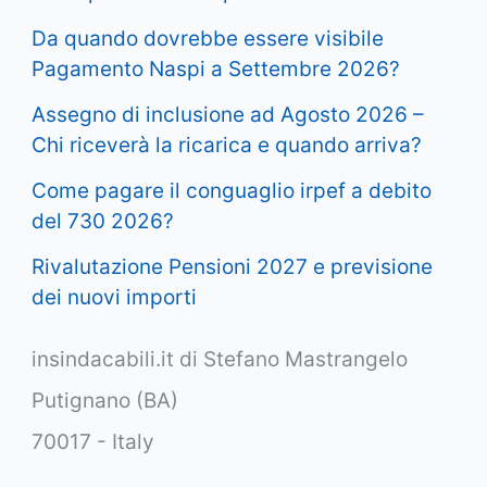
Da quando dovrebbe essere visibile
Pagamento Naspi a Settembre 2026?
Assegno di inclusione ad Agosto 2026 –
Chi riceverà la ricarica e quando arriva?
Come pagare il conguaglio irpef a debito
del 730 2026?
Rivalutazione Pensioni 2027 e previsione
dei nuovi importi
insindacabili.it di Stefano Mastrangelo
Putignano (BA)
70017 - Italy