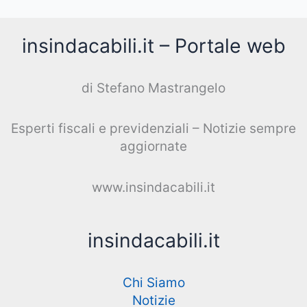
insindacabili.it – Portale web
di Stefano Mastrangelo
Esperti fiscali e previdenziali – Notizie sempre
aggiornate
www.insindacabili.it
insindacabili.it
Chi Siamo
Notizie