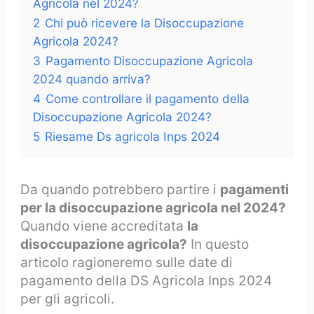
Agricola nel 2024?
2
Chi può ricevere la Disoccupazione
Agricola 2024?
3
Pagamento Disoccupazione Agricola
2024 quando arriva?
4
Come controllare il pagamento della
Disoccupazione Agricola 2024?
5
Riesame Ds agricola Inps 2024
Da quando potrebbero partire i
pagamenti
per la disoccupazione agricola nel 2024?
Quando viene accreditata
la
disoccupazione agricola?
In questo
articolo ragioneremo sulle date di
pagamento della DS Agricola Inps 2024
per gli agricoli.