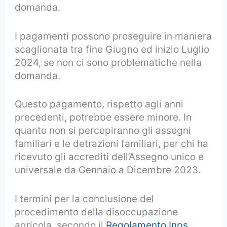
domanda.
I pagamenti possono proseguire in maniera
scaglionata tra fine Giugno ed inizio Luglio
2024, se non ci sono problematiche nella
domanda.
Questo pagamento, rispetto agli anni
precedenti, potrebbe essere minore. In
quanto non si percepiranno gli assegni
familiari e le detrazioni familiari, per chi ha
ricevuto gli accrediti dell’Assegno unico e
universale da Gennaio a Dicembre 2023.
I termini per la conclusione del
procedimento della disoccupazione
agricola, secondo il
Regolamento Inps
,