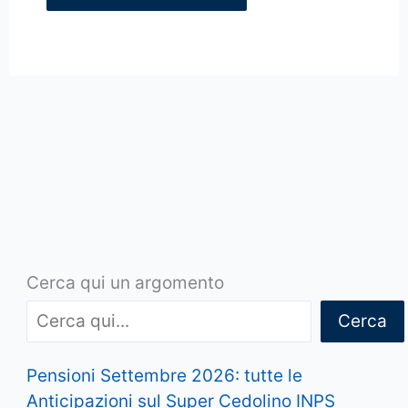
Cerca qui un argomento
Cerca
Pensioni Settembre 2026: tutte le
Anticipazioni sul Super Cedolino INPS