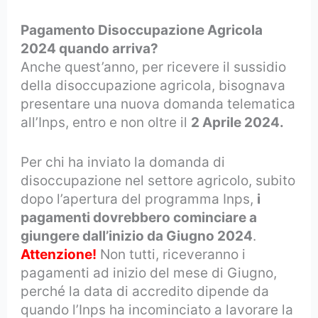
Pagamento Disoccupazione Agricola
2024 quando arriva?
Anche quest’anno, per ricevere il sussidio
della disoccupazione agricola, bisognava
presentare una nuova domanda telematica
all’Inps, entro e non oltre il
2 Aprile 2024.
Per chi ha inviato la domanda di
disoccupazione nel settore agricolo, subito
dopo l’apertura del programma Inps,
i
pagamenti dovrebbero cominciare a
giungere dall’inizio da Giugno 2024
.
Attenzione!
Non tutti, riceveranno i
pagamenti ad inizio del mese di Giugno,
perché la data di accredito dipende da
quando l’Inps ha incominciato a lavorare la