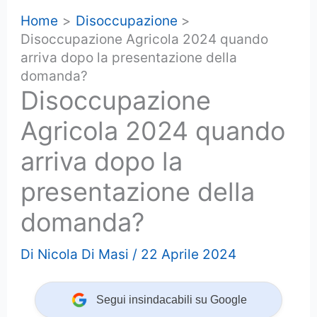
Home
Disoccupazione
Disoccupazione Agricola 2024 quando
arriva dopo la presentazione della
domanda?
Disoccupazione
Agricola 2024 quando
arriva dopo la
presentazione della
domanda?
Di
Nicola Di Masi
/
22 Aprile 2024
Segui insindacabili su Google