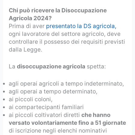
Chi può ricevere la Disoccupazione
Agricola 2024?
Prima di aver
presentato la DS agricola,
ogni lavoratore del settore agricolo, deve
controllare il possesso dei requisiti previsti
dalla Legge.
La
disoccupazione agricola
spetta:
agli operai agricoli a tempo indeterminato,
agli operai a tempo determinato,
ai piccoli coloni,
ai compartecipanti familiari
ai piccoli coltivatori diretti
che hanno
versato volontariamente fino a 51 giornate
di iscrizione negli elenchi nominativi