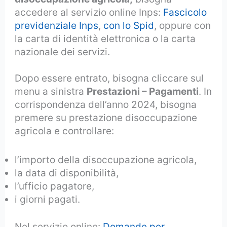
accedere al servizio online Inps:
Fascicolo
previdenziale Inps
,
con lo Spid
, oppure con
la carta di identità elettronica o la carta
nazionale dei servizi.
Dopo essere entrato, bisogna cliccare sul
menu a sinistra
Prestazioni – Pagamenti
. In
corrispondenza dell’anno 2024, bisogna
premere su prestazione disoccupazione
agricola e controllare:
l’importo della disoccupazione agricola,
la data di disponibilità,
l’ufficio pagatore,
i giorni pagati.
Nel servizio online:
Domande per