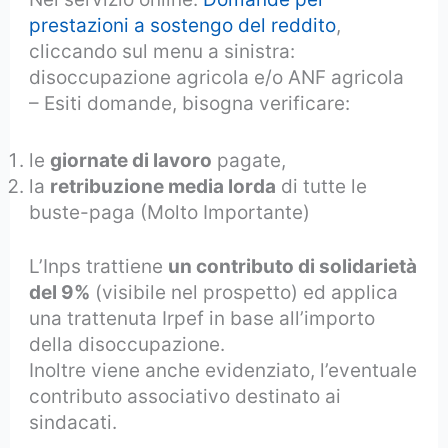
prestazioni a sostengo del reddito
,
cliccando sul menu a sinistra:
disoccupazione agricola e/o ANF agricola
– Esiti domande, bisogna verificare:
le
giornate di lavoro
pagate,
la
retribuzione media lorda
di tutte le
buste-paga (Molto Importante)
L’Inps trattiene
un contributo di solidarietà
del 9%
(visibile nel prospetto) ed applica
una trattenuta Irpef in base all’importo
della disoccupazione.
Inoltre viene anche evidenziato, l’eventuale
contributo associativo destinato ai
sindacati.