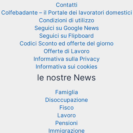
Contatti
Colfebadante – il Portale dei lavoratori domestici
Condizioni di utilizzo
Seguici su Google News
Seguici su Flipboard
Codici Sconto ed offerte del giorno
Offerte di Lavoro
Informativa sulla Privacy
Informativa sui cookies
le nostre News
Famiglia
Disoccupazione
Fisco
Lavoro
Pensioni
Immigrazione