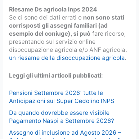
Riesame Ds agricola Inps 2024
Se ci sono dei dati errati o
non sono stati
corrisposti gli assegni familiari (ad
esempio del coniuge), si può
fare ricorso,
presentando sul servizio online
disoccupazione agricola e/o ANF agricola,
un riesame della disoccupazione agricola
.
Leggi gli ultimi articoli pubblicati:
Pensioni Settembre 2026: tutte le
Anticipazioni sul Super Cedolino INPS
Da quando dovrebbe essere visibile
Pagamento Naspi a Settembre 2026?
Assegno di inclusione ad Agosto 2026 –