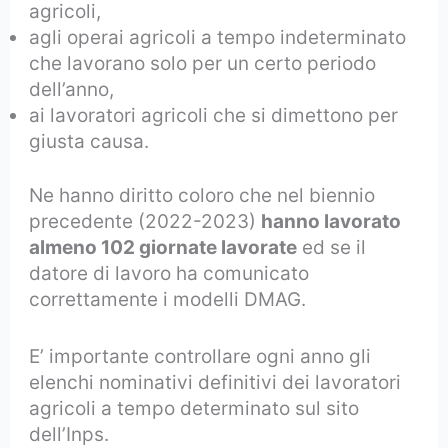
agricoli,
agli operai agricoli a tempo indeterminato
che lavorano solo per un certo periodo
dell’anno,
ai lavoratori agricoli che si dimettono per
giusta causa.
Ne hanno diritto coloro che nel biennio
precedente (2022-2023)
hanno lavorato
almeno 102 giornate lavorate
ed se il
datore di lavoro ha comunicato
correttamente i modelli DMAG.
E’ importante controllare ogni anno gli
elenchi nominativi definitivi dei lavoratori
agricoli a tempo determinato sul sito
dell’Inps.