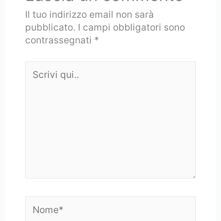
Il tuo indirizzo email non sarà
pubblicato.
I campi obbligatori sono
contrassegnati
*
Scrivi
qui..
Nome*