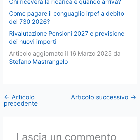
Chi riceverà la ricarica e quando arriva?
Come pagare il conguaglio irpef a debito
del 730 2026?
Rivalutazione Pensioni 2027 e previsione
dei nuovi importi
Articolo aggiornato il 16 Marzo 2025 da
Stefano Mastrangelo
←
Articolo
Articolo successivo
→
precedente
Lascia un commento