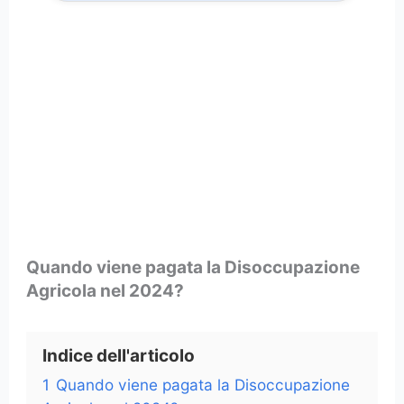
Quando viene pagata la Disoccupazione
Agricola nel 2024?
Indice dell'articolo
1
Quando viene pagata la Disoccupazione