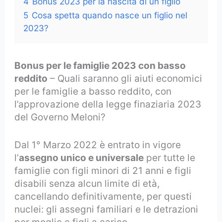
4
Bonus 2023 per la nascita di un figlio
5
Cosa spetta quando nasce un figlio nel
2023?
Bonus per le famiglie 2023 con basso
reddito
– Quali saranno gli aiuti economici
per le famiglie a basso reddito, con
l’approvazione della legge finaziaria 2023
del Governo Meloni?
Dal 1° Marzo 2022 è entrato in vigore
l’
assegno unico e universale
per tutte le
famiglie con figli minori di 21 anni e figli
disabili senza alcun limite di età,
cancellando definitivamente, per questi
nuclei: gli assegni familiari e le detrazioni