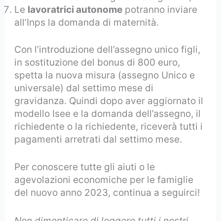
Le
lavoratrici autonome
potranno inviare
all’Inps la domanda di maternità.
Con l’introduzione dell’assegno unico figli,
in sostituzione del bonus di 800 euro,
spetta la nuova misura (assegno Unico e
universale) dal settimo mese di
gravidanza. Quindi dopo aver aggiornato il
modello Isee e la domanda dell’assegno, il
richiedente o la richiedente, riceverà tutti i
pagamenti arretrati dal settimo mese.
Per conoscere tutte gli aiuti o le
agevolazioni economiche per le famiglie
del nuovo anno 2023, continua a seguirci!
Non dimenticare di leggere tutti i nostri