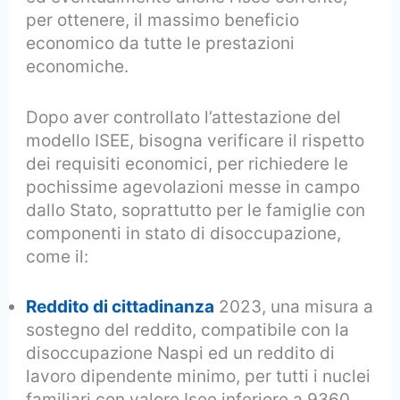
per ottenere, il massimo beneficio
economico da tutte le prestazioni
economiche.
Dopo aver controllato l’attestazione del
modello ISEE, bisogna verificare il rispetto
dei requisiti economici, per richiedere le
pochissime agevolazioni messe in campo
dallo Stato, soprattutto per le famiglie con
componenti in stato di disoccupazione,
come il:
Reddito di cittadinanza
2023, una misura a
sostegno del reddito, compatibile con la
disoccupazione Naspi ed un reddito di
lavoro dipendente minimo, per tutti i nuclei
familiari con valore Isee inferiore a 9360