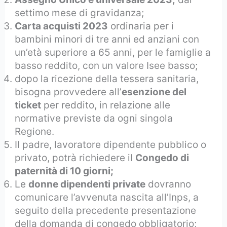
settimo mese di gravidanza;
Carta acquisti 2023
ordinaria per i
bambini minori di tre anni ed anziani con
un’età superiore a 65 anni, per le famiglie a
basso reddito, con un valore Isee basso;
dopo la ricezione della tessera sanitaria,
bisogna provvedere all’
esenzione del
ticket
per reddito, in relazione alle
normative previste da ogni singola
Regione.
Il padre, lavoratore dipendente pubblico o
privato, potrà richiedere il
Congedo di
paternità di 10 giorni;
Le
donne dipendenti private
dovranno
comunicare l’avvenuta nascita all’Inps, a
seguito della precedente presentazione
della domanda di congedo obbligatorio;