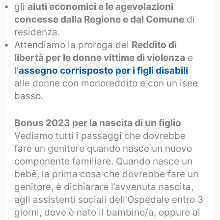
gli
aiuti economici e le agevolazioni
concesse dalla Regione e dal Comune
di
residenza.
Attendiamo la proroga del
Reddito di
libertà per le donne vittime di violenza
e
l’
assegno corrisposto per i figli disabili
alle donne con monoreddito e con un isee
basso.
Bonus 2023 per la nascita di un figlio
Vediamo tutti i passaggi che dovrebbe
fare un genitore quando nasce un nuovo
componente familiare. Quando nasce un
bebè, la prima cosa che dovrebbe fare un
genitore, è dichiarare l’avvenuta nascita,
agli assistenti sociali dell’Ospedale entro 3
giorni, dove è nato il bambino/a, oppure al