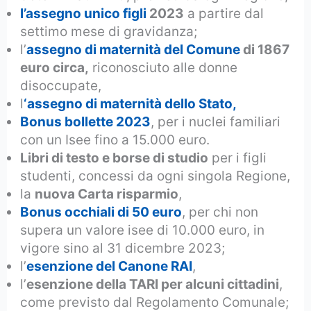
l’assegno unico figli
2023
a partire dal
settimo mese di gravidanza;
l’
assegno di maternità del Comune
di 1867
euro circa,
riconosciuto alle donne
disoccupate,
l
‘assegno di maternità dello Stato,
Bonus bollette 2023
, per i nuclei familiari
con un Isee fino a 15.000 euro.
Libri di testo e borse di studio
per i figli
studenti, concessi da ogni singola Regione,
la
nuova Carta risparmio
,
Bonus occhiali di 50 euro
, per chi non
supera un valore isee di 10.000 euro, in
vigore sino al 31 dicembre 2023;
l’
esenzione del Canone RAI
,
l’
esenzione della TARI per alcuni cittadini
,
come previsto dal Regolamento Comunale;