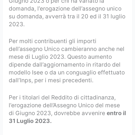
Giugno 2023 o per chi ha variato la
domanda, l’erogazione dell’assegno unico
su domanda, avverrà tra il 20 ed il 31 luglio
2023.
Per molti contribuenti gli importi
dell’assegno Unico cambieranno anche nel
mese di Luglio 2023. Questo aumento
dipende dall’aggiornamento in ritardo del
modello Isee o da un conguaglio effettuato
dall’Inps, per i mesi precedenti.
Per i titolari del Reddito di cittadinanza,
l’erogazione dell’Assegno Unico del mese
di Giugno 2023, dovrebbe avvenire
entro il
31 Luglio 2023.