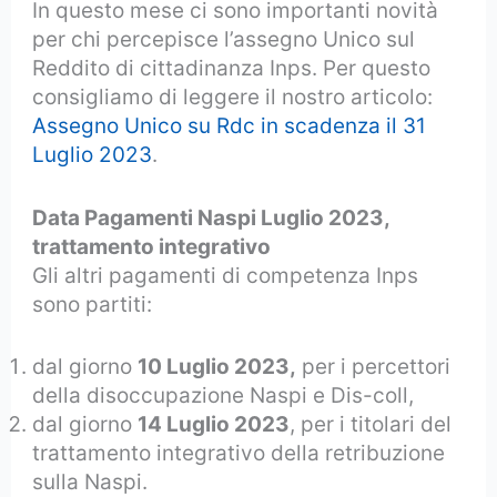
In questo mese ci sono importanti novità
per chi percepisce l’assegno Unico sul
Reddito di cittadinanza Inps. Per questo
consigliamo di leggere il nostro articolo:
Assegno Unico su Rdc in scadenza il 31
Luglio 2023
.
Data Pagamenti Naspi Luglio 2023,
trattamento integrativo
Gli altri pagamenti di competenza Inps
sono partiti:
dal giorno
10 Luglio 2023,
per i percettori
della disoccupazione Naspi e Dis-coll,
dal giorno
14 Luglio 2023
, per i titolari del
trattamento integrativo della retribuzione
sulla Naspi.