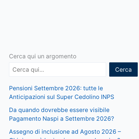
Cerca qui un argomento
Cerca
Pensioni Settembre 2026: tutte le
Anticipazioni sul Super Cedolino INPS
Da quando dovrebbe essere visibile
Pagamento Naspi a Settembre 2026?
Assegno di inclusione ad Agosto 2026 –