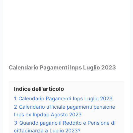
Calendario Pagamenti Inps Luglio 2023
Indice dell'articolo
1
Calendario Pagamenti Inps Luglio 2023
2
Calendario ufficiale pagamenti pensione
Inps ex Inpdap Agosto 2023
3
Quando pagano il Reddito e Pensione di
cittadinanza a Luglio 2023?