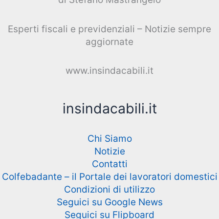
Esperti fiscali e previdenziali – Notizie sempre
aggiornate
www.insindacabili.it
insindacabili.it
Chi Siamo
Notizie
Contatti
Colfebadante – il Portale dei lavoratori domestici
Condizioni di utilizzo
Seguici su Google News
Seguici su Flipboard