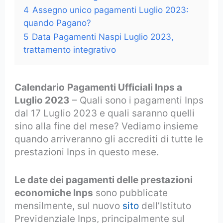
4
Assegno unico pagamenti Luglio 2023:
quando Pagano?
5
Data Pagamenti Naspi Luglio 2023,
trattamento integrativo
Calendario
Pagamenti Ufficiali Inps a
Luglio 2023
– Quali sono i pagamenti Inps
dal 17 Luglio 2023 e quali saranno quelli
sino alla fine del mese? Vediamo insieme
quando arriveranno gli accrediti di tutte le
prestazioni Inps in questo mese.
Le date dei pagamenti delle prestazioni
economiche Inps
sono pubblicate
mensilmente, sul nuovo
sito
dell’Istituto
Previdenziale Inps, principalmente sul