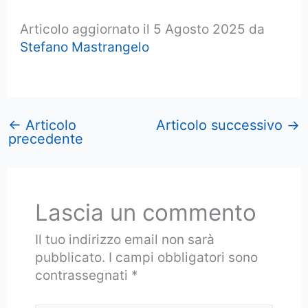
Articolo aggiornato il 5 Agosto 2025 da
Stefano Mastrangelo
←
Articolo
Articolo successivo
→
precedente
Lascia un commento
Il tuo indirizzo email non sarà
pubblicato.
I campi obbligatori sono
contrassegnati
*