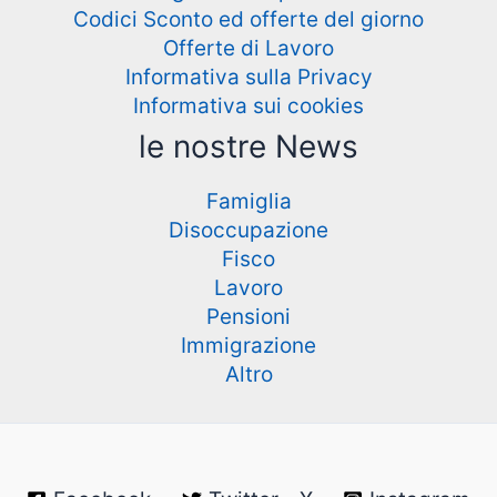
Codici Sconto ed offerte del giorno
Offerte di Lavoro
Informativa sulla Privacy
Informativa sui cookies
le nostre News
Famiglia
Disoccupazione
Fisco
Lavoro
Pensioni
Immigrazione
Altro