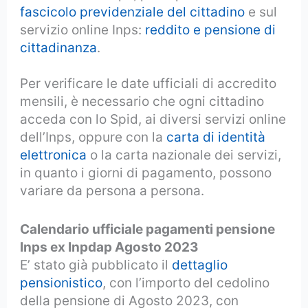
fascicolo previdenziale del cittadino
e sul
servizio online Inps:
reddito e pensione di
cittadinanza
.
Per verificare le date ufficiali di accredito
mensili, è necessario che ogni cittadino
acceda con lo Spid, ai diversi servizi online
dell’Inps, oppure con la
carta di identità
elettronica
o la carta nazionale dei servizi,
in quanto i giorni di pagamento, possono
variare da persona a persona.
Calendario ufficiale pagamenti pensione
Inps ex Inpdap Agosto 2023
E’ stato già pubblicato il
dettaglio
pensionistico
, con l’importo del cedolino
della pensione di Agosto 2023, con