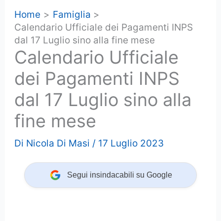
Home
Famiglia
Calendario Ufficiale dei Pagamenti INPS
dal 17 Luglio sino alla fine mese
Calendario Ufficiale
dei Pagamenti INPS
dal 17 Luglio sino alla
fine mese
Di
Nicola Di Masi
/
17 Luglio 2023
Segui insindacabili su Google