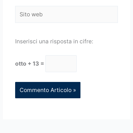
Sito
web
Inserisci una risposta in cifre:
otto + 13 =