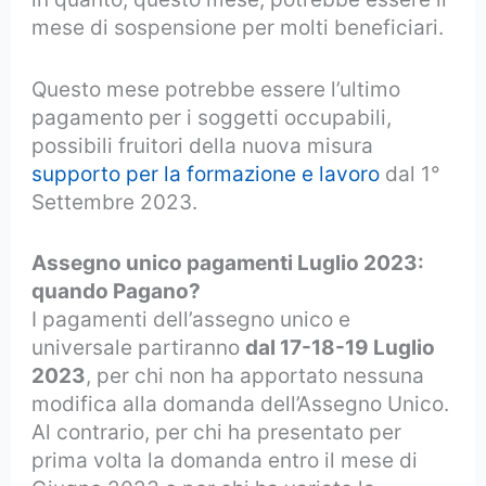
mese di sospensione per molti beneficiari.
Questo mese potrebbe essere l’ultimo
pagamento per i soggetti occupabili,
possibili fruitori della nuova misura
supporto per la formazione e lavoro
dal 1°
Settembre 2023.
Assegno unico pagamenti Luglio 2023:
quando Pagano?
I pagamenti dell’assegno unico e
universale partiranno
dal 17-18-19 Luglio
2023
, per chi non ha apportato nessuna
modifica alla domanda dell’Assegno Unico.
Al contrario, per chi ha presentato per
prima volta la domanda entro il mese di