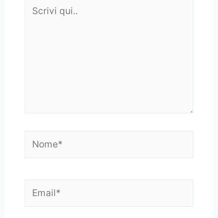
Scrivi
qui..
Nome*
Email*