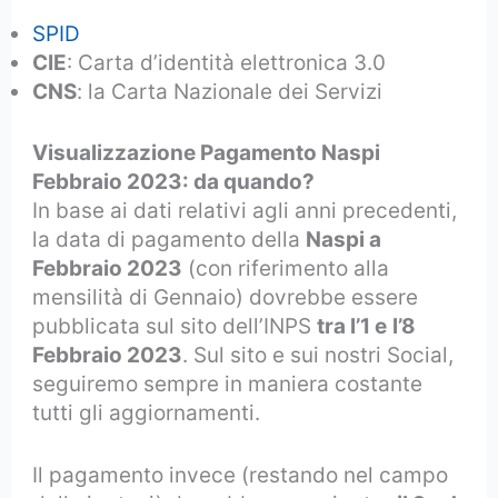
SPID
CIE
: Carta d’identità elettronica 3.0
CNS
: la Carta Nazionale dei Servizi
Visualizzazione Pagamento Naspi
Febbraio 2023: da quando?
In base ai dati relativi agli anni precedenti,
la data di pagamento della
Naspi a
Febbraio 2023
(con riferimento alla
mensilità di Gennaio) dovrebbe essere
pubblicata sul sito dell’INPS
tra l’1 e
l’8
Febbraio 2023
. Sul sito e sui nostri Social,
seguiremo sempre in maniera costante
tutti gli aggiornamenti.
Il pagamento invece (restando nel campo