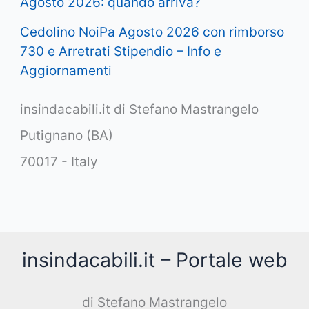
Agosto 2026: quando arriva?
Cedolino NoiPa Agosto 2026 con rimborso
730 e Arretrati Stipendio – Info e
Aggiornamenti
insindacabili.it di Stefano Mastrangelo
Putignano (BA)
70017 - Italy
insindacabili.it – Portale web
di Stefano Mastrangelo