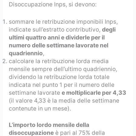
Disoccupazione Inps, si devono:
sommare le retribuzione imponibili Inps,
indicate sull’estratto contributivo,
degli
ultimi quattro anni e dividerle per il
numero delle settimane lavorate nel
quadriennio
,
calcolare la retribuzione lorda media
mensile sempre dell’ultimo quadriennio,
dividendo la retribuzione lorda totale
indicata nel punto 1 per il numero delle
settimane lavorate
e moltiplicarle per 4,33
(il valore 4,33 è la media delle settimane
contenute in un mese).
L’importo lordo mensile della
disoccupazione
è pari al 75% della