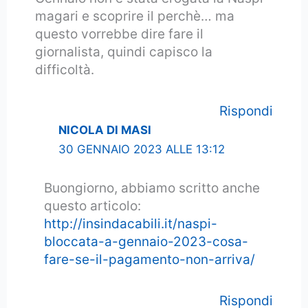
magari e scoprire il perchè… ma
questo vorrebbe dire fare il
giornalista, quindi capisco la
difficoltà.
Rispondi
NICOLA DI MASI
30 GENNAIO 2023 ALLE 13:12
Buongiorno, abbiamo scritto anche
questo articolo:
http://insindacabili.it/naspi-
bloccata-a-gennaio-2023-cosa-
fare-se-il-pagamento-non-arriva/
Rispondi