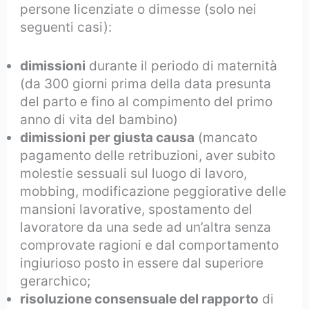
persone licenziate o dimesse (solo nei
seguenti casi):
dimissioni
durante il periodo di maternità
(da 300 giorni prima della data presunta
del parto e fino al compimento del primo
anno di vita del bambino)
dimissioni
per giusta causa
(mancato
pagamento delle retribuzioni, aver subito
molestie sessuali sul luogo di lavoro,
mobbing, modificazione peggiorative delle
mansioni lavorative, spostamento del
lavoratore da una sede ad un’altra senza
comprovate ragioni e dal comportamento
ingiurioso posto in essere dal superiore
gerarchico;
risoluzione consensuale del rapporto
di