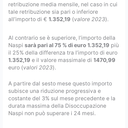
retribuzione media mensile, nel caso in cui
tale retribuzione sia pari o inferiore
all’importo di €
1.352,19
(
valore 2023
).
Al contrario se è superiore, l’importo della
Naspi
sarà pari al 75 % di euro
1.352,19
più
il 25% della differenza tra l’importo di euro
1.352,19
e il valore massimale di
1470,99
euro (
valori 2023
).
A partire dal sesto mese questo importo
subisce una riduzione progressiva e
costante del 3% sul mese precedente e la
durata massima della Disoccupazione
Naspi non può superare i 24 mesi.