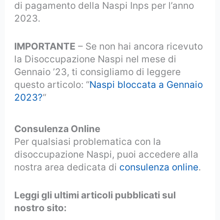
di pagamento della Naspi Inps per l’anno
2023.
IMPORTANTE
– Se non hai ancora ricevuto
la Disoccupazione Naspi nel mese di
Gennaio ’23, ti consigliamo di leggere
questo articolo: “
Naspi bloccata a Gennaio
2023?
“
Consulenza Online
Per qualsiasi problematica con la
disoccupazione Naspi, puoi accedere alla
nostra area dedicata di
consulenza online
.
Leggi gli ultimi articoli pubblicati sul
nostro sito: