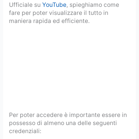
Ufficiale su
YouTube
, spieghiamo come
fare per poter visualizzare il tutto in
maniera rapida ed efficiente.
Per poter accedere è importante essere in
possesso di almeno una delle seguenti
credenziali: