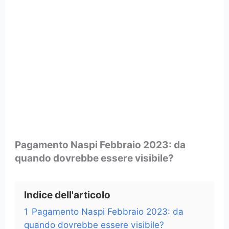
Pagamento Naspi Febbraio 2023: da
quando dovrebbe essere visibile?
Indice dell'articolo
1
Pagamento Naspi Febbraio 2023: da
quando dovrebbe essere visibile?