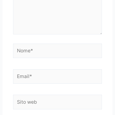
Nome*
Email*
Sito
web