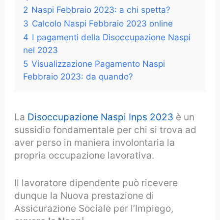
2
Naspi Febbraio 2023: a chi spetta?
3
Calcolo Naspi Febbraio 2023 online
4
I pagamenti della Disoccupazione Naspi
nel 2023
5
Visualizzazione Pagamento Naspi
Febbraio 2023: da quando?
La
Disoccupazione Naspi Inps 2023
è un
sussidio fondamentale per chi si trova ad
aver perso in maniera involontaria la
propria occupazione lavorativa.
Il lavoratore dipendente può ricevere
dunque la Nuova prestazione di
Assicurazione Sociale per l’Impiego,