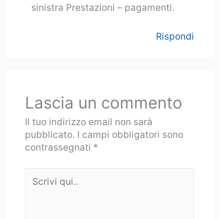
sinistra Prestazioni – pagamenti.
Rispondi
Lascia un commento
Il tuo indirizzo email non sarà
pubblicato.
I campi obbligatori sono
contrassegnati
*
Scrivi
qui..