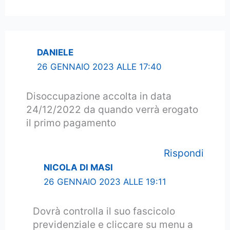
DANIELE
26 GENNAIO 2023 ALLE 17:40
Disoccupazione accolta in data
24/12/2022 da quando verrà erogato
il primo pagamento
Rispondi
NICOLA DI MASI
26 GENNAIO 2023 ALLE 19:11
Dovrà controlla il suo fascicolo
previdenziale e cliccare su menu a