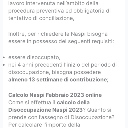
lavoro intervenuta nell’ambito della
procedura preventiva ed obbligatoria di
tentativo di conciliazione,
Inoltre, per richiedere la Naspi bisogna
essere in possesso dei seguenti requisiti:
essere disoccupato,
nei 4 anni precedenti l’inizio del periodo di
disoccupazione, bisogna possedere
almeno 13 settimane di contribuzione
;
Calcolo Naspi Febbraio 2023 online
Come si effettua il
calcolo della
Disoccupazione Naspi 2023
? Quanto si
prende con l’assegno di Disoccupazione?
Per calcolare l’importo della