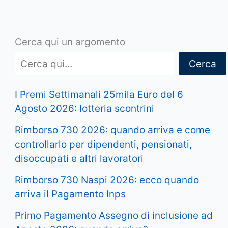
Cerca qui un argomento
Cerca
I Premi Settimanali 25mila Euro del 6
Agosto 2026: lotteria scontrini
Rimborso 730 2026: quando arriva e come
controllarlo per dipendenti, pensionati,
disoccupati e altri lavoratori
Rimborso 730 Naspi 2026: ecco quando
arriva il Pagamento Inps
Primo Pagamento Assegno di inclusione ad