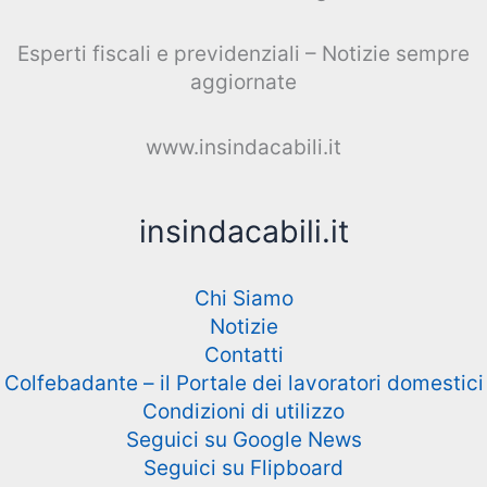
Esperti fiscali e previdenziali – Notizie sempre
aggiornate
www.insindacabili.it
insindacabili.it
Chi Siamo
Notizie
Contatti
Colfebadante – il Portale dei lavoratori domestici
Condizioni di utilizzo
Seguici su Google News
Seguici su Flipboard