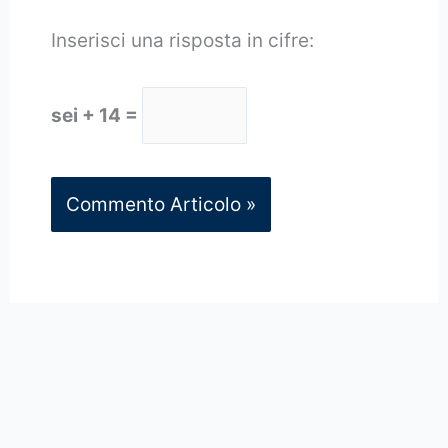
Inserisci una risposta in cifre:
sei + 14 =