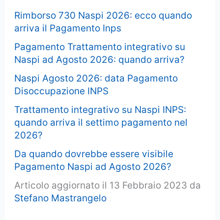
Rimborso 730 Naspi 2026: ecco quando
arriva il Pagamento Inps
Pagamento Trattamento integrativo su
Naspi ad Agosto 2026: quando arriva?
Naspi Agosto 2026: data Pagamento
Disoccupazione INPS
Trattamento integrativo su Naspi INPS:
quando arriva il settimo pagamento nel
2026?
Da quando dovrebbe essere visibile
Pagamento Naspi ad Agosto 2026?
Articolo aggiornato il 13 Febbraio 2023 da
Stefano Mastrangelo