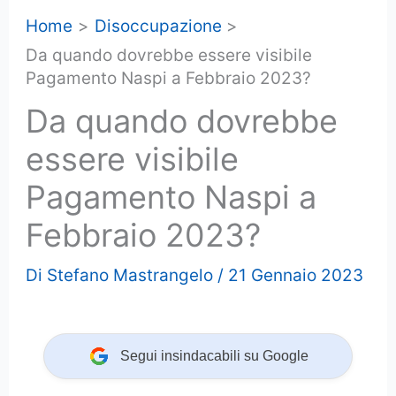
Home
Disoccupazione
Da quando dovrebbe essere visibile
Pagamento Naspi a Febbraio 2023?
Da quando dovrebbe
essere visibile
Pagamento Naspi a
Febbraio 2023?
Di
Stefano Mastrangelo
/
21 Gennaio 2023
Segui insindacabili su Google