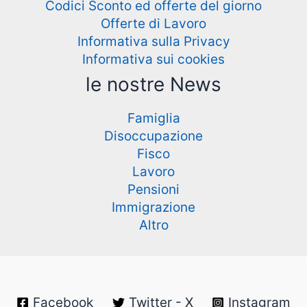
Codici Sconto ed offerte del giorno
Offerte di Lavoro
Informativa sulla Privacy
Informativa sui cookies
le nostre News
Famiglia
Disoccupazione
Fisco
Lavoro
Pensioni
Immigrazione
Altro
Facebook
Twitter - X
Instagram