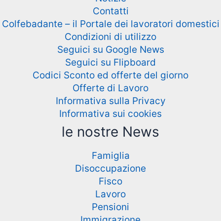
Contatti
Colfebadante – il Portale dei lavoratori domestici
Condizioni di utilizzo
Seguici su Google News
Seguici su Flipboard
Codici Sconto ed offerte del giorno
Offerte di Lavoro
Informativa sulla Privacy
Informativa sui cookies
le nostre News
Famiglia
Disoccupazione
Fisco
Lavoro
Pensioni
Immigrazione