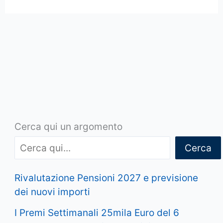
Cerca qui un argomento
Cerca
Rivalutazione Pensioni 2027 e previsione
dei nuovi importi
I Premi Settimanali 25mila Euro del 6