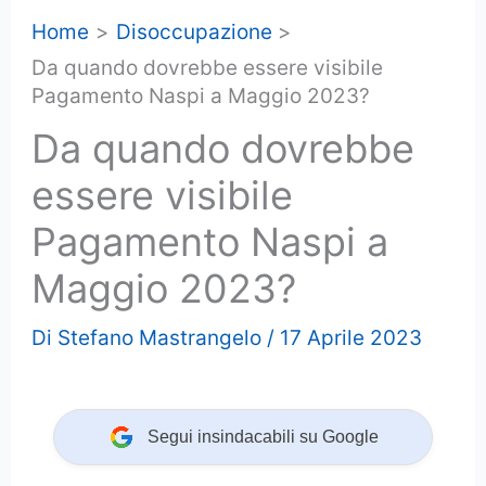
Home
Disoccupazione
Da quando dovrebbe essere visibile
Pagamento Naspi a Maggio 2023?
Da quando dovrebbe
essere visibile
Pagamento Naspi a
Maggio 2023?
Di
Stefano Mastrangelo
/
17 Aprile 2023
Segui insindacabili su Google