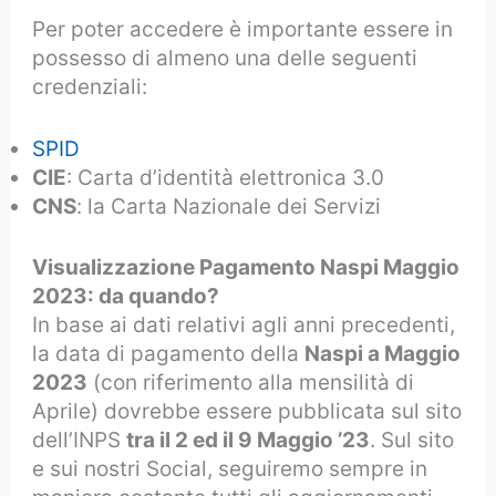
Per poter accedere è importante essere in
possesso di almeno una delle seguenti
credenziali:
SPID
CIE
: Carta d’identità elettronica 3.0
CNS
: la Carta Nazionale dei Servizi
Visualizzazione Pagamento Naspi Maggio
2023: da quando?
In base ai dati relativi agli anni precedenti,
la data di pagamento della
Naspi a Maggio
2023
(con riferimento alla mensilità di
Aprile) dovrebbe essere pubblicata sul sito
dell’INPS
tra il 2 ed il 9 Maggio ’23
. Sul sito
e sui nostri Social, seguiremo sempre in