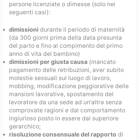
persone licenziate o dimesse (solo nei
seguenti casi):
dimissioni
durante il periodo di maternità
(da 300 giorni prima della data presunta
del parto e fino al compimento del primo
anno di vita del bambino)
dimissioni
per giusta causa
(mancato
pagamento delle retribuzioni, aver subito
molestie sessuali sul luogo di lavoro,
mobbing, modificazione peggiorative delle
mansioni lavorative, spostamento del
lavoratore da una sede ad un’altra senza
comprovate ragioni e dal comportamento
ingiurioso posto in essere dal superiore
gerarchico;
risoluzione consensuale del rapporto
di