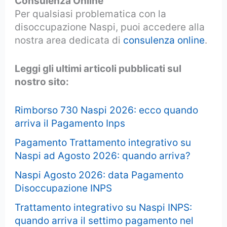
Consulenza Online
Per qualsiasi problematica con la
disoccupazione Naspi, puoi accedere alla
nostra area dedicata di
consulenza online
.
Leggi gli ultimi articoli pubblicati sul
nostro sito:
Rimborso 730 Naspi 2026: ecco quando
arriva il Pagamento Inps
Pagamento Trattamento integrativo su
Naspi ad Agosto 2026: quando arriva?
Naspi Agosto 2026: data Pagamento
Disoccupazione INPS
Trattamento integrativo su Naspi INPS:
quando arriva il settimo pagamento nel