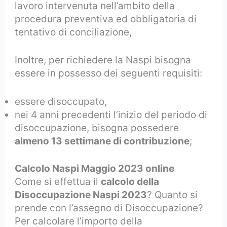
lavoro intervenuta nell’ambito della
procedura preventiva ed obbligatoria di
tentativo di conciliazione,
Inoltre, per richiedere la Naspi bisogna
essere in possesso dei seguenti requisiti:
essere disoccupato,
nei 4 anni precedenti l’inizio del periodo di
disoccupazione, bisogna possedere
almeno 13 settimane di contribuzione
;
Calcolo Naspi Maggio 2023 online
Come si effettua il
calcolo della
Disoccupazione Naspi 2023
? Quanto si
prende con l’assegno di Disoccupazione?
Per calcolare l’importo della