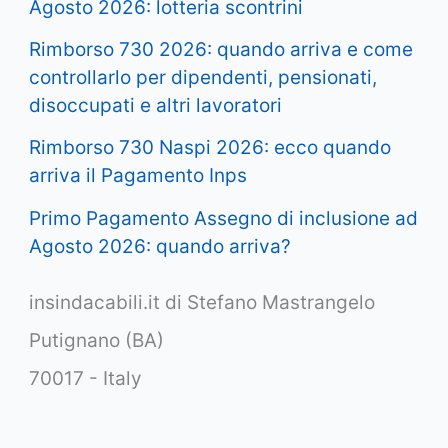
Agosto 2026: lotteria scontrini
Rimborso 730 2026: quando arriva e come
controllarlo per dipendenti, pensionati,
disoccupati e altri lavoratori
Rimborso 730 Naspi 2026: ecco quando
arriva il Pagamento Inps
Primo Pagamento Assegno di inclusione ad
Agosto 2026: quando arriva?
insindacabili.it di Stefano Mastrangelo
Putignano (BA)
70017 - Italy