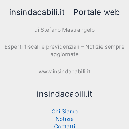
insindacabili.it – Portale web
di Stefano Mastrangelo
Esperti fiscali e previdenziali – Notizie sempre
aggiornate
www.insindacabili.it
insindacabili.it
Chi Siamo
Notizie
Contatti