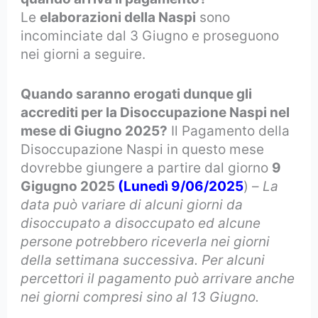
Le
elaborazioni della Naspi
sono
incominciate dal 3 Giugno e proseguono
nei giorni a seguire.
Quando saranno erogati dunque gli
accrediti per la Disoccupazione Naspi nel
mese di Giugno 2025?
Il Pagamento della
Disoccupazione Naspi in questo mese
dovrebbe giungere a partire dal giorno
9
Gigugno 2025
(Lunedì 9/06/2025
) –
La
data può variare di alcuni giorni da
disoccupato a disoccupato ed alcune
persone potrebbero riceverla nei giorni
della settimana successiva. Per alcuni
percettori il pagamento può arrivare anche
nei giorni compresi sino al 13 Giugno.