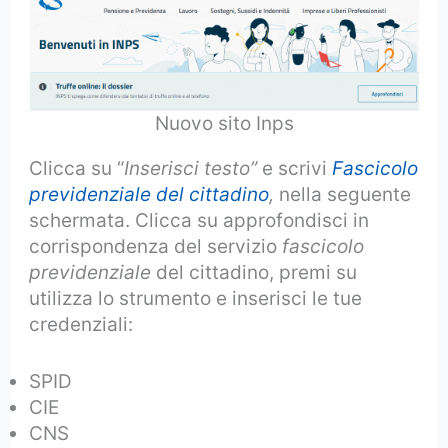
Nuovo sito Inps
Clicca su “
Inserisci testo”
e scrivi
Fascicolo
previdenziale del cittadino
,
nella seguente
schermata. Clicca su approfondisci in
corrispondenza del servizio
fascicolo
previdenziale
del cittadino, premi su
utilizza lo strumento e inserisci le tue
credenziali:
SPID
CIE
CNS