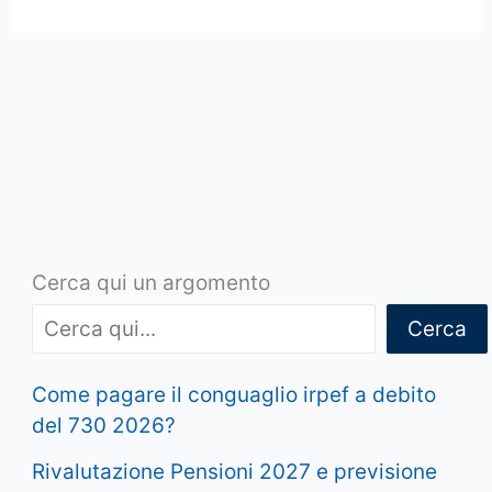
Cerca qui un argomento
Cerca
Come pagare il conguaglio irpef a debito
del 730 2026?
Rivalutazione Pensioni 2027 e previsione