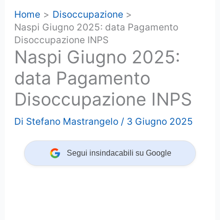
Home
Disoccupazione
Naspi Giugno 2025: data Pagamento
Disoccupazione INPS
Naspi Giugno 2025:
data Pagamento
Disoccupazione INPS
Di
Stefano Mastrangelo
/
3 Giugno 2025
Segui insindacabili su Google