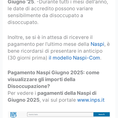
Giugno ’25
. -Durante tutti i mesi dell’anno,
le date di accredito possono variare
sensibilmente da disoccupato a
disoccupato.
Inoltre, se si è in attesa di ricevere il
pagamento per l’ultimo mese della
Naspi
, è
bene ricordarsi di presentare in anticipo
(30 giorni prima)
il modello Naspi-Com
.
Pagamento Naspi Giugno 2025: come
visualizzare gli importi della
Disoccupazione?
Per vedere i
pagamenti della Naspi di
Giugno 2025
, vai sul portale
www.inps.it