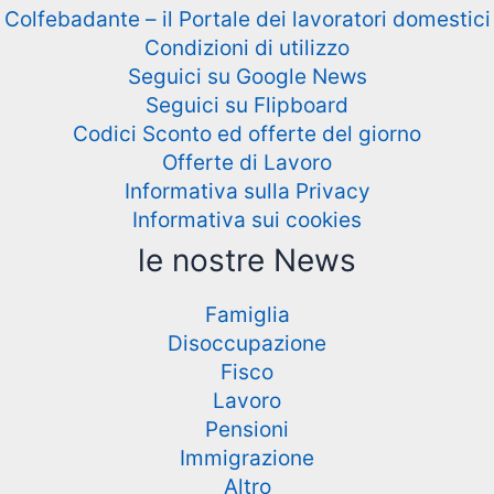
Colfebadante – il Portale dei lavoratori domestici
Condizioni di utilizzo
Seguici su Google News
Seguici su Flipboard
Codici Sconto ed offerte del giorno
Offerte di Lavoro
Informativa sulla Privacy
Informativa sui cookies
le nostre News
Famiglia
Disoccupazione
Fisco
Lavoro
Pensioni
Immigrazione
Altro