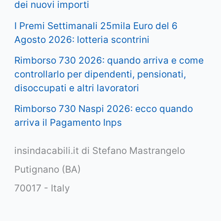
dei nuovi importi
I Premi Settimanali 25mila Euro del 6
Agosto 2026: lotteria scontrini
Rimborso 730 2026: quando arriva e come
controllarlo per dipendenti, pensionati,
disoccupati e altri lavoratori
Rimborso 730 Naspi 2026: ecco quando
arriva il Pagamento Inps
insindacabili.it di Stefano Mastrangelo
Putignano (BA)
70017 - Italy