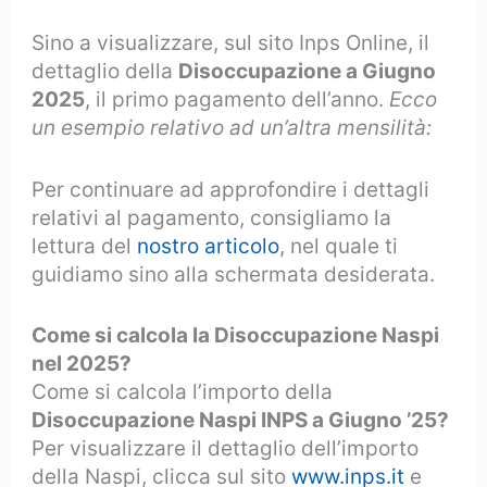
Sino a visualizzare, sul sito Inps Online, il
dettaglio della
Disoccupazione a Giugno
2025
, il primo pagamento dell’anno.
Ecco
un esempio relativo ad un’altra mensilità:
Per continuare ad approfondire i dettagli
relativi al pagamento, consigliamo la
lettura del
nostro articolo
, nel quale ti
guidiamo sino alla schermata desiderata.
Come si calcola la Disoccupazione Naspi
nel 2025?
Come si calcola l’importo della
Disoccupazione Naspi INPS a Giugno ’25?
Per visualizzare il dettaglio dell’importo
della Naspi, clicca sul sito
www.inps.it
e