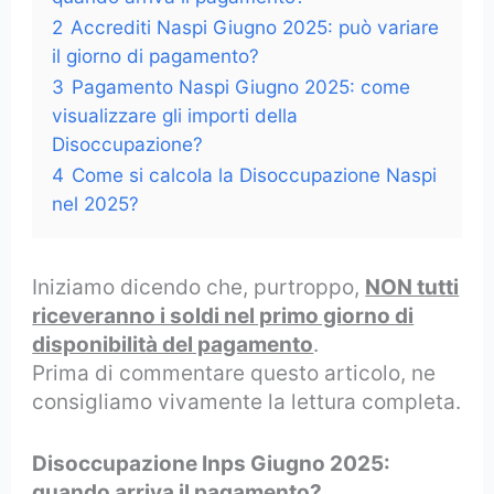
2
Accrediti Naspi Giugno 2025: può variare
il giorno di pagamento?
3
Pagamento Naspi Giugno 2025: come
visualizzare gli importi della
Disoccupazione?
4
Come si calcola la Disoccupazione Naspi
nel 2025?
Iniziamo dicendo che, purtroppo,
NON tutti
riceveranno i soldi nel primo giorno di
disponibilità del pagamento
.
Prima di commentare questo articolo, ne
consigliamo vivamente la lettura completa.
Disoccupazione Inps Giugno 2025:
quando arriva il pagamento?