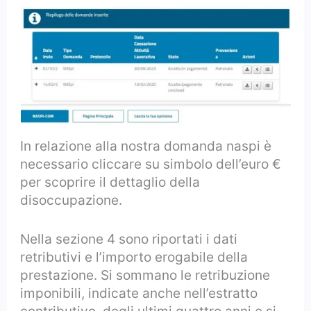
In relazione alla nostra domanda naspi è
necessario cliccare su simbolo dell’euro €
per scoprire il dettaglio della
disoccupazione.
Nella sezione 4 sono riportati i dati
retributivi e l’importo erogabile della
prestazione. Si sommano le retribuzione
imponibili, indicate anche nell’estratto