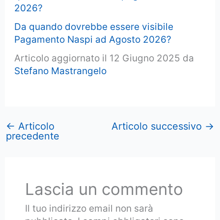
2026?
Da quando dovrebbe essere visibile
Pagamento Naspi ad Agosto 2026?
Articolo aggiornato il 12 Giugno 2025 da
Stefano Mastrangelo
←
Articolo
Articolo successivo
→
precedente
Lascia un commento
Il tuo indirizzo email non sarà