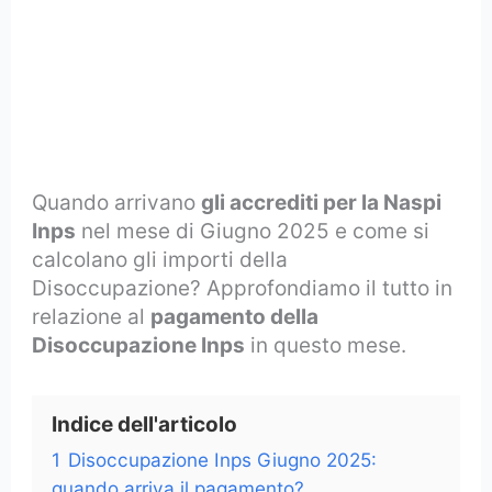
Quando arrivano
gli accrediti per la Naspi
Inps
nel mese di Giugno 2025
e come si
calcolano gli importi della
Disoccupazione? Approfondiamo il tutto in
relazione al
pagamento della
Disoccupazione Inps
in questo mese.
Indice dell'articolo
1
Disoccupazione Inps Giugno 2025:
quando arriva il pagamento?