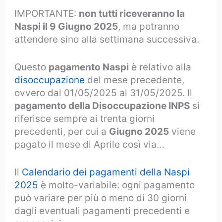
IMPORTANTE:
non tutti riceveranno la
Naspi il 9 Giugno 2025
, ma potranno
attendere sino alla settimana successiva.
Questo
pagamento Naspi
è relativo alla
disoccupazione
del mese precedente,
ovvero dal 01/05/2025 al 31/05/2025. Il
pagamento della Disoccupazione INPS
si
riferisce sempre ai trenta giorni
precedenti, per cui a
Giugno 2025
viene
pagato il mese di Aprile così via…
Il
Calendario dei pagamenti della Naspi
2025
è molto-variabile: ogni pagamento
può variare per più o meno di 30 giorni
dagli eventuali pagamenti precedenti e