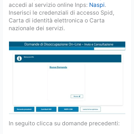
accedi al servizio online Inps:
Naspi
.
Inserisci le credenziali di accesso Spid,
Carta di identità elettronica o Carta
nazionale dei servizi.
In seguito clicca su domande precedenti: