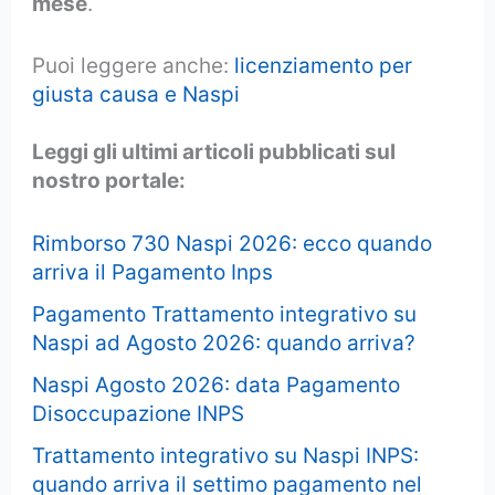
mese
.
Puoi leggere anche:
licenziamento per
giusta causa e Naspi
Leggi gli ultimi articoli pubblicati sul
nostro portale:
Rimborso 730 Naspi 2026: ecco quando
arriva il Pagamento Inps
Pagamento Trattamento integrativo su
Naspi ad Agosto 2026: quando arriva?
Naspi Agosto 2026: data Pagamento
Disoccupazione INPS
Trattamento integrativo su Naspi INPS:
quando arriva il settimo pagamento nel