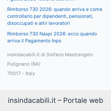
Rimborso 730 2026: quando arriva e come
controllarlo per dipendenti, pensionati,
disoccupati e altri lavoratori
Rimborso 730 Naspi 2026: ecco quando
arriva il Pagamento Inps
insindacabili.it di Stefano Mastrangelo
Putignano (BA)
70017 - Italy
insindacabili.it – Portale web