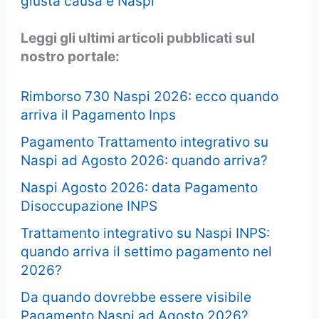
giusta causa e Naspi
Leggi gli ultimi articoli pubblicati sul
nostro portale:
Rimborso 730 Naspi 2026: ecco quando
arriva il Pagamento Inps
Pagamento Trattamento integrativo su
Naspi ad Agosto 2026: quando arriva?
Naspi Agosto 2026: data Pagamento
Disoccupazione INPS
Trattamento integrativo su Naspi INPS:
quando arriva il settimo pagamento nel
2026?
Da quando dovrebbe essere visibile
Pagamento Naspi ad Agosto 2026?