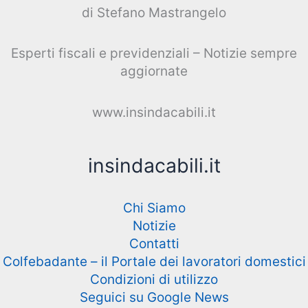
di Stefano Mastrangelo
Esperti fiscali e previdenziali – Notizie sempre
aggiornate
www.insindacabili.it
insindacabili.it
Chi Siamo
Notizie
Contatti
Colfebadante – il Portale dei lavoratori domestici
Condizioni di utilizzo
Seguici su Google News