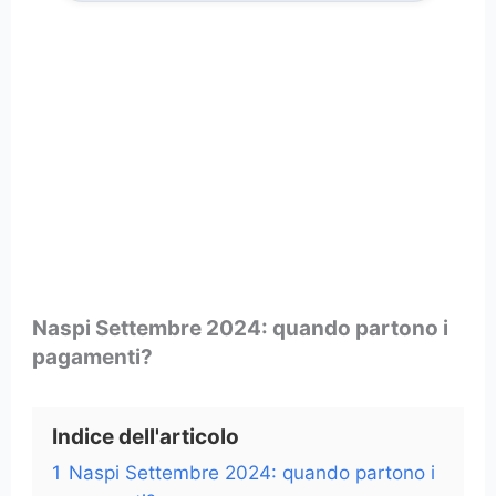
Naspi Settembre 2024: quando partono i
pagamenti?
Indice dell'articolo
1
Naspi Settembre 2024: quando partono i