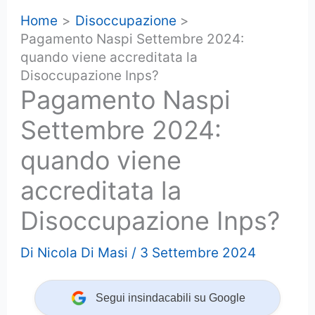
Home
Disoccupazione
Pagamento Naspi Settembre 2024:
quando viene accreditata la
Disoccupazione Inps?
Pagamento Naspi
Settembre 2024:
quando viene
accreditata la
Disoccupazione Inps?
Di
Nicola Di Masi
/
3 Settembre 2024
Segui insindacabili su Google