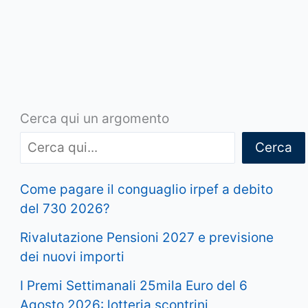
Cerca qui un argomento
Cerca
Come pagare il conguaglio irpef a debito
del 730 2026?
Rivalutazione Pensioni 2027 e previsione
dei nuovi importi
I Premi Settimanali 25mila Euro del 6
Agosto 2026: lotteria scontrini