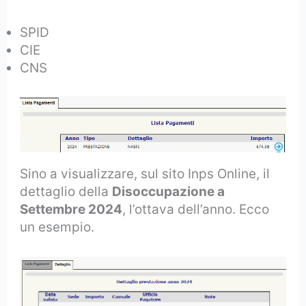
SPID
CIE
CNS
Sino a visualizzare, sul sito Inps Online, il
dettaglio della
Disoccupazione a
Settembre 2024
, l’ottava dell’anno. Ecco
un esempio.