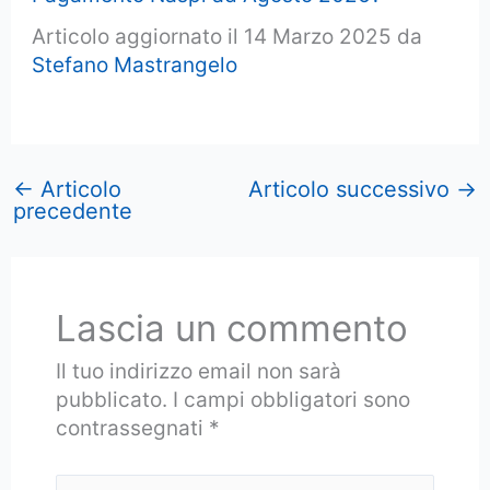
Articolo aggiornato il 14 Marzo 2025 da
Stefano Mastrangelo
←
Articolo
Articolo successivo
→
precedente
Lascia un commento
Il tuo indirizzo email non sarà
pubblicato.
I campi obbligatori sono
contrassegnati
*
Scrivi