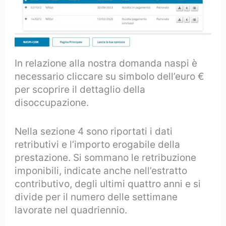
In relazione alla nostra domanda naspi è
necessario cliccare su simbolo dell’euro €
per scoprire il dettaglio della
disoccupazione.
Nella sezione 4 sono riportati i dati
retributivi e l’importo erogabile della
prestazione. Si sommano le retribuzione
imponibili, indicate anche nell’estratto
contributivo, degli ultimi quattro anni e si
divide per il numero delle settimane
lavorate nel quadriennio.