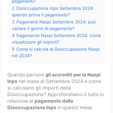
pagamenti?
2
Disoccupazione Inps Settembre 2024:
quando arriva il pagamento?
3
Pagamenti Naspi Settembre 2024: può
variare il giorno di pagamento?
4
Pagamento Naspi Settembre 2024: come
visualizzare gli importi?
5
Come si calcola la Disoccupazione Naspi
nel 2024?
Quando partono
gli accrediti per la Naspi
Inps
nel mese di Settembre 2024
e come
si calcolano gli importi della
Disoccupazione? Approfondiamo il tutto in
relazione al
pagamento della
Disoccupazione Inps
in questo mese.