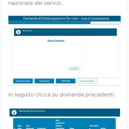
nazionale dei servizi.
In seguito clicca su domande precedenti: