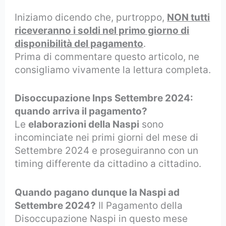
Iniziamo dicendo che, purtroppo,
NON tutti
riceveranno i soldi nel primo giorno di
disponibilità del pagamento
.
Prima di commentare questo articolo, ne
consigliamo vivamente la lettura completa.
Disoccupazione Inps Settembre 2024:
quando arriva il pagamento?
Le
elaborazioni della Naspi
sono
incominciate nei primi giorni del mese di
Settembre 2024 e proseguiranno con un
timing differente da cittadino a cittadino.
Quando pagano dunque la Naspi ad
Settembre 2024?
Il Pagamento della
Disoccupazione Naspi in questo mese