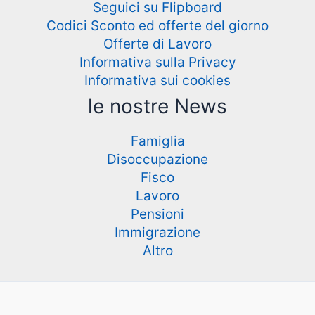
Seguici su Flipboard
Codici Sconto ed offerte del giorno
Offerte di Lavoro
Informativa sulla Privacy
Informativa sui cookies
le nostre News
Famiglia
Disoccupazione
Fisco
Lavoro
Pensioni
Immigrazione
Altro