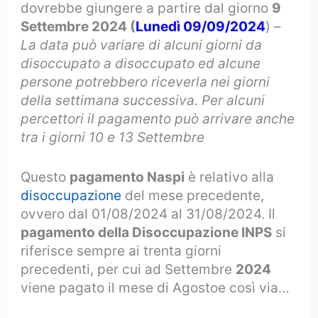
dovrebbe giungere a partire dal giorno
9
Settembre 2024 (
Lunedì 09/09/2024
) –
La data può variare di alcuni giorni da
disoccupato a disoccupato ed alcune
persone potrebbero riceverla nei giorni
della settimana successiva. Per alcuni
percettori il pagamento può arrivare anche
tra i giorni 10 e 13 Settembre
Questo
pagamento Naspi
è relativo alla
disoccupazione
del mese precedente,
ovvero dal 01/08/2024 al 31/08/2024. Il
pagamento della Disoccupazione INPS
si
riferisce sempre ai trenta giorni
precedenti, per cui ad Settembre
2024
viene pagato il mese di Agostoe così via…