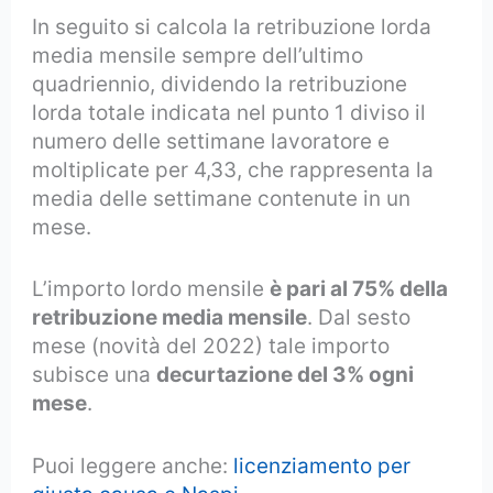
In seguito si calcola la retribuzione lorda
media mensile sempre dell’ultimo
quadriennio, dividendo la retribuzione
lorda totale indicata nel punto 1 diviso il
numero delle settimane lavoratore e
moltiplicate per 4,33, che rappresenta la
media delle settimane contenute in un
mese.
L’importo lordo mensile
è pari al 75% della
retribuzione media mensile
. Dal sesto
mese (novità del 2022) tale importo
subisce una
decurtazione del 3% ogni
mese
.
Puoi leggere anche:
licenziamento per