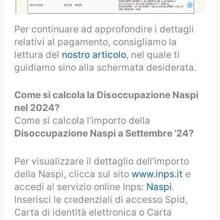
Per continuare ad approfondire i dettagli
relativi al pagamento, consigliamo la
lettura del
nostro articolo
, nel quale ti
guidiamo sino alla schermata desiderata.
Come si calcola la Disoccupazione Naspi
nel 2024?
Come si calcola l’importo della
Disoccupazione Naspi a Settembre ’24?
Per visualizzare il dettaglio dell’importo
della Naspi, clicca sul sito
www.inps.it
e
accedi al servizio online Inps:
Naspi
.
Inserisci le credenziali di accesso Spid,
Carta di identità elettronica o Carta