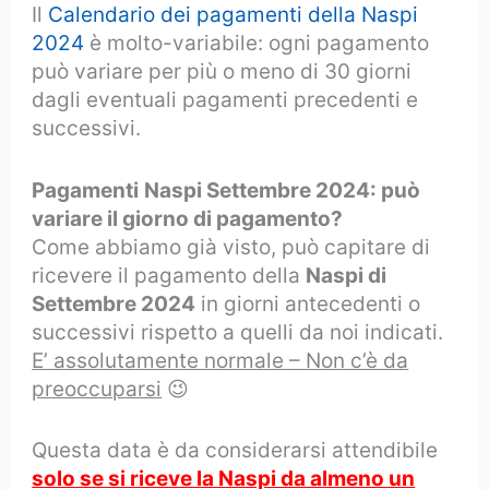
Il
Calendario dei pagamenti della Naspi
2024
è molto-variabile: ogni pagamento
può variare per più o meno di 30 giorni
dagli eventuali pagamenti precedenti e
successivi.
Pagamenti
Naspi Settembre 2024: può
variare il giorno di pagamento?
Come abbiamo già visto, può capitare di
ricevere il pagamento della
Naspi di
Settembre 2024
in giorni antecedenti o
successivi rispetto a quelli da noi indicati.
E’ assolutamente normale – Non c’è da
preoccuparsi
😉
Questa data è da considerarsi attendibile
solo se si riceve la Naspi da almeno un