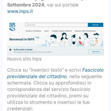
Settembre 2024
, vai sul portale
www.inps.it
Nuovo sito Inps
Clicca su “
Inserisci testo”
e scrivi
Fascicolo
previdenziale del cittadino
,
nella seguente
schermata. Clicca su approfondisci in
corrispondenza del servizio
fascicolo
previdenziale
del cittadino, premi su
utilizza lo strumento e inserisci le tue
credenziali: