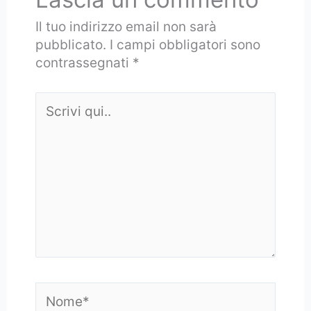
Il tuo indirizzo email non sarà
pubblicato.
I campi obbligatori sono
contrassegnati
*
Scrivi
qui..
Nome*