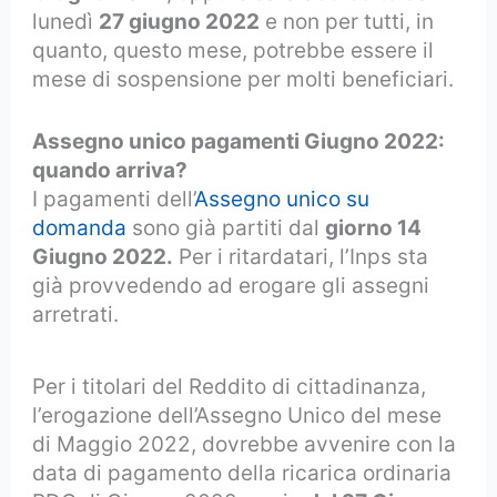
lunedì
27 giugno 2022
e non per tutti, in
quanto, questo mese, potrebbe essere il
mese di sospensione per molti beneficiari.
Assegno unico pagamenti Giugno 2022:
quando arriva?
I pagamenti dell’
Assegno unico su
domanda
sono già partiti dal
giorno 14
Giugno 2022.
Per i ritardatari, l’Inps sta
già provvedendo ad erogare gli assegni
arretrati.
Per i titolari del Reddito di cittadinanza,
l’erogazione dell’Assegno Unico del mese
di Maggio 2022, dovrebbe avvenire con la
data di pagamento della ricarica ordinaria