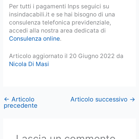
Per tutti i pagamenti Inps seguici su
insindacabili.it e se hai bisogno di una
consulenza telefonica previdenziale,
accedi alla nostra area dedicata di
Consulenza online
.
Articolo aggiornato il 20 Giugno 2022 da
Nicola Di Masi
←
Articolo
Articolo successivo
→
precedente
Lascia un commento