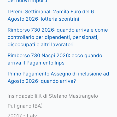
dei nuovi importi
I Premi Settimanali 25mila Euro del 6
Agosto 2026: lotteria scontrini
Rimborso 730 2026: quando arriva e come
controllarlo per dipendenti, pensionati,
disoccupati e altri lavoratori
Rimborso 730 Naspi 2026: ecco quando
arriva il Pagamento Inps
Primo Pagamento Assegno di inclusione ad
Agosto 2026: quando arriva?
insindacabili.it di Stefano Mastrangelo
Putignano (BA)
70017 - Italy