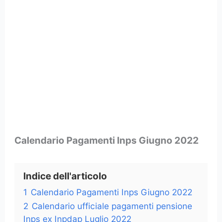
Calendario Pagamenti Inps Giugno 2022
Indice dell'articolo
1
Calendario Pagamenti Inps Giugno 2022
2
Calendario ufficiale pagamenti pensione
Inps ex Inpdap Luglio 2022