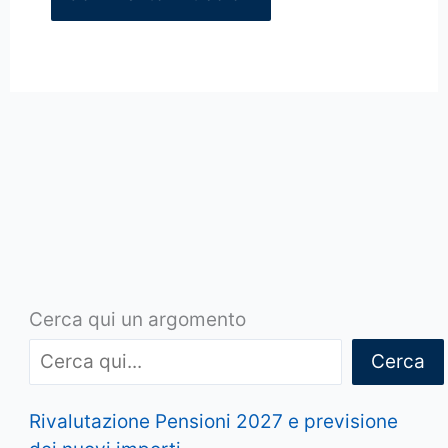
Cerca qui un argomento
Cerca
Rivalutazione Pensioni 2027 e previsione