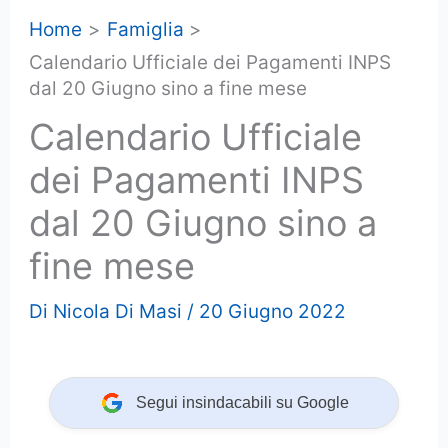
Home
Famiglia
Calendario Ufficiale dei Pagamenti INPS
dal 20 Giugno sino a fine mese
Calendario Ufficiale
dei Pagamenti INPS
dal 20 Giugno sino a
fine mese
Di
Nicola Di Masi
/
20 Giugno 2022
Segui insindacabili su Google