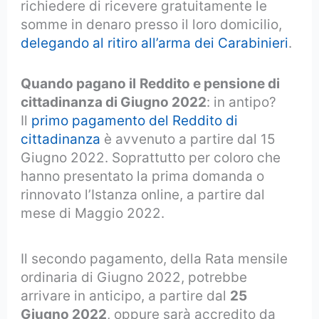
richiedere di ricevere gratuitamente le
somme in denaro presso il loro domicilio,
delegando al ritiro all’arma dei Carabinieri
.
Quando pagano il
Reddito e pensione di
cittadinanza di Giugno 2022
: in antipo?
Il
primo pagamento del Reddito di
cittadinanza
è avvenuto a partire dal 15
Giugno 2022. Soprattutto per coloro che
hanno presentato la prima domanda o
rinnovato l’Istanza online, a partire dal
mese di Maggio 2022.
Il secondo pagamento, della Rata mensile
ordinaria di Giugno 2022, potrebbe
arrivare in anticipo, a partire dal
25
Giugno 2022
, oppure sarà accredito da