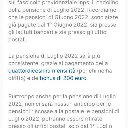
sul fascicolo previdenziale Inps, il cedolino
della pensione di Luglio 2022. Ricordiamo
che le pensioni di Giugno 2022, sono state
già pagate dal 1° Giugno 2022, sia presso
gli Istituti bancari e sia presso gli uffici
postali.
La pensione di Luglio 2022 sarà più
consistente, grazie al pagamento della
quattordicesima mensilità
(per chi ne ha
diritto) e de
bonus di 200 euro
.
Purtroppo anche per la pensione di Luglio
2022, non ci sarà nessun anticipo per le
pensioni riscosse alla posta e le pensioni di
Luglio 2022, potranno essere ritirate
presso gli uffici postali solo dal 1° Luglio