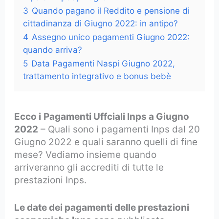
3
Quando pagano il Reddito e pensione di
cittadinanza di Giugno 2022: in antipo?
4
Assegno unico pagamenti Giugno 2022:
quando arriva?
5
Data Pagamenti Naspi Giugno 2022,
trattamento integrativo e bonus bebè
Ecco i
Pagamenti Uffciali Inps a Giugno
2022
– Quali sono i pagamenti Inps dal 20
Giugno 2022 e quali saranno quelli di fine
mese? Vediamo insieme quando
arriveranno gli accrediti di tutte le
prestazioni Inps.
Le date dei pagamenti delle prestazioni