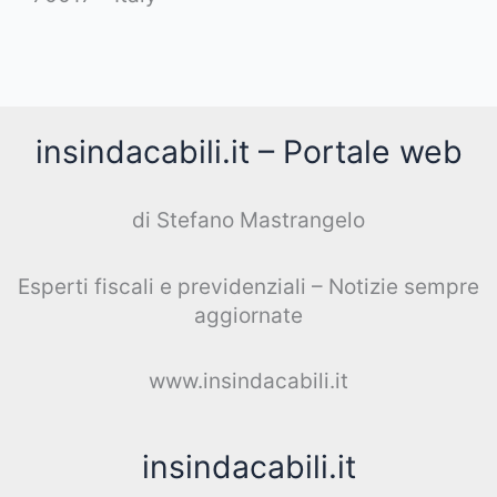
insindacabili.it – Portale web
di Stefano Mastrangelo
Esperti fiscali e previdenziali – Notizie sempre
aggiornate
www.insindacabili.it
insindacabili.it