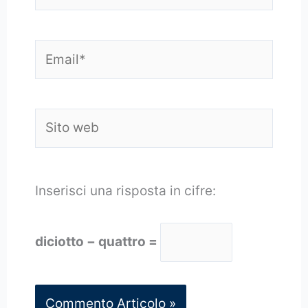
Email*
Sito
web
Inserisci una risposta in cifre:
diciotto − quattro =