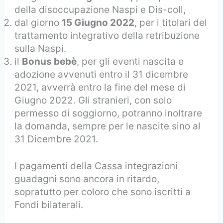
della disoccupazione Naspi e Dis-coll,
dal giorno
15 Giugno 2022
, per i titolari del
trattamento integrativo della retribuzione
sulla Naspi.
il
Bonus bebè
, per gli eventi nascita e
adozione avvenuti entro il 31 dicembre
2021, avverrà entro la fine del mese di
Giugno 2022. Gli stranieri, con solo
permesso di soggiorno, potranno inoltrare
la domanda, sempre per le nascite sino al
31 Dicembre 2021.
I pagamenti della Cassa integrazioni
guadagni sono ancora in ritardo,
sopratutto per coloro che sono iscritti a
Fondi bilaterali.