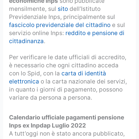
economiche Inps
sono pubblicate
mensilmente, sul
sito
dell’Istituto
Previdenziale Inps, principalmente sul
fascicolo previdenziale del cittadino
e sul
servizio online Inps:
reddito e pensione di
cittadinanza
.
Per verificare le date ufficiali di accredito,
è necessario che ogni cittadino acceda
con lo Spid, con la
carta di identità
elettronica
o la carta nazionale dei servizi,
in quanto i giorni di pagamento, possono
variare da persona a persona.
Calendario ufficiale pagamenti pensione
Inps ex Inpdap Luglio 2022
A tutt’oggi non è stato ancora pubblicato,