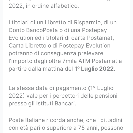
2022, in ordine alfabetico.
I titolari di un Libretto di Risparmio, di un
Conto BancoPosta o di una Postepay
Evolution ed i titolari di carta Postamat,
Carta Libretto o di Postepay Evolution
potranno di conseguenza prelevare
l’importo dagli oltre 7mila ATM Postamat a
partire dalla mattina del
1° Luglio 2022
.
La stessa data di pagamento
(
1° Luglio
2022) vale per i percettori delle pensioni
presso gli Istituti Bancari.
Poste Italiane ricorda anche, che i cittadini
con età pari o superiore a 75 anni, possono