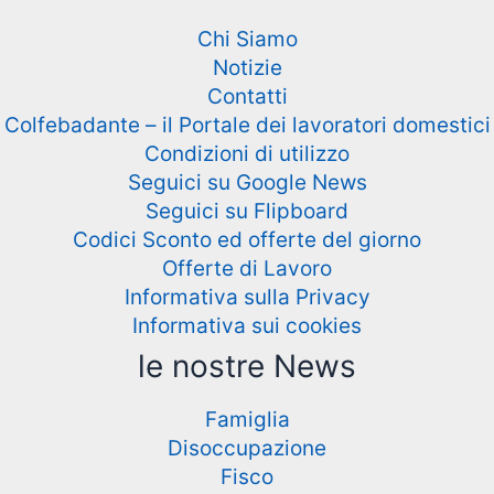
Chi Siamo
Notizie
Contatti
Colfebadante – il Portale dei lavoratori domestici
Condizioni di utilizzo
Seguici su Google News
Seguici su Flipboard
Codici Sconto ed offerte del giorno
Offerte di Lavoro
Informativa sulla Privacy
Informativa sui cookies
le nostre News
Famiglia
Disoccupazione
Fisco