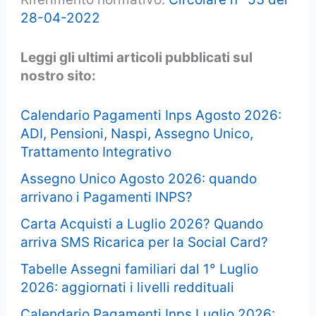
28-04-2022
Leggi gli ultimi articoli pubblicati sul
nostro sito:
Calendario Pagamenti Inps Agosto 2026:
ADI, Pensioni, Naspi, Assegno Unico,
Trattamento Integrativo
Assegno Unico Agosto 2026: quando
arrivano i Pagamenti INPS?
Carta Acquisti a Luglio 2026? Quando
arriva SMS Ricarica per la Social Card?
Tabelle Assegni familiari dal 1° Luglio
2026: aggiornati i livelli reddituali
Calendario Pagamenti Inps Luglio 2026: