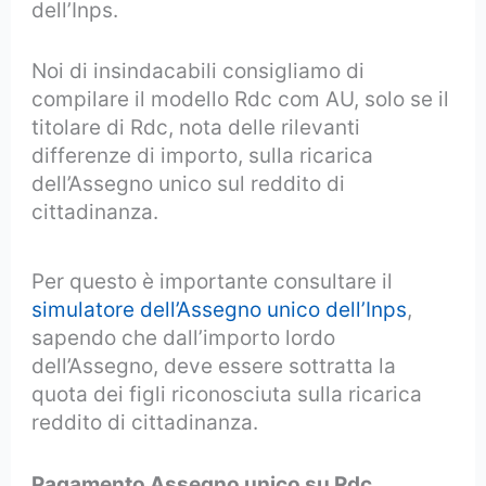
dell’Inps.
Noi di insindacabili consigliamo di
compilare il modello Rdc com AU, solo se il
titolare di Rdc, nota delle rilevanti
differenze di importo, sulla ricarica
dell’Assegno unico sul reddito di
cittadinanza.
Per questo è importante consultare il
simulatore dell’Assegno unico dell’Inps
,
sapendo che dall’importo lordo
dell’Assegno, deve essere sottratta la
quota dei figli riconosciuta sulla ricarica
reddito di cittadinanza.
Pagamento Assegno unico su Rdc