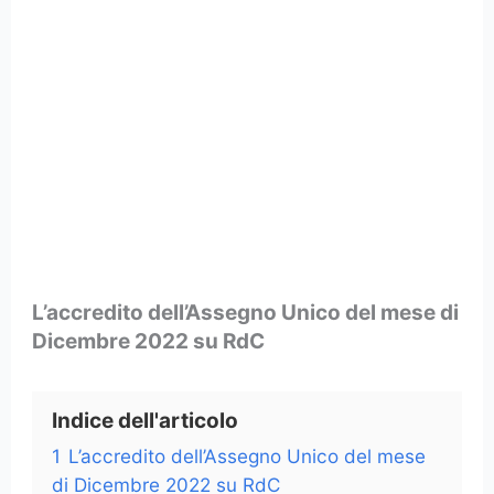
L’accredito dell’Assegno Unico del mese di
Dicembre 2022 su RdC
Indice dell'articolo
1
L’accredito dell’Assegno Unico del mese
di Dicembre 2022 su RdC