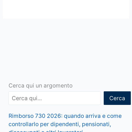
Cerca qui un argomento
Cerca
Rimborso 730 2026: quando arriva e come
controllarlo per dipendenti, pensionati,