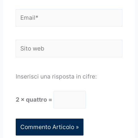
Email*
Sito
web
Inserisci una risposta in cifre:
2 × quattro =