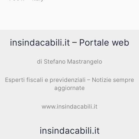
insindacabili.it – Portale web
di Stefano Mastrangelo
Esperti fiscali e previdenziali – Notizie sempre
aggiornate
www.insindacabili.it
insindacabili.it