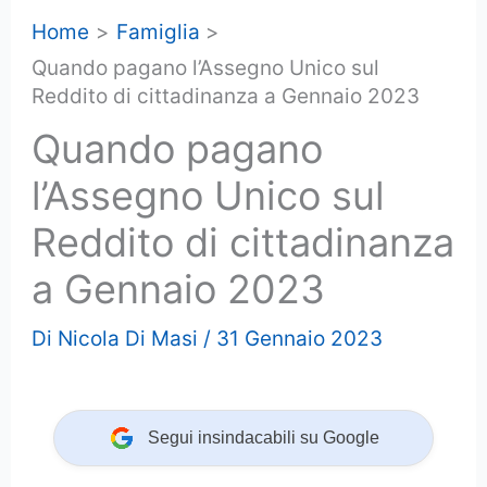
Home
Famiglia
Quando pagano l’Assegno Unico sul
Reddito di cittadinanza a Gennaio 2023
Quando pagano
l’Assegno Unico sul
Reddito di cittadinanza
a Gennaio 2023
Di
Nicola Di Masi
/
31 Gennaio 2023
Segui insindacabili su Google