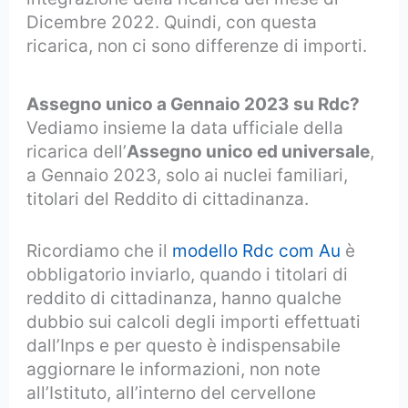
Dicembre 2022. Quindi, con questa
ricarica, non ci sono differenze di importi.
Assegno unico a Gennaio 2023 su Rdc?
Vediamo insieme la data ufficiale della
ricarica dell’
Assegno unico ed universale
,
a Gennaio 2023, solo ai nuclei familiari,
titolari del Reddito di cittadinanza.
Ricordiamo che il
modello Rdc com Au
è
obbligatorio inviarlo, quando i titolari di
reddito di cittadinanza, hanno qualche
dubbio sui calcoli degli importi effettuati
dall’Inps e per questo è indispensabile
aggiornare le informazioni, non note
all’Istituto, all’interno del cervellone