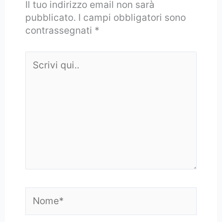
Il tuo indirizzo email non sarà
pubblicato.
I campi obbligatori sono
contrassegnati
*
Scrivi
qui..
Nome*