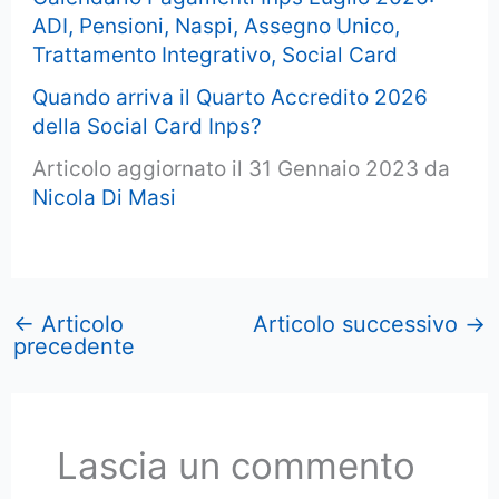
ADI, Pensioni, Naspi, Assegno Unico,
Trattamento Integrativo, Social Card
Quando arriva il Quarto Accredito 2026
della Social Card Inps?
Articolo aggiornato il 31 Gennaio 2023 da
Nicola Di Masi
←
Articolo
Articolo successivo
→
precedente
Lascia un commento