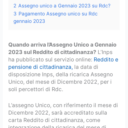
2
Assegno unico a Gennaio 2023 su Rdc?
3
Pagamento Assegno unico su Rdc
gennaio 2023
Quando arriva l’Assegno Unico a Gennaio
2023 sul Reddito di cittadinanza?
L’Inps
ha pubblicato sul servizio online:
Reddito e
pensione di cittadinanza,
la data di
disposizione Inps, della ricarica Assegno
Unico, del mese di Dicembre 2022, per i
soli percettori di Rdc.
L’assegno Unico, con riferimento il mese di
Dicembre 2022, sarà accreditato sulla
carta Reddito di cittadinanza, come
integrazione della ricarica del mese di