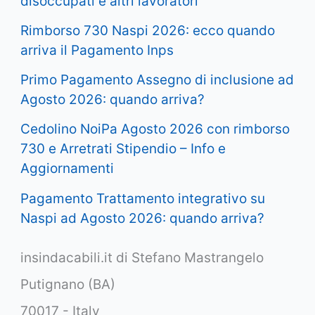
disoccupati e altri lavoratori
Rimborso 730 Naspi 2026: ecco quando
arriva il Pagamento Inps
Primo Pagamento Assegno di inclusione ad
Agosto 2026: quando arriva?
Cedolino NoiPa Agosto 2026 con rimborso
730 e Arretrati Stipendio – Info e
Aggiornamenti
Pagamento Trattamento integrativo su
Naspi ad Agosto 2026: quando arriva?
insindacabili.it di Stefano Mastrangelo
Putignano (BA)
70017 - Italy