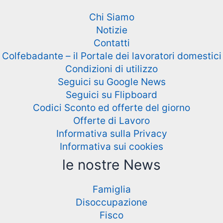
Chi Siamo
Notizie
Contatti
Colfebadante – il Portale dei lavoratori domestici
Condizioni di utilizzo
Seguici su Google News
Seguici su Flipboard
Codici Sconto ed offerte del giorno
Offerte di Lavoro
Informativa sulla Privacy
Informativa sui cookies
le nostre News
Famiglia
Disoccupazione
Fisco