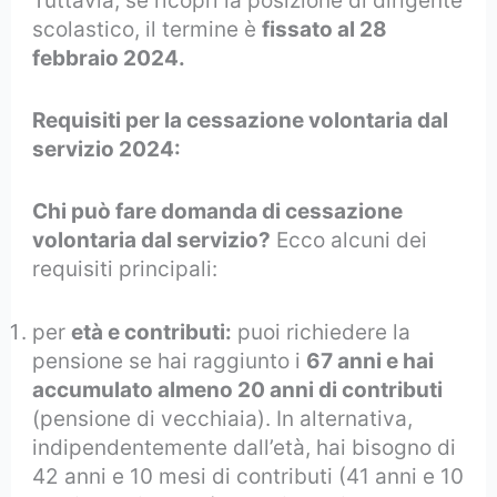
Tuttavia, se ricopri la posizione di dirigente
scolastico, il termine è
fissato al 28
febbraio 2024.
Requisiti per la cessazione volontaria dal
servizio 2024:
Chi può fare domanda di cessazione
volontaria dal servizio?
Ecco alcuni dei
requisiti principali:
per
età e contributi:
puoi richiedere la
pensione se hai raggiunto i
67 anni e hai
accumulato almeno 20 anni di contributi
(pensione di vecchiaia). In alternativa,
indipendentemente dall’età, hai bisogno di
42 anni e 10 mesi di contributi (41 anni e 10