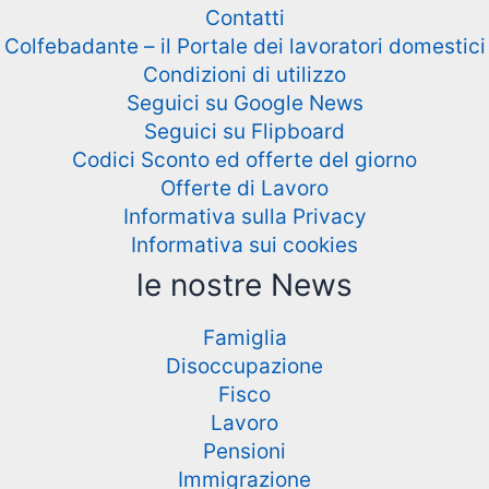
Contatti
Colfebadante – il Portale dei lavoratori domestici
Condizioni di utilizzo
Seguici su Google News
Seguici su Flipboard
Codici Sconto ed offerte del giorno
Offerte di Lavoro
Informativa sulla Privacy
Informativa sui cookies
le nostre News
Famiglia
Disoccupazione
Fisco
Lavoro
Pensioni
Immigrazione