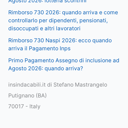
Agosto 2026: lotteria scontrini
Rimborso 730 2026: quando arriva e come
controllarlo per dipendenti, pensionati,
disoccupati e altri lavoratori
Rimborso 730 Naspi 2026: ecco quando
arriva il Pagamento Inps
Primo Pagamento Assegno di inclusione ad
Agosto 2026: quando arriva?
insindacabili.it di Stefano Mastrangelo
Putignano (BA)
70017 - Italy