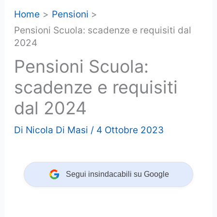
Home
Pensioni
Pensioni Scuola: scadenze e requisiti dal
2024
Pensioni Scuola:
scadenze e requisiti
dal 2024
Di
Nicola Di Masi
/
4 Ottobre 2023
Segui insindacabili su Google