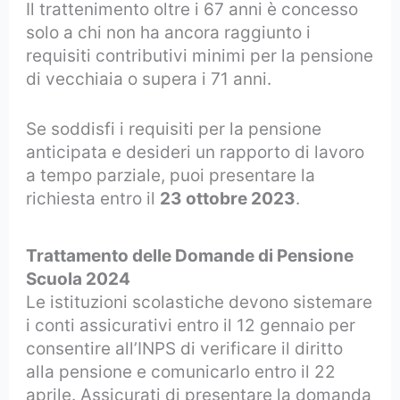
Il trattenimento oltre i 67 anni è concesso
solo a chi non ha ancora raggiunto i
requisiti contributivi minimi per la pensione
di vecchiaia o supera i 71 anni.
Se soddisfi i requisiti per la pensione
anticipata e desideri un rapporto di lavoro
a tempo parziale, puoi presentare la
richiesta entro il
23 ottobre 2023
.
Trattamento delle Domande di Pensione
Scuola 2024
Le istituzioni scolastiche devono sistemare
i conti assicurativi entro il 12 gennaio per
consentire all’INPS di verificare il diritto
alla pensione e comunicarlo entro il 22
aprile. Assicurati di presentare la domanda