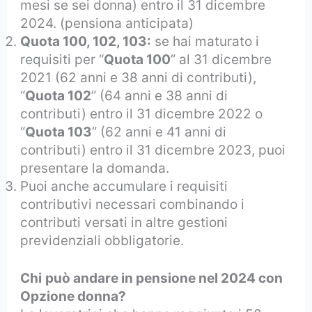
mesi se sei donna) entro il 31 dicembre
2024. (pensiona anticipata)
Quota 100, 102, 103:
se hai maturato i
requisiti per “
Quota 100
” al 31 dicembre
2021 (62 anni e 38 anni di contributi),
“
Quota 102
” (64 anni e 38 anni di
contributi) entro il 31 dicembre 2022 o
“
Quota 103
” (62 anni e 41 anni di
contributi) entro il 31 dicembre 2023, puoi
presentare la domanda.
Puoi anche accumulare i requisiti
contributivi necessari combinando i
contributi versati in altre gestioni
previdenziali obbligatorie.
Chi
può andare in pensione nel 2024 con
Opzione donna?