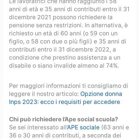
Le lavoratrici che hanno raggiunto i 58
anni di età e 35 anni di contributi entro il 31
dicembre 2021 possono richiedere la
pensione senza restrizioni. In alternativa, è
richiesto un età di 60 anni (o 59 con un
figlio, o 58 con due o più figli) e 35 anni di
contributi entro il 31 dicembre 2022, a
condizione che prestino assistenza a un
disabile o siano invalide almeno al 74%.
Per maggiori informazioni ti consigliamo di
leggere il nostro articolo:
Opzione donna
Inps 2023: ecco i requisiti per accedere
Chi può richiedere l’Ape social scuola?
Se sei interessato all’
APE sociale
(63 anni e
36 o 30 anni di contributi, a seconda dei