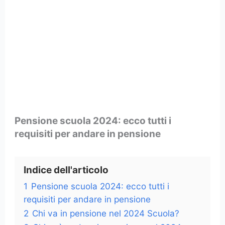
Pensione scuola 2024: ecco tutti i
requisiti per andare in pensione
Indice dell'articolo
1
Pensione scuola 2024: ecco tutti i
requisiti per andare in pensione
2
Chi va in pensione nel 2024 Scuola?