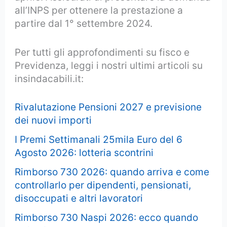
all’INPS per ottenere la prestazione a
partire dal 1° settembre 2024.
Per tutti gli approfondimenti su fisco e
Previdenza, leggi i nostri ultimi articoli su
insindacabili.it:
Rivalutazione Pensioni 2027 e previsione
dei nuovi importi
I Premi Settimanali 25mila Euro del 6
Agosto 2026: lotteria scontrini
Rimborso 730 2026: quando arriva e come
controllarlo per dipendenti, pensionati,
disoccupati e altri lavoratori
Rimborso 730 Naspi 2026: ecco quando