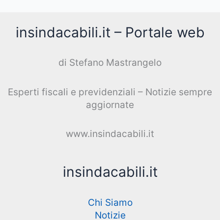
insindacabili.it – Portale web
di Stefano Mastrangelo
Esperti fiscali e previdenziali – Notizie sempre
aggiornate
www.insindacabili.it
insindacabili.it
Chi Siamo
Notizie