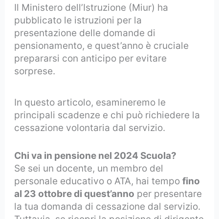
Il Ministero dell’Istruzione (Miur) ha
pubblicato le istruzioni per la
presentazione delle domande di
pensionamento, e quest’anno è cruciale
prepararsi con anticipo per evitare
sorprese.
In questo articolo, esamineremo le
principali scadenze e chi può richiedere la
cessazione volontaria dal servizio.
Chi va in pensione nel 2024 Scuola?
Se sei un docente, un membro del
personale educativo o ATA, hai tempo
fino
al 23 ottobre di quest’anno
per presentare
la tua domanda di cessazione dal servizio.