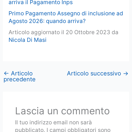
arriva il Pagamento Inps
Primo Pagamento Assegno di inclusione ad
Agosto 2026: quando arriva?
Articolo aggiornato il 20 Ottobre 2023 da
Nicola Di Masi
←
Articolo
Articolo successivo
→
precedente
Lascia un commento
Il tuo indirizzo email non sarà
pubblicato.
I campi obbligatori sono