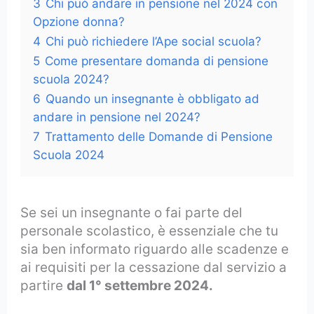
3
Chi può andare in pensione nel 2024 con
Opzione donna?
4
Chi può richiedere l’Ape social scuola?
5
Come presentare domanda di pensione
scuola 2024?
6
Quando un insegnante è obbligato ad
andare in pensione nel 2024?
7
Trattamento delle Domande di Pensione
Scuola 2024
Se sei un insegnante o fai parte del
personale scolastico, è essenziale che tu
sia ben informato riguardo alle scadenze e
ai requisiti per la cessazione dal servizio a
partire
dal 1° settembre 2024.