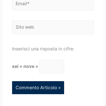
Sito
web
Inserisci una risposta in cifre:
sei + nove =