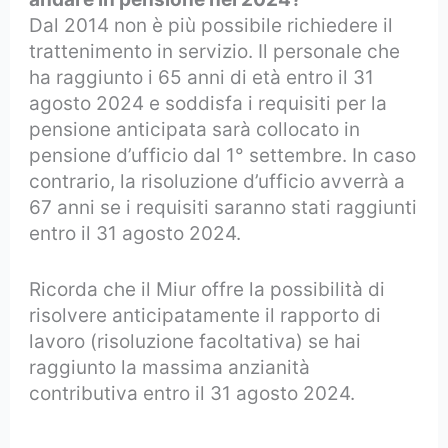
Dal 2014 non è più possibile richiedere il
trattenimento in servizio. Il personale che
ha raggiunto i 65 anni di età entro il 31
agosto 2024 e soddisfa i requisiti per la
pensione anticipata sarà collocato in
pensione d’ufficio dal 1° settembre. In caso
contrario, la risoluzione d’ufficio avverrà a
67 anni se i requisiti saranno stati raggiunti
entro il 31 agosto 2024.
Ricorda che il Miur offre la possibilità di
risolvere anticipatamente il rapporto di
lavoro (risoluzione facoltativa) se hai
raggiunto la massima anzianità
contributiva entro il 31 agosto 2024.