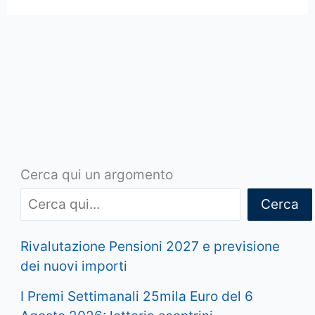
Cerca qui un argomento
Cerca
Rivalutazione Pensioni 2027 e previsione
dei nuovi importi
I Premi Settimanali 25mila Euro del 6