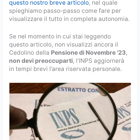
questo nostro breve articolo
, nel quale
spieghiamo passo-passo come fare per
visualizzare il tutto in completa autonomia.
Se nel momento in cui stai leggendo
questo articolo, non visualizzi ancora il
Cedolino della
Pensione di Novembre ’23
,
non devi preoccuparti
, l’INPS aggiornerà
in tempi brevi l’area riservata personale.