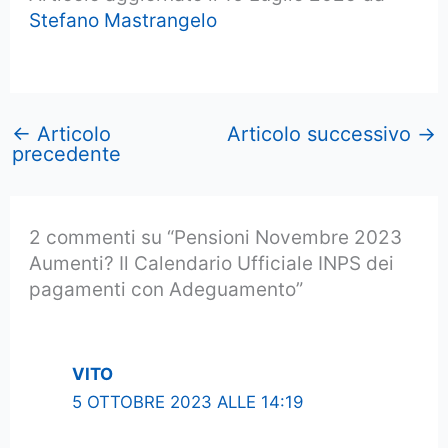
Stefano Mastrangelo
←
Articolo
Articolo successivo
→
precedente
2 commenti su “Pensioni Novembre 2023
Aumenti? Il Calendario Ufficiale INPS dei
pagamenti con Adeguamento”
VITO
5 OTTOBRE 2023 ALLE 14:19