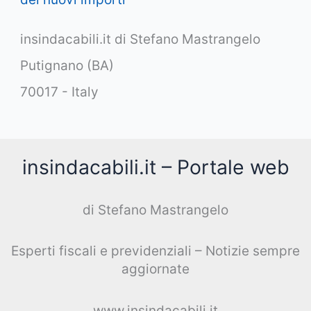
insindacabili.it di Stefano Mastrangelo
Putignano (BA)
70017 - Italy
insindacabili.it – Portale web
di Stefano Mastrangelo
Esperti fiscali e previdenziali – Notizie sempre
aggiornate
www.insindacabili.it