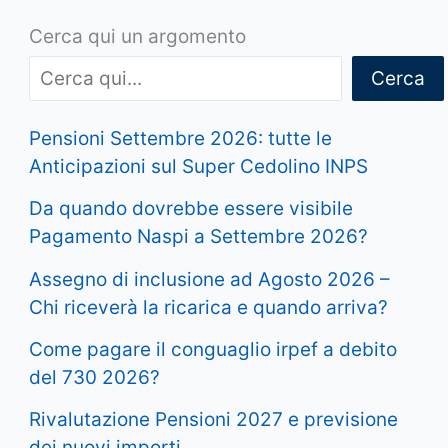
Cerca qui un argomento
Cerca
Pensioni Settembre 2026: tutte le
Anticipazioni sul Super Cedolino INPS
Da quando dovrebbe essere visibile
Pagamento Naspi a Settembre 2026?
Assegno di inclusione ad Agosto 2026 –
Chi riceverà la ricarica e quando arriva?
Come pagare il conguaglio irpef a debito
del 730 2026?
Rivalutazione Pensioni 2027 e previsione
dei nuovi importi