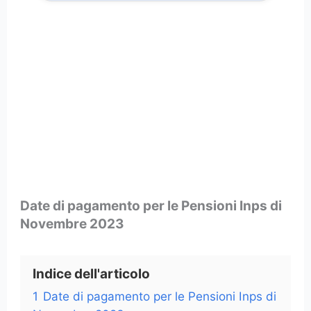
Date di pagamento per le Pensioni Inps di
Novembre 2023
Indice dell'articolo
1
Date di pagamento per le Pensioni Inps di