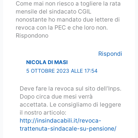
Come mai non riesco a togliere la rata
mensile del sindacato CGIL
nonostante ho mandato due lettere di
revoca con la PEC e che loro non.
Rispondono
Rispondi
NICOLA DI MASI
5 OTTOBRE 2023 ALLE 17:54
Deve fare la revoca sul sito dell’Inps.
Dopo circa due mesi verrà
accettata. Le consigliamo di leggere
il nostro articolo:
http://insindacabili.it/revoca-
trattenuta-sindacale-su-pensione/