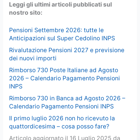
Leggi gli ultimi articoli pubblicati sul
nostro sito:
Pensioni Settembre 2026: tutte le
Anticipazioni sul Super Cedolino INPS
Rivalutazione Pensioni 2027 e previsione
dei nuovi importi
Rimborso 730 Poste Italiane ad Agosto
2026 – Calendario Pagamento Pensioni
INPS
Rimborso 730 in Banca ad Agosto 2026 –
Calendario Pagamento Pensioni INPS
Il primo luglio 2026 non ho ricevuto la
quattordicesima – cosa posso fare?
Articolo aggiornato il 16 Luglio 2025 da