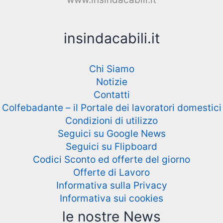
insindacabili.it
Chi Siamo
Notizie
Contatti
Colfebadante – il Portale dei lavoratori domestici
Condizioni di utilizzo
Seguici su Google News
Seguici su Flipboard
Codici Sconto ed offerte del giorno
Offerte di Lavoro
Informativa sulla Privacy
Informativa sui cookies
le nostre News