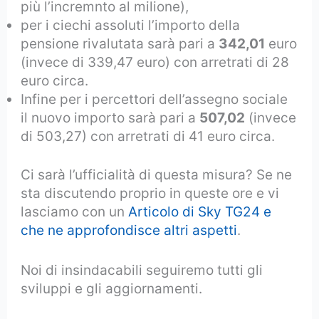
più l’incremnto al milione),
per i ciechi assoluti l’importo della
pensione rivalutata sarà pari a
342,01
euro
(invece di 339,47 euro) con arretrati di 28
euro circa.
Infine per i percettori dell’assegno sociale
il nuovo importo sarà pari a
507,02
(invece
di 503,27) con arretrati di 41 euro circa.
Ci sarà l’ufficialità di questa misura? Se ne
sta discutendo proprio in queste ore e vi
lasciamo con un
Articolo di Sky TG24 e
che ne approfondisce altri aspetti
.
Noi di insindacabili seguiremo tutti gli
sviluppi e gli aggiornamenti.