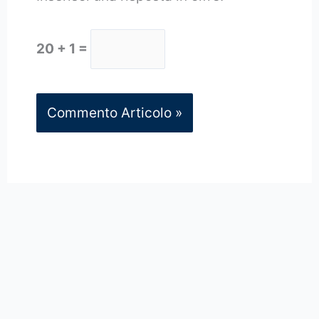
20 + 1 =