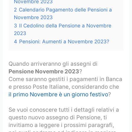
Novembre 2023
2
Calendario Pagamento delle Pensioni a
Novembre 2023
3
Il Cedolino della Pensione a Novembre
2023
4
Pensioni: Aumenti a Novembre 2023?
Quando arriveranno gli assegni di
Pensione Novembre 2023
?
Come saranno gestiti i pagamenti in Banca
e presso Poste Italiane, considerando che
il primo Novembre è un giorno festivo
?
Se vuoi conoscere tutti i dettagli relativi a
questo nuovo assegno di Pensione, ti
invitiamo a leggere i prossimi paragrafi,