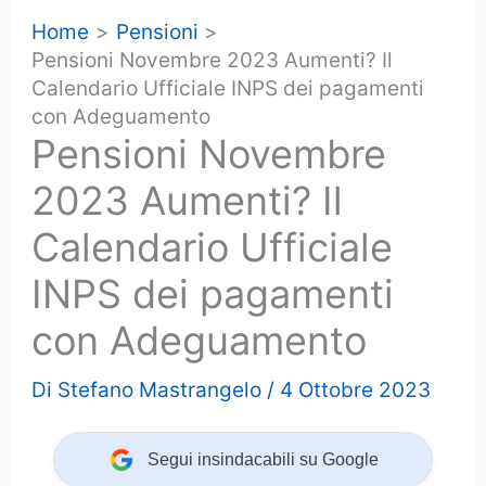
Home
Pensioni
Pensioni Novembre 2023 Aumenti? Il
Calendario Ufficiale INPS dei pagamenti
con Adeguamento
Pensioni Novembre
2023 Aumenti? Il
Calendario Ufficiale
INPS dei pagamenti
con Adeguamento
Di
Stefano Mastrangelo
/
4 Ottobre 2023
Segui insindacabili su Google