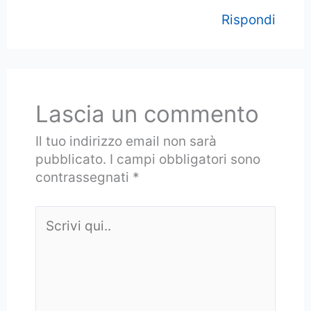
Rispondi
Lascia un commento
Il tuo indirizzo email non sarà
pubblicato.
I campi obbligatori sono
contrassegnati
*
Scrivi
qui..