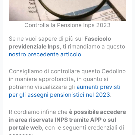
Controlla la Pensione Inps 2023
Se ne vuoi sapere di più sul
Fascicolo
previdenziale Inps
, ti rimandiamo a questo
nostro precedente articolo
.
Consigliamo di controllare questo Cedolino
in maniera approfondita, in quanto si
potranno visualizzare gli
aumenti previsti
per gli assegni pensionistici nel 2023
.
Ricordiamo infine che
è possibile accedere
in area riservata INPS tramite APP o sul
portale web
, con le seguenti credenziali di