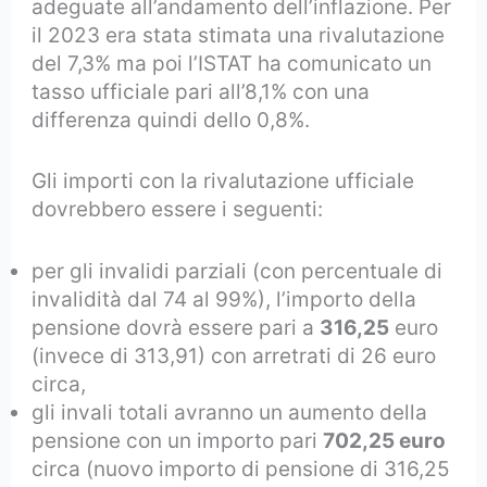
adeguate all’andamento dell’inflazione. Per
il 2023 era stata stimata una rivalutazione
del 7,3% ma poi l’ISTAT ha comunicato un
tasso ufficiale pari all’8,1% con una
differenza quindi dello 0,8%.
Gli importi con la rivalutazione ufficiale
dovrebbero essere i seguenti:
per gli invalidi parziali (con percentuale di
invalidità dal 74 al 99%), l’importo della
pensione dovrà essere pari a
316,25
euro
(invece di 313,91) con arretrati di 26 euro
circa,
gli invali totali avranno un aumento della
pensione con un importo pari
702,25 euro
circa (nuovo importo di pensione di 316,25