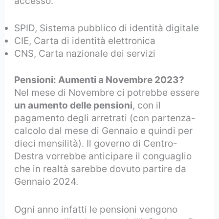
accesso:
SPID, Sistema pubblico di identità digitale
CIE, Carta di identità elettronica
CNS, Carta nazionale dei servizi
Pensioni: Aumenti a Novembre 2023?
Nel mese di Novembre ci potrebbe essere
un aumento delle pensioni
, con il
pagamento degli arretrati (con partenza-
calcolo dal mese di Gennaio e quindi per
dieci mensilità). Il governo di Centro-
Destra vorrebbe anticipare il conguaglio
che in realtà sarebbe dovuto partire da
Gennaio 2024.
Ogni anno infatti le pensioni vengono