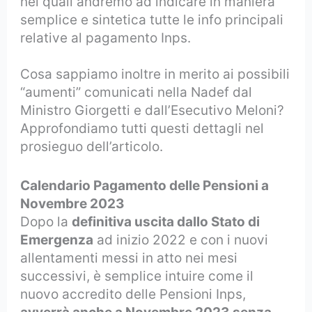
nei quali andremo ad indicare in maniera
semplice e sintetica tutte le info principali
relative al pagamento Inps.
Cosa sappiamo inoltre in merito ai possibili
“aumenti” comunicati nella Nadef dal
Ministro Giorgetti e dall’Esecutivo Meloni?
Approfondiamo tutti questi dettagli nel
prosieguo dell’articolo.
Calendario Pagamento delle Pensioni a
Novembre 2023
Dopo la
definitiva uscita dallo Stato di
Emergenza
ad inizio 2022 e con i nuovi
allentamenti messi in atto nei mesi
successivi, è semplice intuire come il
nuovo accredito delle Pensioni Inps,