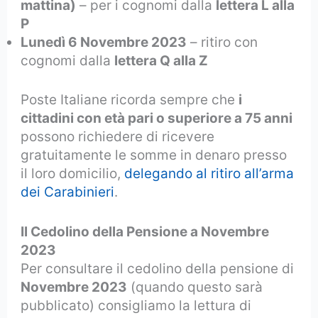
mattina)
– per i cognomi dalla
lettera L alla
P
Lunedì 6 Novembre 2023
– ritiro con
cognomi dalla
lettera Q alla Z
Poste Italiane ricorda sempre che
i
cittadini con età pari o superiore a 75 anni
possono richiedere di ricevere
gratuitamente le somme in denaro presso
il loro domicilio,
delegando al ritiro all’arma
dei Carabinieri
.
Il Cedolino della Pensione a Novembre
2023
Per consultare il cedolino della pensione di
Novembre 2023
(quando questo sarà
pubblicato) consigliamo la lettura di