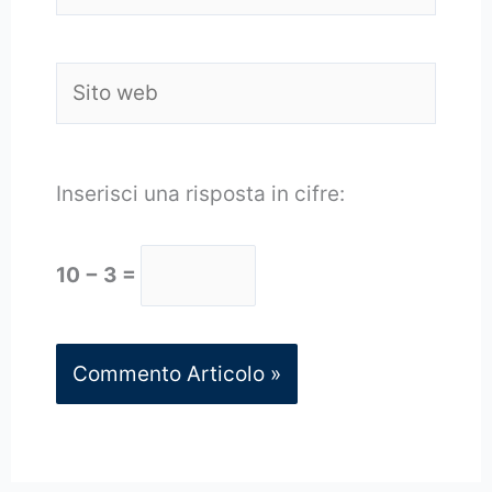
Sito
web
Inserisci una risposta in cifre:
10 − 3 =