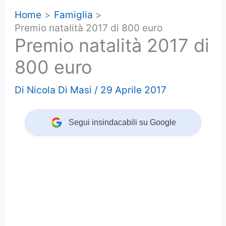
Home
Famiglia
Premio natalità 2017 di 800 euro
Premio natalità 2017 di
800 euro
Di
Nicola Di Masi
/
29 Aprile 2017
Segui insindacabili su Google