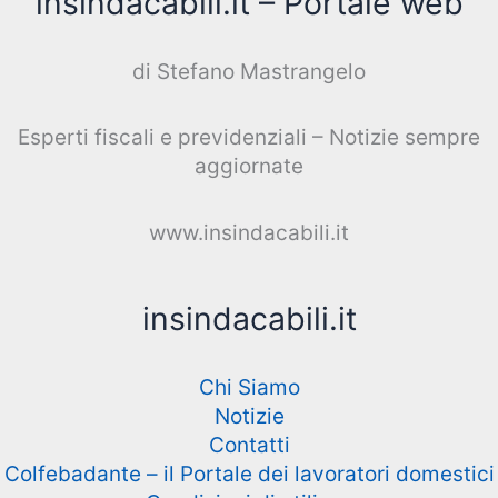
insindacabili.it – Portale web
di Stefano Mastrangelo
Esperti fiscali e previdenziali – Notizie sempre
aggiornate
www.insindacabili.it
insindacabili.it
Chi Siamo
Notizie
Contatti
Colfebadante – il Portale dei lavoratori domestici