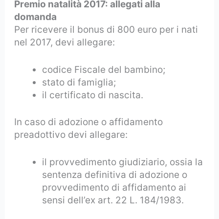
Premio natalità 2017: allegati alla
domanda
Per ricevere il bonus di 800 euro per i nati
nel 2017, devi allegare:
codice Fiscale del bambino;
stato di famiglia;
il certificato di nascita.
In caso di adozione o affidamento
preadottivo devi allegare:
il provvedimento giudiziario, ossia la
sentenza definitiva di adozione o
provvedimento di affidamento ai
sensi dell’ex art. 22 L. 184/1983.