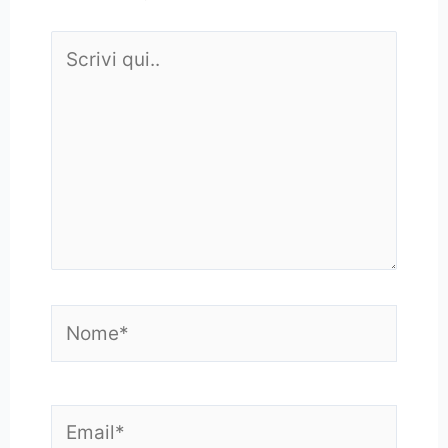
Scrivi
qui..
Nome*
Email*