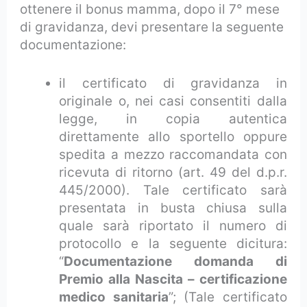
ottenere il bonus mamma, dopo il 7° mese
di gravidanza, devi presentare la seguente
documentazione:
il certificato di gravidanza in
originale o, nei casi consentiti dalla
legge, in copia autentica
direttamente allo sportello oppure
spedita a mezzo raccomandata con
ricevuta di ritorno (art. 49 del d.p.r.
445/2000). Tale certificato sarà
presentata in busta chiusa sulla
quale sarà riportato il numero di
protocollo e la seguente dicitura:
“
Documentazione domanda di
Premio alla Nascita – certificazione
medico sanitaria
”; (Tale certificato