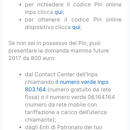
per richiedere il codice Pin online
Inps clicca
qui
;
per ottenere il codice Pin online
dispositivo clicca
qui
;
Se non sei in possesso del Pin, puoi
presentare la domanda mamma future
2017 da 800 euro:
dal Contact Center dell’Inps
chiamando
il numero verde Inps
803.164
(numero gratuito da rete
fissa) o il numero verde 06.164.164
(numero da rete mobile con
tariffazione a carico dell’utenza
chiamante);
dagli Enti di Patronato del tuo