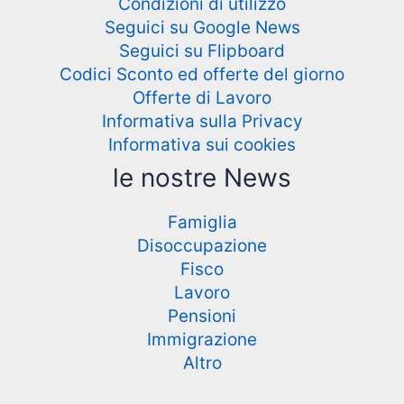
Condizioni di utilizzo
Seguici su Google News
Seguici su Flipboard
Codici Sconto ed offerte del giorno
Offerte di Lavoro
Informativa sulla Privacy
Informativa sui cookies
le nostre News
Famiglia
Disoccupazione
Fisco
Lavoro
Pensioni
Immigrazione
Altro