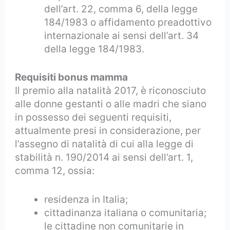
dell’art. 22, comma 6, della legge
184/1983 o affidamento preadottivo
internazionale ai sensi dell’art. 34
della legge 184/1983.
Requisiti bonus mamma
Il premio alla natalità 2017, è riconosciuto
alle donne gestanti o alle madri che siano
in possesso dei seguenti requisiti,
attualmente presi in considerazione, per
l’assegno di natalità di cui alla legge di
stabilità n. 190/2014 ai sensi dell’art. 1,
comma 12, ossia:
residenza in Italia;
cittadinanza italiana o comunitaria;
le cittadine non comunitarie in