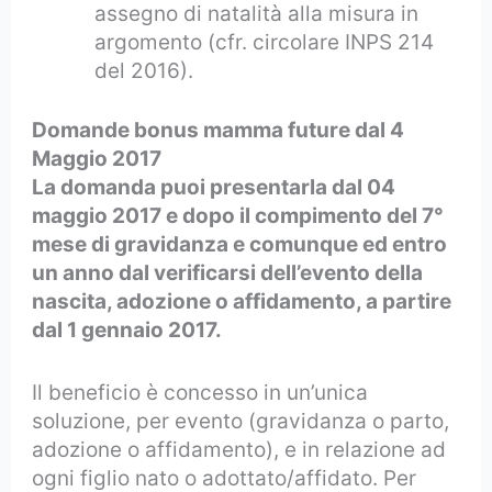
assegno di natalità alla misura in
argomento (cfr. circolare INPS 214
del 2016).
Domande bonus mamma future dal 4
Maggio 2017
La domanda puoi presentarla dal 04
maggio 2017 e dopo il compimento del 7°
mese di gravidanza e comunque ed entro
un anno dal verificarsi dell’evento della
nascita, adozione o affidamento, a partire
dal 1 gennaio 2017.
Il beneficio è concesso in un’unica
soluzione, per evento (gravidanza o parto,
adozione o affidamento), e in relazione ad
ogni figlio nato o adottato/affidato. Per