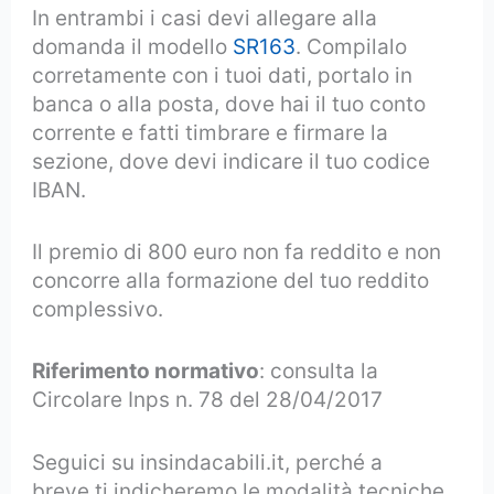
In entrambi i casi devi allegare alla
domanda il modello
SR163
. Compilalo
corretamente con i tuoi dati, portalo in
banca o alla posta, dove hai il tuo conto
corrente e fatti timbrare e firmare la
sezione, dove devi indicare il tuo codice
IBAN.
Il premio di 800 euro non fa reddito e non
concorre alla formazione del tuo reddito
complessivo.
Riferimento normativo
: consulta la
Circolare Inps n. 78 del 28/04/2017
Seguici su insindacabili.it, perché a
breve ti indicheremo le modalità tecniche