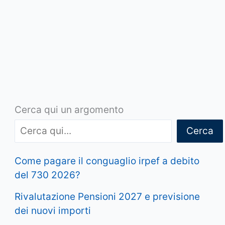
Cerca qui un argomento
Cerca
Come pagare il conguaglio irpef a debito
del 730 2026?
Rivalutazione Pensioni 2027 e previsione
dei nuovi importi