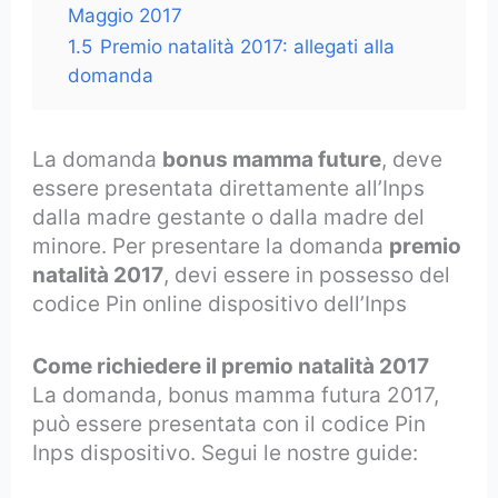
Maggio 2017
1.5
Premio natalità 2017: allegati alla
domanda
La domanda
bonus mamma future
, deve
essere presentata direttamente all’Inps
dalla madre gestante o dalla madre del
minore. Per presentare la domanda
premio
natalità 2017
, devi essere in possesso del
codice Pin online dispositivo dell’Inps
Come richiedere il premio natalità 2017
La domanda, bonus mamma futura 2017,
può essere presentata con il codice Pin
Inps dispositivo. Segui le nostre guide: