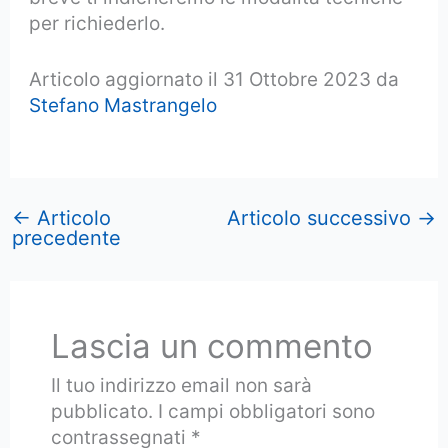
per richiederlo.
Articolo aggiornato il 31 Ottobre 2023 da
Stefano Mastrangelo
←
Articolo
Articolo successivo
→
precedente
Lascia un commento
Il tuo indirizzo email non sarà
pubblicato.
I campi obbligatori sono
contrassegnati
*