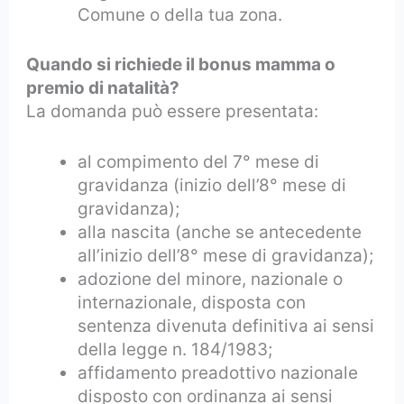
Comune o della tua zona.
Quando si richiede il bonus mamma o
premio di natalità?
La domanda può essere presentata:
al compimento del 7° mese di
gravidanza (inizio dell’8° mese di
gravidanza);
alla nascita (anche se antecedente
all’inizio dell’8° mese di gravidanza);
adozione del minore, nazionale o
internazionale, disposta con
sentenza divenuta definitiva ai sensi
della legge n. 184/1983;
affidamento preadottivo nazionale
disposto con ordinanza ai sensi