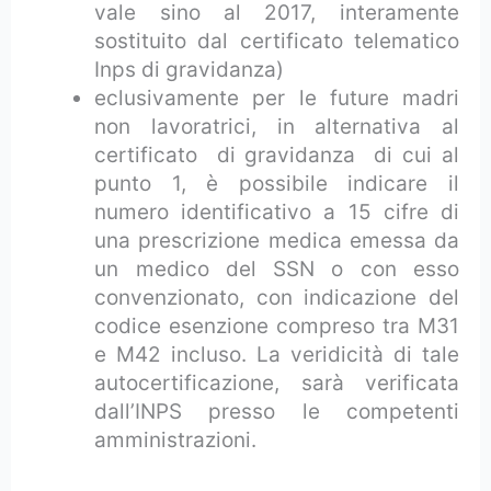
vale sino al 2017, interamente
sostituito dal certificato telematico
Inps di gravidanza)
eclusivamente per le future madri
non lavoratrici, in alternativa al
certificato di gravidanza di cui al
punto 1, è possibile indicare il
numero identificativo a 15 cifre di
una prescrizione medica emessa da
un medico del SSN o con esso
convenzionato, con indicazione del
codice esenzione compreso tra M31
e M42 incluso. La veridicità di tale
autocertificazione, sarà verificata
dall’INPS presso le competenti
amministrazioni.