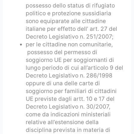
possesso dello status di rifugiato
politico e protezione sussidiaria
sono equiparate alle cittadine
italiane per effetto dell’ art. 27 del
Decreto Legislativo n. 251/2007;
per le cittadine non comunitarie,
possesso del permesso di
soggiorno UE per soggiornanti di
lungo periodo di cui all’articolo 9 del
Decreto Legislativo n. 286/1998
oppure di una delle carte di
soggiorno per familiari di cittadini
UE previste dagli artt. 10 e 17 del
Decreto Legislativo n. 30/2007,
come da indicazioni ministeriali
relative all’estensione della
disciplina prevista in materia di