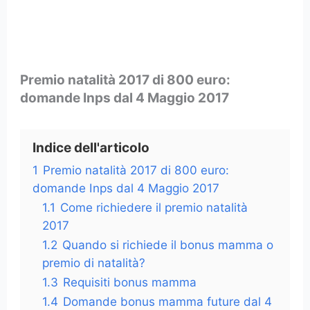
Premio natalità 2017 di 800 euro:
domande Inps dal 4 Maggio 2017
Indice dell'articolo
1
Premio natalità 2017 di 800 euro:
domande Inps dal 4 Maggio 2017
1.1
Come richiedere il premio natalità
2017
1.2
Quando si richiede il bonus mamma o
premio di natalità?
1.3
Requisiti bonus mamma
1.4
Domande bonus mamma future dal 4