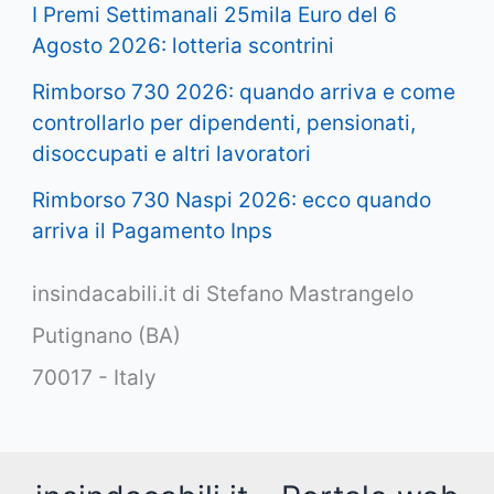
I Premi Settimanali 25mila Euro del 6
Agosto 2026: lotteria scontrini
Rimborso 730 2026: quando arriva e come
controllarlo per dipendenti, pensionati,
disoccupati e altri lavoratori
Rimborso 730 Naspi 2026: ecco quando
arriva il Pagamento Inps
insindacabili.it di Stefano Mastrangelo
Putignano (BA)
70017 - Italy