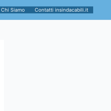
Chi Siamo
Contatti insindacabili.it