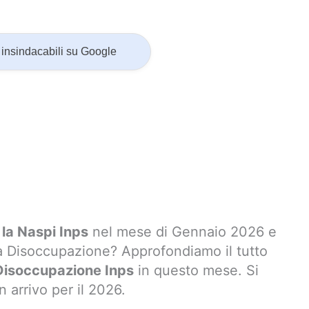
insindacabili su Google
r la Naspi Inps
nel mese di Gennaio 2026 e
la Disoccupazione? Approfondiamo il tutto
Disoccupazione Inps
in questo mese. Si
 arrivo per il 2026.