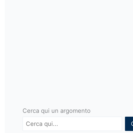
Cerca qui un argomento