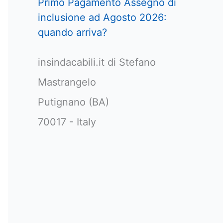
Primo Pagamento Assegno di
inclusione ad Agosto 2026:
quando arriva?
insindacabili.it di Stefano
Mastrangelo
Putignano (BA)
70017 - Italy