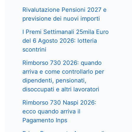
Rivalutazione Pensioni 2027 e
previsione dei nuovi importi
I Premi Settimanali 25mila Euro
del 6 Agosto 2026: lotteria
scontrini
Rimborso 730 2026: quando
arriva e come controllarlo per
dipendenti, pensionati,
disoccupati e altri lavoratori
Rimborso 730 Naspi 2026:
ecco quando arriva il
Pagamento Inps