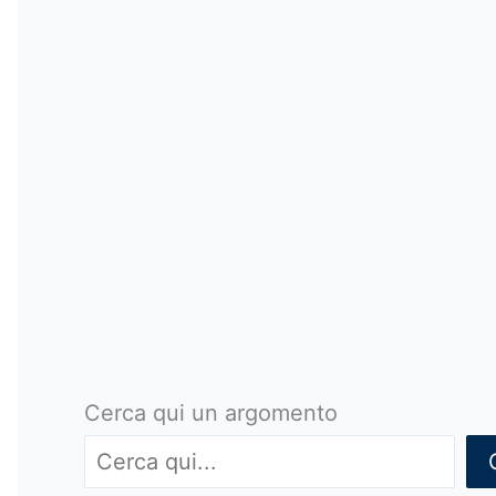
Cerca qui un argomento