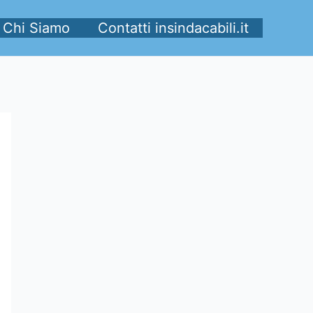
Chi Siamo
Contatti insindacabili.it