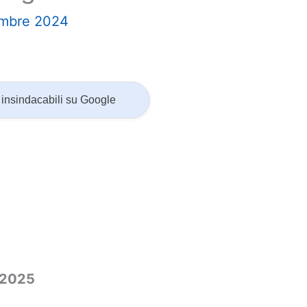
embre 2024
insindacabili su Google
 2025