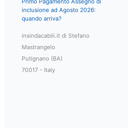
Primo Pagamento Assegno di
inclusione ad Agosto 2026:
quando arriva?
insindacabili.it di Stefano
Mastrangelo
Putignano (BA)
70017 - Italy