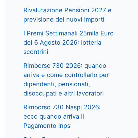
Rivalutazione Pensioni 2027 e
previsione dei nuovi importi
I Premi Settimanali 25mila Euro
del 6 Agosto 2026: lotteria
scontrini
Rimborso 730 2026: quando
arriva e come controllarlo per
dipendenti, pensionati,
disoccupati e altri lavoratori
Rimborso 730 Naspi 2026:
ecco quando arriva il
Pagamento Inps