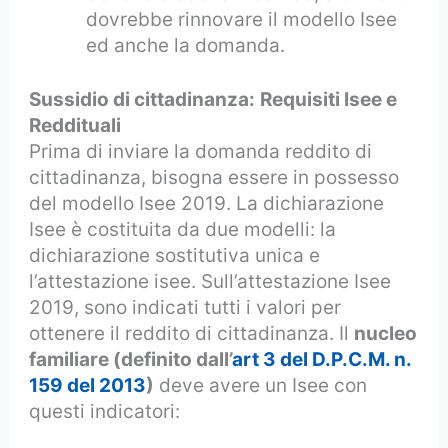
dovrebbe rinnovare il modello Isee
ed anche la domanda.
Sussidio di cittadinanza:
Requisiti Isee e
Reddituali
Prima di inviare la domanda reddito di
cittadinanza, bisogna essere in possesso
del modello Isee 2019. La dichiarazione
Isee è costituita da due modelli: la
dichiarazione sostitutiva unica e
l’attestazione isee. Sull’attestazione Isee
2019, sono indicati tutti i valori per
ottenere il reddito di cittadinanza. Il
nucleo
familiare (definito dall’
art 3 del D.P.C.M. n.
159 del 2013
)
deve avere un Isee con
questi indicatori: