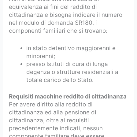
equivalenza ai fini del reddito di
cittadinanza e bisogna indicare il numero
nel modulo di domanda SR180, i
componenti familiari che si trovano:
in stato detentivo maggiorenni e
minorenni;
presso Istituti di cura di lunga
degenza o strutture residenziali a
totale carico dello Stato.
Requisiti macchine reddito di cittadinanza
Per avere diritto alla reddito di
cittadinanza ed alla pensione di
cittadinanza, oltre ai requisiti
precedentemente indicati, nessun
componente familiare deve essere