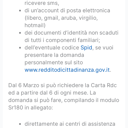
ricevere sms,
di un’account di posta elettronica
(libero, gmail, aruba, virgilio,
hotmail)
dei documenti d’identità non scaduti
di tutti i componenti familiari;
dell’eventuale codice
Spid
, se vuoi
presentare la domanda
personalmente sul sito
www.redditodicittadinanza.gov.it
.
Dal 6 Marzo si può richiedere la Carta Rdc
ed a partire dal 6 di ogni mese. La
domanda si può fare, compilando il modulo
Sr180 in allegato:
direttamente ai centri di assistenza