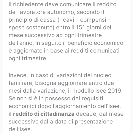
il richiedente deve comunicare il reddito
del lavoratore autonomo, secondo il
principio di cassa (ricavi – compensi –
spese sostenute) entro il 15° giorni del
mese successivo ad ogni trimestre
dell’anno. In seguito il beneficio economico
è aggiornato in base ai redditi comunicati
ogni trimestre.
Invece, in caso di variazioni del nucleo
familiare, bisogna aggiornare entro due
mesi dalla variazione, il modello Isee 2019.
Se non si è in possesso dei requisiti
economici dopo l’aggiornamento dell’Isee,
il
reddito di cittadinanza
decade, dal mese
successivo dalla data di presentazione
dell’Isee.