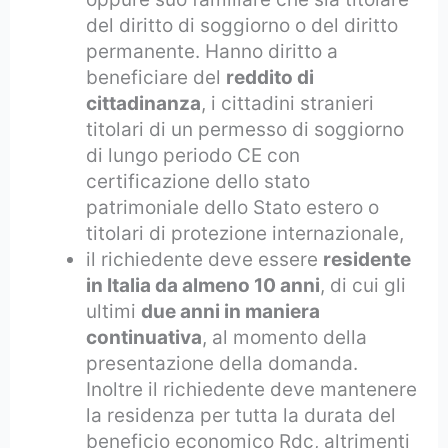
del diritto di soggiorno o del diritto
permanente. Hanno diritto a
beneficiare del
reddito di
cittadinanza
, i cittadini stranieri
titolari di un permesso di soggiorno
di lungo periodo CE con
certificazione dello stato
patrimoniale dello Stato estero o
titolari di protezione internazionale,
il richiedente deve essere
residente
in Italia da almeno 10 anni
, di cui gli
ultimi
due anni in maniera
continuativa
, al momento della
presentazione della domanda.
Inoltre il richiedente deve mantenere
la residenza per tutta la durata del
beneficio economico Rdc, altrimenti