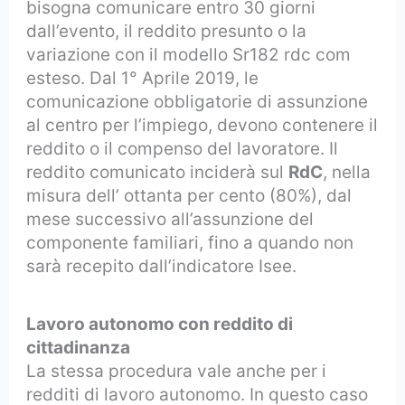
bisogna comunicare entro 30 giorni
dall’evento, il reddito presunto o la
variazione con il modello Sr182 rdc com
esteso. Dal 1° Aprile 2019, le
comunicazione obbligatorie di assunzione
al centro per l’impiego, devono contenere il
reddito o il compenso del lavoratore. Il
reddito comunicato inciderà sul
RdC
, nella
misura dell’ ottanta per cento (80%), dal
mese successivo all’assunzione del
componente familiari, fino a quando non
sarà recepito dall’indicatore Isee.
Lavoro autonomo con reddito di
cittadinanza
La stessa procedura vale anche per i
redditi di lavoro autonomo. In questo caso