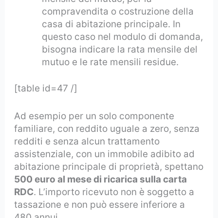
compravendita o costruzione della
casa di abitazione principale. In
questo caso nel modulo di domanda,
bisogna indicare la rata mensile del
mutuo e le rate mensili residue.
[table id=47 /]
Ad esempio per un solo componente
familiare, con reddito uguale a zero, senza
redditi e senza alcun trattamento
assistenziale, con un immobile adibito ad
abitazione principale di proprietà, spettano
500 euro al mese di ricarica sulla carta
RDC
. L’importo ricevuto non è soggetto a
tassazione e non può essere inferiore a
480 annui.