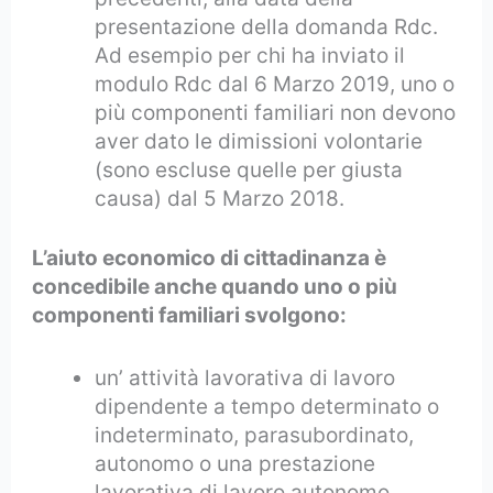
presentazione della domanda Rdc.
Ad esempio per chi ha inviato il
modulo Rdc dal 6 Marzo 2019, uno o
più componenti familiari non devono
aver dato le dimissioni volontarie
(sono escluse quelle per giusta
causa) dal 5 Marzo 2018.
L’aiuto economico di cittadinanza è
concedibile anche quando uno o più
componenti familiari svolgono:
un’ attività lavorativa di lavoro
dipendente a tempo determinato o
indeterminato, parasubordinato,
autonomo o una prestazione
lavorativa di lavoro autonomo