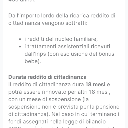
Dall’importo lordo della ricarica reddito di
cittadinanza vengono sottratti:
i redditi del nucleo familiare,
i trattamenti assistenziali ricevuti
dall’Inps (con esclusione del bonus
bebè).
Durata reddito di cittadinanza
Il reddito di cittadinanza dura
18 mesi
e
potrà essere rinnovato per altri 18 mesi,
con un mese di sospensione (la
sospensione non è prevista per la pensione
di cittadinanza). Nel caso in cui terminano i
fondi assegnati nella legge di bilancio