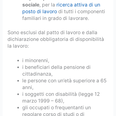
sociale
, per la
ricerca attiva di un
posto di lavoro
di tutti i componenti
familiari in grado di lavorare.
Sono esclusi dal patto di lavoro e dalla
dichiarazione obbligatoria di disponibilità
la lavoro:
i minorenni,
i beneficiari della pensione di
cittadinanza,
le persone con un’età superiore a 65
anni,
i soggetti con disabilità (legge 12
marzo 1999 – 68),
gli occupati o frequentanti un
regolare corso di studi o di