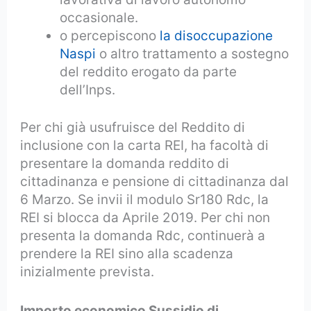
occasionale.
o percepiscono
la disoccupazione
Naspi
o altro trattamento a sostegno
del reddito erogato da parte
dell’Inps.
Per chi già usufruisce del Reddito di
inclusione con la carta REI, ha facoltà di
presentare la domanda reddito di
cittadinanza e pensione di cittadinanza dal
6 Marzo. Se invii il modulo Sr180 Rdc, la
REI si blocca da Aprile 2019. Per chi non
presenta la domanda Rdc, continuerà a
prendere la REI sino alla scadenza
inizialmente prevista.
Importo economico Sussidio di