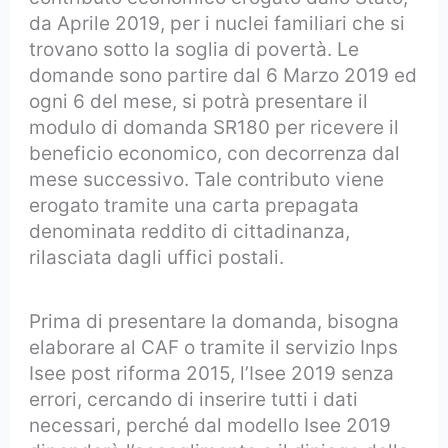
da Aprile 2019, per i nuclei familiari che si
trovano sotto la soglia di povertà. Le
domande sono partire dal 6 Marzo 2019 ed
ogni 6 del mese, si potrà presentare il
modulo di domanda SR180 per ricevere il
beneficio economico, con decorrenza dal
mese successivo. Tale contributo viene
erogato tramite una carta prepagata
denominata reddito di cittadinanza,
rilasciata dagli uffici postali.
Prima di presentare la domanda, bisogna
elaborare al CAF o tramite il servizio Inps
Isee post riforma 2015, l’Isee 2019 senza
errori, cercando di inserire tutti i dati
necessari, perché dal modello Isee 2019