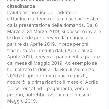
cittadinanza
L’aiuto economico del reddito di
cittadinanza decorre dal mese successivo
dalla presentazione della domanda. Dal 6
Marzo al 31 Marzo 2019, si possono inviare
le domande per ricevere la ricarica, a
partire da Aprile 2019. Invece per chi
trasmetterà il modulo dal 6 Aprile al 30
Aprile 2019, riceverà i pagamenti a partire
dal mese di Maggio 2019. Ad esempio se
ho inoltrato la domanda Rdc il 29 marzo
2019 e l’Inps approva i miei requisiti,
riceverò la prima ricarica il mese di Aprile
(decorrenza) ed il pagamento, vero e
proprio, potrebbe avvenire nel mese di
Maggio 2019.