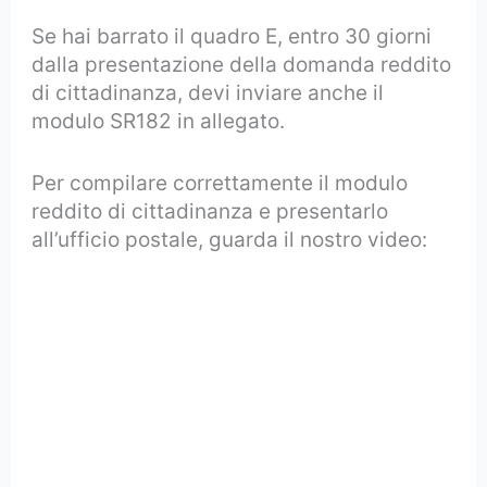
Se hai barrato il quadro E, entro 30 giorni
dalla presentazione della domanda reddito
di cittadinanza, devi inviare anche il
modulo SR182 in allegato.
Per compilare correttamente il modulo
reddito di cittadinanza e presentarlo
all’ufficio postale, guarda il nostro video: