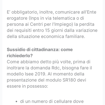
E’ obbligatorio, inoltre, comunicare all’Ente
erogatore (Inps in via telematica o di
persona ai Centri per l’Impiego) la perdita
dei requisiti entro 15 giorni dalla variazione
della situazione economica familiare.
Sussidio di cittadinanza: come
richiederlo?
Come abbiamo detto più volte, prima di
inoltrare la domanda Rdc, bisogna fare il
modello Isee 2019. Al momento della
presentazione del modulo SR180 devi
essere in possesso:
di un numero di cellulare dove