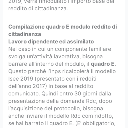
2019, verrà rimodulato l’importo base del
reddito di cittadinanza.
Compilazione quadro E modulo reddito di
cittadinanza
Lavoro dipendente ed assimilato
Nel caso in cui un componente familiare
svolga un’attività lavorativa, bisogna
barrare all’interno del modulo, il
quadro E
.
Questo perché l’Inps ricalcolerà il modello
Isee 2019 (presentato con i redditi
dell’anno 2017) in base al reddito
comunicato. Quindi entro 30 giorni dalla
presentazione della domanda Rdc, dopo
l’acquisizione del protocollo, bisogna
anche inviare il modello Rdc com ridotto,
se hai barrato il quadro E. (E’ obbligatorio,