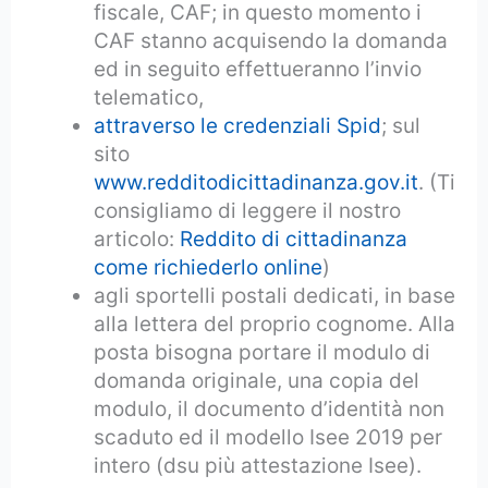
fiscale, CAF; in questo momento i
CAF stanno acquisendo la domanda
ed in seguito effettueranno l’invio
telematico,
attraverso le credenziali Spid
; sul
sito
www.redditodicittadinanza.gov.it
. (Ti
consigliamo di leggere il nostro
articolo:
Reddito di cittadinanza
come richiederlo online
)
agli sportelli postali dedicati, in base
alla lettera del proprio cognome. Alla
posta bisogna portare il modulo di
domanda originale, una copia del
modulo, il documento d’identità non
scaduto ed il modello Isee 2019 per
intero (dsu più attestazione Isee).