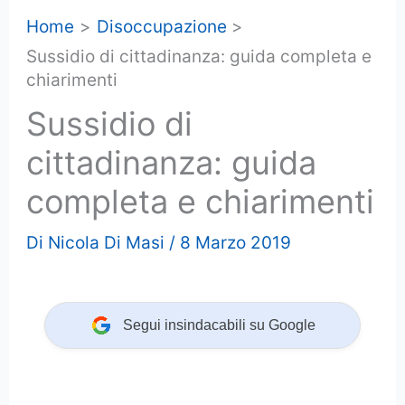
Home
Disoccupazione
Sussidio di cittadinanza: guida completa e
chiarimenti
Sussidio di
cittadinanza: guida
completa e chiarimenti
Di
Nicola Di Masi
/
8 Marzo 2019
Segui insindacabili su Google