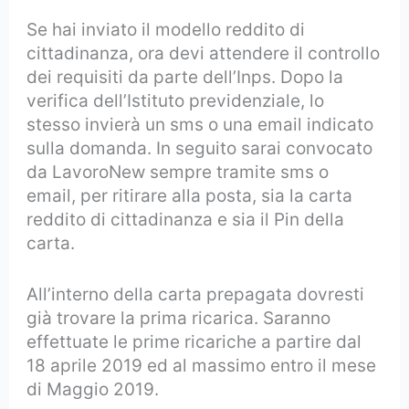
Se hai inviato il modello reddito di
cittadinanza, ora devi attendere il controllo
dei requisiti da parte dell’Inps. Dopo la
verifica dell’Istituto previdenziale, lo
stesso invierà un sms o una email indicato
sulla domanda. In seguito sarai convocato
da LavoroNew sempre tramite sms o
email, per ritirare alla posta, sia la carta
reddito di cittadinanza e sia il Pin della
carta.
All’interno della carta prepagata dovresti
già trovare la prima ricarica. Saranno
effettuate le prime ricariche a partire dal
18 aprile 2019 ed al massimo entro il mese
di Maggio 2019.