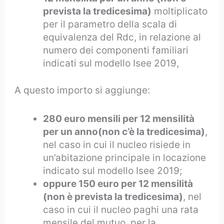
prevista la tredicesima)
moltiplicato
per il parametro della scala di
equivalenza del Rdc, in relazione al
numero dei componenti familiari
indicati sul modello Isee 2019,
A questo importo si aggiunge:
280 euro mensili per 12 mensilità
per un anno(non c’è la tredicesima)
,
nel caso in cui il nucleo risiede in
un’abitazione principale in locazione
indicato sul modello Isee 2019;
oppure 150 euro per 12 mensilità
(non è prevista la tredicesima)
, nel
caso in cui il nucleo paghi una rata
mensile del mutuo, per la