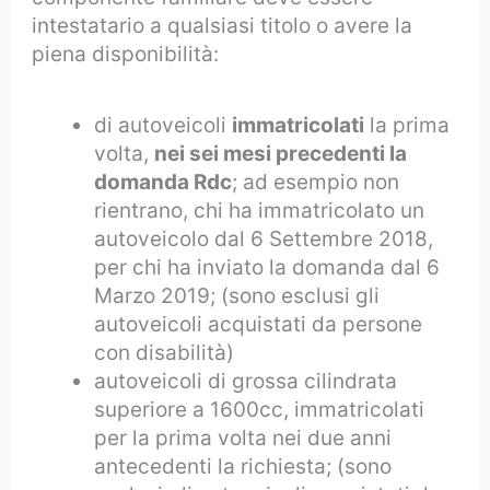
intestatario a qualsiasi titolo o avere la
piena disponibilità:
di autoveicoli
immatricolati
la prima
volta,
nei sei mesi precedenti la
domanda Rdc
; ad esempio non
rientrano, chi ha immatricolato un
autoveicolo dal 6 Settembre 2018,
per chi ha inviato la domanda dal 6
Marzo 2019; (sono esclusi gli
autoveicoli acquistati da persone
con disabilità)
autoveicoli di grossa cilindrata
superiore a 1600cc, immatricolati
per la prima volta nei due anni
antecedenti la richiesta; (sono