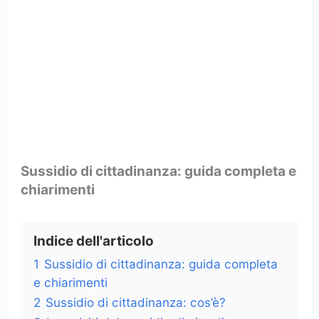
Sussidio di cittadinanza: guida completa e
chiarimenti
Indice dell'articolo
1
Sussidio di cittadinanza: guida completa
e chiarimenti
2
Sussidio di cittadinanza: cos’è?