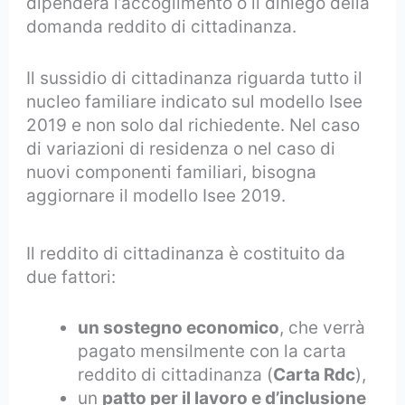
dipenderà l’accoglimento o il diniego della
domanda reddito di cittadinanza.
Il sussidio di cittadinanza riguarda tutto il
nucleo familiare indicato sul modello Isee
2019 e non solo dal richiedente. Nel caso
di variazioni di residenza o nel caso di
nuovi componenti familiari, bisogna
aggiornare il modello Isee 2019.
Il reddito di cittadinanza è costituito da
due fattori:
un sostegno economico
, che verrà
pagato mensilmente con la carta
reddito di cittadinanza (
Carta Rdc
),
un
patto per il lavoro e d’inclusione