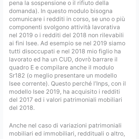
pena la sospensione o il rifiuto della
domanda). In questo modulo bisogna
comunicare i redditi in corso, se uno o più
componenti svolgono attività lavorativa
nel 2019 o i redditi del 2018 non rilevabili
ai fini Isee. Ad esempio se nel 2019 siamo
tutti disoccupati e nel 2018 mio figlio ha
lavorato ed ha un CUD, dovrò barrare il
quadro E e compilare anche il modulo
Sr182 (o meglio presentare un modello
Isee corrente). Questo perché l’Inps, con il
modello Isee 2019, ha acquisito i redditi
del 2017 ed i valori patrimoniali mobiliari
del 2018.
Anche nel caso di variazioni patrimoniali
mobiliari ed immobiliari, reddituali o altro,