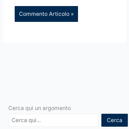
Cerca qui un argomento
Cerca