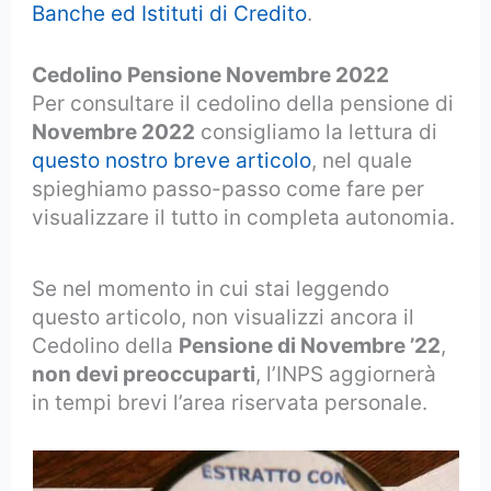
Banche ed Istituti di Credito
.
Cedolino Pensione Novembre 2022
Per consultare il cedolino della pensione di
Novembre 2022
consigliamo la lettura di
questo nostro breve articolo
, nel quale
spieghiamo passo-passo come fare per
visualizzare il tutto in completa autonomia.
Se nel momento in cui stai leggendo
questo articolo, non visualizzi ancora il
Cedolino della
Pensione di Novembre ’22
,
non devi preoccuparti
, l’INPS aggiornerà
in tempi brevi l’area riservata personale.