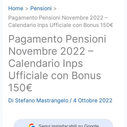
Home
Pensioni
Pagamento Pensioni Novembre 2022 –
Calendario Inps Ufficiale con Bonus 150€
Pagamento Pensioni
Novembre 2022 –
Calendario Inps
Ufficiale con Bonus
150€
Di
Stefano Mastrangelo
/
4 Ottobre 2022
Segui insindacabili su Google