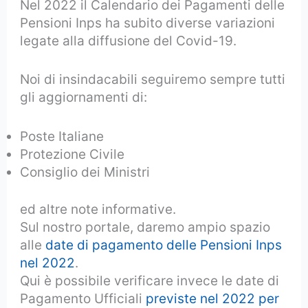
Nel 2022 il Calendario dei Pagamenti delle
Pensioni Inps ha subito diverse variazioni
legate alla diffusione del Covid-19.
Noi di insindacabili seguiremo sempre tutti
gli aggiornamenti di:
Poste Italiane
Protezione Civile
Consiglio dei Ministri
ed altre note informative.
Sul nostro portale, daremo ampio spazio
alle
date di pagamento delle Pensioni Inps
nel 2022
.
Qui è possibile verificare invece le date di
Pagamento Ufficiali
previste nel 2022 per