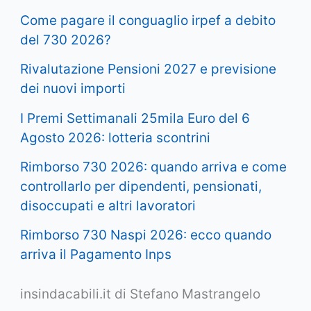
Come pagare il conguaglio irpef a debito
del 730 2026?
Rivalutazione Pensioni 2027 e previsione
dei nuovi importi
I Premi Settimanali 25mila Euro del 6
Agosto 2026: lotteria scontrini
Rimborso 730 2026: quando arriva e come
controllarlo per dipendenti, pensionati,
disoccupati e altri lavoratori
Rimborso 730 Naspi 2026: ecco quando
arriva il Pagamento Inps
insindacabili.it di Stefano Mastrangelo