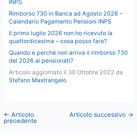
INPS
Rimborso 730 in Banca ad Agosto 2026 –
Calendario Pagamento Pensioni INPS
Il primo luglio 2026 non ho ricevuto la
quattordicesima – cosa posso fare?
Quando e perché non arriva il rimborso 730
del 2026 ai pensionati?
Articolo aggiornato il 30 Ottobre 2022 da
Stefano Mastrangelo
←
Articolo
Articolo successivo
→
precedente