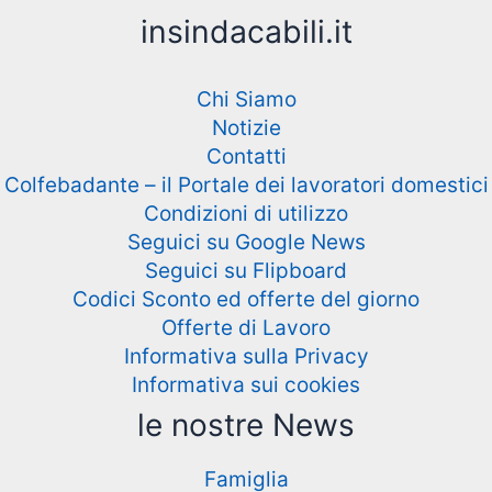
insindacabili.it
Chi Siamo
Notizie
Contatti
Colfebadante – il Portale dei lavoratori domestici
Condizioni di utilizzo
Seguici su Google News
Seguici su Flipboard
Codici Sconto ed offerte del giorno
Offerte di Lavoro
Informativa sulla Privacy
Informativa sui cookies
le nostre News
Famiglia