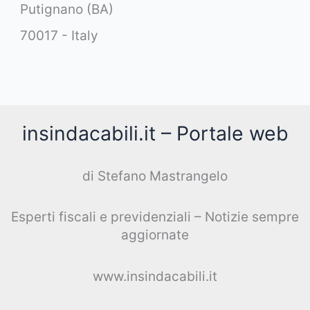
Putignano (BA)
70017 - Italy
insindacabili.it – Portale web
di Stefano Mastrangelo
Esperti fiscali e previdenziali – Notizie sempre
aggiornate
www.insindacabili.it