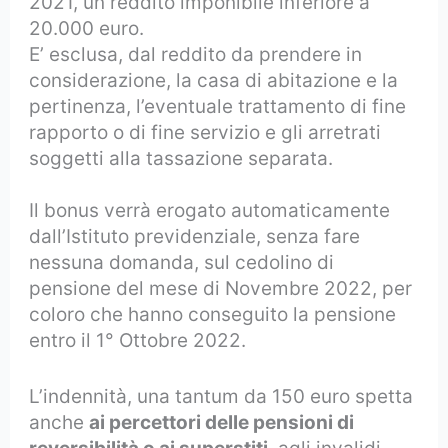
2021, un reddito imponibile inferiore a
20.000 euro.
E’ esclusa, dal reddito da prendere in
considerazione, la casa di abitazione e la
pertinenza, l’eventuale trattamento di fine
rapporto o di fine servizio e gli arretrati
soggetti alla tassazione separata.
Il bonus verrà erogato automaticamente
dall’Istituto previdenziale, senza fare
nessuna domanda, sul cedolino di
pensione del mese di Novembre 2022, per
coloro che hanno conseguito la pensione
entro il 1° Ottobre 2022.
L’indennità, una tantum da 150 euro spetta
anche
ai percettori delle pensioni di