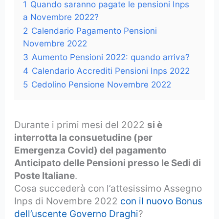
1
Quando saranno pagate le pensioni Inps
a Novembre 2022?
2
Calendario Pagamento Pensioni
Novembre 2022
3
Aumento Pensioni 2022: quando arriva?
4
Calendario Accrediti Pensioni Inps 2022
5
Cedolino Pensione Novembre 2022
Durante i primi mesi del 2022
si è
interrotta la consuetudine (per
Emergenza Covid) del pagamento
Anticipato delle Pensioni presso le Sedi di
Poste Italiane
.
Cosa succederà con l’attesissimo Assegno
Inps di Novembre 2022
con il nuovo Bonus
dell’uscente Governo Draghi
?