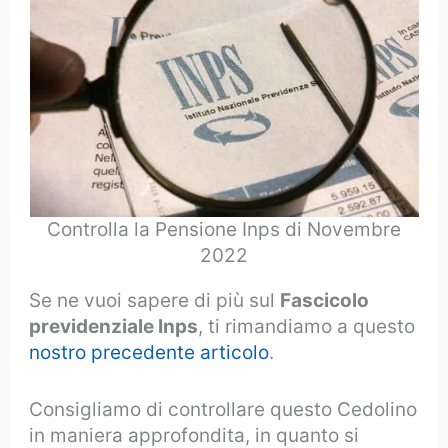
Controlla la Pensione Inps di Novembre
2022
Se ne vuoi sapere di più sul
Fascicolo
previdenziale Inps
, ti rimandiamo a questo
nostro precedente articolo
.
Consigliamo di controllare questo Cedolino
in maniera approfondita, in quanto si