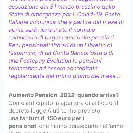
cessazione dal 31 marzo prossimo dello
Stato di emergenza per il Covid-19, Poste
Italiane comunica che a partire dal mese di
aprile sarà ripristinato il normale
calendario di pagamento delle pensioni.
Per i pensionati titolari di un Libretto di
Risparmio, di un Conto BancoPosta o di
una Postepay Evolution le pensioni
torneranno ad essere accreditate
regolarmente dal primo giorno del mese…”
Aumento Pensioni 2022: quando arriva?
Come anticipato in apertura di articolo, il
decreto legge Aiuti ter ha previsto
una
tantum di 150 euro per i
pensionati
che hanno conseguito nell’anno