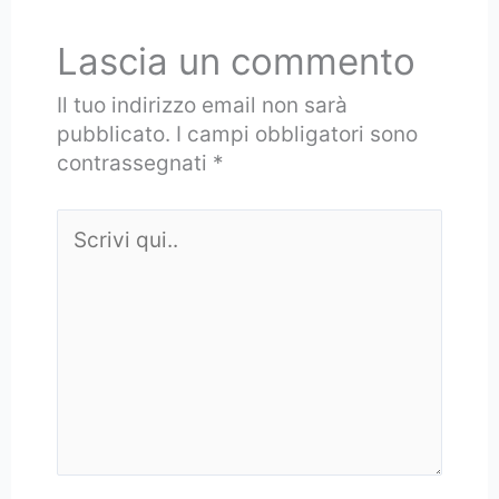
Lascia un commento
Il tuo indirizzo email non sarà
pubblicato.
I campi obbligatori sono
contrassegnati
*
Scrivi
qui..