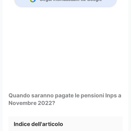
Quando saranno pagate le pensioni Inps a
Novembre 2022?
Indice dell'articolo