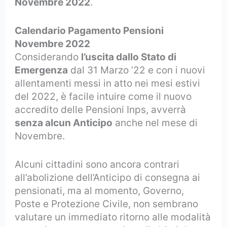
Novembre 2022
.
Calendario Pagamento Pensioni
Novembre 2022
Considerando
l’uscita dallo Stato di
Emergenza
dal 31 Marzo ’22 e con i nuovi
allentamenti messi in atto nei mesi estivi
del 2022, è facile intuire come il nuovo
accredito delle Pensioni Inps, avverrà
senza alcun Anticipo
anche nel mese di
Novembre.
Alcuni cittadini sono ancora contrari
all’abolizione dell’Anticipo di consegna ai
pensionati, ma al momento, Governo,
Poste e Protezione Civile, non sembrano
valutare un immediato ritorno alle modalità