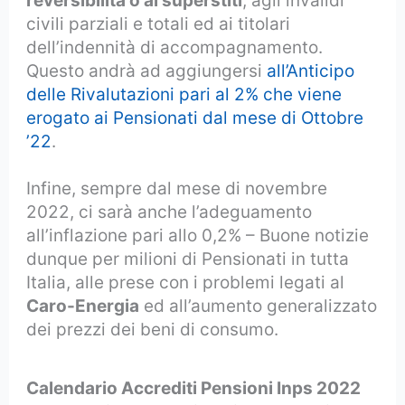
reversibilità o ai superstiti
, agli invalidi
civili parziali e totali ed ai titolari
dell’indennità di accompagnamento.
Questo andrà ad aggiungersi
all’Anticipo
delle Rivalutazioni pari al 2% che viene
erogato ai Pensionati dal mese di Ottobre
’22
.
Infine, sempre dal mese di novembre
2022, ci sarà anche l’adeguamento
all’inflazione pari allo 0,2% – Buone notizie
dunque per milioni di Pensionati in tutta
Italia, alle prese con i problemi legati al
Caro-Energia
ed all’aumento generalizzato
dei prezzi dei beni di consumo.
Calendario Accrediti Pensioni Inps 2022