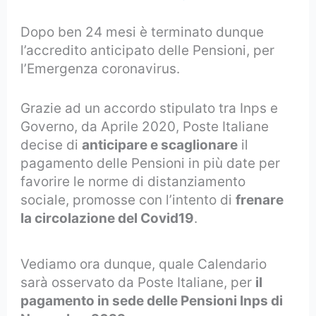
Dopo ben 24 mesi è terminato dunque
l’accredito anticipato delle Pensioni, per
l’Emergenza coronavirus.
Grazie ad un accordo stipulato tra Inps e
Governo, da Aprile 2020, Poste Italiane
decise di
anticipare e scaglionare
il
pagamento delle Pensioni in più date per
favorire le norme di distanziamento
sociale, promosse con l’intento di
frenare
la circolazione del Covid19
.
Vediamo ora dunque, quale Calendario
sarà osservato da Poste Italiane, per
il
pagamento in sede delle Pensioni Inps di