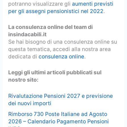
potranno visualizzare gli
aumenti previsti
per gli assegni pensionistici nel 2022
.
La consulenza online del team di
insindacabili.it
Se hai bisogno di una consulenza online su
questa tematica, accedi alla nostra area
dedicata di
consulenza online
.
Leggi gli ultimi articoli pubblicati sul
nostro sito:
Rivalutazione Pensioni 2027 e previsione
dei nuovi importi
Rimborso 730 Poste Italiane ad Agosto
2026 – Calendario Pagamento Pensioni