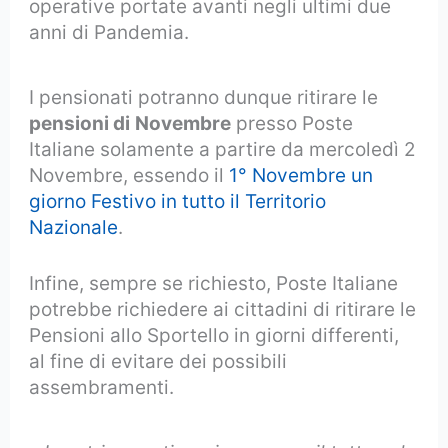
operative portate avanti negli ultimi due
anni di Pandemia.
I pensionati potranno dunque ritirare le
pensioni di
Novembre
presso Poste
Italiane solamente a partire da mercoledì 2
Novembre, essendo il
1° Novembre un
giorno Festivo in tutto il Territorio
Nazionale
.
Infine, sempre se richiesto, Poste Italiane
potrebbe richiedere ai cittadini di ritirare le
Pensioni allo Sportello in giorni differenti,
al fine di evitare dei possibili
assembramenti.