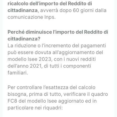
ricalcolo dell’importo del Reddito di
cittadinanza
, avverrà dopo 60 giorni dalla
comunicazione Inps.
Perché diminuisce l’importo del Reddito di
cittadinanza?
La riduzione o l’incremento del pagamenti
può essere dovuta all’aggiornamento del
modello Isee 2023, con i nuovi redditi
dell’anno 2021, di tutti i componenti
familiari.
Per controllare l’esattezza del calcolo
bisogna, prima di tutto, verificare il quadro
FC8 del modello Isee aggiornato ed in
particolare nei riquadri: