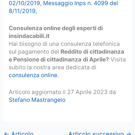
02/10/2019,
Messaggio Inps n. 4099 del
8/11/2019,
Consulenza online degli esperti di
insindacabili.it
Hai bisogno di una consulenza telefonica
sul pagamento del
Reddito di cittadinanza
e Pensione di cittadinanza
di Aprile?
Visita
subito la nostra area dedicata di
consulenza online
.
Articolo aggiornato il 27 Aprile 2023 da
Stefano Mastrangelo
←
Articolo
Articolo successivo
→