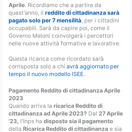
Aprile
. Ricordiamo che a partire da
quest’anno, il
reddito di cittadinanza sarà
pagato solo per 7 mensilità
, per i cittadini
occupabili. Sarà da capire poi, come il
Governo Meloni coinvolgerà i percettori
nelle nuove attività formative e lavorative.
Questa ricarica come ricordato sarà
corrisposta solo a chi
avrà aggiornato per
tempo il nuovo modello ISEE
.
Pagamento Reddito di cittadinanza Aprile
2023
Quando arriva la
ricarica Reddito di
cittadinanza ad Aprile 2023?
Dal
27 Aprile
’23,
l’Inps ha
disposto sia il pagamento
della
Ricarica Reddito di cittadinanza
e sia