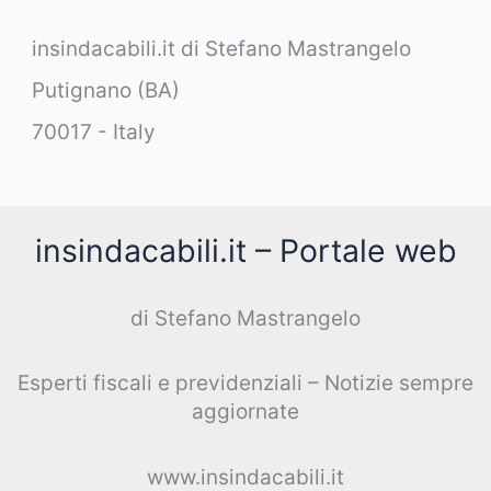
insindacabili.it di Stefano Mastrangelo
Putignano (BA)
70017 - Italy
insindacabili.it – Portale web
di Stefano Mastrangelo
Esperti fiscali e previdenziali – Notizie sempre
aggiornate
www.insindacabili.it