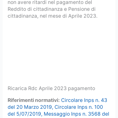
non avere ritardi nel pagamento del
Reddito di cittadinanza e Pensione di
cittadinanza, nel mese di Aprile 2023.
Ricarica Rdc Aprile 2023 pagamento
Riferimenti normativi:
Circolare Inps n. 43
del 20 Marzo 2019,
Circolare Inps n. 100
del 5/07/2019,
Messaggio Inps n. 3568 del