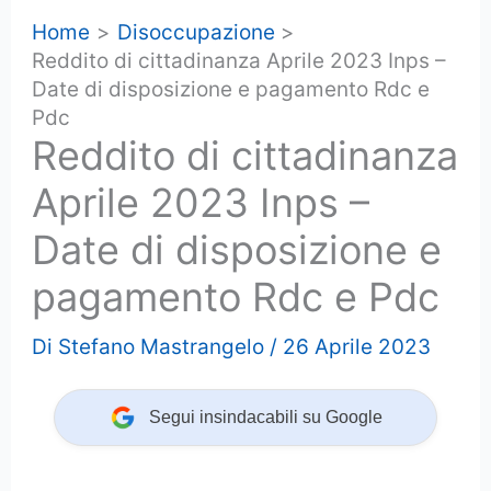
Home
Disoccupazione
Reddito di cittadinanza Aprile 2023 Inps –
Date di disposizione e pagamento Rdc e
Pdc
Reddito di cittadinanza
Aprile 2023 Inps –
Date di disposizione e
pagamento Rdc e Pdc
Di
Stefano Mastrangelo
/
26 Aprile 2023
Segui insindacabili su Google