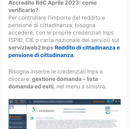
Accredito RdC Aprile 2023: come
verificarlo?
Per controllare l’importo del reddito e
pensione di cittadinanza, bisogna
accedere, con le proprie credenziali Inps
(SPID, CIE o carta nazionale dei servizi) sul
serviziweb2 Inps
Reddito di cittadinanza e
pensione di cittadinanza
.
Bisogna inserire le credenziali Inps e
cliccare:
gestione domanda – lista
domanda ed esiti
, nel menu a sinistra.