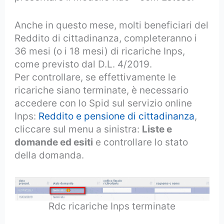
Anche in questo mese, molti beneficiari del
Reddito di cittadinanza, completeranno i
36 mesi (o i 18 mesi) di ricariche Inps,
come previsto dal D.L. 4/2019.
Per controllare, se effettivamente le
ricariche siano terminate, è necessario
accedere con lo Spid sul servizio online
Inps:
Reddito e pensione di cittadinanza
,
cliccare sul menu a sinistra:
Liste e
domande ed esiti
e controllare lo stato
della domanda.
Rdc ricariche Inps terminate