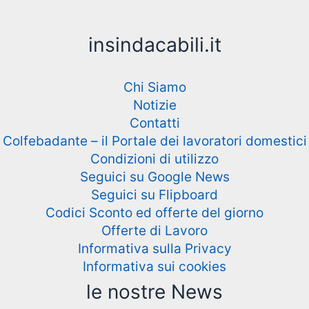
insindacabili.it
Chi Siamo
Notizie
Contatti
Colfebadante – il Portale dei lavoratori domestici
Condizioni di utilizzo
Seguici su Google News
Seguici su Flipboard
Codici Sconto ed offerte del giorno
Offerte di Lavoro
Informativa sulla Privacy
Informativa sui cookies
le nostre News