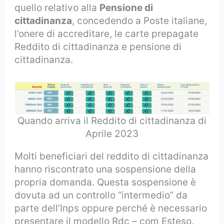
quello relativo alla
Pensione di
cittadinanza
, concedendo a Poste italiane,
l’onere di accreditare, le carte prepagate
Reddito di cittadinanza e pensione di
cittadinanza.
Quando arriva il Reddito di cittadinanza di
Aprile 2023
Molti beneficiari del reddito di cittadinanza
hanno riscontrato una sospensione della
propria domanda. Questa sospensione è
dovuta ad un controllo “intermedio” da
parte dell’Inps oppure perché è necessario
presentare il modello Rdc – com Esteso.