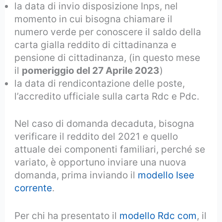
la data di invio disposizione Inps, nel
momento in cui bisogna chiamare il
numero verde per conoscere il saldo della
carta gialla reddito di cittadinanza e
pensione di cittadinanza, (in questo mese
il
pomeriggio del 27 Aprile 2023
)
la data di rendicontazione delle poste,
l’accredito ufficiale sulla carta Rdc e Pdc.
Nel caso di domanda decaduta, bisogna
verificare il reddito del 2021 e quello
attuale dei componenti familiari, perché se
variato, è opportuno inviare una nuova
domanda, prima inviando il
modello Isee
corrente
.
Per chi ha presentato il
modello Rdc com
, il