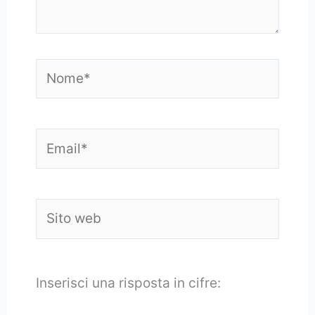
Nome*
Email*
Sito
web
Inserisci una risposta in cifre: