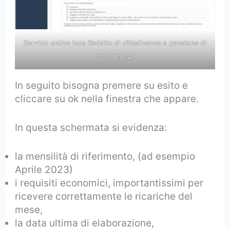
Servizio online Inps Reddito di cittadinanza e pensione di
cittadinanza
In seguito bisogna premere su esito e
cliccare su ok nella finestra che appare.
In questa schermata si evidenza:
la mensilità di riferimento, (ad esempio
Aprile 2023)
i requisiti economici, importantissimi per
ricevere correttamente le ricariche del
mese,
la data ultima di elaborazione,