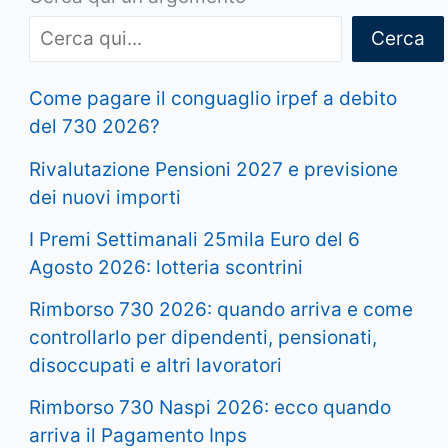
Cerca
Come pagare il conguaglio irpef a debito
del 730 2026?
Rivalutazione Pensioni 2027 e previsione
dei nuovi importi
I Premi Settimanali 25mila Euro del 6
Agosto 2026: lotteria scontrini
Rimborso 730 2026: quando arriva e come
controllarlo per dipendenti, pensionati,
disoccupati e altri lavoratori
Rimborso 730 Naspi 2026: ecco quando
arriva il Pagamento Inps