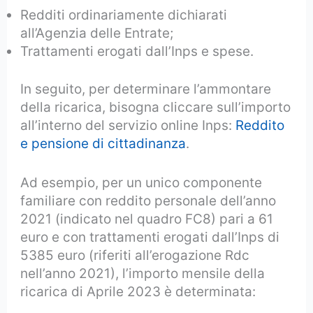
Redditi ordinariamente dichiarati
all’Agenzia delle Entrate;
Trattamenti erogati dall’Inps e spese.
In seguito, per determinare l’ammontare
della ricarica, bisogna cliccare sull’importo
all’interno del servizio online Inps:
Reddito
e pensione di cittadinanza
.
Ad esempio, per un unico componente
familiare con reddito personale dell’anno
2021 (indicato nel quadro FC8) pari a 61
euro e con trattamenti erogati dall’Inps di
5385 euro (riferiti all’erogazione Rdc
nell’anno 2021), l’importo mensile della
ricarica di Aprile 2023 è determinata: