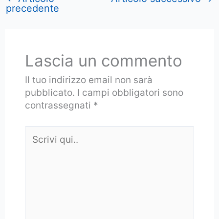
precedente
Lascia un commento
Il tuo indirizzo email non sarà
pubblicato.
I campi obbligatori sono
contrassegnati
*
Scrivi
qui..