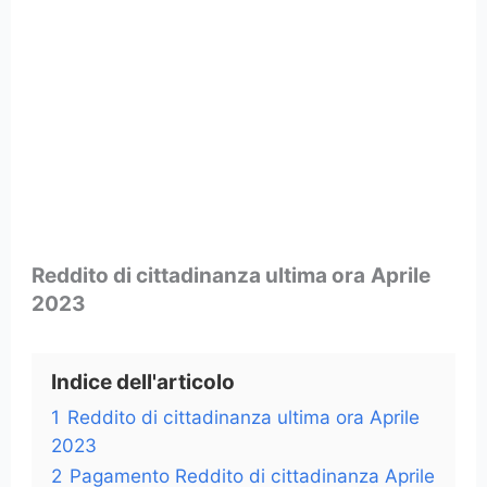
Reddito di cittadinanza ultima ora
Aprile
2023
Indice dell'articolo
1
Reddito di cittadinanza ultima ora Aprile
2023
2
Pagamento Reddito di cittadinanza Aprile