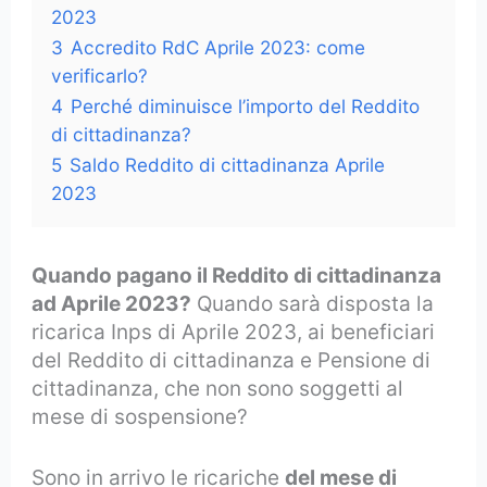
2023
3
Accredito RdC Aprile 2023: come
verificarlo?
4
Perché diminuisce l’importo del Reddito
di cittadinanza?
5
Saldo Reddito di cittadinanza Aprile
2023
Quando pagano il Reddito di cittadinanza
ad Aprile 2023?
Quando sarà disposta la
ricarica Inps di Aprile 2023, ai beneficiari
del Reddito di cittadinanza e Pensione di
cittadinanza, che non sono soggetti al
mese di sospensione?
Sono in arrivo le ricariche
del mese di