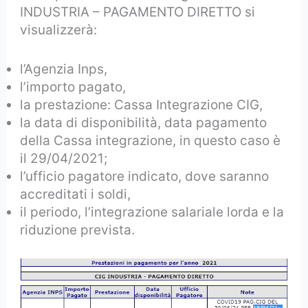
INDUSTRIA – PAGAMENTO DIRETTO si
visualizzerà:
l’Agenzia Inps,
l’importo pagato,
la prestazione: Cassa Integrazione CIG,
la data di disponibilità, data pagamento
della Cassa integrazione, in questo caso è
il 29/04/2021;
l’ufficio pagatore indicato, dove saranno
accreditati i soldi,
il periodo, l’integrazione salariale lorda e la
riduzione prevista.