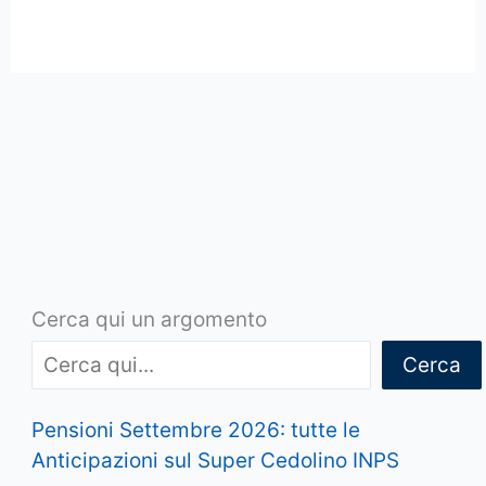
Cerca qui un argomento
Cerca
Pensioni Settembre 2026: tutte le
Anticipazioni sul Super Cedolino INPS