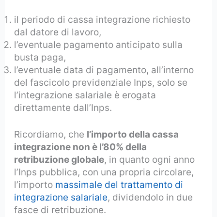
il periodo di cassa integrazione richiesto
dal datore di lavoro,
l’eventuale pagamento anticipato sulla
busta paga,
l’eventuale data di pagamento, all’interno
del fascicolo previdenziale Inps, solo se
l’integrazione salariale è erogata
direttamente dall’Inps.
Ricordiamo, che
l’importo della cassa
integrazione non è l’80% della
retribuzione globale
, in quanto ogni anno
l’Inps pubblica, con una propria circolare,
l’importo
massimale del trattamento di
integrazione salariale
, dividendolo in due
fasce di retribuzione.