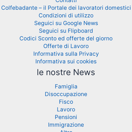
Contatti
Colfebadante – il Portale dei lavoratori domestici
Condizioni di utilizzo
Seguici su Google News
Seguici su Flipboard
Codici Sconto ed offerte del giorno
Offerte di Lavoro
Informativa sulla Privacy
Informativa sui cookies
le nostre News
Famiglia
Disoccupazione
Fisco
Lavoro
Pensioni
Immigrazione