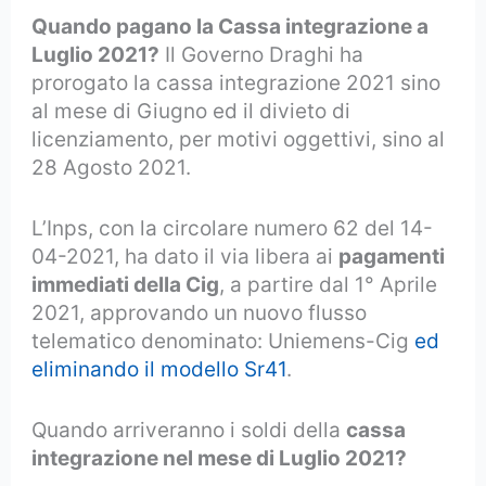
Quando pagano la Cassa integrazione a
Luglio 2021?
Il Governo Draghi ha
prorogato la cassa integrazione 2021 sino
al mese di Giugno ed il divieto di
licenziamento, per motivi oggettivi, sino al
28 Agosto 2021.
L’Inps, con la circolare numero 62 del 14-
04-2021, ha dato il via libera ai
pagamenti
immediati della Cig
, a partire dal 1° Aprile
2021, approvando un nuovo flusso
telematico denominato: Uniemens-Cig
ed
eliminando il modello Sr41
.
Quando arriveranno i soldi della
cassa
integrazione nel mese di Luglio 2021?