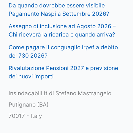
Da quando dovrebbe essere visibile
Pagamento Naspi a Settembre 2026?
Assegno di inclusione ad Agosto 2026 –
Chi riceverà la ricarica e quando arriva?
Come pagare il conguaglio irpef a debito
del 730 2026?
Rivalutazione Pensioni 2027 e previsione
dei nuovi importi
insindacabili.it di Stefano Mastrangelo
Putignano (BA)
70017 - Italy