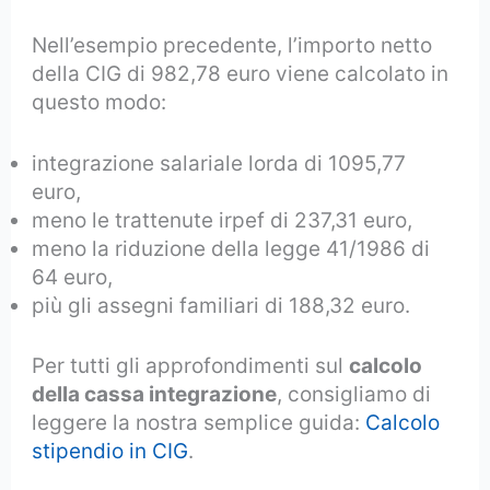
Nell’esempio precedente, l’importo netto
della CIG di 982,78 euro viene calcolato in
questo modo:
integrazione salariale lorda di 1095,77
euro,
meno le trattenute irpef di 237,31 euro,
meno la riduzione della legge 41/1986 di
64 euro,
più gli assegni familiari di 188,32 euro.
Per tutti gli approfondimenti sul
calcolo
della cassa integrazione
, consigliamo di
leggere la nostra semplice guida:
Calcolo
stipendio in CIG
.