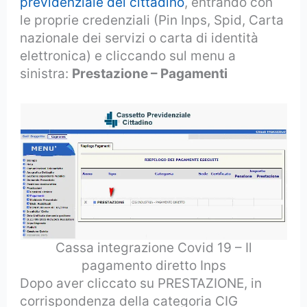
previdenziale del cittadino
, entrando con
le proprie credenziali (Pin Inps, Spid, Carta
nazionale dei servizi o carta di identità
elettronica) e cliccando sul menu a
sinistra:
Prestazione – Pagamenti
Cassa integrazione Covid 19 – Il
pagamento diretto Inps
Dopo aver cliccato su PRESTAZIONE, in
corrispondenza della categoria CIG