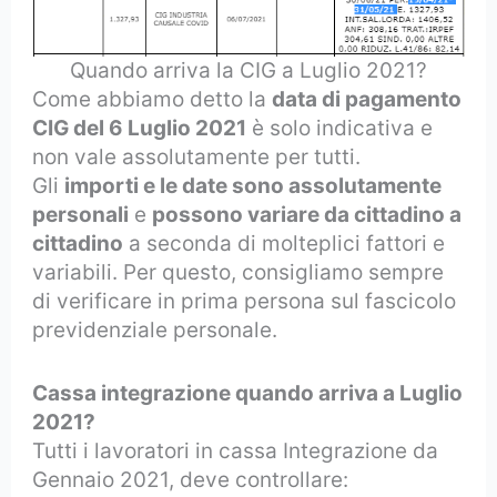
Quando arriva la CIG a Luglio 2021?
Come abbiamo detto la
data di pagamento
CIG del 6 Luglio 2021
è solo indicativa e
non vale assolutamente per tutti.
Gli
importi e le date sono assolutamente
personali
e
possono variare da cittadino a
cittadino
a seconda di molteplici fattori e
variabili. Per questo, consigliamo sempre
di verificare in prima persona sul fascicolo
previdenziale personale.
Cassa integrazione quando arriva a Luglio
2021?
Tutti i lavoratori in cassa Integrazione da
Gennaio 2021, deve controllare: