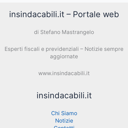
insindacabili.it – Portale web
di Stefano Mastrangelo
Esperti fiscali e previdenziali – Notizie sempre
aggiornate
www.insindacabili.it
insindacabili.it
Chi Siamo
Notizie