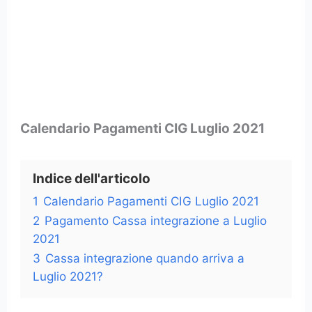
Calendario Pagamenti CIG Luglio 2021
Indice dell'articolo
1
Calendario Pagamenti CIG Luglio 2021
2
Pagamento Cassa integrazione a Luglio
2021
3
Cassa integrazione quando arriva a
Luglio 2021?