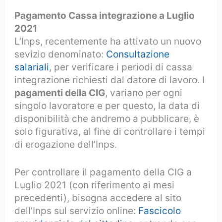
Pagamento Cassa integrazione a Luglio
2021
L’Inps, recentemente ha attivato un nuovo
sevizio denominato:
Consultazione
salariali
, per verificare i periodi di cassa
integrazione richiesti dal datore di lavoro. I
pagamenti della CIG
, variano per ogni
singolo lavoratore e per questo, la data di
disponibilità che andremo a pubblicare, è
solo figurativa, al fine di controllare i tempi
di erogazione dell’Inps.
Per controllare il pagamento della CIG a
Luglio 2021 (con riferimento ai mesi
precedenti), bisogna accedere al sito
dell’Inps sul servizio online:
Fascicolo