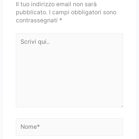
Il tuo indirizzo email non sarà
pubblicato.
I campi obbligatori sono
contrassegnati
*
Scrivi
qui..
Nome*