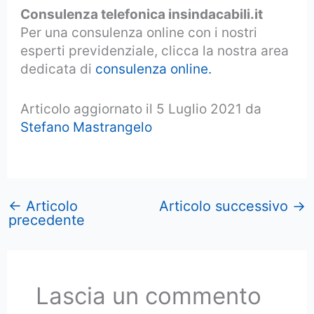
Consulenza telefonica insindacabili.it
Per una consulenza online con i nostri
esperti previdenziale, clicca la nostra area
dedicata di
consulenza online.
Articolo aggiornato il 5 Luglio 2021 da
Stefano Mastrangelo
←
Articolo
Articolo successivo
→
precedente
Lascia un commento