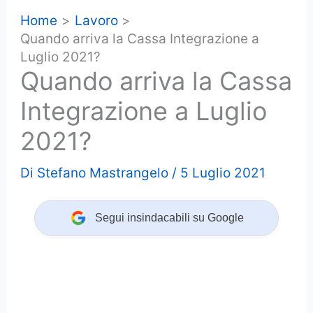
Home
Lavoro
Quando arriva la Cassa Integrazione a
Luglio 2021?
Quando arriva la Cassa
Integrazione a Luglio
2021?
Di
Stefano Mastrangelo
/
5 Luglio 2021
Segui insindacabili su Google