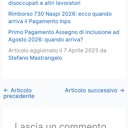
disoccupati e altri lavoratori
Rimborso 730 Naspi 2026: ecco quando
arriva il Pagamento Inps
Primo Pagamento Assegno di inclusione ad
Agosto 2026: quando arriva?
Articolo aggiornato il 7 Aprile 2025 da
Stefano Mastrangelo
←
Articolo
Articolo successivo
→
precedente
Lascia un commento