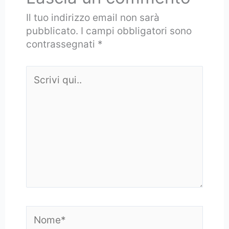
Il tuo indirizzo email non sarà
pubblicato.
I campi obbligatori sono
contrassegnati
*
Scrivi
qui..
Nome*