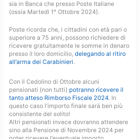
sia in Banca che presso Poste Italiane
(ossia Martedì 1° Ottobre 2024).
Poste ricorda che, i cittadini con età pari o
superiore a 75 anni, possono richiedere di
ricevere gratuitamente le somme in denaro
presso il loro domicilio,
delegando al ritiro
all’arma dei Carabinieri
.
Con il Cedolino di Ottobre alcuni
pensionati (non tutti)
potranno ricevere il
tanto atteso Rimborso Fiscale 2024
. In
questo caso l’importo finale sarà ben più
consistente del solito!
Altri pensionati invece dovranno attendere
sino alla Pensione di Novembre 2024 per
poter ricevere l’eventuale importo