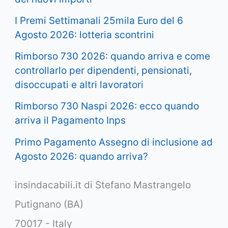
I Premi Settimanali 25mila Euro del 6
Agosto 2026: lotteria scontrini
Rimborso 730 2026: quando arriva e come
controllarlo per dipendenti, pensionati,
disoccupati e altri lavoratori
Rimborso 730 Naspi 2026: ecco quando
arriva il Pagamento Inps
Primo Pagamento Assegno di inclusione ad
Agosto 2026: quando arriva?
insindacabili.it di Stefano Mastrangelo
Putignano (BA)
70017 - Italy