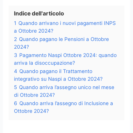
Indice dell'articolo
1
Quando arrivano i nuovi pagamenti INPS
a Ottobre 2024?
2
Quando pagano le Pensioni a Ottobre
2024?
3
Pagamento Naspi Ottobre 2024: quando
arriva la disoccupazione?
4
Quando pagano il Trattamento
integrativo su Naspi a Ottobre 2024?
5
Quando arriva l’assegno unico nel mese
di Ottobre 2024?
6
Quando arriva l’assegno di Inclusione a
Ottobre 2024?