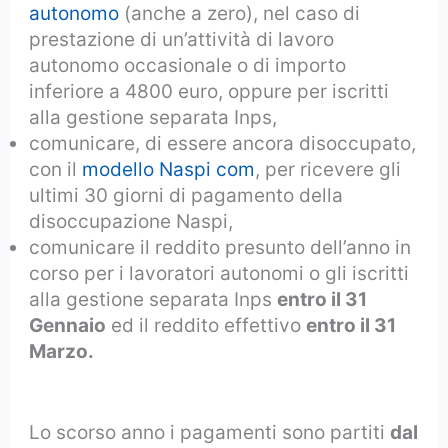
autonomo
(anche a zero), nel caso di
prestazione di un’attività di lavoro
autonomo occasionale o di importo
inferiore a 4800 euro, oppure per iscritti
alla gestione separata Inps,
comunicare, di essere ancora disoccupato,
con il
modello Naspi com
, per ricevere gli
ultimi 30 giorni di pagamento della
disoccupazione Naspi,
comunicare il reddito presunto dell’anno in
corso per i lavoratori autonomi o gli iscritti
alla gestione separata Inps
entro il 31
Gennaio
ed il reddito effettivo
entro il 31
Marzo.
Lo scorso anno i pagamenti sono partiti
dal