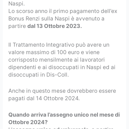
Naspi.
Lo scorso anno il primo pagamento dell’ex
Bonus Renzi sulla Naspi è avvenuto a
partire
dal 13 Ottobre 2023.
Il Trattamento Integrativo può avere un
valore massimo di 100 euro e viene
corrisposto mensilmente ai lavoratori
dipendenti e ai disoccupati in Naspi ed ai
disoccupati in Dis-Coll.
Anche in questo mese dovrebbero essere
pagati dal 14 Ottobre 2024.
Quando arriva l’assegno unico nel mese di
Ottobre 2024?