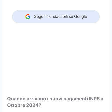
Segui insindacabili su Google
Quando arrivano i nuovi pagamenti INPS a
Ottobre 2024?