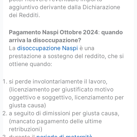
aggiuntivo derivante dalla Dichiarazione
dei Redditi.
Pagamento Naspi Ottobre 2024
:
quando
arriva la disoccupazione?
La
disoccupazione Naspi
è una
prestazione a sostegno del reddito, che si
ottiene quando:
si perde involontariamente il lavoro,
(licenziamento per giustificato motivo
oggettivo e soggettivo, licenziamento per
giusta causa)
a seguito di dimissioni per giusta causa,
(mancato pagamento delle ultime
retribuzioni)