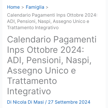
Home
Famiglia
Calendario Pagamenti Inps Ottobre 2024:
ADI, Pensioni, Naspi, Assegno Unico e
Trattamento Integrativo
Calendario Pagamenti
Inps Ottobre 2024:
ADI, Pensioni, Naspi,
Assegno Unico e
Trattamento
Integrativo
Di
Nicola Di Masi
/
27 Settembre 2024