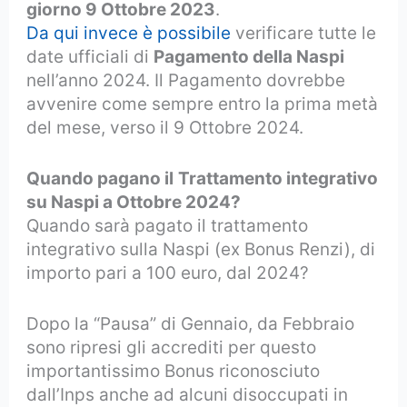
giorno 9 Ottobre 2023
.
Da qui invece è possibile
verificare tutte le
date ufficiali di
Pagamento della Naspi
nell’anno 2024. Il Pagamento dovrebbe
avvenire come sempre entro la prima metà
del mese, verso il 9 Ottobre 2024.
Quando pagano il
Trattamento integrativo
su Naspi a Ottobre 2024?
Quando sarà pagato il trattamento
integrativo sulla Naspi (ex Bonus Renzi), di
importo pari a 100 euro, dal 2024?
Dopo la “Pausa” di Gennaio, da Febbraio
sono ripresi gli accrediti per questo
importantissimo Bonus riconosciuto
dall’Inps anche ad alcuni disoccupati in