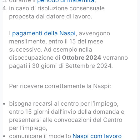
durante il
periodo di maternità
,
in caso di risoluzione consensuale
proposta dal datore di lavoro.
I
pagamenti della Naspi
, avvengono
mensilmente, entro il 15 del mese
successivo. Ad esempio nella
disoccupazione di
Ottobre 2024
verranno
pagati i 30 giorni di Settembre 2024.
Per ricevere correttamente la Naspi:
bisogna recarsi al centro per l’impiego,
entro 15 giorni dall’invio della domanda e
presentarsi alle convocazioni del Centro
per l’impiego,
comunicare il modello
Naspi com lavoro