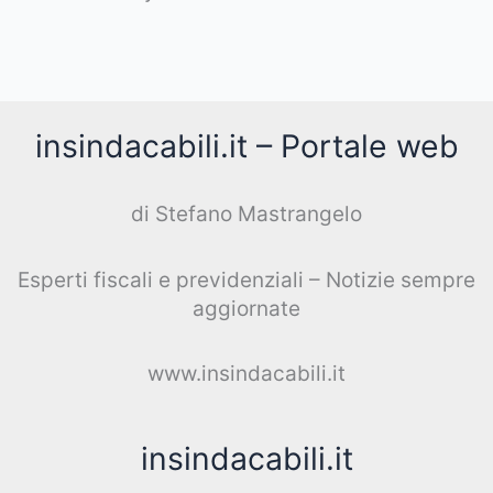
insindacabili.it – Portale web
di Stefano Mastrangelo
Esperti fiscali e previdenziali – Notizie sempre
aggiornate
www.insindacabili.it
insindacabili.it