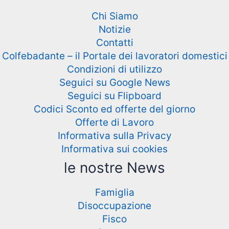
Chi Siamo
Notizie
Contatti
Colfebadante – il Portale dei lavoratori domestici
Condizioni di utilizzo
Seguici su Google News
Seguici su Flipboard
Codici Sconto ed offerte del giorno
Offerte di Lavoro
Informativa sulla Privacy
Informativa sui cookies
le nostre News
Famiglia
Disoccupazione
Fisco