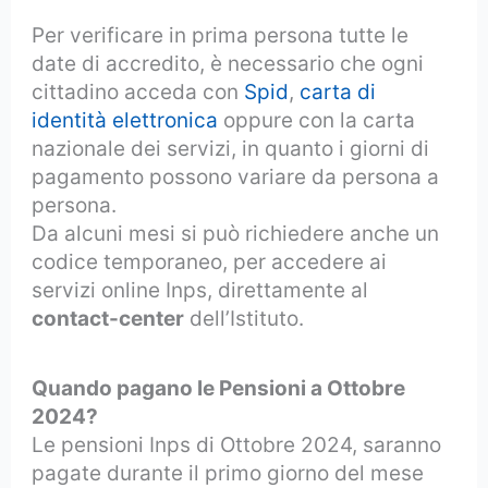
Per verificare in prima persona tutte le
date di accredito, è necessario che ogni
cittadino acceda con
Spid
,
carta di
identità elettronica
oppure con la carta
nazionale dei servizi, in quanto i giorni di
pagamento possono variare da persona a
persona.
Da alcuni mesi si può richiedere anche un
codice temporaneo, per accedere ai
servizi online Inps, direttamente al
contact-center
dell’Istituto.
Quando pagano le Pensioni a Ottobre
2024?
Le pensioni Inps di Ottobre 2024, saranno
pagate durante il primo giorno del mese