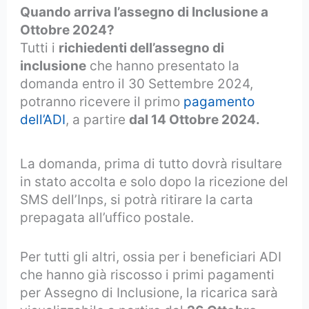
Quando arriva l’assegno di Inclusione a
Ottobre 2024?
Tutti i
richiedenti dell’assegno di
inclusione
che hanno presentato la
domanda entro il 30 Settembre 2024,
potranno ricevere il primo
pagamento
dell’ADI
, a partire
dal 14 Ottobre 2024.
La domanda, prima di tutto dovrà risultare
in stato accolta e solo dopo la ricezione del
SMS dell’Inps, si potrà ritirare la carta
prepagata all’uffico postale.
Per tutti gli altri, ossia per i beneficiari ADI
che hanno già riscosso i primi pagamenti
per Assegno di Inclusione, la ricarica sarà