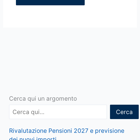
Cerca qui un argomento
Cerca
Rivalutazione Pensioni 2027 e previsione
dei nuovi importi