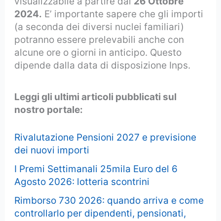
visualizzabile a partire dal
26 Ottobre
2024.
E’ importante sapere che gli importi
(a seconda dei diversi nuclei familiari)
potranno essere prelevabili anche con
alcune ore o giorni in anticipo. Questo
dipende dalla data di disposizione Inps.
Leggi gli ultimi articoli pubblicati sul
nostro portale:
Rivalutazione Pensioni 2027 e previsione
dei nuovi importi
I Premi Settimanali 25mila Euro del 6
Agosto 2026: lotteria scontrini
Rimborso 730 2026: quando arriva e come
controllarlo per dipendenti, pensionati,