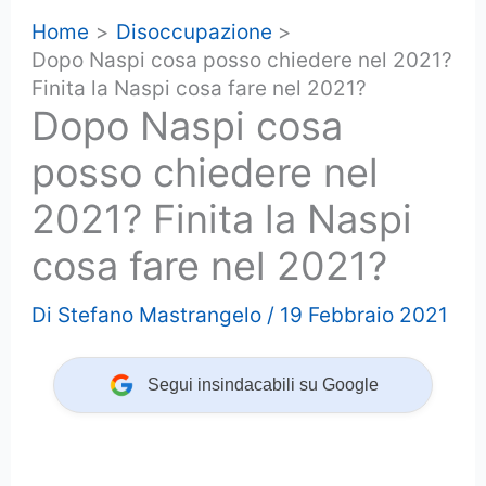
Home
Disoccupazione
Dopo Naspi cosa posso chiedere nel 2021?
Finita la Naspi cosa fare nel 2021?
Dopo Naspi cosa
posso chiedere nel
2021? Finita la Naspi
cosa fare nel 2021?
Di
Stefano Mastrangelo
/
19 Febbraio 2021
Segui insindacabili su Google