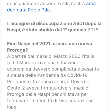
consigliamo di accedere alla nostra
area
dedicata Rdc e Pdc.
L’
assegno di disoccupazione ASDI dopo la
Naspi, è stato abolito dal 1° gennaio
2018.
Fine Naspi nel 2021: ci sarà una nuova
Proroga?
A partire dal mese di Marzo 2020 l’Italia
(ed il Mondo) vive una situazione
economica davvero complicata e pesante
a causa della Pandemia da Covid-19.
Per questo, lo scorso anno, il Governo
Conte-2 aveva firmato diversi mesi di
Proroga della Naspi per chi stava per
terminare l’indennità di Disoccupazione
Inps.