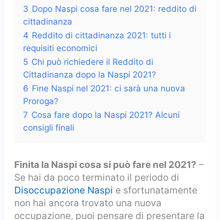
3
Dopo Naspi cosa fare nel 2021: reddito di
cittadinanza
4
Reddito di cittadinanza 2021: tutti i
requisiti economici
5
Chi può richiedere il Reddito di
Cittadinanza dopo la Naspi 2021?
6
Fine Naspi nel 2021: ci sarà una nuova
Proroga?
7
Cosa fare dopo la Naspi 2021? Alcuni
consigli finali
Finita la Naspi cosa si può fare nel 2021?
–
Se hai da poco terminato il periodo di
Disoccupazione Naspi
e sfortunatamente
non hai ancora trovato una nuova
occupazione, puoi pensare di presentare la