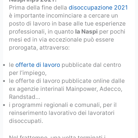
Prima della fine della
disoccupazione 2021
è importante incominciare a cercare un
posto di lavoro in base alle tue esperienze
professionali, in quanto
la Naspi
per pochi
mesi ed in via eccezionale può essere
prorogata, attraverso:
le
offerte di lavoro
pubblicate dal centro
per l’impiego,
le offerte di lavoro pubblicate online dalle
ex agenzie interinali Mainpower, Adecco,
Randstad…
i programmi regionali e comunali, per il
reinserimento lavorativo dei lavoratori
disoccupati.
Nel frattempo, una volta terminati i