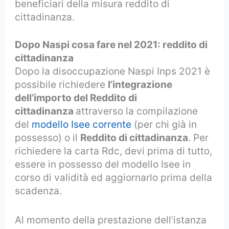
beneficiari della misura reddito di
cittadinanza.
Dopo Naspi cosa fare nel 2021: reddito di
cittadinanza
Dopo la disoccupazione Naspi Inps 2021 è
possibile richiedere
l’integrazione
dell’importo del Reddito di
cittadinanza
attraverso la compilazione
del
modello Isee corrente
(per chi già in
possesso) o il
Reddito di cittadinanza
. Per
richiedere la carta Rdc, devi prima di tutto,
essere in possesso del modello Isee in
corso di validità ed aggiornarlo prima della
scadenza.
Al momento della prestazione dell’istanza