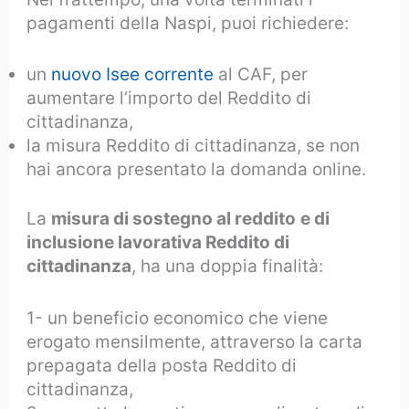
pagamenti della Naspi, puoi richiedere:
un
nuovo Isee corrente
al CAF, per
aumentare l’importo del Reddito di
cittadinanza,
la misura Reddito di cittadinanza, se non
hai ancora presentato la domanda online.
La
misura di sostegno al reddito
e di
inclusione lavorativa Reddito di
cittadinanza
, ha una doppia finalità:
1- un beneficio economico che viene
erogato mensilmente, attraverso la carta
prepagata della posta Reddito di
cittadinanza,