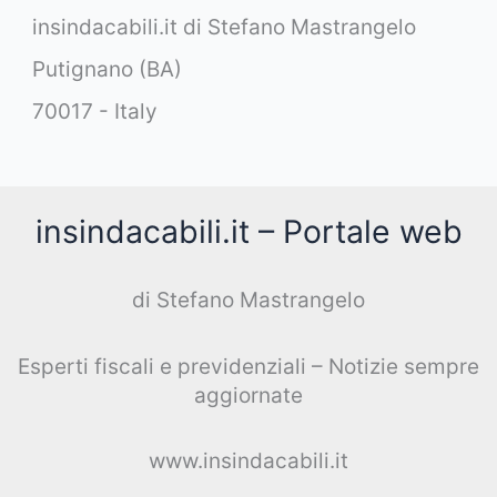
insindacabili.it di Stefano Mastrangelo
Putignano (BA)
70017 - Italy
insindacabili.it – Portale web
di Stefano Mastrangelo
Esperti fiscali e previdenziali – Notizie sempre
aggiornate
www.insindacabili.it