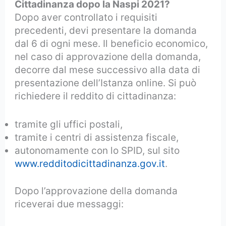
Cittadinanza dopo la Naspi 2021?
Dopo aver controllato i requisiti
precedenti, devi presentare la domanda
dal 6 di ogni mese. Il beneficio economico,
nel caso di approvazione della domanda,
decorre dal mese successivo alla data di
presentazione dell’Istanza online. Si può
richiedere il reddito di cittadinanza:
tramite gli uffici postali,
tramite i centri di assistenza fiscale,
autonomamente con lo SPID, sul sito
www.redditodicittadinanza.gov.it
.
Dopo l’approvazione della domanda
riceverai due messaggi: