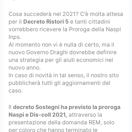
Cosa succederà nel 2021? C’è molta attesa
per il
Decreto Ristori 5
e tanti cittadini
vorrebbero ricevere la Proroga della Naspi
Inps.
Al momento non vi è nulla di certo, ma il
nuovo Governo Draghi dovrebbe definire
una strategia per gli aiuti economici nel
nuovo anno.
In caso di novità in tal senso, il nostro sito
pubblicherà tutti gli aggiornamenti del
caso.
Il
decreto Sostegni ha previsto la proroga
Naspi e Dis-coll 2021,
attraverso la
presentazione della domanda REM, solo
per coloro che hanno terminato le