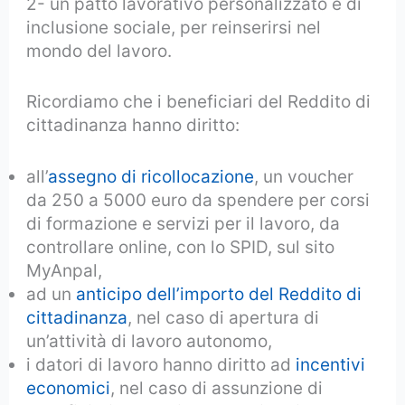
2- un patto lavorativo personalizzato e di
inclusione sociale, per reinserirsi nel
mondo del lavoro.
Ricordiamo che i beneficiari del Reddito di
cittadinanza hanno diritto:
all’
assegno di ricollocazione
, un voucher
da 250 a 5000 euro da spendere per corsi
di formazione e servizi per il lavoro, da
controllare online, con lo SPID, sul sito
MyAnpal,
ad un
anticipo dell’importo del Reddito di
cittadinanza
, nel caso di apertura di
un’attività di lavoro autonomo,
i datori di lavoro hanno diritto ad
incentivi
economici
, nel caso di assunzione di