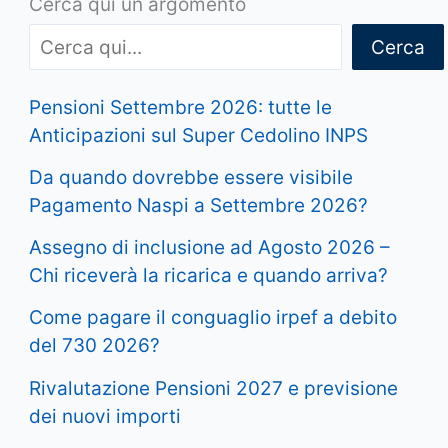
Cerca qui un argomento
Cerca
Pensioni Settembre 2026: tutte le
Anticipazioni sul Super Cedolino INPS
Da quando dovrebbe essere visibile
Pagamento Naspi a Settembre 2026?
Assegno di inclusione ad Agosto 2026 –
Chi riceverà la ricarica e quando arriva?
Come pagare il conguaglio irpef a debito
del 730 2026?
Rivalutazione Pensioni 2027 e previsione
dei nuovi importi