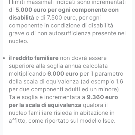
I limiti massimali indicati sono incrementati
di
5.000 euro per ogni componente con
disabilità
e di 7.500 euro, per ogni
componente in condizione di disabilità
grave o di non autosufficienza presente nel
nucleo.
il reddito familiare
non dovrà essere
superiore alla soglia annua calcolata
moltiplicando
6.000 euro
per il parametro
della scala di equivalenza (ad esempio 1.6
per due componenti adulti ed un minore).
Tale soglia è incrementata a
9.360 euro
per la scala di equivalenza
qualora il
nucleo familiare risieda in abitazione in
affitto, come riportato sul modello Isee.