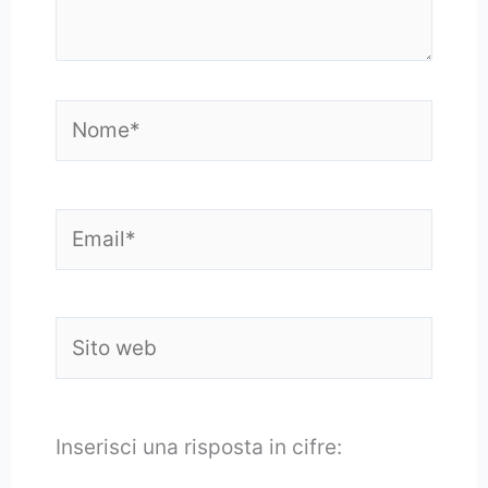
Nome*
Email*
Sito
web
Inserisci una risposta in cifre: