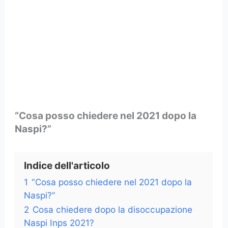
“Cosa posso chiedere nel 2021 dopo la
Naspi?”
Indice dell'articolo
1
“Cosa posso chiedere nel 2021 dopo la
Naspi?”
2
Cosa chiedere dopo la disoccupazione
Naspi Inps 2021?