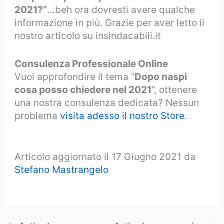
2021?”
…beh ora dovresti avere qualche
informazione in più. Grazie per aver letto il
nostro articolo su insindacabili.it
Consulenza Professionale Online
Vuoi approfondire il tema “
Dopo naspi
cosa posso chiedere nel 2021
“, ottenere
una nostra consulenza dedicata? Nessun
problema
visita adesso il nostro Store
.
Dopo naspi cosa posso chiedere 2018
Articolo aggiornato il 17 Giugno 2021 da
Stefano Mastrangelo