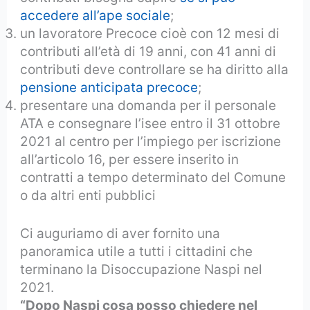
accedere all’ape sociale
;
un lavoratore Precoce cioè con 12 mesi di
contributi all’età di 19 anni, con 41 anni di
contributi deve controllare se ha diritto alla
pensione anticipata precoce
;
presentare una domanda per il personale
ATA e consegnare l’isee entro il 31 ottobre
2021 al centro per l’impiego per iscrizione
all’articolo 16, per essere inserito in
contratti a tempo determinato del Comune
o da altri enti pubblici
Ci auguriamo di aver fornito una
panoramica utile a tutti i cittadini che
terminano la Disoccupazione Naspi nel
2021.
“Dopo Naspi cosa posso chiedere nel