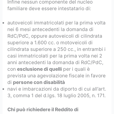
Infine nessun componente del nucleo
familiare deve essere intestatario di:
autoveicoli immatricolati per la prima volta
nei 6 mesi antecedenti la domanda di
RdC/PdC, oppure autoveicoli di cilindrata
superiore a 1.600 cc. o motoveicoli di
cilindrata superiore a 250 cc., in entrambi i
casi immatricolati per la prima volta nei 2
anni antecedenti la domanda di RdC/PdC,
con
esclusione di quelli
per i quali è
prevista una agevolazione fiscale in favore
di
persone con disabilità
navi e imbarcazioni da diporto di cui all’art.
3, comma 1 del d.lgs. 18 luglio 2005, n. 171.
Chi può richiedere il Reddito di