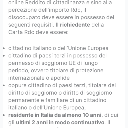
online Reddito di cittadinanza e sino alla
percezione dell’importo Rdc, il
disoccupato deve essere in possesso dei
seguenti requisiti. Il
richiedente
della
Carta Rdc deve essere:
cittadino italiano o dell’Unione Europea
cittadino di paesi terzi in possesso del
permesso di soggiorno UE di lungo
periodo, ovvero titolare di protezione
internazionale o apolide
oppure cittadino di paesi terzi, titolare del
diritto di soggiorno o diritto di soggiorno
permanente e familiare di un cittadino
italiano o dell’Unione Europea,
residente in Italia da almeno 10 anni
, di cui
gli
ultimi 2 anni in modo continuativo
. Il