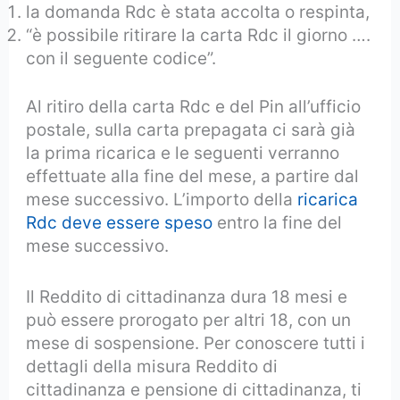
la domanda Rdc è stata accolta o respinta,
“è possibile ritirare la carta Rdc il giorno ….
con il seguente codice”.
Al ritiro della carta Rdc e del Pin all’ufficio
postale, sulla carta prepagata ci sarà già
la prima ricarica e le seguenti verranno
effettuate alla fine del mese, a partire dal
mese successivo. L’importo della
ricarica
Rdc deve essere speso
entro la fine del
mese successivo.
Il Reddito di cittadinanza dura 18 mesi e
può essere prorogato per altri 18, con un
mese di sospensione. Per conoscere tutti i
dettagli della misura Reddito di
cittadinanza e pensione di cittadinanza, ti