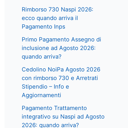
Rimborso 730 Naspi 2026:
ecco quando arriva il
Pagamento Inps
Primo Pagamento Assegno di
inclusione ad Agosto 2026:
quando arriva?
Cedolino NoiPa Agosto 2026
con rimborso 730 e Arretrati
Stipendio – Info e
Aggiornamenti
Pagamento Trattamento
integrativo su Naspi ad Agosto
2026: quando arriva?