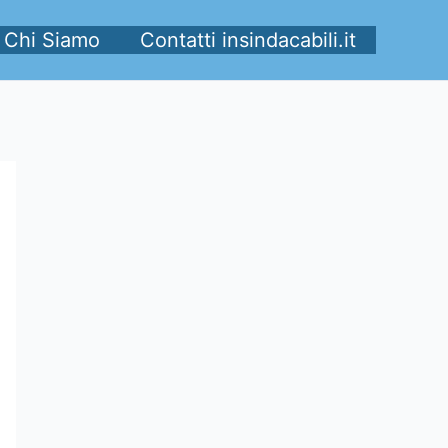
Chi Siamo
Contatti insindacabili.it