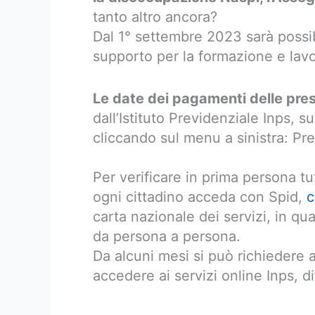
tanto altro ancora?
Dal 1° settembre 2023 sarà poss
supporto per la formazione e lav
Le date dei pagamenti delle pres
dall’Istituto Previdenziale Inps, s
cliccando sul menu a sinistra: Pr
Per verificare in prima persona tu
ogni cittadino acceda con Spid,
c
carta nazionale dei servizi, in q
da persona a persona.
Da alcuni mesi si può richiedere
accedere ai servizi online Inps, 