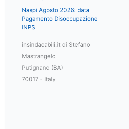
Naspi Agosto 2026: data
Pagamento Disoccupazione
INPS
insindacabili.it di Stefano
Mastrangelo
Putignano (BA)
70017 - Italy