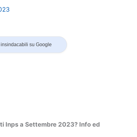
2023
insindacabili su Google
ti Inps a Settembre 2023? Info ed