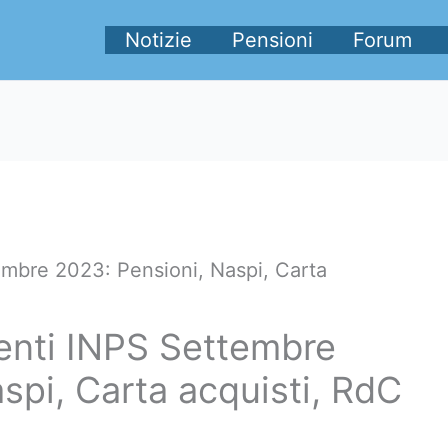
Notizie
Pensioni
Forum
mbre 2023: Pensioni, Naspi, Carta
enti INPS Settembre
spi, Carta acquisti, RdC