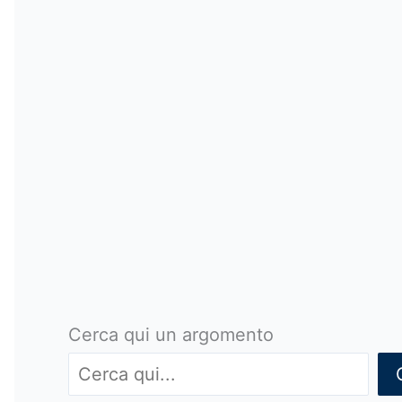
Cerca qui un argomento