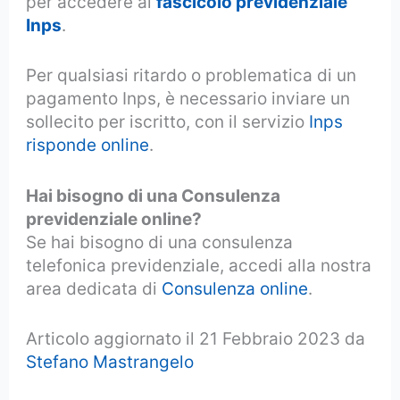
per accedere al
fascicolo previdenziale
Inps
.
Per qualsiasi ritardo o problematica di un
pagamento Inps, è necessario inviare un
sollecito per iscritto, con il servizio
Inps
risponde online
.
Hai bisogno di una Consulenza
previdenziale online?
Se hai bisogno di una consulenza
telefonica previdenziale, accedi alla nostra
area dedicata di
Consulenza online
.
Articolo aggiornato il 21 Febbraio 2023 da
Stefano Mastrangelo