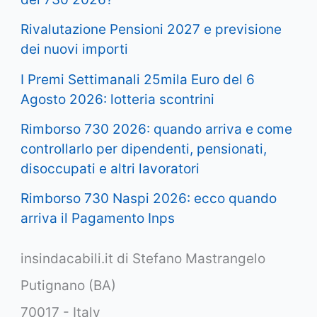
Rivalutazione Pensioni 2027 e previsione
dei nuovi importi
I Premi Settimanali 25mila Euro del 6
Agosto 2026: lotteria scontrini
Rimborso 730 2026: quando arriva e come
controllarlo per dipendenti, pensionati,
disoccupati e altri lavoratori
Rimborso 730 Naspi 2026: ecco quando
arriva il Pagamento Inps
insindacabili.it di Stefano Mastrangelo
Putignano (BA)
70017 - Italy