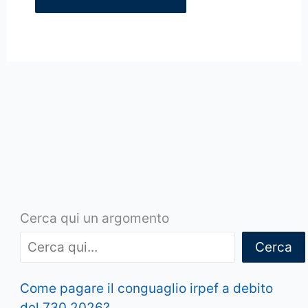
Cerca qui un argomento
Cerca
Come pagare il conguaglio irpef a debito
del 730 2026?