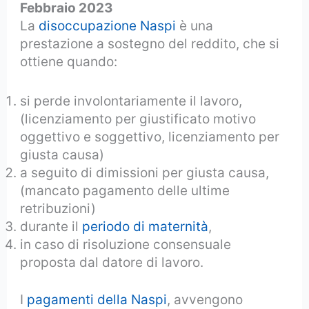
Febbraio 2023
La
disoccupazione Naspi
è una
prestazione a sostegno del reddito, che si
ottiene quando:
si perde involontariamente il lavoro,
(licenziamento per giustificato motivo
oggettivo e soggettivo, licenziamento per
giusta causa)
a seguito di dimissioni per giusta causa,
(mancato pagamento delle ultime
retribuzioni)
durante il
periodo di maternità
,
in caso di risoluzione consensuale
proposta dal datore di lavoro.
I
pagamenti della Naspi
, avvengono