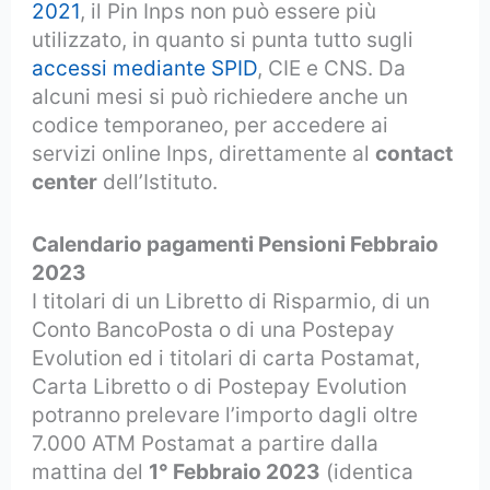
2021
, il Pin Inps non può essere più
utilizzato, in quanto si punta tutto sugli
accessi mediante SPID
, CIE e CNS. Da
alcuni mesi si può richiedere anche un
codice temporaneo, per accedere ai
servizi online Inps, direttamente al
contact
center
dell’Istituto.
Calendario pagamenti Pensioni Febbraio
2023
I titolari di un Libretto di Risparmio, di un
Conto BancoPosta o di una Postepay
Evolution ed i titolari di carta Postamat,
Carta Libretto o di Postepay Evolution
potranno prelevare l’importo dagli oltre
7.000 ATM Postamat a partire dalla
mattina del
1° Febbraio 2023
(identica