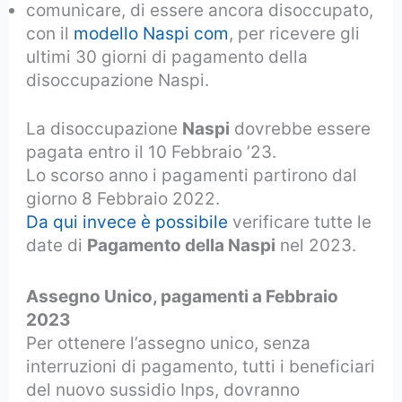
comunicare, di essere ancora disoccupato,
con il
modello Naspi com
, per ricevere gli
ultimi 30 giorni di pagamento della
disoccupazione Naspi.
La disoccupazione
Naspi
dovrebbe essere
pagata entro il 10 Febbraio ’23.
Lo scorso anno i pagamenti partirono dal
giorno 8 Febbraio 2022.
Da qui invece è possibile
verificare tutte le
date di
Pagamento della Naspi
nel 2023.
Assegno Unico, pagamenti a Febbraio
2023
Per ottenere l’assegno unico, senza
interruzioni di pagamento, tutti i beneficiari
del nuovo sussidio Inps, dovranno