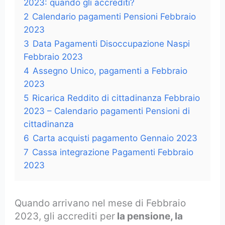
2023: quando gli accrediti?
2
Calendario pagamenti Pensioni Febbraio
2023
3
Data Pagamenti Disoccupazione Naspi
Febbraio 2023
4
Assegno Unico, pagamenti a Febbraio
2023
5
Ricarica Reddito di cittadinanza Febbraio
2023 – Calendario pagamenti Pensioni di
cittadinanza
6
Carta acquisti pagamento Gennaio 2023
7
Cassa integrazione Pagamenti Febbraio
2023
Quando arrivano nel mese di Febbraio
2023, gli accrediti per
la pensione, la