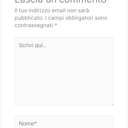
Il tuo indirizzo email non sarà
pubblicato.
I campi obbligatori sono
contrassegnati
*
Scrivi
qui..
Nome*