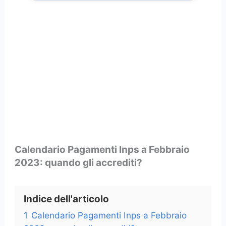
Calendario Pagamenti Inps a Febbraio
2023: quando gli accrediti?
Indice dell'articolo
1
Calendario Pagamenti Inps a Febbraio