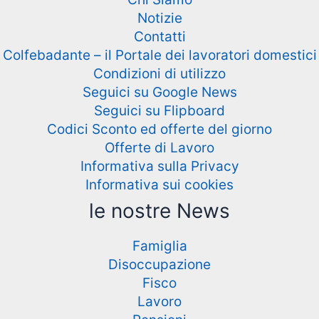
Notizie
Contatti
Colfebadante – il Portale dei lavoratori domestici
Condizioni di utilizzo
Seguici su Google News
Seguici su Flipboard
Codici Sconto ed offerte del giorno
Offerte di Lavoro
Informativa sulla Privacy
Informativa sui cookies
le nostre News
Famiglia
Disoccupazione
Fisco
Lavoro