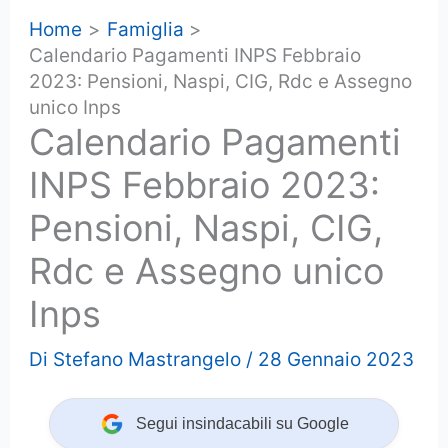
Home
Famiglia
Calendario Pagamenti INPS Febbraio
2023: Pensioni, Naspi, CIG, Rdc e Assegno
unico Inps
Calendario Pagamenti
INPS Febbraio 2023:
Pensioni, Naspi, CIG,
Rdc e Assegno unico
Inps
Di
Stefano Mastrangelo
/
28 Gennaio 2023
Segui insindacabili su Google