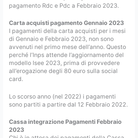
pagamento Rdc e Pdc a Febbraio 2023.
Carta acquisti pagamento Gennaio 2023
I pagamenti della carta acquisti per i mesi
di Gennaio e Febbraio 2023, non sono
avvenuti nel primo mese dell’anno. Questo
perché l’Inps attende l’aggiornamento del
modello Isee 2023, prima di provvedere
all’erogazione degli 80 euro sulla social
card.
Lo scorso anno (nel 2022) i pagamenti
sono partiti a partire dal 12 Febbraio 2022.
Cassa integrazione Pagamenti Febbraio
2023
Chi è in attesa dei pagamenti della Cassa