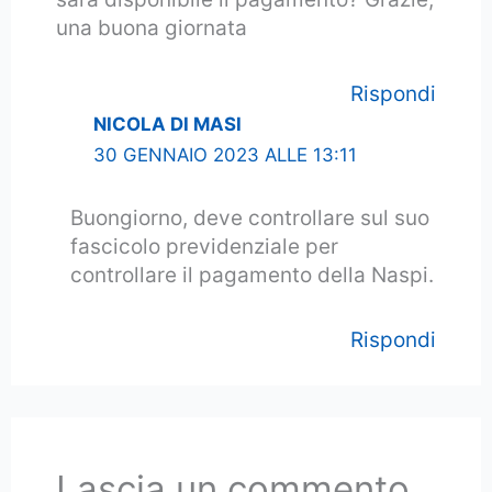
una buona giornata
Rispondi
NICOLA DI MASI
30 GENNAIO 2023 ALLE 13:11
Buongiorno, deve controllare sul suo
fascicolo previdenziale per
controllare il pagamento della Naspi.
Rispondi
Lascia un commento