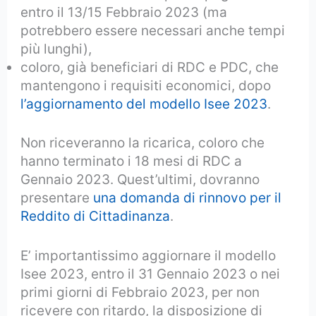
entro il 13/15 Febbraio 2023 (ma
potrebbero essere necessari anche tempi
più lunghi),
coloro, già beneficiari di RDC e PDC, che
mantengono i requisiti economici, dopo
l’aggiornamento del modello Isee 2023
.
Non riceveranno la ricarica, coloro che
hanno terminato i 18 mesi di RDC a
Gennaio 2023. Quest’ultimi, dovranno
presentare
una domanda di rinnovo per il
Reddito di Cittadinanza
.
E’ importantissimo aggiornare il modello
Isee 2023, entro il 31 Gennaio 2023 o nei
primi giorni di Febbraio 2023, per non
ricevere con ritardo, la disposizione di