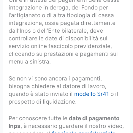
integrazione in deroga, del Fondo per
l’artigianato o di altra tipologia di cassa
integrazione, ossia pagata direttamente
dall’Inps o dell’Ente bilaterale, deve
controllare le date di disponibilità sul
servizio online fascicolo previdenziale,
cliccando su prestazioni e pagamenti sul
menu a sinistra.
Se non vi sono ancora i pagamenti,
bisogna chiedere al datore di lavoro,
quando è stato inviato il
modello Sr41
o il
prospetto di liquidazione.
Per conoscere tutte le
date di pagamento
Inps
, è necessario guardare il nostro video,