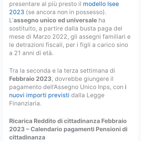
presentare al più presto il
modello Isee
2023
(se ancora non in possesso).
L’
assegno unico
ed universale
ha
sostituito, a partire dalla busta paga del
mese di Marzo 2022, gli assegni familiari e
le detrazioni fiscali, per i figli a carico sino
a 21 anni di età.
Tra la seconda e la terza settimana di
Febbraio 2023
, dovrebbe giungere il
pagamento dell’Assegno Unico Inps, con
i
nuovi importi previsti
dalla Legge
Finanziaria.
Ricarica Reddito di cittadinanza Febbraio
2023 – Calendario pagamenti Pensioni di
cittadinanza