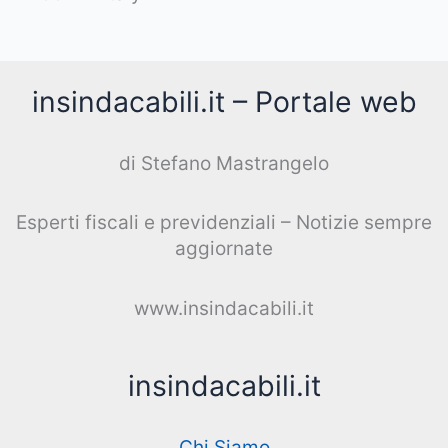
insindacabili.it – Portale web
di Stefano Mastrangelo
Esperti fiscali e previdenziali – Notizie sempre
aggiornate
www.insindacabili.it
insindacabili.it
Chi Siamo