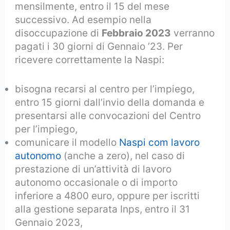
mensilmente, entro il 15 del mese
successivo. Ad esempio nella
disoccupazione di
Febbraio 2023
verranno
pagati i 30 giorni di Gennaio ’23. Per
ricevere correttamente la Naspi:
bisogna recarsi al centro per l’impiego,
entro 15 giorni dall’invio della domanda e
presentarsi alle convocazioni del Centro
per l’impiego,
comunicare il modello
Naspi com lavoro
autonomo
(anche a zero), nel caso di
prestazione di un’attività di lavoro
autonomo occasionale o di importo
inferiore a 4800 euro, oppure per iscritti
alla gestione separata Inps, entro il 31
Gennaio 2023,