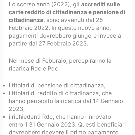
Lo scorso anno (2022), gli
accrediti sulle
carte reddito di cittadinanza e pensione di
cittadinanza
, sono avvenuti dal 25
Febbraio 2022. In questo nuovo anno, i
pagamenti dovrebbero giungere invece a
partire dal 27 Febbraio 2023.
Nel mese di Febbraio, percepiranno la
ricarica Rdc e Pdc:
i titolari di pensione di cittadinanza,
i titolari di reddito di cittadinanza, che
hanno percepito la ricarica dal 14 Gennaio
2023;
i richiedenti Rdc, che hanno rinnovato
entro il 31 Gennaio 2023. Questi beneficiari
dovrebbero ricevere il primo pagamento