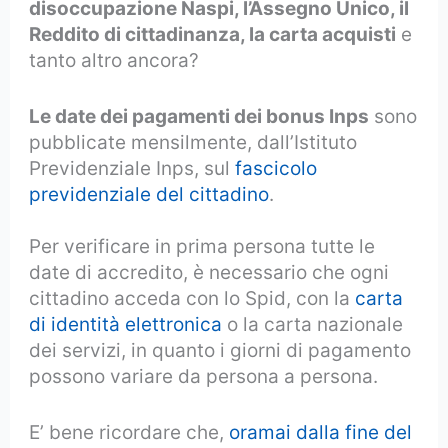
disoccupazione Naspi, l’Assegno Unico, il
Reddito di cittadinanza, la carta acquisti
e
tanto altro ancora?
Le date dei pagamenti dei bonus Inps
sono
pubblicate mensilmente, dall’Istituto
Previdenziale Inps, sul
fascicolo
previdenziale del cittadino
.
Per verificare in prima persona tutte le
date di accredito, è necessario che ogni
cittadino acceda con lo Spid, con la
carta
di identità elettronica
o la carta nazionale
dei servizi, in quanto i giorni di pagamento
possono variare da persona a persona.
E’ bene ricordare che,
oramai dalla fine del