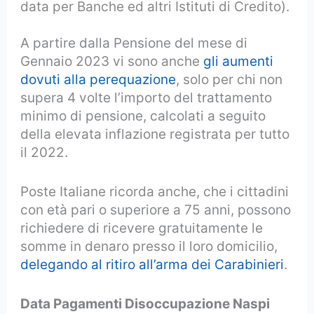
data per Banche ed altri Istituti di Credito).
A partire dalla Pensione del mese di
Gennaio 2023 vi sono anche
gli aumenti
dovuti alla perequazione
, solo per chi non
supera 4 volte l’importo del trattamento
minimo di pensione, calcolati a seguito
della elevata inflazione registrata per tutto
il 2022.
Poste Italiane ricorda anche, che i cittadini
con età pari o superiore a 75 anni, possono
richiedere di ricevere gratuitamente le
somme in denaro presso il loro domicilio,
delegando al ritiro all’arma dei Carabinieri
.
Data Pagamenti Disoccupazione Naspi