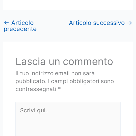
←
Articolo
Articolo successivo
→
precedente
Lascia un commento
Il tuo indirizzo email non sarà
pubblicato.
I campi obbligatori sono
contrassegnati
*
Scrivi
qui..