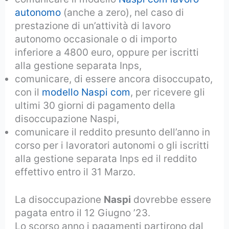
autonomo
(anche a zero), nel caso di
prestazione di un’attività di lavoro
autonomo occasionale o di importo
inferiore a 4800 euro, oppure per iscritti
alla gestione separata Inps,
comunicare, di essere ancora disoccupato,
con il
modello Naspi com
, per ricevere gli
ultimi 30 giorni di pagamento della
disoccupazione Naspi,
comunicare il reddito presunto dell’anno in
corso per i lavoratori autonomi o gli iscritti
alla gestione separata Inps ed il reddito
effettivo entro il 31 Marzo.
La disoccupazione
Naspi
dovrebbe essere
pagata entro il 12 Giugno ’23.
Lo scorso anno i pagamenti partirono dal