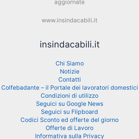
aggiornate
www.insindacabili.it
insindacabili.it
Chi Siamo
Notizie
Contatti
Colfebadante – il Portale dei lavoratori domestici
Condizioni di utilizzo
Seguici su Google News
Seguici su Flipboard
Codici Sconto ed offerte del giorno
Offerte di Lavoro
Informativa sulla Privacy