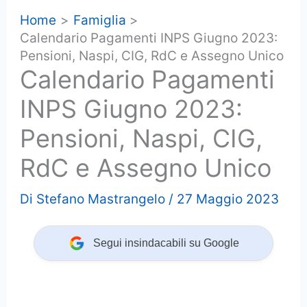
Home
Famiglia
Calendario Pagamenti INPS Giugno 2023:
Pensioni, Naspi, CIG, RdC e Assegno Unico
Calendario Pagamenti
INPS Giugno 2023:
Pensioni, Naspi, CIG,
RdC e Assegno Unico
Di
Stefano Mastrangelo
/
27 Maggio 2023
Segui insindacabili su Google