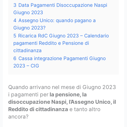
3
Data Pagamenti Disoccupazione Naspi
Giugno 2023
4
Assegno Unico: quando pagano a
Giugno 2023?
5
Ricarica RdC Giugno 2023 – Calendario
pagamenti Reddito e Pensione di
cittadinanza
6
Cassa integrazione Pagamenti Giugno
2023 – CIG
Quando arrivano nel mese di Giugno 2023
i pagamenti per
la pensione, la
disoccupazione Naspi, l’Assegno Unico, il
Reddito di cittadinanza
e tanto altro
ancora?