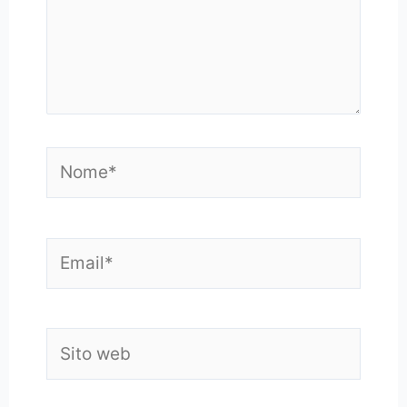
Nome*
Email*
Sito
web