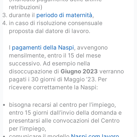
retribuzioni)
durante il
periodo di maternità
,
in caso di risoluzione consensuale
proposta dal datore di lavoro.
I
pagamenti della Naspi
, avvengono
mensilmente, entro il 15 del mese
successivo. Ad esempio nella
disoccupazione di
Giugno 2023
verranno
pagati i 30 giorni di Maggio ’23. Per
ricevere correttamente la Naspi:
bisogna recarsi al centro per l’impiego,
entro 15 giorni dall’invio della domanda e
presentarsi alle convocazioni del Centro
per l’impiego,
comunicare il modello
Naspi com lavoro