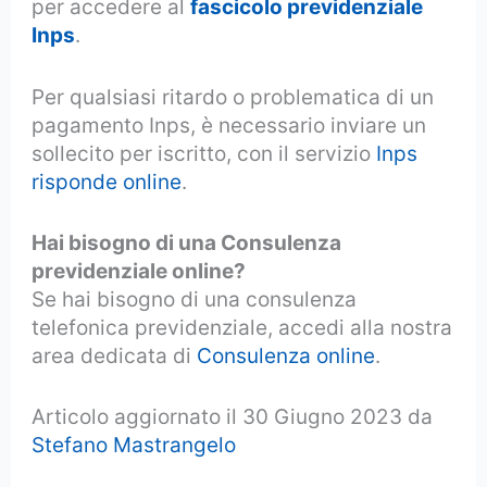
per accedere al
fascicolo previdenziale
Inps
.
Per qualsiasi ritardo o problematica di un
pagamento Inps, è necessario inviare un
sollecito per iscritto, con il servizio
Inps
risponde online
.
Hai bisogno di una Consulenza
previdenziale online?
Se hai bisogno di una consulenza
telefonica previdenziale, accedi alla nostra
area dedicata di
Consulenza online
.
Articolo aggiornato il 30 Giugno 2023 da
Stefano Mastrangelo