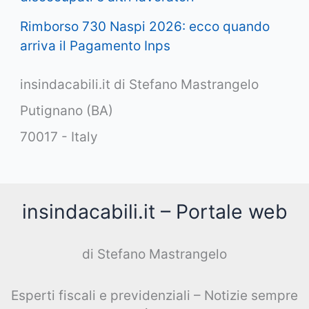
Rimborso 730 Naspi 2026: ecco quando
arriva il Pagamento Inps
insindacabili.it di Stefano Mastrangelo
Putignano (BA)
70017 - Italy
insindacabili.it – Portale web
di Stefano Mastrangelo
Esperti fiscali e previdenziali – Notizie sempre