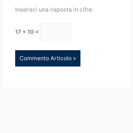
Inserisci una risposta in cifre:
17 + 10 =