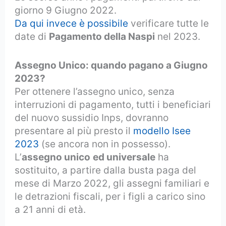
giorno 9 Giugno 2022.
Da qui invece è possibile
verificare tutte le
date di
Pagamento della Naspi
nel 2023.
Assegno Unico: quando pagano a Giugno
2023?
Per ottenere l’assegno unico, senza
interruzioni di pagamento, tutti i beneficiari
del nuovo sussidio Inps, dovranno
presentare al più presto il
modello Isee
2023
(se ancora non in possesso).
L’
assegno unico
ed universale
ha
sostituito, a partire dalla busta paga del
mese di Marzo 2022, gli assegni familiari e
le detrazioni fiscali, per i figli a carico sino
a 21 anni di età.