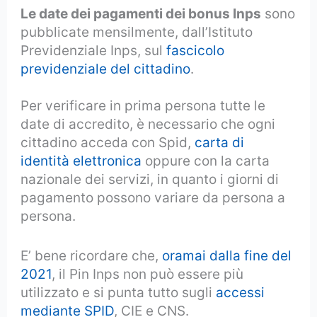
Le date dei pagamenti dei bonus Inps
sono
pubblicate mensilmente, dall’Istituto
Previdenziale Inps, sul
fascicolo
previdenziale del cittadino
.
Per verificare in prima persona tutte le
date di accredito, è necessario che ogni
cittadino acceda con Spid,
carta di
identità elettronica
oppure con la carta
nazionale dei servizi, in quanto i giorni di
pagamento possono variare da persona a
persona.
E’ bene ricordare che,
oramai dalla fine del
2021
, il Pin Inps non può essere più
utilizzato e si punta tutto sugli
accessi
mediante SPID
, CIE e CNS.