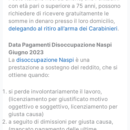
con età pari o superiore a 75 anni, possono
richiedere di ricevere gratuitamente le
somme in denaro presso il loro domicilio,
delegando al ritiro all’arma dei Carabinieri
.
Data Pagamenti Disoccupazione Naspi
Giugno 2023
La
disoccupazione Naspi
è una
prestazione a sostegno del reddito, che si
ottiene quando:
si perde involontariamente il lavoro,
(licenziamento per giustificato motivo
oggettivo e soggettivo, licenziamento per
giusta causa)
a seguito di dimissioni per giusta causa,
(mancato pagamento delle ultime