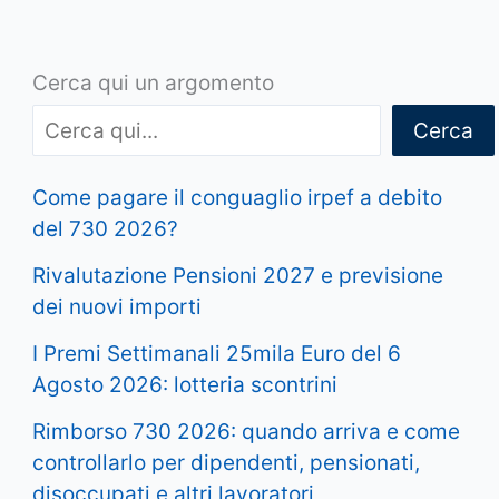
Cerca qui un argomento
Cerca
Come pagare il conguaglio irpef a debito
del 730 2026?
Rivalutazione Pensioni 2027 e previsione
dei nuovi importi
I Premi Settimanali 25mila Euro del 6
Agosto 2026: lotteria scontrini
Rimborso 730 2026: quando arriva e come
controllarlo per dipendenti, pensionati,
disoccupati e altri lavoratori