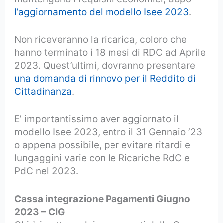
l’aggiornamento del modello Isee 2023
.
Non riceveranno la ricarica, coloro che
hanno terminato i 18 mesi di RDC ad Aprile
2023. Quest’ultimi, dovranno presentare
una domanda di rinnovo per il Reddito di
Cittadinanza
.
E’ importantissimo aver aggiornato il
modello Isee 2023, entro il 31 Gennaio ’23
o appena possibile, per evitare ritardi e
lungaggini varie con le Ricariche RdC e
PdC nel 2023.
Cassa integrazione Pagamenti Giugno
2023 – CIG