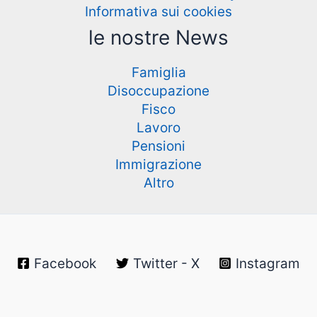
Informativa sui cookies
le nostre News
Famiglia
Disoccupazione
Fisco
Lavoro
Pensioni
Immigrazione
Altro
Facebook
Twitter - X
Instagram