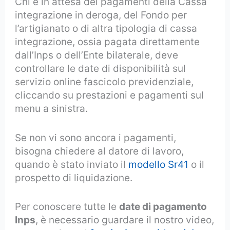
Chi è in attesa dei pagamenti della Cassa
integrazione in deroga, del Fondo per
l’artigianato o di altra tipologia di cassa
integrazione, ossia pagata direttamente
dall’Inps o dell’Ente bilaterale, deve
controllare le date di disponibilità sul
servizio online fascicolo previdenziale,
cliccando su prestazioni e pagamenti sul
menu a sinistra.
Se non vi sono ancora i pagamenti,
bisogna chiedere al datore di lavoro,
quando è stato inviato il
modello Sr41
o il
prospetto di liquidazione.
Per conoscere tutte le
date di pagamento
Inps
, è necessario guardare il nostro video,