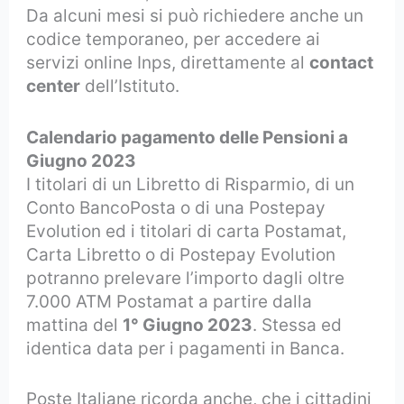
Da alcuni mesi si può richiedere anche un
codice temporaneo, per accedere ai
servizi online Inps, direttamente al
contact
center
dell’Istituto.
Calendario pagamento delle Pensioni a
Giugno 2023
I titolari di un Libretto di Risparmio, di un
Conto BancoPosta o di una Postepay
Evolution ed i titolari di carta Postamat,
Carta Libretto o di Postepay Evolution
potranno prelevare l’importo dagli oltre
7.000 ATM Postamat a partire dalla
mattina del
1° Giugno 2023
. Stessa ed
identica data per i pagamenti in Banca.
Poste Italiane ricorda anche, che i cittadini