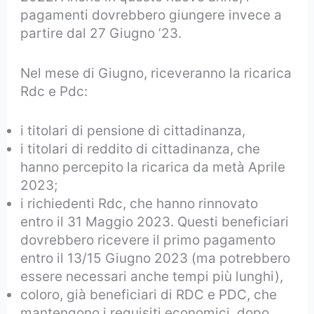
pagamenti dovrebbero giungere invece a
partire dal 27 Giugno ’23.
Nel mese di Giugno, riceveranno la ricarica
Rdc e Pdc:
i titolari di pensione di cittadinanza,
i titolari di reddito di cittadinanza, che
hanno percepito la ricarica da metà Aprile
2023;
i richiedenti Rdc, che hanno rinnovato
entro il 31 Maggio 2023. Questi beneficiari
dovrebbero ricevere il primo pagamento
entro il 13/15 Giugno 2023 (ma potrebbero
essere necessari anche tempi più lunghi),
coloro, già beneficiari di RDC e PDC, che
mantengono i requisiti economici, dopo