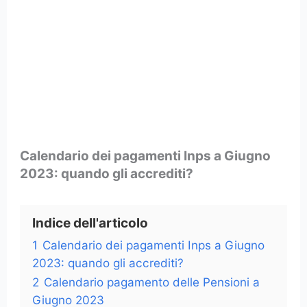
Calendario dei pagamenti Inps a Giugno
2023: quando gli accrediti?
Indice dell'articolo
1
Calendario dei pagamenti Inps a Giugno
2023: quando gli accrediti?
2
Calendario pagamento delle Pensioni a
Giugno 2023